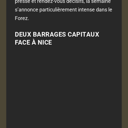
presse et rendez-vous décisifs, la semaine
s’annonce particulièrement intense dans le
Forez.
DEUX BARRAGES CAPITAUX
FACE À NICE