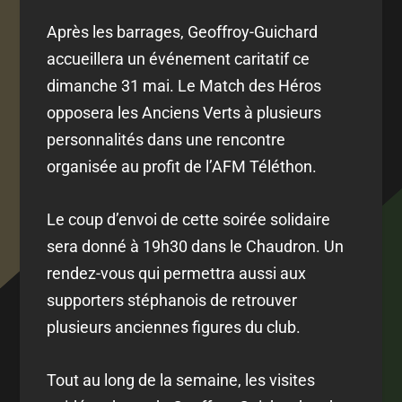
Après les barrages, Geoffroy-Guichard
accueillera un événement caritatif ce
dimanche 31 mai. Le Match des Héros
opposera les Anciens Verts à plusieurs
personnalités dans une rencontre
organisée au profit de l’AFM Téléthon.
Le coup d’envoi de cette soirée solidaire
sera donné à 19h30 dans le Chaudron. Un
rendez-vous qui permettra aussi aux
supporters stéphanois de retrouver
plusieurs anciennes figures du club.
Tout au long de la semaine, les visites