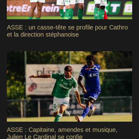
ASSE : un casse-tête se profile pour Cathro
et la direction stéphanoise
ASSE : Capitaine, amendes et musique,
Julien Le Cardinal se confie