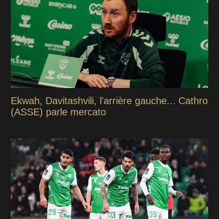
Ekwah, Davitashvili, l'arrière gauche... Cathro
(ASSE) parle mercato