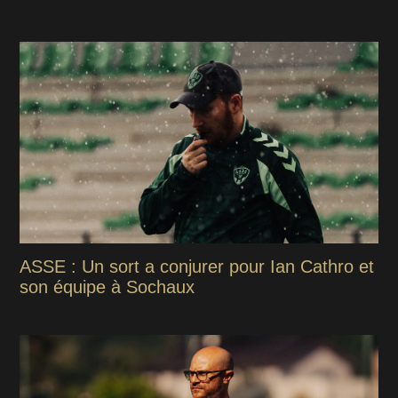
ASSE : Un sort a conjurer pour Ian Cathro et
son équipe à Sochaux