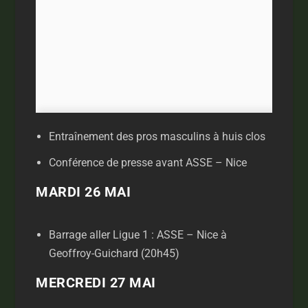
Entraînement des pros masculins à huis clos
Conférence de presse avant ASSE – Nice
MARDI 26 MAI
Barrage aller Ligue 1 : ASSE – Nice à
Geoffroy-Guichard (20h45)
MERCREDI 27 MAI