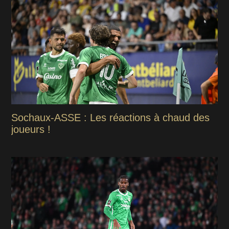
Sochaux-ASSE : Les réactions à chaud des
joueurs !