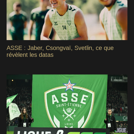
ASSE : Jaber, Csongvaï, Svetlin, ce que
révèlent les datas