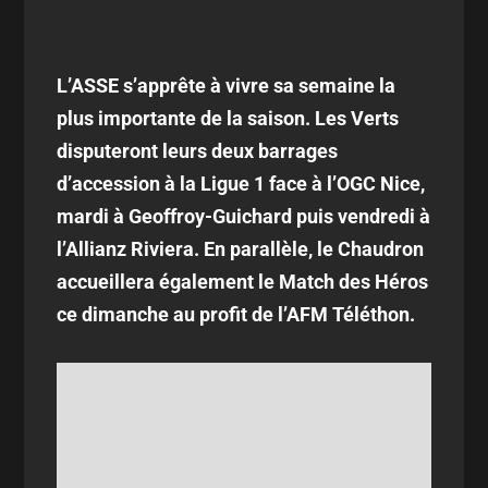
L’ASSE s’apprête à vivre sa semaine la
plus importante de la saison. Les Verts
disputeront leurs deux barrages
d’accession à la Ligue 1 face à l’OGC Nice,
mardi à Geoffroy-Guichard puis vendredi à
l’Allianz Riviera. En parallèle, le Chaudron
accueillera également le Match des Héros
ce dimanche au profit de l’AFM Téléthon.