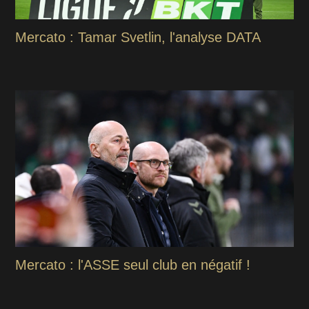
Mercato : Tamar Svetlin, l'analyse DATA
Mercato : l'ASSE seul club en négatif !