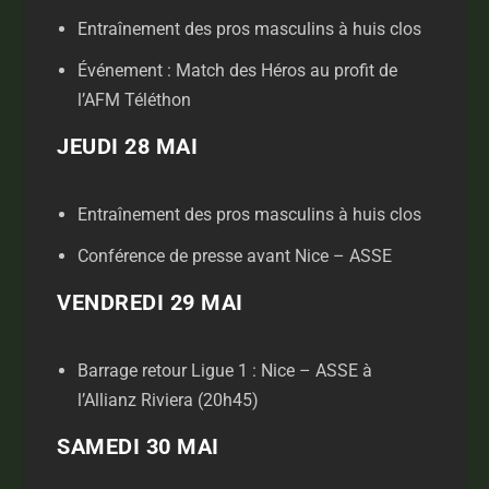
Entraînement des pros masculins à huis clos
Événement : Match des Héros au profit de
l’AFM Téléthon
JEUDI 28 MAI
Entraînement des pros masculins à huis clos
Conférence de presse avant Nice – ASSE
VENDREDI 29 MAI
Barrage retour Ligue 1 : Nice – ASSE à
l’Allianz Riviera (20h45)
SAMEDI 30 MAI