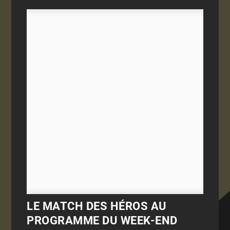
LE MATCH DES HÉROS AU
PROGRAMME DU WEEK-END