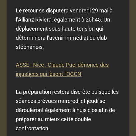
Le retour se disputera vendredi 29 mai à
l’Allianz Riviera, également à 20h45. Un
déplacement sous haute tension qui
déterminera l’avenir immédiat du club
stéphanois.
ASSE - Nice : Claude Puel dénonce des
injustices qui lèsent l'OGCN
La préparation restera discrète puisque les
séances prévues mercredi et jeudi se
dérouleront également à huis clos afin de
préparer au mieux cette double
confrontation.