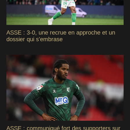
ASSE : 3-0, une recrue en approche et un
dossier qui s'embrase
ASSE : communiqué fort des supporters sur