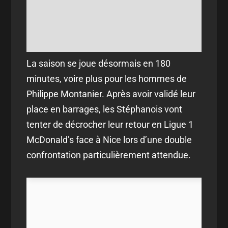
La saison se joue désormais en 180
minutes, voire plus pour les hommes de
Philippe Montanier. Après avoir validé leur
place en barrages, les Stéphanois vont
tenter de décrocher leur retour en Ligue 1
McDonald’s face à Nice lors d’une double
confrontation particulièrement attendue.