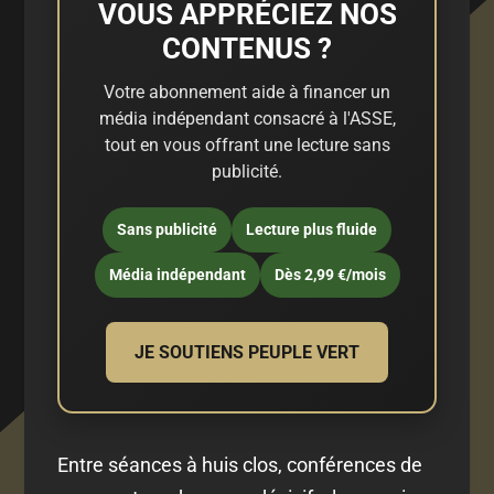
VOUS APPRÉCIEZ NOS
CONTENUS ?
Votre abonnement aide à financer un
média indépendant consacré à l'ASSE,
tout en vous offrant une lecture sans
publicité.
Sans publicité
Lecture plus fluide
Média indépendant
Dès 2,99 €/mois
JE SOUTIENS PEUPLE VERT
Entre séances à huis clos, conférences de