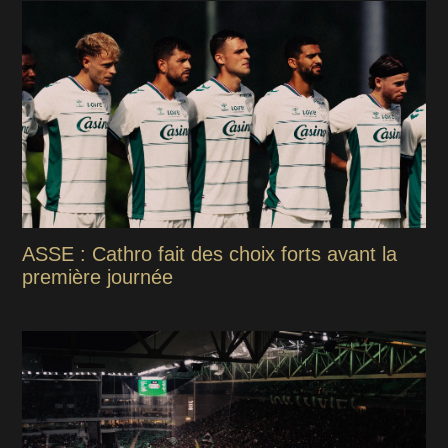
ASSE : Cathro fait des choix forts avant la
première journée