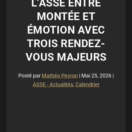
L’ASSE ENTRE
MONTÉE ET
ÉMOTION AVEC
TROIS RENDEZ-
VOUS MAJEURS
Posté par
Mathéo Peyron
|
Mai 25, 2026
|
ASSE - Actualités
,
Calendrier