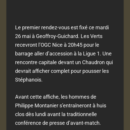
Le premier rendez-vous est fixé ce mardi
26 mai à Geoffroy-Guichard. Les Verts
recevront l’OGC Nice à 20h45 pour le
barrage aller d’accession à la Ligue 1. Une
rencontre capitale devant un Chaudron qui
devrait afficher complet pour pousser les
Stéphanois.
Avant cette affiche, les hommes de
Philippe Montanier s’entraîneront à huis
clos dès lundi avant la traditionnelle
conférence de presse d’avant-match.