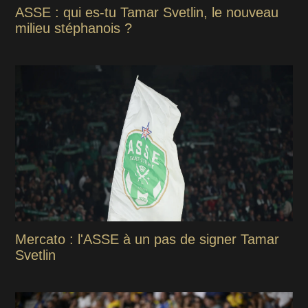
ASSE : qui es-tu Tamar Svetlin, le nouveau
milieu stéphanois ?
Mercato : l'ASSE à un pas de signer Tamar
Svetlin