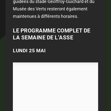
guidées du stade Geoffroy-Guichard et du
Musée des Verts resteront également
maintenues à différents horaires.
LE PROGRAMME COMPLET DE
LA SEMAINE DE L’ASSE
LUNDI 25 MAI