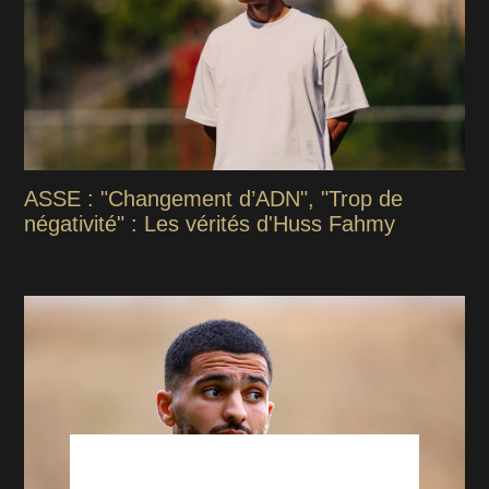
ASSE : "Changement d’ADN", "Trop de
négativité" : Les vérités d'Huss Fahmy