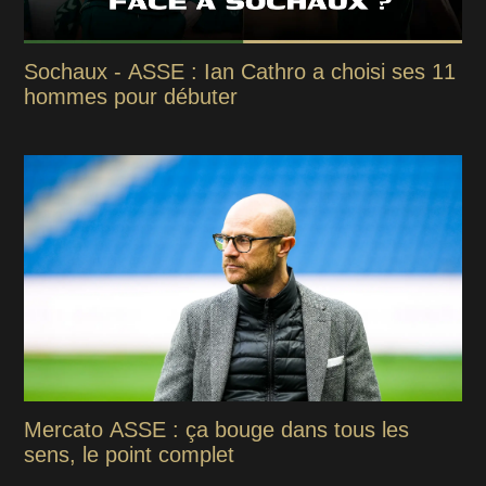
Sochaux - ASSE : Ian Cathro a choisi ses 11
hommes pour débuter
Mercato ASSE : ça bouge dans tous les
sens, le point complet