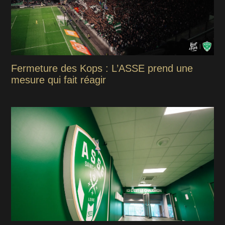
Fermeture des Kops : L’ASSE prend une
mesure qui fait réagir