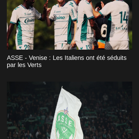
ASSE - Venise : Les Italiens ont été séduits
par les Verts