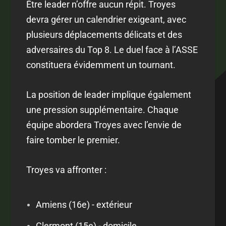
Être leader n’offre aucun répit. Troyes
devra gérer un calendrier exigeant, avec
plusieurs déplacements délicats et des
adversaires du Top 8. Le duel face à l’ASSE
constituera évidemment un tournant.
La position de leader implique également
une pression supplémentaire. Chaque
équipe abordera Troyes avec l’envie de
faire tomber le premier.
Troyes va affronter :
Amiens (16e) - extérieur
Clermont (15e) - domicile