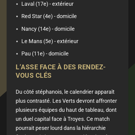
Laval (17e) - extérieur
Red Star (4e) - domicile
Nancy (14e) - domicile
Le Mans (5e) - extérieur
Pau (11e) - domicile
L’ASSE FACE À DES RENDEZ-
VOUS CLÉS
Du côté stéphanois, le calendrier apparaît
plus contrasté. Les Verts devront affronter
plusieurs équipes du haut de tableau, dont
un duel capital face à Troyes. Ce match
pourrait peser lourd dans la hiérarchie