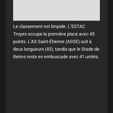
Le classement est limpide. L’ESTAC
Troyes occupe la première place avec 45
points. L’AS Saint-Étienne (ASSE) suit à
deux longueurs (43), tandis que le Stade de
Reims reste en embuscade avec 41 unités.