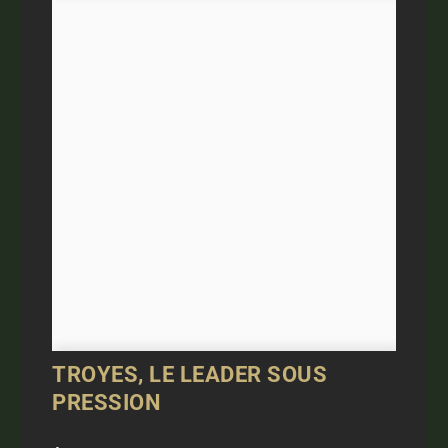
TROYES, LE LEADER SOUS
PRESSION