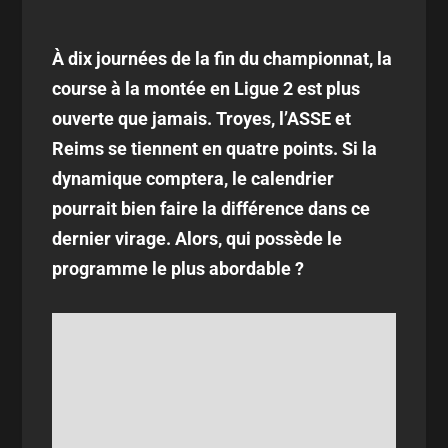
À dix journées de la fin du championnat, la
course à la montée en Ligue 2 est plus
ouverte que jamais. Troyes, l’ASSE et
Reims se tiennent en quatre points. Si la
dynamique comptera, le calendrier
pourrait bien faire la différence dans ce
dernier virage. Alors, qui possède le
programme le plus abordable ?