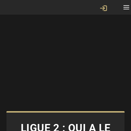
LIGUE 2 : QUI A LE