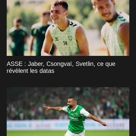
ASSE : Jaber, Csongvaï, Svetlin, ce que
révèlent les datas