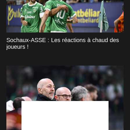
Sochaux-ASSE : Les réactions à chaud des
joueurs !