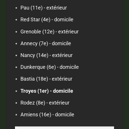
Pau (11e) - extérieur
Red Star (4e) - domicile
Grenoble (12e) - extérieur
Annecy (7e) - domicile
Nancy (14e) - extérieur
Dunkerque (6e) - domicile
Bastia (18e) - extérieur
Troyes (1er) - domicile
Rodez (8e) - extérieur
Amiens (16e) - domicile