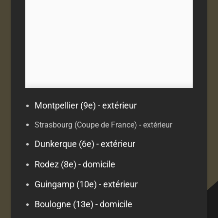
Montpellier (9e) - extérieur
Strasbourg (Coupe de France) - extérieur
Dunkerque (6e) - extérieur
Rodez (8e) - domicile
Guingamp (10e) - extérieur
Boulogne (13e) - domicile