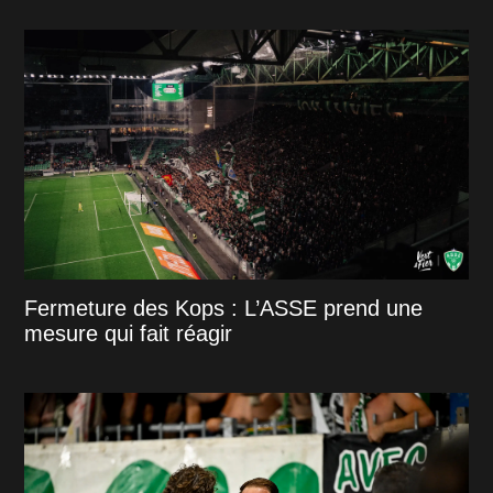
Fermeture des Kops : L’ASSE prend une
mesure qui fait réagir