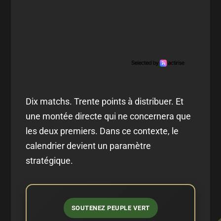
Dix matchs. Trente points à distribuer. Et
une montée directe qui ne concernera que
les deux premiers. Dans ce contexte, le
calendrier devient un paramètre
stratégique.
SOUTENEZ PEUPLE VERT