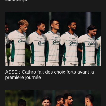
ASSE : Cathro fait des choix forts avant la
première journée