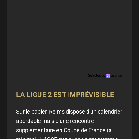
LA LIGUE 2 EST IMPRÉVISIBLE
Sur le papier, Reims dispose d'un calendrier
abordable mais d'une rencontre
supplémentaire en Coupe de France (a