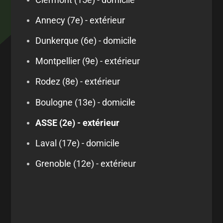
Annecy (7e) - extérieur
Dunkerque (6e) - domicile
Montpellier (9e) - extérieur
Rodez (8e) - extérieur
Boulogne (13e) - domicile
ASSE (2e) - extérieur
Laval (17e) - domicile
Grenoble (12e) - extérieur