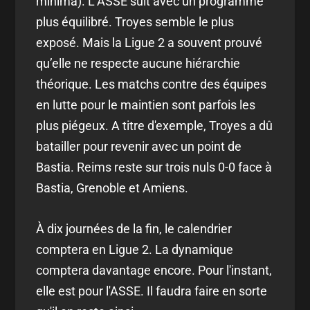
minima). L’ASSE suit avec un programme
plus équilibré. Troyes semble le plus
exposé. Mais la Ligue 2 a souvent prouvé
qu’elle ne respecte aucune hiérarchie
théorique. Les matchs contre des équipes
en lutte pour le maintien sont parfois les
plus piégeux. A titre d'exemple, Troyes a dû
batailler pour revenir avec un point de
Bastia. Reims reste sur trois nuls 0-0 face à
Bastia, Grenoble et Amiens.
À dix journées de la fin, le calendrier
comptera en Ligue 2. La dynamique
comptera davantage encore. Pour l'instant,
elle est pour l'ASSE. Il faudra faire en sorte