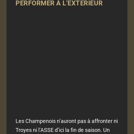
PERFORMER À L'EXTERIEUR
Les Champenois n’auront pas à affronter ni
Troyes ni l’ASSE d’ici la fin de saison. Un