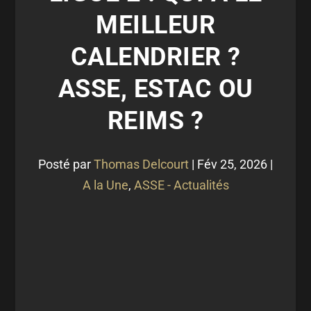
MEILLEUR
CALENDRIER ?
ASSE, ESTAC OU
REIMS ?
Posté par
Thomas Delcourt
|
Fév 25, 2026
|
A la Une
,
ASSE - Actualités