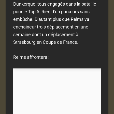
Dunkerque, tous engagés dans la bataille
pour le Top 5. Rien d’un parcours sans
embûche. D'autant plus que Reims va
enchaineur trois déplacement en une
semaine dont un déplacement à
Strasbourg en Coupe de France.
Reims affrontera :