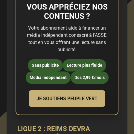
VOUS APPRÉCIEZ NOS
CONTENUS ?
Votre abonnement aide à financer un
média indépendant consacré à l'ASSE,
tout en vous offrant une lecture sans
publicité.
Sans publicité
Lecture plus fluide
Média indépendant
Dès 2,99 €/mois
JE SOUTIENS PEUPLE VERT
LIGUE 2
: REIMS DEVRA