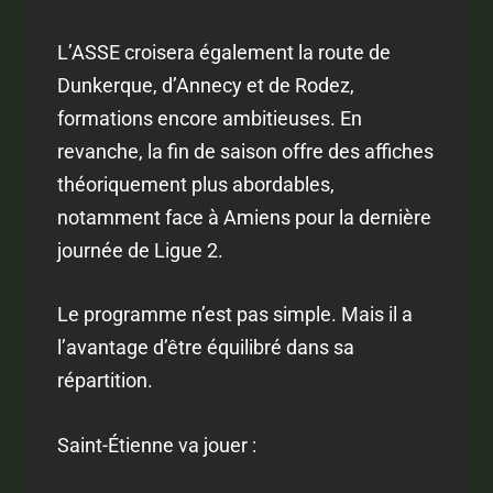
L’ASSE croisera également la route de
Dunkerque, d’Annecy et de Rodez,
formations encore ambitieuses. En
revanche, la fin de saison offre des affiches
théoriquement plus abordables,
notamment face à Amiens pour la dernière
journée de Ligue 2.
Le programme n’est pas simple. Mais il a
l’avantage d’être équilibré dans sa
répartition.
Saint-Étienne va jouer :