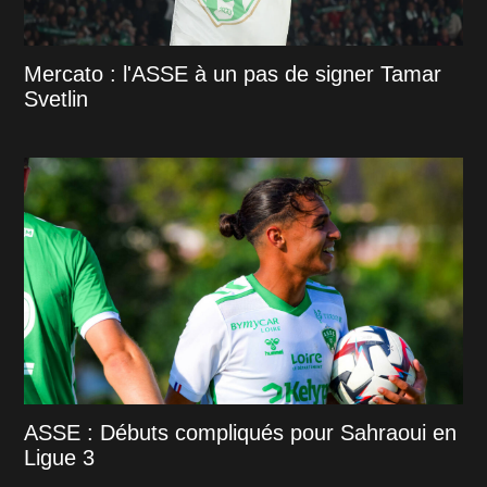
Mercato : l'ASSE à un pas de signer Tamar
Svetlin
ASSE : Débuts compliqués pour Sahraoui en
Ligue 3