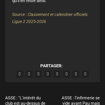
qu'il en reste ainsi.
Source : Classement et calendrier officiels
Ligue 2 2025-2026
PARTAGER:
ASSE : "L’intérêt du
ASSE : l’infirmerie se
club est au-dessus de
vide avant Pau mais