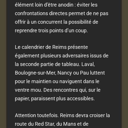
élément loin d’être anodin : éviter les
confrontations directes permet de ne pas
offrir à un concurrent la possibilité de
reprendre trois points d’un coup.
Le calendrier de Reims présente
également plusieurs adversaires issus de
la seconde partie de tableau. Laval,
Boulogne-sur-Mer, Nancy ou Pau luttent
pour le maintien ou naviguent dans le
ventre mou. Des rencontres qui, sur le
papier, paraissent plus accessibles.
Attention toutefois. Reims devra croiser la
route du Red Star, du Mans et de