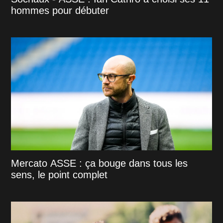
hommes pour débuter
Mercato ASSE : ça bouge dans tous les
sens, le point complet