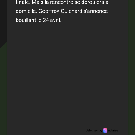
finale. Mais la rencontre se déroulera à
domicile. Geoffroy-Guichard s'annonce
bouillant le 24 avril.