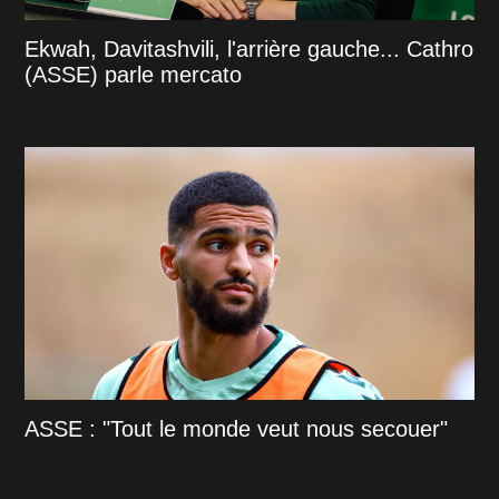
Ekwah, Davitashvili, l'arrière gauche... Cathro
(ASSE) parle mercato
ASSE : "Tout le monde veut nous secouer"