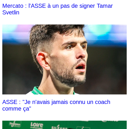
Mercato : l'ASSE à un pas de signer Tamar
Svetlin
ASSE : "Je n'avais jamais connu un coach
comme ça"