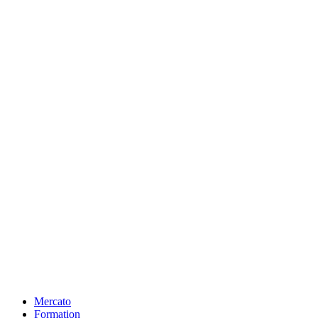
Mercato
Formation