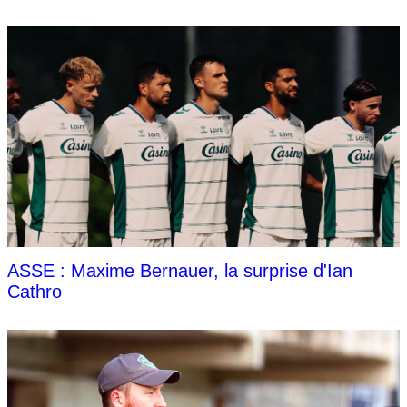
ASSE : Maxime Bernauer, la surprise d'Ian
Cathro