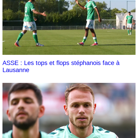
ASSE : Les tops et flops stéphanois face à
Lausanne