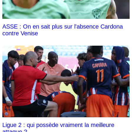
ASSE : On en sait plus sur l'absence Cardona
contre Venise
Ligue 2 : qui possède vraiment la meilleure
attaque ?