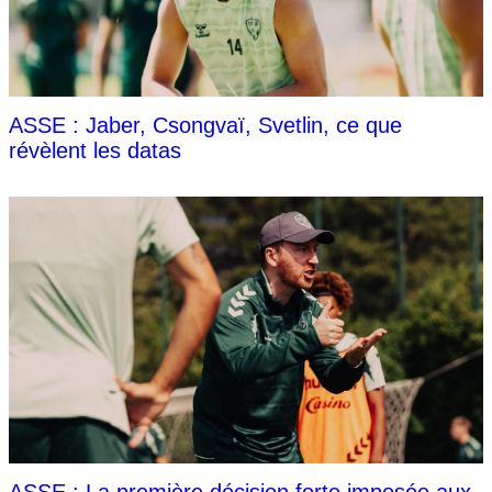
ASSE : Jaber, Csongvaï, Svetlin, ce que
révèlent les datas
ASSE : La première décision forte imposée aux