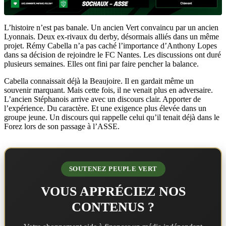
L’histoire n’est pas banale. Un ancien Vert convaincu par un ancien
Lyonnais. Deux ex-rivaux du derby, désormais alliés dans un même
projet. Rémy Cabella n’a pas caché l’importance d’Anthony Lopes
dans sa décision de rejoindre le FC Nantes. Les discussions ont duré
plusieurs semaines. Elles ont fini par faire pencher la balance.
Cabella connaissait déjà la Beaujoire. Il en gardait même un
souvenir marquant. Mais cette fois, il ne venait plus en adversaire.
L’ancien Stéphanois arrive avec un discours clair. Apporter de
l’expérience. Du caractère. Et une exigence plus élevée dans un
groupe jeune. Un discours qui rappelle celui qu’il tenait déjà dans le
Forez lors de son passage à l’ASSE.
SOUTENEZ PEUPLE VERT
VOUS APPRÉCIEZ NOS
CONTENUS ?