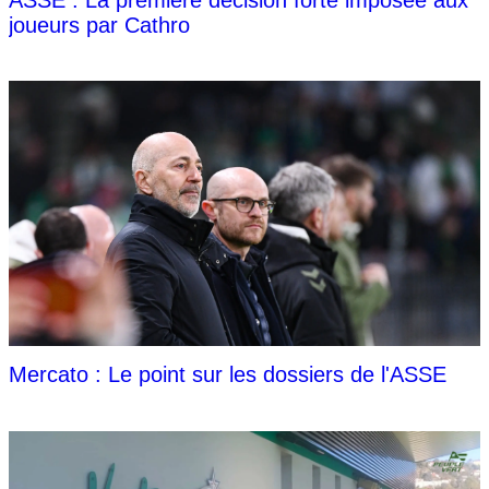
joueurs par Cathro
Mercato : Le point sur les dossiers de l'ASSE