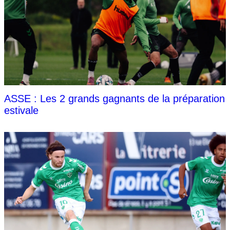
ASSE : Les 2 grands gagnants de la préparation
estivale