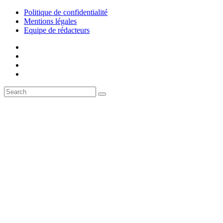
Politique de confidentialité
Mentions légales
Equipe de rédacteurs