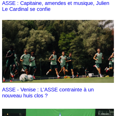
ASSE : Capitaine, amendes et musique, Julien
Le Cardinal se confie
ASSE - Venise : L'ASSE contrainte à un
nouveau huis clos ?