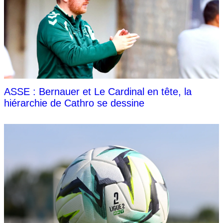
ASSE : Bernauer et Le Cardinal en tête, la
hiérarchie de Cathro se dessine