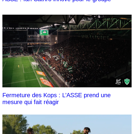
Fermeture des Kops : L’ASSE prend une
mesure qui fait réagir