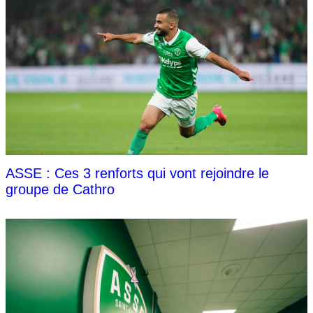
ASSE : Ces 3 renforts qui vont rejoindre le
groupe de Cathro