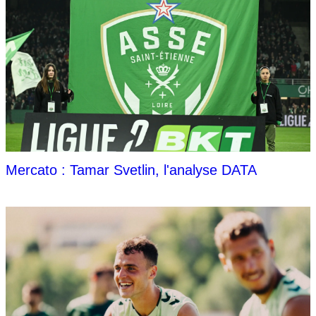
Mercato : Tamar Svetlin, l'analyse DATA