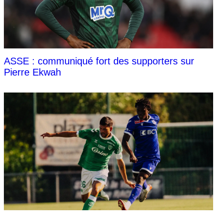
ASSE : communiqué fort des supporters sur
Pierre Ekwah