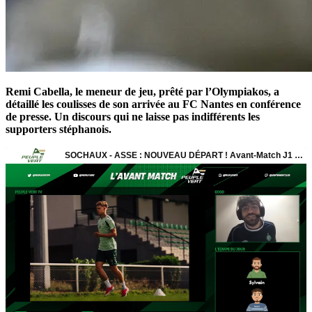
Remi Cabella, le meneur de jeu, prêté par l’Olympiakos, a
détaillé les coulisses de son arrivée au FC Nantes en conférence
de presse. Un discours qui ne laisse pas indifférents les
supporters stéphanois.