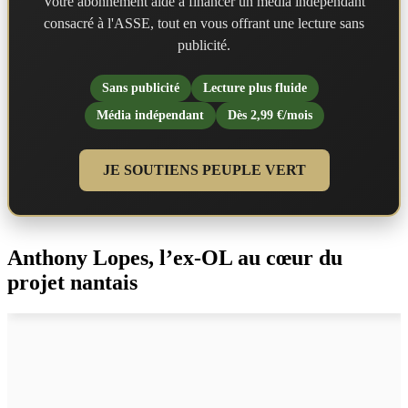
Votre abonnement aide à financer un média indépendant
consacré à l'ASSE, tout en vous offrant une lecture sans
publicité.
Sans publicité
Lecture plus fluide
Média indépendant
Dès 2,99 €/mois
JE SOUTIENS PEUPLE VERT
Anthony Lopes, l’ex-OL au cœur du
projet nantais