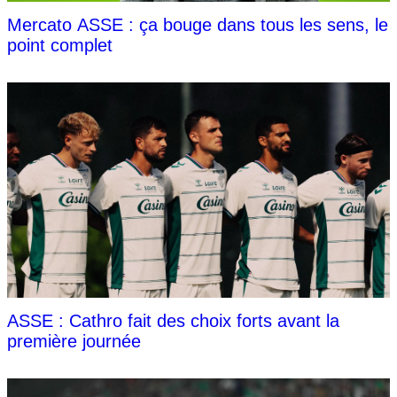
Mercato ASSE : ça bouge dans tous les sens, le
point complet
ASSE : Cathro fait des choix forts avant la
première journée