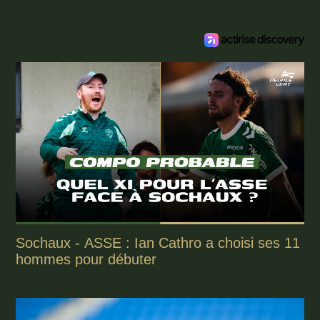
Sochaux - ASSE : Ian Cathro a choisi ses 11
hommes pour débuter