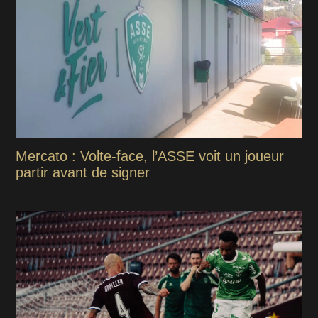
Mercato : Volte-face, l’ASSE voit un joueur
partir avant de signer