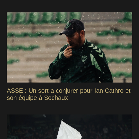
ASSE : Un sort a conjurer pour Ian Cathro et
son équipe à Sochaux