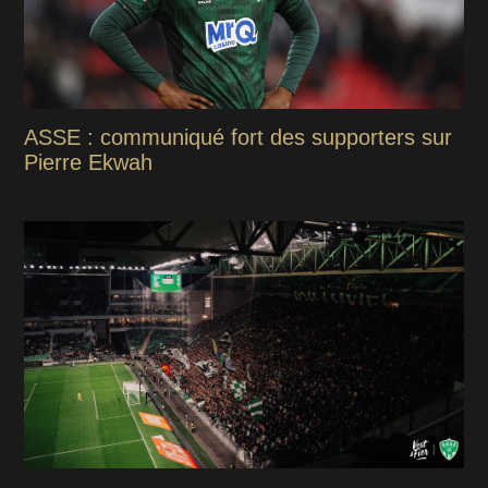
ASSE : communiqué fort des supporters sur
Pierre Ekwah