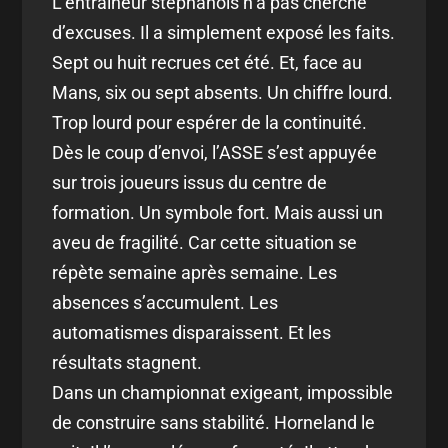
L’entraîneur stéphanois n’a pas cherché
d’excuses. Il a simplement exposé les faits.
Sept ou huit recrues cet été. Et, face au
Mans, six ou sept absents. Un chiffre lourd.
Trop lourd pour espérer de la continuité.
Dès le coup d’envoi, l’ASSE s’est appuyée
sur trois joueurs issus du centre de
formation. Un symbole fort. Mais aussi un
aveu de fragilité. Car cette situation se
répète semaine après semaine. Les
absences s’accumulent. Les
automatismes disparaissent. Et les
résultats stagnent.
Dans un championnat exigeant, impossible
de construire sans stabilité. Horneland le