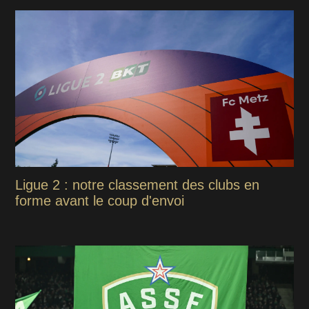
Ligue 2 : notre classement des clubs en
forme avant le coup d'envoi