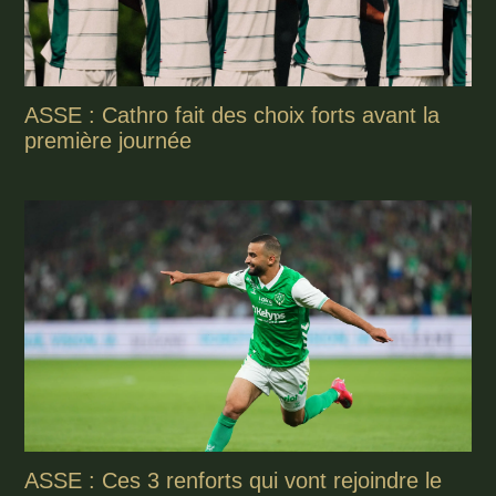
ASSE : Cathro fait des choix forts avant la
première journée
ASSE : Ces 3 renforts qui vont rejoindre le