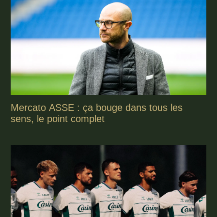
Mercato ASSE : ça bouge dans tous les
sens, le point complet