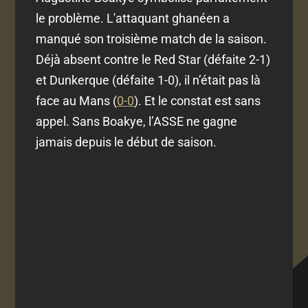
le problème. L'attaquant ghanéen a
manqué son troisième match de la saison.
Déjà absent contre le Red Star (défaite 2-1)
et Dunkerque (défaite 1-0), il n’était pas là
face au Mans (
0-0
). Et le constat est sans
appel. Sans Boakye, l’ASSE ne gagne
jamais depuis le début de saison.