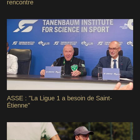
rencontre
ASSE : "La Ligue 1 a besoin de Saint-
Étienne"