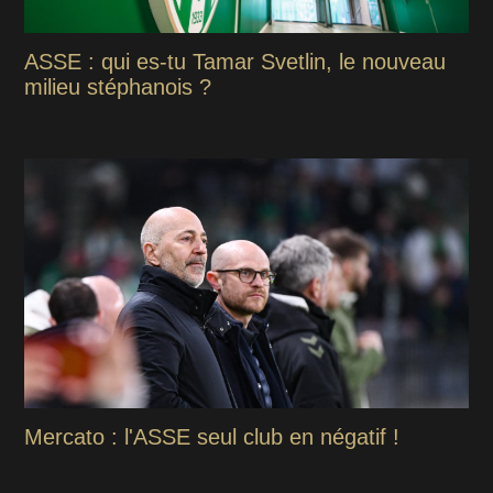
ASSE : qui es-tu Tamar Svetlin, le nouveau
milieu stéphanois ?
Mercato : l'ASSE seul club en négatif !