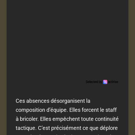
Ces absences désorganisent la
composition d’équipe. Elles forcent le staff
à bricoler. Elles empêchent toute continuité
tactique. C’est précisément ce que déplore