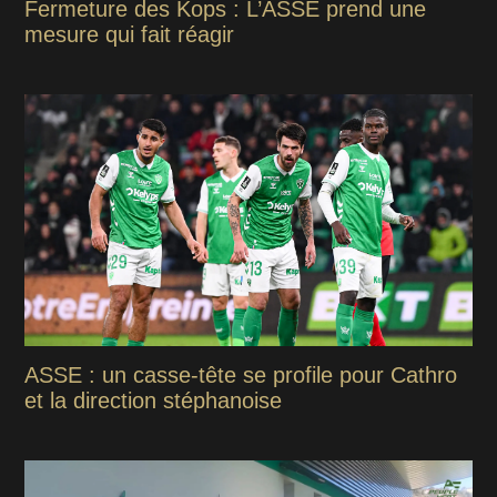
Fermeture des Kops : L’ASSE prend une
mesure qui fait réagir
ASSE : un casse-tête se profile pour Cathro
et la direction stéphanoise