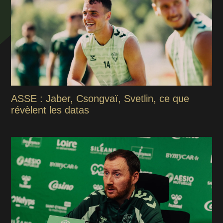
ASSE : Jaber, Csongvaï, Svetlin, ce que
révèlent les datas