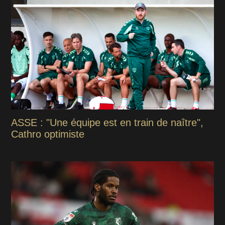
ASSE : "Une équipe est en train de naître",
Cathro optimiste