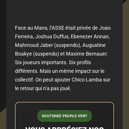
Face au Mans, l’ASSE était privée de Joao
Ferreira, Joshua Duffus, Ebenezer Annan,
Mahmoud Jaber (suspendu), Augustine
Boakye (suspendu) et Maxime Bernauer.
Six joueurs importants. Six profils
différents. Mais un même impact sur le
collectif. On peut ajouter Chico Lamba sur
le retour qui n'a pas joué.
SOUTENEZ PEUPLE VERT