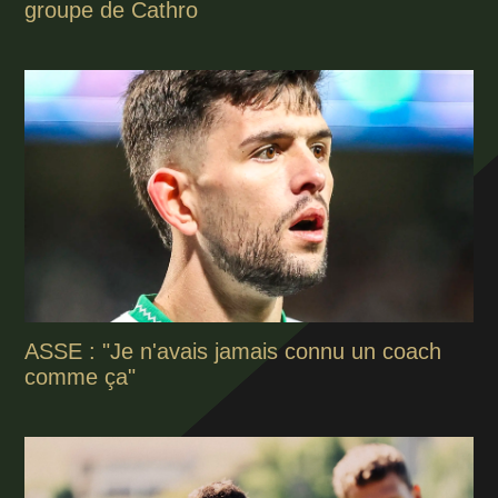
groupe de Cathro
ASSE : "Je n'avais jamais connu un coach
comme ça"