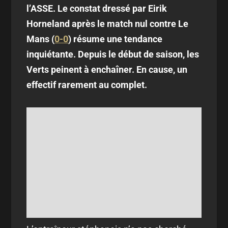
l’ASSE. Le constat dressé par Eirik
Horneland après le match nul contre Le
Mans (
0-0
) résume une tendance
inquiétante. Depuis le début de saison, les
Verts peinent à enchaîner. En cause, un
effectif rarement au complet.