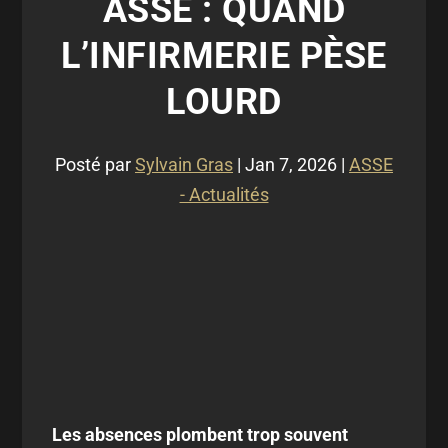
ASSE : QUAND
L’INFIRMERIE PÈSE
LOURD
Posté par
Sylvain Gras
|
Jan 7, 2026
|
ASSE
- Actualités
Les absences plombent trop souvent