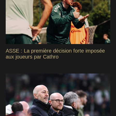
ASSE : La première décision forte imposée
aux joueurs par Cathro