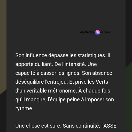
Son influence dépasse les statistiques. Il
apporte du liant. De l’intensité. Une
capacité à casser les lignes. Son absence
déséquilibre l’entrejeu. Et prive les Verts
d’un véritable métronome. À chaque fois
qu’il manque, l’équipe peine à imposer son
rythme.
Une chose est sûre. Sans continuité, l’ASSE