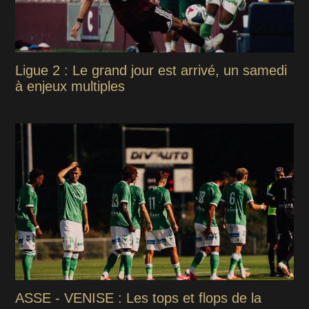
Ligue 2 : Le grand jour est arrivé, un samedi
à enjeux multiples
ASSE - VENISE : Les tops et flops de la