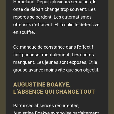
Horneland. Depuis plusieurs semaines, le
onze de départ change trop souvent. Les
repères se perdent. Les automatismes
offensifs s’effacent. Et la solidité défensive
en souffre.
Ce manque de constance dans l’effectif
finit par peser mentalement. Les cadres
manquent. Les jeunes sont exposés. Et le
groupe avance moins vite que son objectif.
AUGUSTINE BOAKYE,
L’ABSENCE QUI CHANGE TOUT
Parmi ces absences récurrentes,
Augustine Boakye symbolise parfaitement