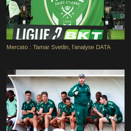
Mercato : Tamar Svetlin, l'analyse DATA