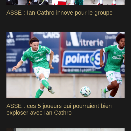
ASSE : Ian Cathro innove pour le groupe
ASSE : ces 5 joueurs qui pourraient bien
exploser avec Ian Cathro