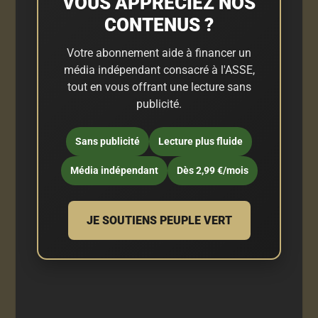
VOUS APPRÉCIEZ NOS
CONTENUS ?
Votre abonnement aide à financer un
média indépendant consacré à l'ASSE,
tout en vous offrant une lecture sans
publicité.
Sans publicité
Lecture plus fluide
Média indépendant
Dès 2,99 €/mois
JE SOUTIENS PEUPLE VERT