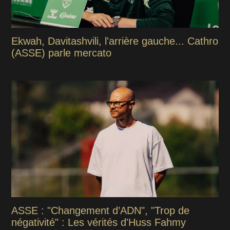
Ekwah, Davitashvili, l'arrière gauche... Cathro
(ASSE) parle mercato
ASSE : "Changement d’ADN", "Trop de
négativité" : Les vérités d'Huss Fahmy