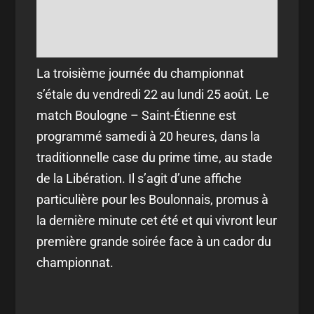
La troisième journée du championnat
s’étale du vendredi 22 au lundi 25 août. Le
match Boulogne – Saint-Étienne est
programmé samedi à 20 heures, dans la
traditionnelle case du prime time, au stade
de la Libération. Il s’agit d’une affiche
particulière pour les Boulonnais, promus à
la dernière minute cet été et qui vivront leur
première grande soirée face à un cador du
championnat.