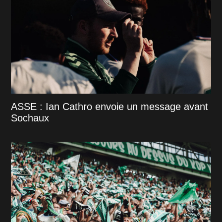
ASSE : Ian Cathro envoie un message avant
Sochaux