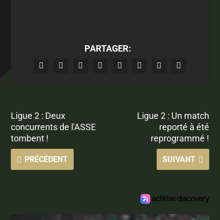
PARTAGER:
Ligue 2 : Deux
Ligue 2 : Un match
concurrents de l'ASSE
reporté à été
tombent !
reprogrammé !
PRÉCÉDENT
SUIVANT