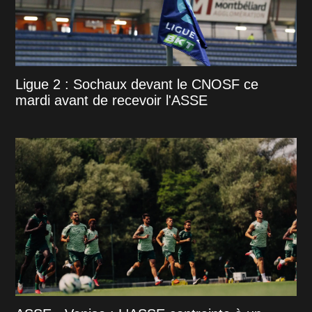
Ligue 2 : Sochaux devant le CNOSF ce
mardi avant de recevoir l'ASSE