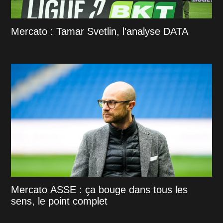
Mercato : Tamar Svetlin, l'analyse DATA
Mercato ASSE : ça bouge dans tous les
sens, le point complet