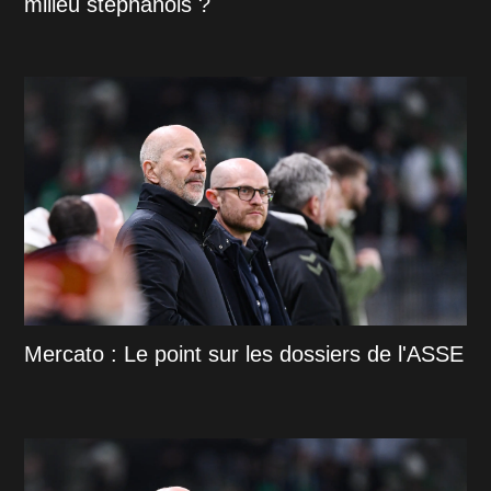
milieu stéphanois ?
Mercato : Le point sur les dossiers de l'ASSE