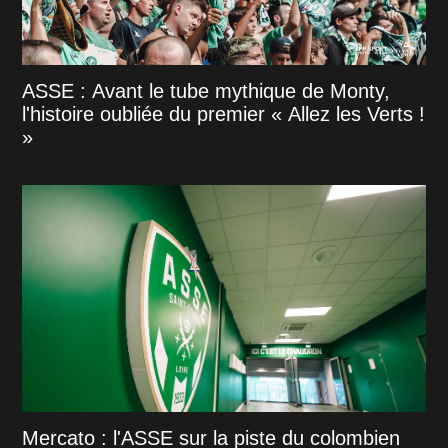
ASSE : Avant le tube mythique de Monty,
l'histoire oubliée du premier « Allez les Verts !
»
Mercato : l'ASSE sur la piste du colombien