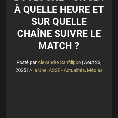
À QUELLE HEURE ET
SUR QUELLE
CHAÎNE SUIVRE LE
MATCH ?
Posté par
Alexandre Sanfilippo
|
Août 23,
2025
|
A la Une
,
ASSE - Actualités
,
Médias