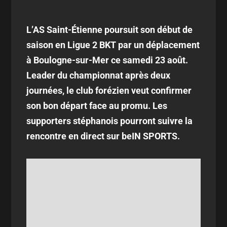
L’AS Saint-Étienne poursuit son début de
saison en Ligue 2 BKT par un déplacement
à Boulogne-sur-Mer ce samedi 23 août.
Leader du championnat après deux
journées, le club forézien veut confirmer
son bon départ face au promu. Les
supporters stéphanois pourront suivre la
rencontre en direct sur beIN SPORTS.