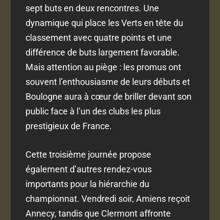
sept buts en deux rencontres. Une
dynamique qui place les Verts en tête du
classement avec quatre points et une
différence de buts largement favorable.
Mais attention au piège : les promus ont
souvent l’enthousiasme de leurs débuts et
Boulogne aura à cœur de briller devant son
public face à l’un des clubs les plus
prestigieux de France.
Cette troisième journée propose
également d’autres rendez-vous
importants pour la hiérarchie du
championnat. Vendredi soir, Amiens reçoit
Annecy, tandis que Clermont affronte