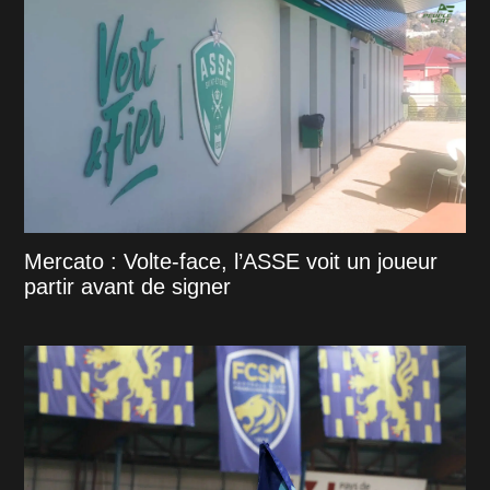
Mercato : Volte-face, l’ASSE voit un joueur
partir avant de signer