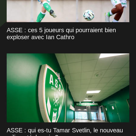
ASSE : ces 5 joueurs qui pourraient bien
exploser avec Ian Cathro
ASSE : qui es-tu Tamar Svetlin, le nouveau