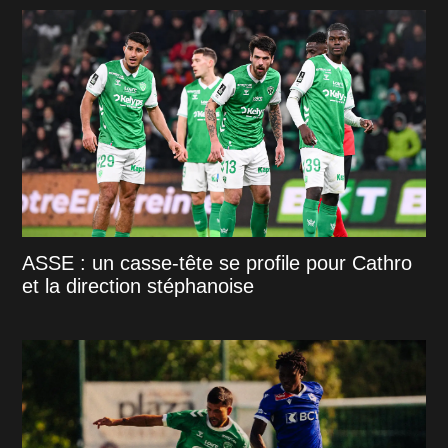
ASSE : un casse-tête se profile pour Cathro
et la direction stéphanoise