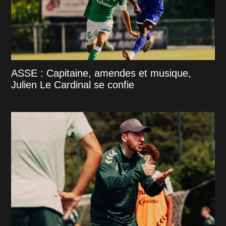
ASSE : Capitaine, amendes et musique,
Julien Le Cardinal se confie