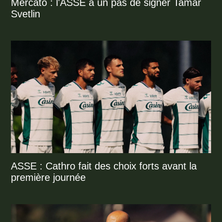
Mercato : l'ASSE à un pas de signer Tamar
Svetlin
ASSE : Cathro fait des choix forts avant la
première journée