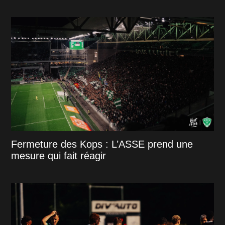
Fermeture des Kops : L’ASSE prend une
mesure qui fait réagir