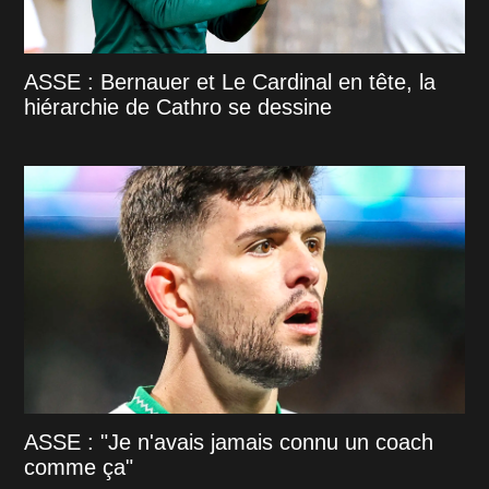
ASSE : Bernauer et Le Cardinal en tête, la
hiérarchie de Cathro se dessine
ASSE : "Je n'avais jamais connu un coach
comme ça"