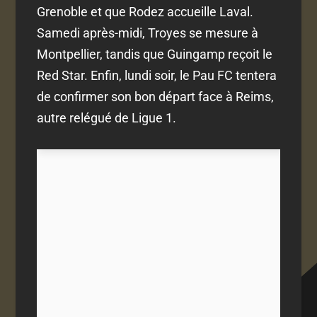
Grenoble et que Rodez accueille Laval.
Samedi après-midi, Troyes se mesure à
Montpellier, tandis que Guingamp reçoit le
Red Star. Enfin, lundi soir, le Pau FC tentera
de confirmer son bon départ face à Reims,
autre relégué de Ligue 1.