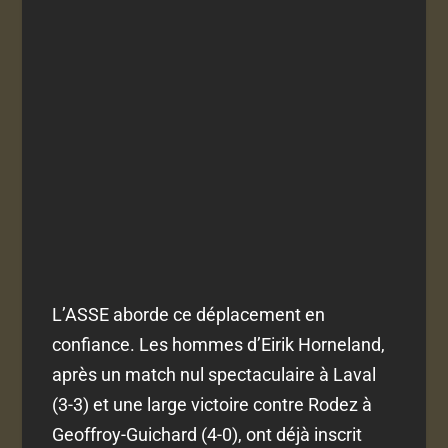
L’ASSE aborde ce déplacement en
confiance. Les hommes d’Eirik Horneland,
après un match nul spectaculaire à Laval
(3-3) et une large victoire contre Rodez à
Geoffroy-Guichard (4-0), ont déjà inscrit