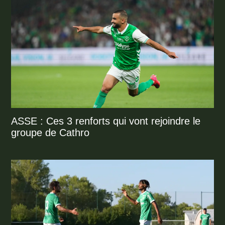
ASSE : Ces 3 renforts qui vont rejoindre le
groupe de Cathro