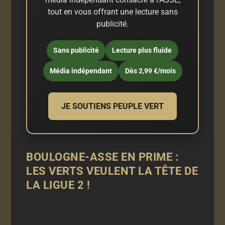
tout en vous offrant une lecture sans
publicité.
Sans publicité
Lecture plus fluide
Média indépendant
Dès 2,99 €/mois
JE SOUTIENS PEUPLE VERT
BOULOGNE-ASSE EN PRIME :
LES VERTS VEULENT LA TÊTE DE
LA LIGUE 2 !