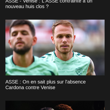
ASSE - Venise : L'ASSE contrainte à un
nouveau huis clos ?
ASSE : On en sait plus sur l'absence
Cardona contre Venise