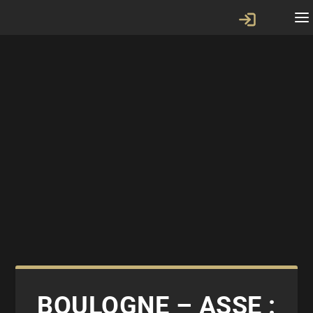
BOULOGNE – ASSE :