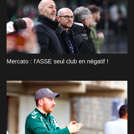
Mercato : l'ASSE seul club en négatif !