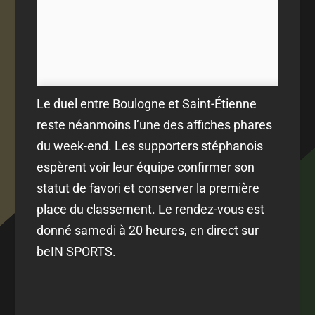
Le duel entre Boulogne et Saint-Étienne
reste néanmoins l’une des affiches phares
du week-end. Les supporters stéphanois
espèrent voir leur équipe confirmer son
statut de favori et conserver la première
place du classement. Le rendez-vous est
donné samedi à 20 heures, en direct sur
beIN SPORTS.