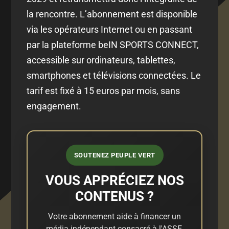
la rencontre. L’abonnement est disponible
via les opérateurs Internet ou en passant
par la plateforme beIN SPORTS CONNECT,
accessible sur ordinateurs, tablettes,
smartphones et télévisions connectées. Le
tarif est fixé à 15 euros par mois, sans
engagement.
SOUTENEZ PEUPLE VERT
VOUS APPRÉCIEZ NOS
CONTENUS ?
Votre abonnement aide à financer un
média indépendant consacré à l'ASSE,