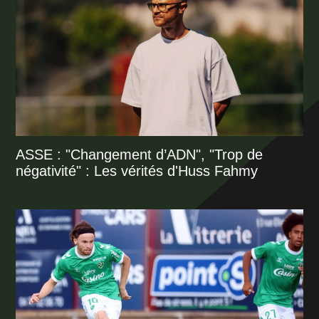
ASSE : "Changement d’ADN", "Trop de
négativité" : Les vérités d'Huss Fahmy