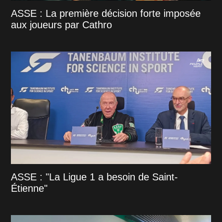
ASSE : La première décision forte imposée
aux joueurs par Cathro
ASSE : "La Ligue 1 a besoin de Saint-
Étienne"