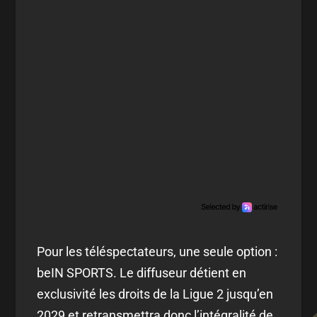
Pour les téléspectateurs, une seule option :
beIN SPORTS. Le diffuseur détient en
exclusivité les droits de la Ligue 2 jusqu’en
2029 et retransmettra donc l’intégralité de