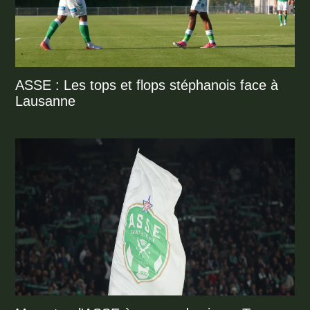
ASSE : Les tops et flops stéphanois face à
Lausanne