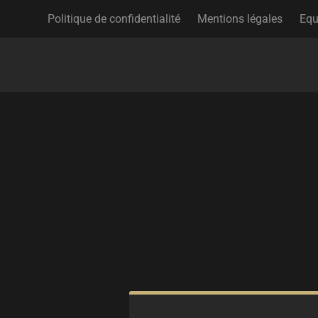
Politique de confidentialité
Mentions légales
Equ