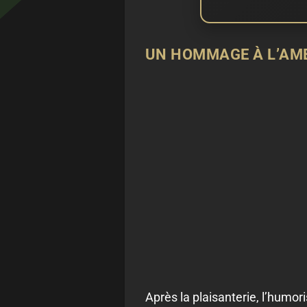
UN HOMMAGE À L’AM
Après la plaisanterie, l’humo