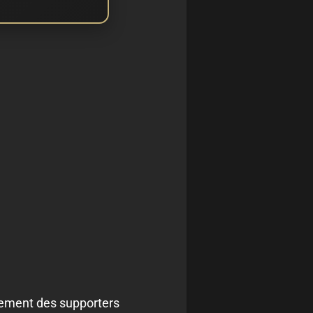
chement des supporters