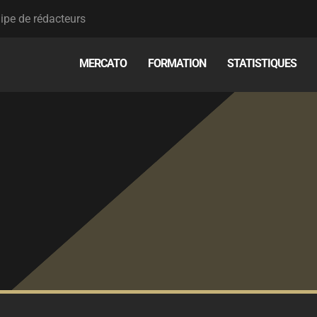
ipe de rédacteurs
MERCATO
FORMATION
STATISTIQUES