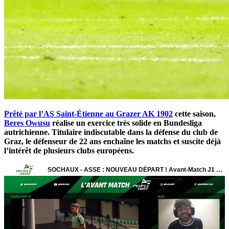
Prêté par l’AS Saint-Étienne au Grazer AK 1902
cette saison,
Beres Owusu
réalise un exercice très solide en Bundesliga
autrichienne. Titulaire indiscutable dans la défense du club de
Graz, le défenseur de 22 ans enchaîne les matchs et suscite déjà
l’intérêt de plusieurs clubs européens.