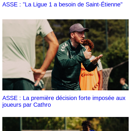
ASSE : "La Ligue 1 a besoin de Saint-Étienne"
ASSE : La première décision forte imposée aux
joueurs par Cathro