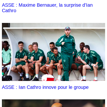
ASSE : Maxime Bernauer, la surprise d'Ian
Cathro
ASSE : Ian Cathro innove pour le groupe