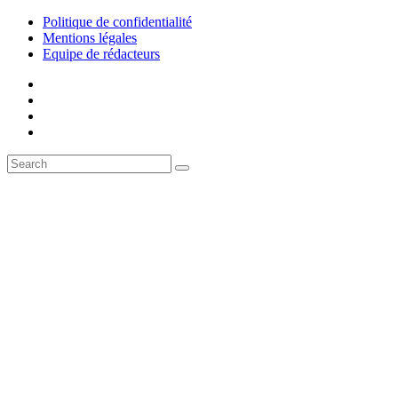
Politique de confidentialité
Mentions légales
Equipe de rédacteurs