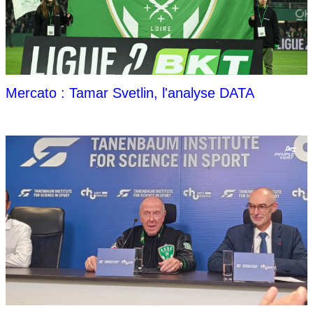
Mercato : Tamar Svetlin, l'analyse DATA