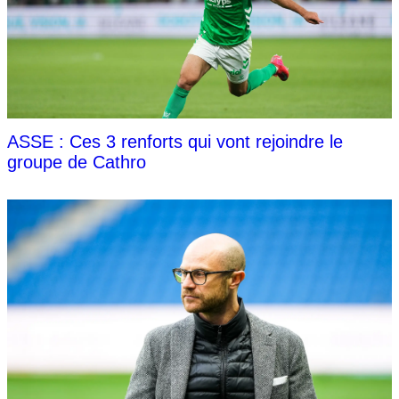
ASSE : Ces 3 renforts qui vont rejoindre le
groupe de Cathro