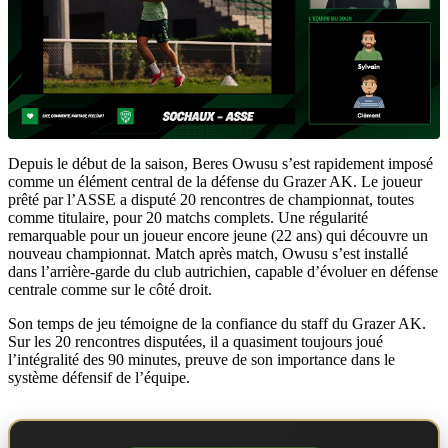
Depuis le début de la saison, Beres Owusu s’est rapidement imposé
comme un élément central de la défense du Grazer AK. Le joueur
prêté par l’ASSE a disputé 20 rencontres de championnat, toutes
comme titulaire, pour 20 matchs complets. Une régularité
remarquable pour un joueur encore jeune (22 ans) qui découvre un
nouveau championnat. Match après match, Owusu s’est installé
dans l’arrière-garde du club autrichien, capable d’évoluer en défense
centrale comme sur le côté droit.
Son temps de jeu témoigne de la confiance du staff du Grazer AK.
Sur les 20 rencontres disputées, il a quasiment toujours joué
l’intégralité des 90 minutes, preuve de son importance dans le
système défensif de l’équipe.