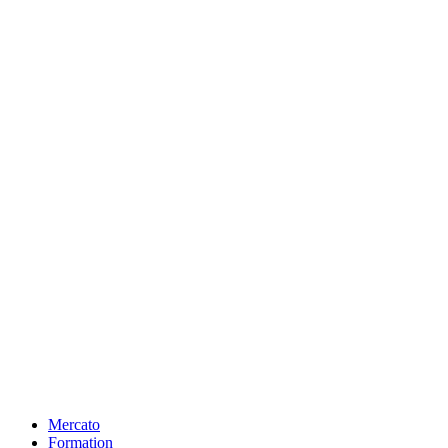
Mercato
Formation