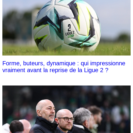
Forme, buteurs, dynamique : qui impressionne
vraiment avant la reprise de la Ligue 2 ?