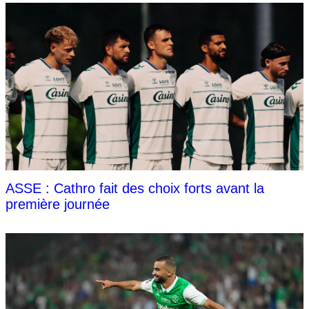
ASSE : Cathro fait des choix forts avant la
première journée