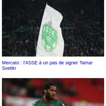
Mercato : l'ASSE à un pas de signer Tamar
Svetlin