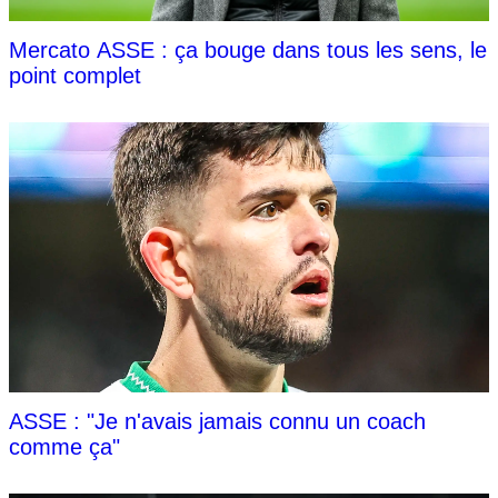
Mercato ASSE : ça bouge dans tous les sens, le
point complet
ASSE : "Je n'avais jamais connu un coach
comme ça"