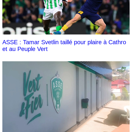
ASSE : Tamar Svetlin taillé pour plaire à Cathro
et au Peuple Vert