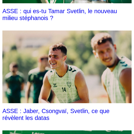
ASSE : qui es-tu Tamar Svetlin, le nouveau
milieu stéphanois ?
ASSE : Jaber, Csongvaï, Svetlin, ce que
révèlent les datas