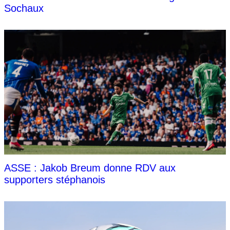
Sochaux
ASSE : Jakob Breum donne RDV aux
supporters stéphanois