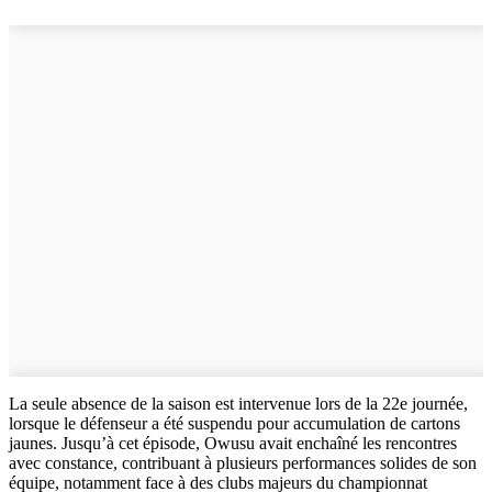
La seule absence de la saison est intervenue lors de la 22e journée,
lorsque le défenseur a été suspendu pour accumulation de cartons
jaunes. Jusqu’à cet épisode, Owusu avait enchaîné les rencontres
avec constance, contribuant à plusieurs performances solides de son
équipe, notamment face à des clubs majeurs du championnat