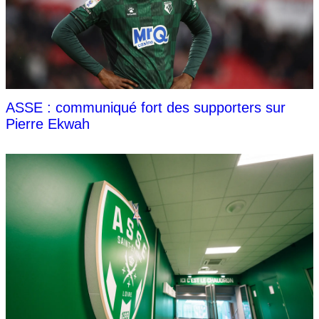
ASSE : communiqué fort des supporters sur
Pierre Ekwah