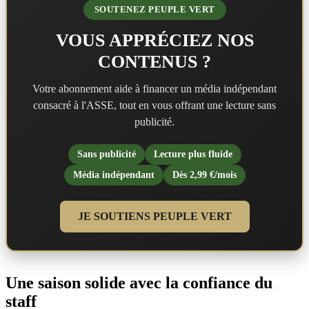
SOUTENEZ PEUPLE VERT
VOUS APPRÉCIEZ NOS
CONTENUS ?
Votre abonnement aide à financer un média indépendant
consacré à l'ASSE, tout en vous offrant une lecture sans
publicité.
Sans publicité
Lecture plus fluide
Média indépendant
Dès 2,99 €/mois
JE SOUTIENS PEUPLE VERT
Une saison solide avec la confiance du
staff