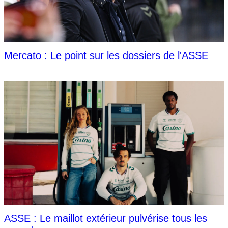
Mercato : Le point sur les dossiers de l'ASSE
ASSE : Le maillot extérieur pulvérise tous les