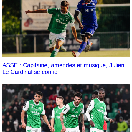
ASSE : Capitaine, amendes et musique, Julien
Le Cardinal se confie