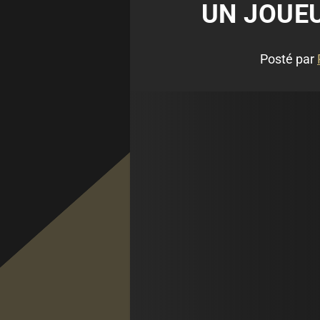
UN JOUEU
Posté par