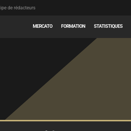
ipe de rédacteurs
MERCATO
FORMATION
STATISTIQUES