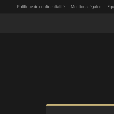
Politique de confidentialité
Mentions légales
Equ