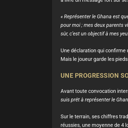
« Représenter le Ghana est que
pour moi ; mes deux parents v
sûr, c’est un objectif à mes yeu
Une déclaration qui confirme 
Mais le joueur garde les pieds 
UNE PROGRESSION SO
Avant toute convocation inter
suis prêt à représenter le Ghan
Sur le terrain, ses chiffres t
réussies, une moyenne de 4 l