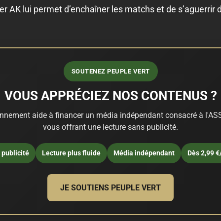
er AK lui permet d’enchaîner les matchs et de s’aguerri
SOUTENEZ PEUPLE VERT
VOUS APPRÉCIEZ NOS CONTENUS ?
nnement aide à financer un média indépendant consacré à l'ASS
vous offrant une lecture sans publicité.
publicité
Lecture plus fluide
Média indépendant
Dès 2,99 €
JE SOUTIENS PEUPLE VERT