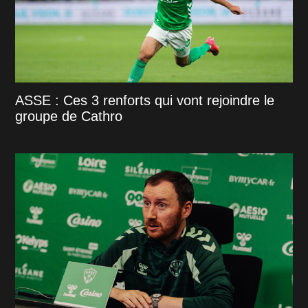
ASSE : Ces 3 renforts qui vont rejoindre le
groupe de Cathro