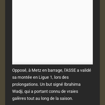
Opposé, à Metz en barrage, l'ASSE a validé
sa montée en Ligue 1, lors des
prolongations. Un but signé Ibrahima
Wadji, qui a portant connu de vraies
galères tout au long de la saison.