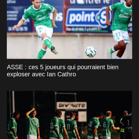
ASSE : ces 5 joueurs qui pourraient bien
exploser avec Ian Cathro