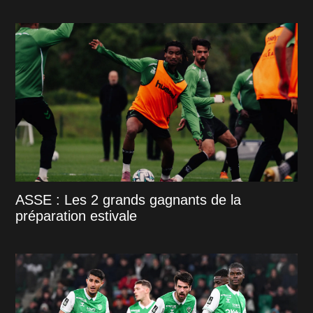
ASSE : Les 2 grands gagnants de la
préparation estivale