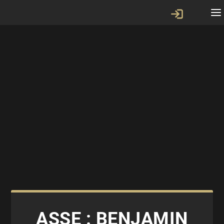
ASSE : BENJAMIN