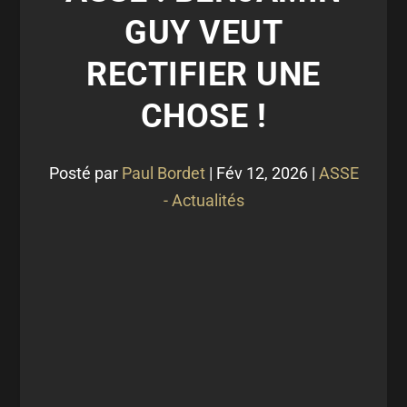
GUY VEUT
RECTIFIER UNE
CHOSE !
Posté par
Paul Bordet
|
Fév 12, 2026
|
ASSE
- Actualités