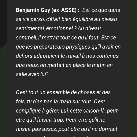
Benjamin Guy (ex-ASSE) :
"Est-ce que dans
sa vie perso, c'était bien équilibré au niveau
sentimental, émotionnel ? Au niveau
sommeil, il mettait tout ce qu'il faut. Est-ce
que les préparateurs physiques qu'il avait en
dehors adaptaient le travail à nos contenus
que nous, on mettait en place le matin en
salle avec lui?
C'est tout un ensemble de choses et des
fois, tu n'as pas la main sur tout. C'est
compliqué à gérer. Lui, cette saison-là, peut-
être qu'il faisait trop. Peut-être qu'il ne
faisait pas assez, peut-être qu'il ne dormait