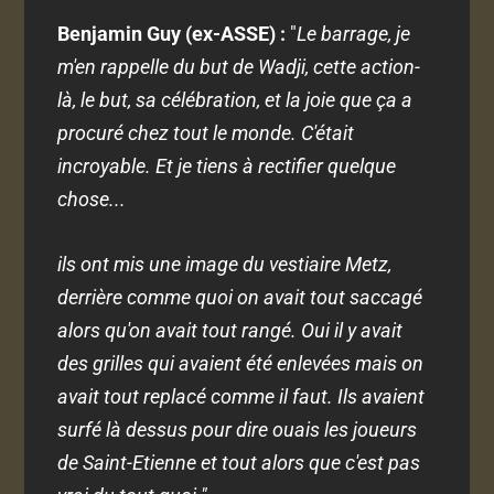
Benjamin Guy (ex-ASSE) :
"
Le barrage, je
m'en rappelle du but de Wadji, cette action-
là, le but, sa célébration, et la joie que ça a
procuré chez tout le monde. C'était
incroyable. Et je tiens à rectifier quelque
chose...
ils ont mis une image du vestiaire Metz,
derrière comme quoi on avait tout saccagé
alors qu'on avait tout rangé. Oui il y avait
des grilles qui avaient été enlevées mais on
avait tout replacé comme il faut. Ils avaient
surfé là dessus pour dire ouais les joueurs
de Saint-Etienne et tout alors que c'est pas