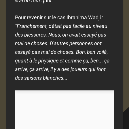
vrai du tout quoi."
Pour revenir sur le cas Ibrahima Wadji :
"Franchement, c'était pas facile au niveau
des blessures. Nous, on avait essayé pas
mal de choses. D'autres personnes ont
essayé pas mal de choses. Bon, ben voilà,
quant à le physique et comme ça, ben...
ça
arrive, ça arrive, il y a des joueurs qui font
des saisons blanches...