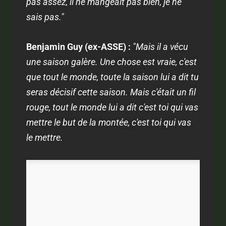
pas assez, il ne mangeait pas bien, je ne
sais pas."
Benjamin Guy (ex-ASSE) :
"Mais il a vécu
une saison galère. Une chose est vraie, c'est
que tout le monde, toute la saison lui a dit tu
seras décisif cette saison. Mais c'était un fil
rouge, tout le monde lui a dit c'est toi qui vas
mettre le but de la montée, c'est toi qui vas
le mettre.