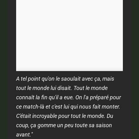
A tel point qu'on le saoulait avec ça, mais
tout le monde lui disait. Tout le monde
connaît la fin qu'il a eue. On l'a préparé pour
ce match-là et c'est lui qui nous fait monter.
C'était incroyable pour tout le monde. Du
coup, ça gomme un peu toute sa saison
avant."