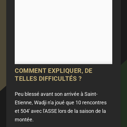
COMMENT EXPLIQUER, DE
TELLES DIFFICULTÉS ?
Peu blessé avant son arrivée à Saint-
Etienne, Wadji n'a joué que 10 rencontres
et 504' avec l'ASSE lors de la saison de la
montée.