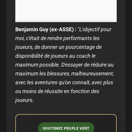
Benjamin Guy (ex-ASSE) :
"L'objectif pour
moi, c'était de rendre performants les
joueurs, de donner un pourcentage de
disponibilité de joueurs au coach le
maximum possible. D'essayer de réduire au
maximum les blessures, malheureusement,
avec les aventures qu'on connaît, avec plus
ou moins de réussite en fonction des
joueurs.
SOUTENEZ PEUPLE VERT