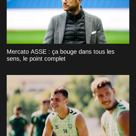
Mercato ASSE : ça bouge dans tous les
sens, le point complet