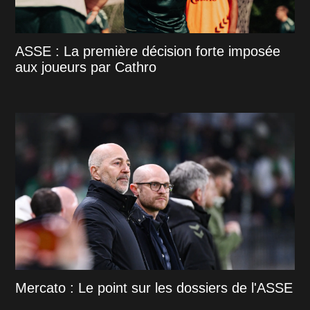
ASSE : La première décision forte imposée
aux joueurs par Cathro
Mercato : Le point sur les dossiers de l'ASSE