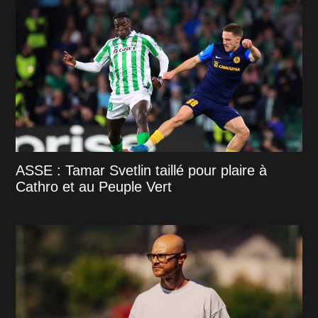
ASSE : Tamar Svetlin taillé pour plaire à
Cathro et au Peuple Vert