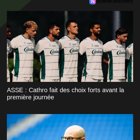
ASSE : Cathro fait des choix forts avant la
première journée