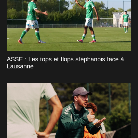
ASSE : Les tops et flops stéphanois face à
Lausanne