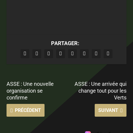
PARTAGER:
ASSE : Une nouvelle
ASSE : Une arrivée qui
organisation se
change tout pour les
confirme
Verts
PRÉCÉDENT
SUIVANT