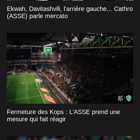
Ekwah, Davitashvili, l'arrière gauche... Cathro
(ASSE) parle mercato
Fermeture des Kops : L’ASSE prend une
mesure qui fait réagir