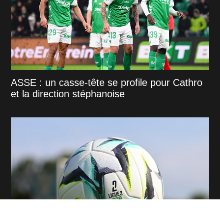
ASSE : un casse-tête se profile pour Cathro
et la direction stéphanoise