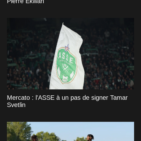
Pierre Ekwah
Mercato : l'ASSE à un pas de signer Tamar
Svetlin