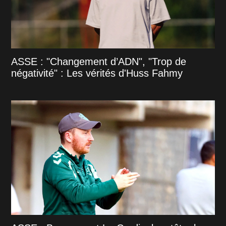
ASSE : "Changement d’ADN", "Trop de
négativité" : Les vérités d'Huss Fahmy