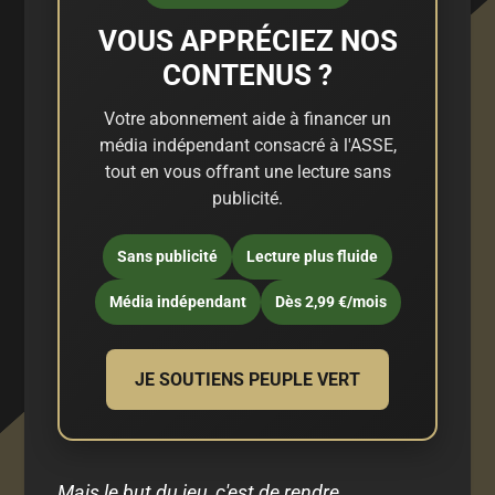
VOUS APPRÉCIEZ NOS
CONTENUS ?
Votre abonnement aide à financer un
média indépendant consacré à l'ASSE,
tout en vous offrant une lecture sans
publicité.
Sans publicité
Lecture plus fluide
Média indépendant
Dès 2,99 €/mois
JE SOUTIENS PEUPLE VERT
Mais le but du jeu, c'est de rendre