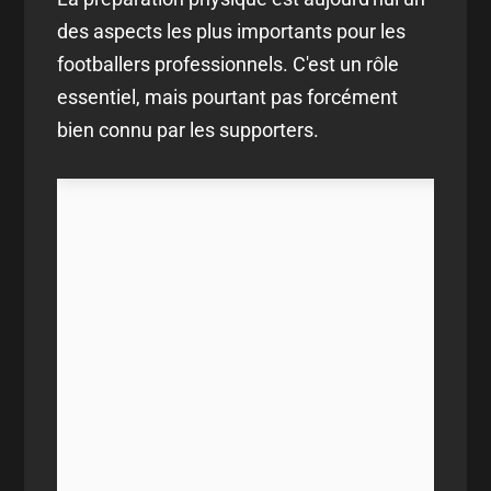
des aspects les plus importants pour les
footballers professionnels. C'est un rôle
essentiel, mais pourtant pas forcément
bien connu par les supporters.