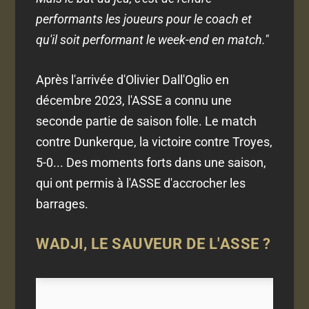
performants les joueurs pour le coach et
qu'il soit performant le week-end en match."
Après l'arrivée d'Olivier Dall'Oglio en
décembre 2023, l'ASSE a connu une
seconde partie de saison folle. Le match
contre Dunkerque, la victoire contre Troyes,
5-0... Des moments forts dans une saison,
qui ont permis à l'ASSE d'accrocher les
barrages.
WADJI, LE SAUVEUR DE L'ASSE ?