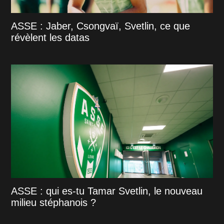
ASSE : Jaber, Csongvaï, Svetlin, ce que
révèlent les datas
ASSE : qui es-tu Tamar Svetlin, le nouveau
milieu stéphanois ?