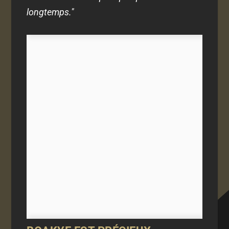
longtemps."