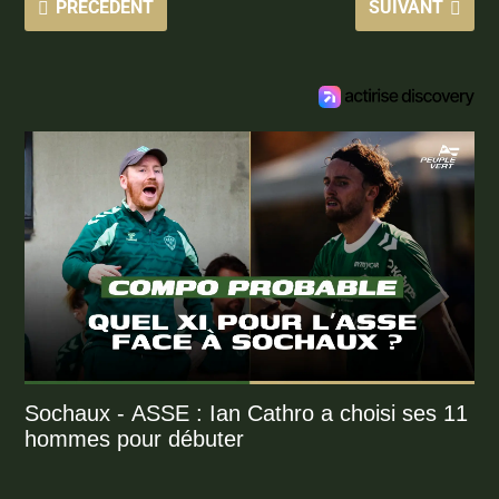
PRÉCÉDENT
SUIVANT
Sochaux - ASSE : Ian Cathro a choisi ses 11
hommes pour débuter