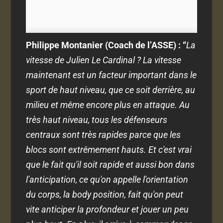
Philippe Montanier (Coach de l’ASSE) :
“
La
vitesse de Julien Le Cardinal ? La vitesse
maintenant est un facteur important dans le
sport de haut niveau, que ce soit derrière, au
milieu et même encore plus en attaque. Au
très haut niveau, tous les défenseurs
centraux sont très rapides parce que les
blocs sont extrêmement hauts. Et c'est vrai
que le fait qu'il soit rapide et aussi bon dans
l'anticipation, ce qu'on appelle l'orientation
du corps, la body position, fait qu'on peut
vite anticiper la profondeur et jouer un peu