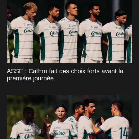
ASSE : Cathro fait des choix forts avant la
première journée