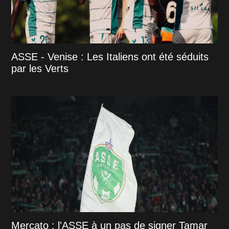
ASSE - Venise : Les Italiens ont été séduits
par les Verts
Mercato : l'ASSE à un pas de signer Tamar