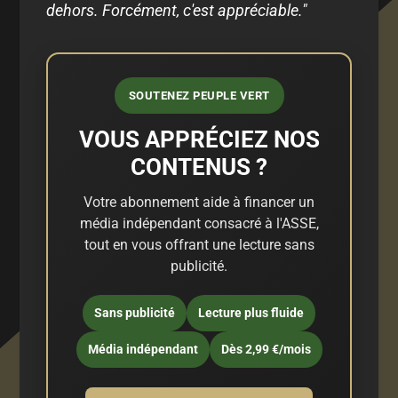
dehors. Forcément, c'est appréciable."
SOUTENEZ PEUPLE VERT
VOUS APPRÉCIEZ NOS
CONTENUS ?
Votre abonnement aide à financer un
média indépendant consacré à l'ASSE,
tout en vous offrant une lecture sans
publicité.
Sans publicité
Lecture plus fluide
Média indépendant
Dès 2,99 €/mois