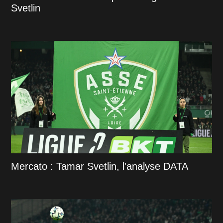
Svetlin
Mercato : Tamar Svetlin, l'analyse DATA