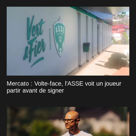
Mercato : Volte-face, l’ASSE voit un joueur
partir avant de signer