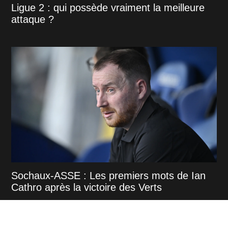
Ligue 2 : qui possède vraiment la meilleure
attaque ?
Sochaux-ASSE : Les premiers mots de Ian
Cathro après la victoire des Verts