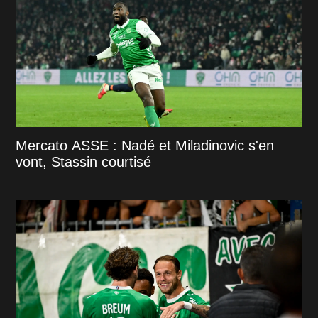
Mercato ASSE : Nadé et Miladinovic s'en
vont, Stassin courtisé