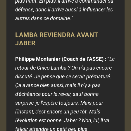
plus haut. En plus, il arrive à commander sa
défense, donc il arrive aussi à influencer les
autres dans ce domaine."
LAMBA REVIENDRA AVANT
JABER
Philippe Montanier (Coach de l’ASSE) :
“
Le
retour de Chico Lamba ? On n'a pas encore
discuté. Je pense que ce serait prématuré.
Ça avance bien aussi, mais il n'y a pas
d'échéance pour le revoir, sauf bonne
surprise, je l'espère toujours. Mais pour
l'instant, c'est encore un peu tôt. Mais
l'évolution est bonne. Jaber ? Non, lui, il va
falloir attendre un petit peu plus