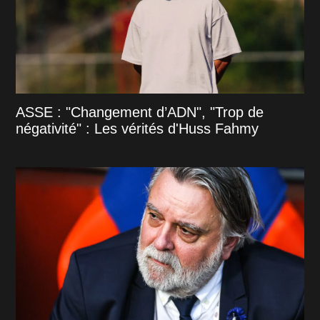
ASSE : "Changement d’ADN", "Trop de
négativité" : Les vérités d'Huss Fahmy