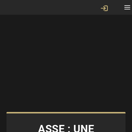
ASSE : UNE