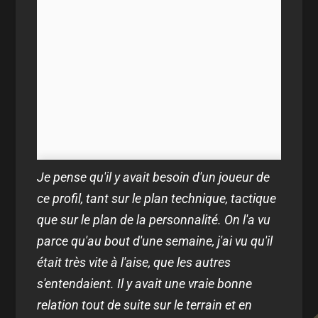
Je pense qu'il y avait besoin d'un joueur de
ce profil, tant sur le plan technique, tactique
que sur le plan de la personnalité. On l'a vu
parce qu'au bout d'une semaine, j'ai vu qu'il
était très vite à l'aise, que les autres
s'entendaient. Il y avait une vraie bonne
relation tout de suite sur le terrain et en