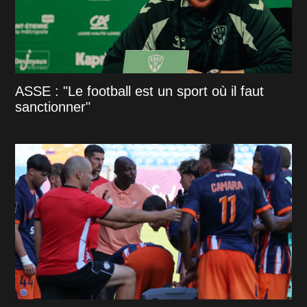
ASSE : "Le football est un sport où il faut
sanctionner"