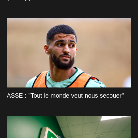
ASSE : "Tout le monde veut nous secouer"