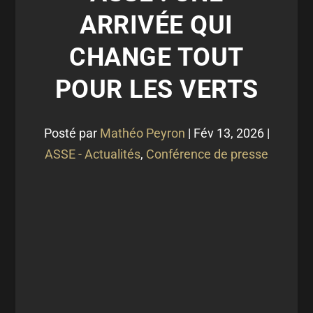
ARRIVÉE QUI
CHANGE TOUT
POUR LES VERTS
Posté par
Mathéo Peyron
|
Fév 13, 2026
|
ASSE - Actualités
,
Conférence de presse