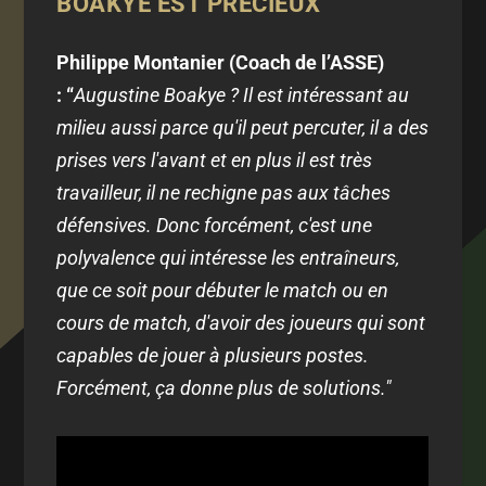
BOAKYE EST PRÉCIEUX
Philippe Montanier (Coach de l’ASSE)
:
“
Augustine Boakye ? Il est intéressant au
milieu aussi parce qu'il peut percuter, il a des
prises vers l'avant et en plus il est très
travailleur, il ne rechigne pas aux tâches
défensives. Donc forcément, c'est une
polyvalence qui intéresse les entraîneurs,
que ce soit pour débuter le match ou en
cours de match, d'avoir des joueurs qui sont
capables de jouer à plusieurs postes.
Forcément, ça donne plus de solutions."