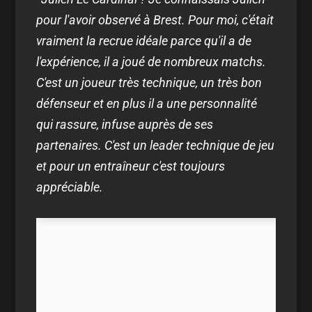
pour l'avoir observé à Brest. Pour moi, c'était
vraiment la recrue idéale parce qu'il a de
l'expérience, il a joué de nombreux matchs.
C'est un joueur très technique, un très bon
défenseur et en plus il a une personnalité
qui rassure, infuse auprès de ses
partenaires. C'est un leader technique de jeu
et pour un entraîneur c'est toujours
appréciable.