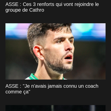
ASSE : Ces 3 renforts qui vont rejoindre le
groupe de Cathro
ASSE : "Je n'avais jamais connu un coach
comme ça"