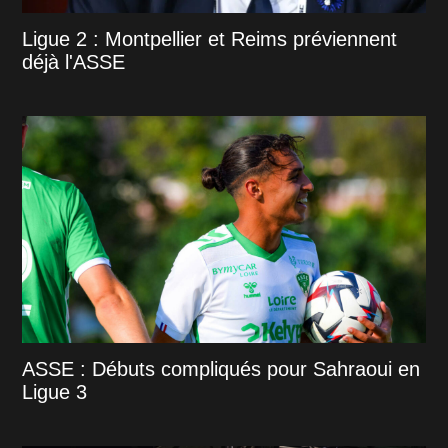
Ligue 2 : Montpellier et Reims préviennent
déjà l'ASSE
ASSE : Débuts compliqués pour Sahraoui en
Ligue 3