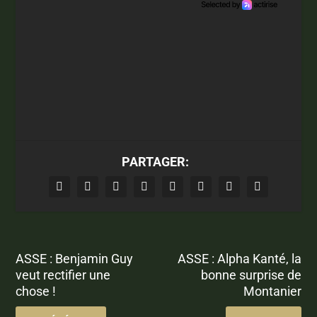
PARTAGER:
ASSE : Benjamin Guy
ASSE : Alpha Kanté, la
veut rectifier une
bonne surprise de
chose !
Montanier