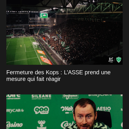
Fermeture des Kops : L’ASSE prend une
mesure qui fait réagir