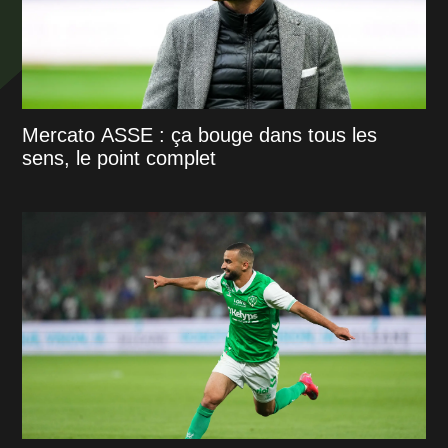
Mercato ASSE : ça bouge dans tous les
sens, le point complet