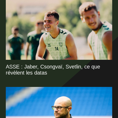
ASSE : Jaber, Csongvaï, Svetlin, ce que
révèlent les datas