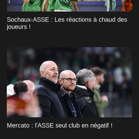
Sochaux-ASSE : Les réactions à chaud des
joueurs !
Mercato : l'ASSE seul club en négatif !