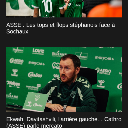
ASSE : Les tops et flops stéphanois face à
Sochaux
Ekwah, Davitashvili, l'arrière gauche... Cathro
(ASSE) parle mercato