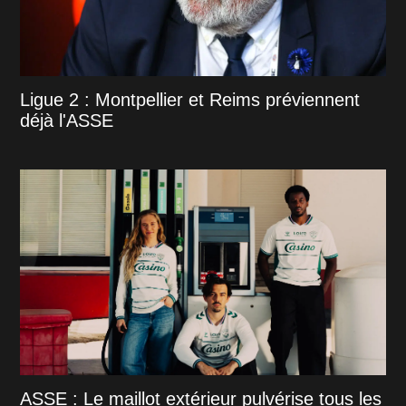
Ligue 2 : Montpellier et Reims préviennent
déjà l'ASSE
ASSE : Le maillot extérieur pulvérise tous les