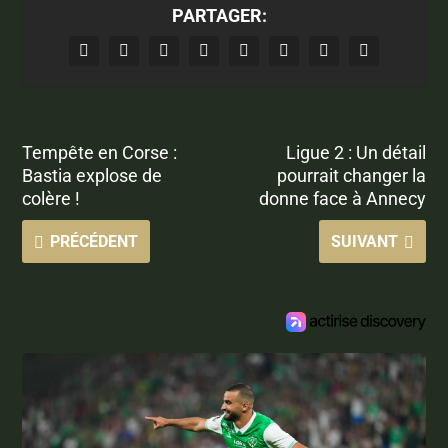
PARTAGER:
Tempête en Corse :
Ligue 2 : Un détail
Bastia explose de
pourrait changer la
colère !
donne face à Annecy
PRÉCÉDENT
SUIVANT