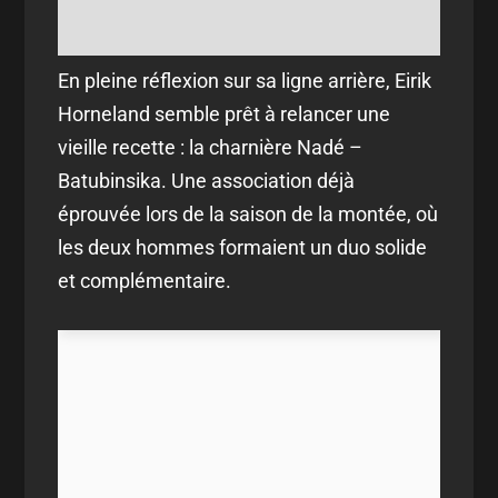
En pleine réflexion sur sa ligne arrière, Eirik
Horneland semble prêt à relancer une
vieille recette : la charnière Nadé –
Batubinsika. Une association déjà
éprouvée lors de la saison de la montée, où
les deux hommes formaient un duo solide
et complémentaire.