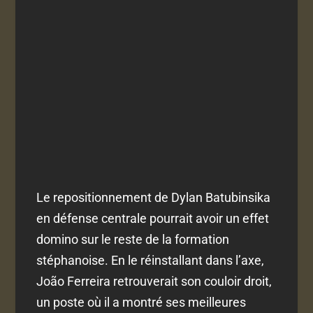
Le repositionnement de Dylan Batubinsika
en défense centrale pourrait avoir un effet
domino sur le reste de la formation
stéphanoise. En le réinstallant dans l’axe,
João Ferreira retrouverait son couloir droit,
un poste où il a montré ses meilleures