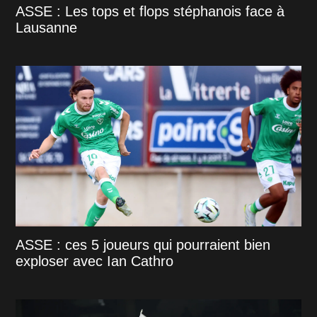
ASSE : Les tops et flops stéphanois face à
Lausanne
ASSE : ces 5 joueurs qui pourraient bien
exploser avec Ian Cathro