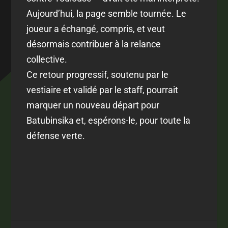
Aujourd’hui, la page semble tournée. Le
joueur a échangé, compris, et veut
désormais contribuer à la relance
collective.
Ce retour progressif, soutenu par le
vestiaire et validé par le staff, pourrait
marquer un nouveau départ pour
Batubinsika et, espérons-le, pour toute la
défense verte.