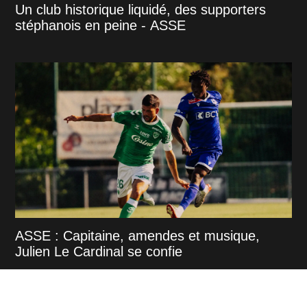
Un club historique liquidé, des supporters
stéphanois en peine - ASSE
ASSE : Capitaine, amendes et musique,
Julien Le Cardinal se confie