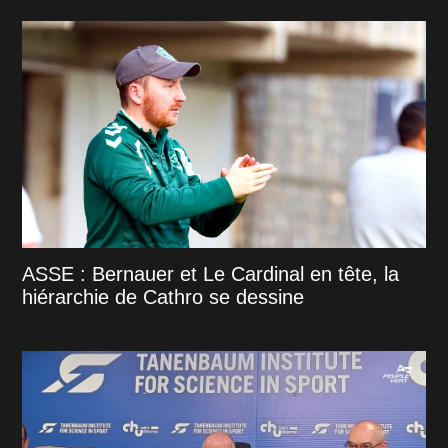
ASSE : Bernauer et Le Cardinal en tête, la
hiérarchie de Cathro se dessine