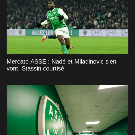
Mercato ASSE : Nadé et Miladinovic s'en
vont, Stassin courtisé