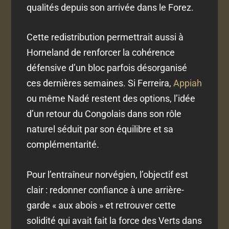
qualités depuis son arrivée dans le Forez.
Cette redistribution permettrait aussi à
Horneland de renforcer la cohérence
défensive d’un bloc parfois désorganisé
ces dernières semaines. Si Ferreira,
Appiah
ou même Nadé restent des options, l’idée
d’un retour du Congolais dans son rôle
naturel séduit par son équilibre et sa
complémentarité.
Pour l’entraîneur norvégien, l’objectif est
clair : redonner confiance à une arrière-
garde « aux abois » et retrouver cette
solidité qui avait fait la force des Verts dans