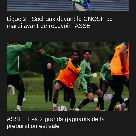
Ligue 2 : Sochaux devant le CNOSF ce
mardi avant de recevoir l'ASSE
ASSE : Les 2 grands gagnants de la
préparation estivale