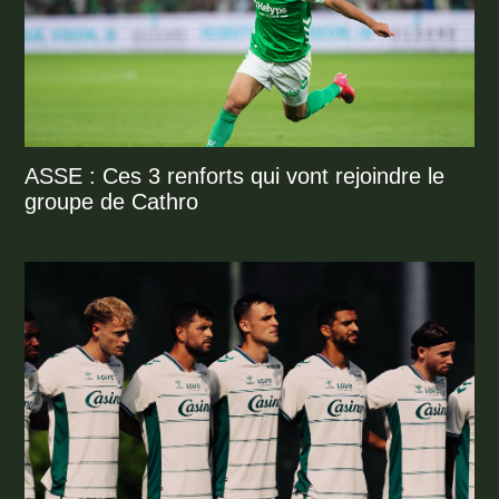
ASSE : Ces 3 renforts qui vont rejoindre le
groupe de Cathro