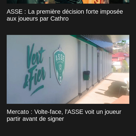
ASSE : La première décision forte imposée
aux joueurs par Cathro
Mercato : Volte-face, l’ASSE voit un joueur
partir avant de signer