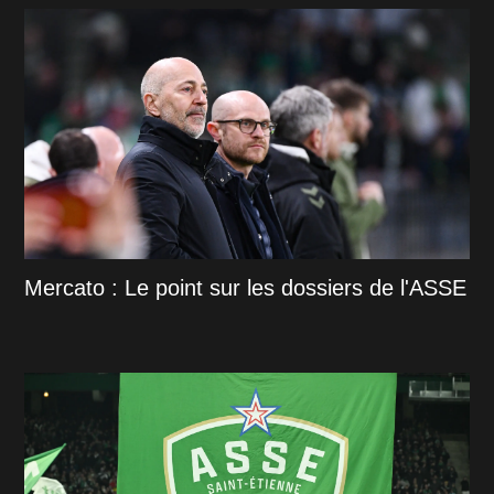
Mercato : Le point sur les dossiers de l'ASSE