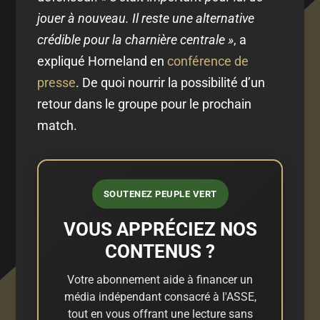
jouer à nouveau. Il reste une alternative
crédible pour la charnière centrale »
, a
expliqué Horneland en
conférence de
presse
. De quoi nourrir la possibilité d’un
retour dans le groupe pour le prochain
match.
SOUTENEZ PEUPLE VERT
VOUS APPRÉCIEZ NOS
CONTENUS ?
Votre abonnement aide à financer un
média indépendant consacré à l'ASSE,
tout en vous offrant une lecture sans