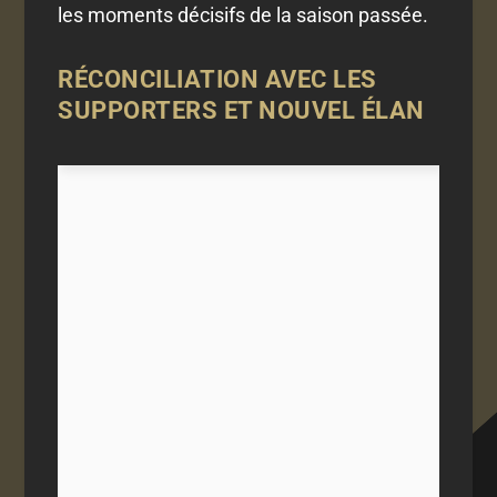
les moments décisifs de la saison passée.
RÉCONCILIATION AVEC LES
SUPPORTERS ET NOUVEL ÉLAN