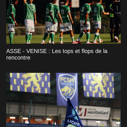
ASSE - VENISE : Les tops et flops de la
rencontre