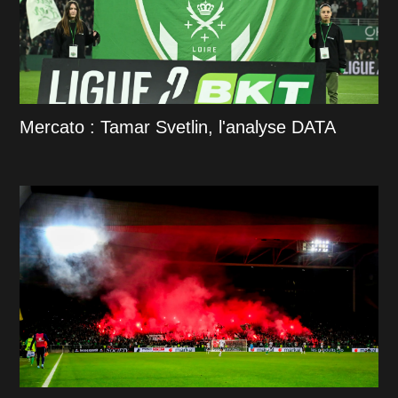
Mercato : Tamar Svetlin, l'analyse DATA