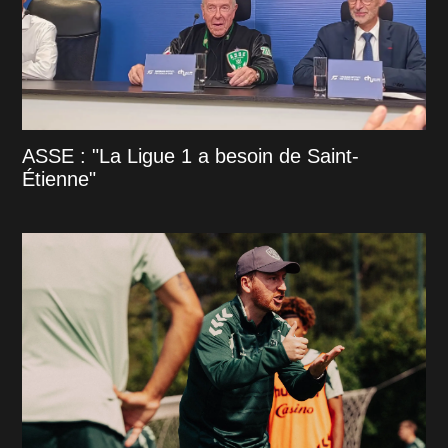
ASSE : "La Ligue 1 a besoin de Saint-
Étienne"