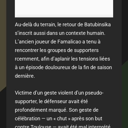
Au-delà du terrain, le retour de Batubinsika
s’inscrit aussi dans un contexte humain.
L’ancien joueur de Famalicao a tenu à
rencontrer les groupes de supporters
rcemment, afin d’aplanir les tensions liées
à un épisode douloureux de la fin de saison
dernière.
Victime d’un geste violent d’un pseudo-
supporter, le défenseur avait été
profondément marqué. Son geste de
célébration — un « chut » après son but
contre Toulouse — avait été mal interprété.