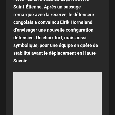
Saint-Étienne. Après un passage
remarqué avec la réserve, le défenseur
congolais a convaincu Eirik Horneland
d’envisager une nouvelle configuration
défensive. Un choix fort, mais aussi
symbolique, pour une équipe en quête de
stabilité avant le déplacement en Haute-
Savoie.