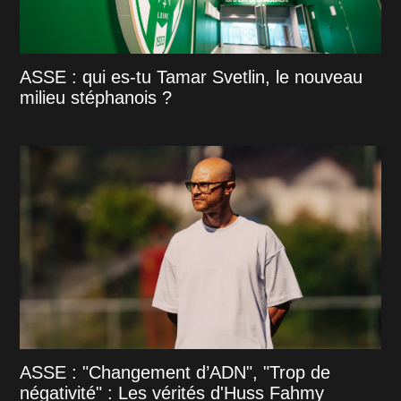
ASSE : qui es-tu Tamar Svetlin, le nouveau
milieu stéphanois ?
ASSE : "Changement d’ADN", "Trop de
négativité" : Les vérités d'Huss Fahmy