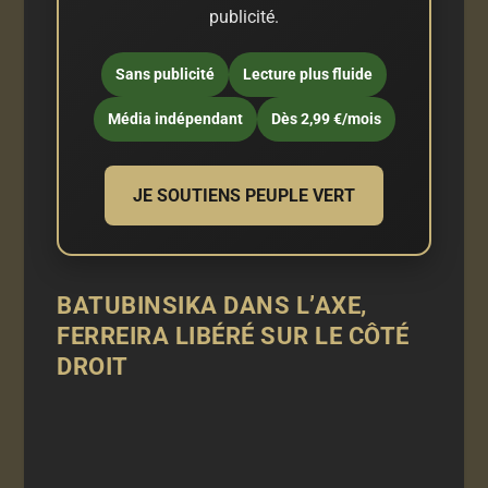
publicité.
Sans publicité
Lecture plus fluide
Média indépendant
Dès 2,99 €/mois
JE SOUTIENS PEUPLE VERT
BATUBINSIKA DANS L’AXE,
FERREIRA LIBÉRÉ SUR LE CÔTÉ
DROIT