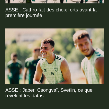
ASSE : Cathro fait des choix forts avant la
première journée
ASSE : Jaber, Csongvaï, Svetlin, ce que
révèlent les datas