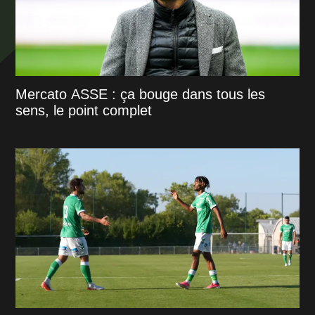
Mercato ASSE : ça bouge dans tous les
sens, le point complet