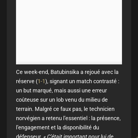
Ce week-end, Batubinsika a rejoué avec la
réserve (
1-1
), signant un match contrasté :
un but marqué, mais aussi une erreur
coûteuse sur un lob venu du milieu de
terrain. Malgré ce faux pas, le technicien
norvégien a retenu l’essentiel : la présence,
l’engagement et la disponibilité du
défenseur.
« C’était important pour lui de