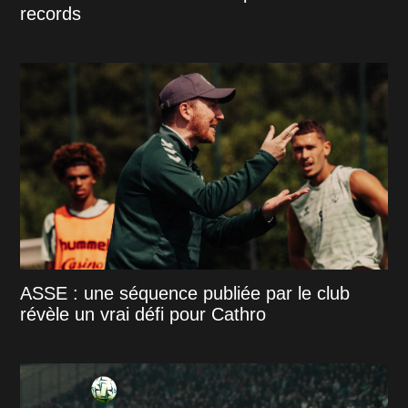
records
ASSE : une séquence publiée par le club
révèle un vrai défi pour Cathro