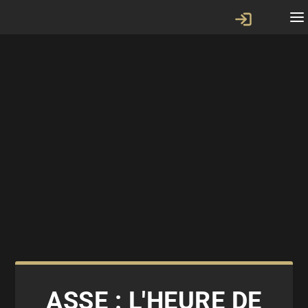
ASSE : L'HEURE DE