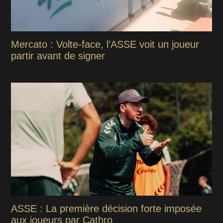
Mercato : Volte-face, l’ASSE voit un joueur
partir avant de signer
ASSE : La première décision forte imposée
aux joueurs par Cathro