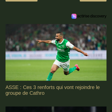
ASSE : Ces 3 renforts qui vont rejoindre le
groupe de Cathro