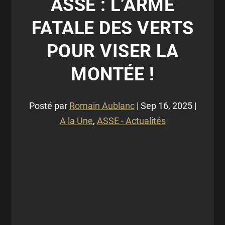
ASSE : L’ARME
FATALE DES VERTS
POUR VISER LA
MONTÉE !
Posté par
Romain Aublanc
|
Sep 16, 2025
|
A la Une
,
ASSE - Actualités