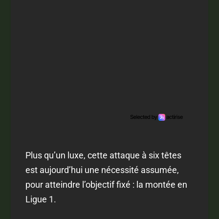
Plus qu’un luxe, cette attaque à six têtes
est aujourd’hui une nécessité assumée,
pour atteindre l’objectif fixé : la montée en
Ligue 1.