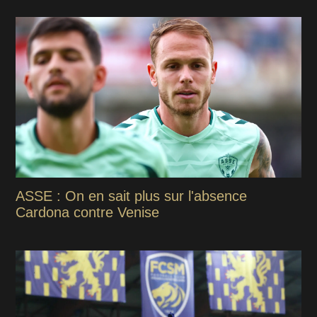
ASSE : On en sait plus sur l'absence
Cardona contre Venise