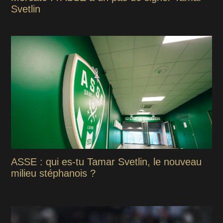
Svetlin
ASSE : qui es-tu Tamar Svetlin, le nouveau
milieu stéphanois ?