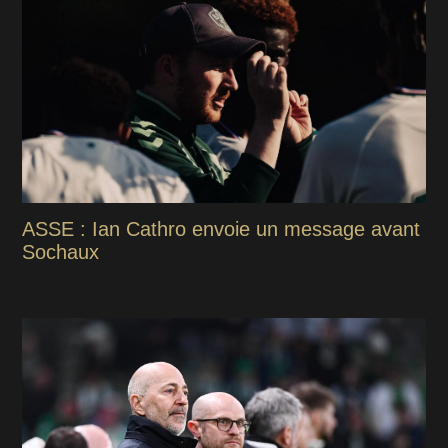
ASSE : Ian Cathro envoie un message avant
Sochaux