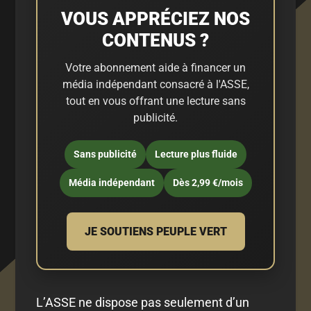
VOUS APPRÉCIEZ NOS
CONTENUS ?
Votre abonnement aide à financer un
média indépendant consacré à l'ASSE,
tout en vous offrant une lecture sans
publicité.
Sans publicité
Lecture plus fluide
Média indépendant
Dès 2,99 €/mois
JE SOUTIENS PEUPLE VERT
L’ASSE ne dispose pas seulement d’un