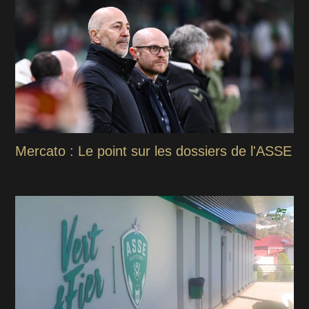
Mercato : Le point sur les dossiers de l'ASSE