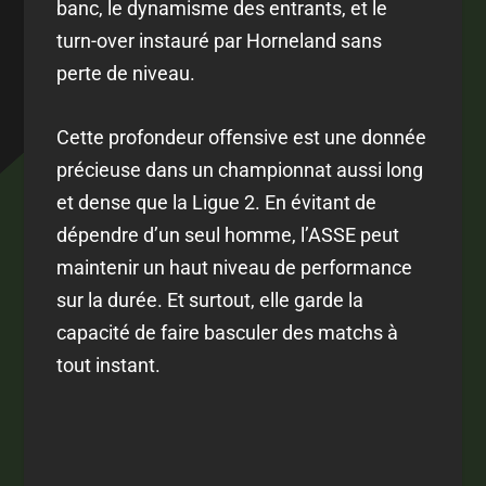
banc, le dynamisme des entrants, et le
turn-over instauré par Horneland sans
perte de niveau.
Cette profondeur offensive est une donnée
précieuse dans un championnat aussi long
et dense que la Ligue 2. En évitant de
dépendre d’un seul homme, l’ASSE peut
maintenir un haut niveau de performance
sur la durée. Et surtout, elle garde la
capacité de faire basculer des matchs à
tout instant.