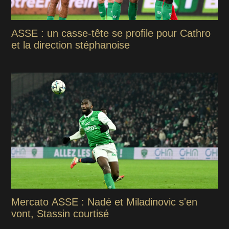
ASSE : un casse-tête se profile pour Cathro
et la direction stéphanoise
Mercato ASSE : Nadé et Miladinovic s'en
vont, Stassin courtisé