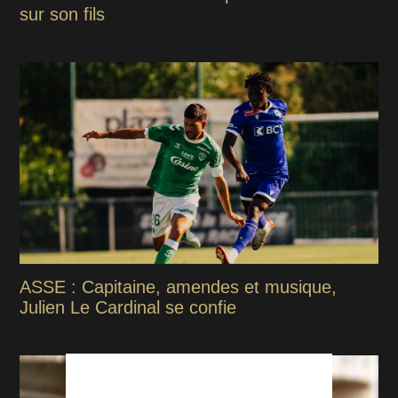
sur son fils
ASSE : Capitaine, amendes et musique,
Julien Le Cardinal se confie