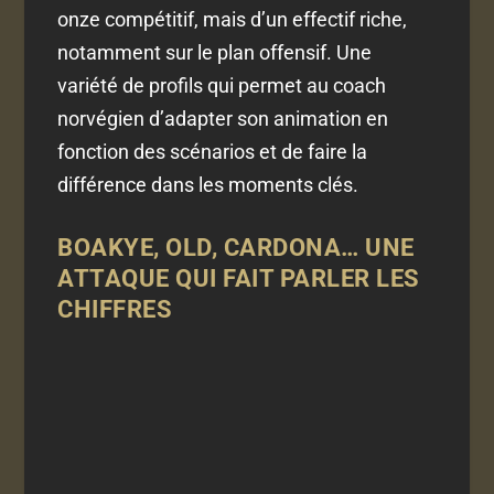
onze compétitif, mais d’un effectif riche,
notamment sur le plan offensif. Une
variété de profils qui permet au coach
norvégien d’adapter son animation en
fonction des scénarios et de faire la
différence dans les moments clés.
BOAKYE, OLD, CARDONA… UNE
ATTAQUE QUI FAIT PARLER LES
CHIFFRES