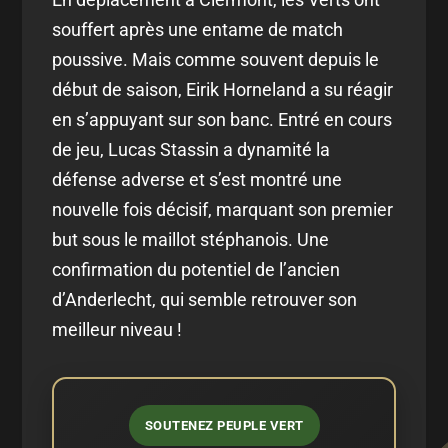
souffert après une entame de match
poussive. Mais comme souvent depuis le
début de saison, Eirik Horneland a su réagir
en s’appuyant sur son banc. Entré en cours
de jeu, Lucas Stassin a dynamité la
défense adverse et s’est montré une
nouvelle fois décisif, marquant son premier
but sous le maillot stéphanois. Une
confirmation du potentiel de l’ancien
d’Anderlecht, qui semble retrouver son
meilleur niveau !
SOUTENEZ PEUPLE VERT