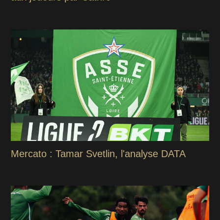
Mercato : Tamar Svetlin, l'analyse DATA