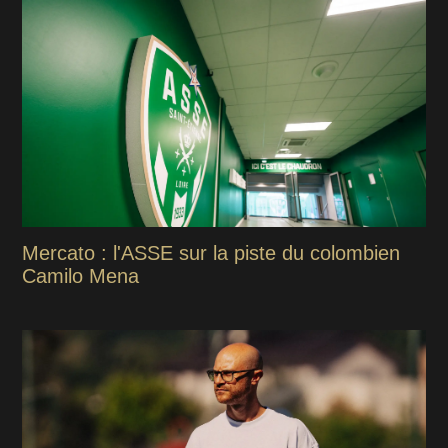
Mercato : l'ASSE sur la piste du colombien
Camilo Mena