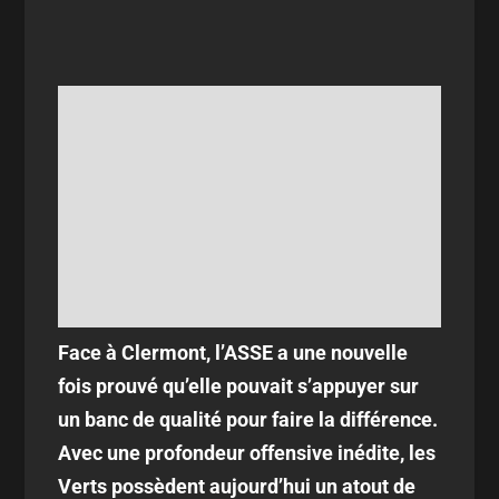
Face à Clermont, l’ASSE a une nouvelle
fois prouvé qu’elle pouvait s’appuyer sur
un banc de qualité pour faire la différence.
Avec une profondeur offensive inédite, les
Verts possèdent aujourd’hui un atout de