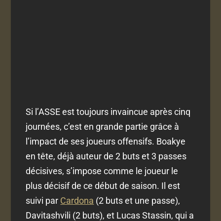
Si l’ASSE est toujours invaincue après cinq
journées, c’est en grande partie grâce à
l’impact de ses joueurs offensifs. Boakye
en tête, déjà auteur de 2 buts et 3 passes
décisives, s’impose comme le joueur le
plus décisif de ce début de saison. Il est
suivi par
Cardona
(2 buts et une passe),
Davitashvili (2 buts), et Lucas Stassin, qui a