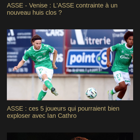
ASSE - Venise : L'ASSE contrainte à un
nouveau huis clos ?
ASSE : ces 5 joueurs qui pourraient bien
exploser avec Ian Cathro