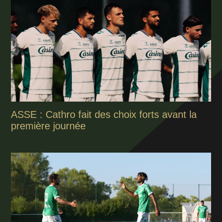
ASSE : Cathro fait des choix forts avant la
première journée