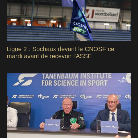
Ligue 2 : Sochaux devant le CNOSF ce
mardi avant de recevoir l'ASSE