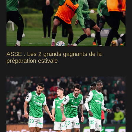
ASSE : Les 2 grands gagnants de la
préparation estivale