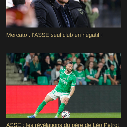
Mercato : l'ASSE seul club en négatif !
ASSE : les révélations du père de Léo Pétrot