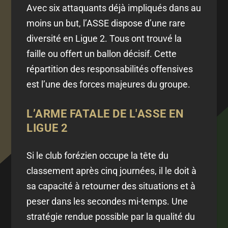
Avec six attaquants déjà impliqués dans au
moins un but, l’ASSE dispose d’une rare
diversité en Ligue 2. Tous ont trouvé la
faille ou offert un ballon décisif. Cette
répartition des responsabilités offensives
est l’une des forces majeures du groupe.
L’ARME FATALE DE L'ASSE EN
LIGUE 2
Si le club forézien occupe la tête du
classement après cinq journées, il le doit à
sa capacité à retourner des situations et à
peser dans les secondes mi-temps. Une
stratégie rendue possible par la qualité du