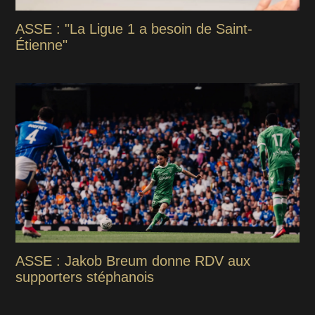
ASSE : "La Ligue 1 a besoin de Saint-
Étienne"
ASSE : Jakob Breum donne RDV aux
supporters stéphanois