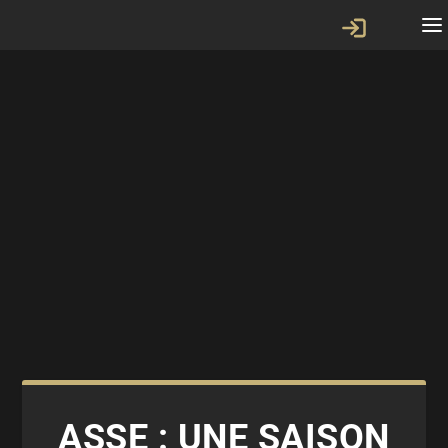
ASSE : UNE SAISON