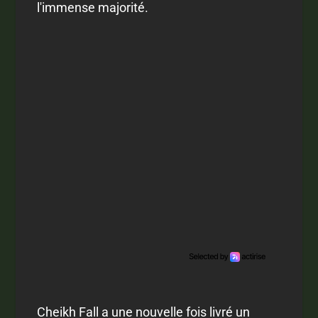
l'immense majorité.
Cheikh Fall a une nouvelle fois livré un