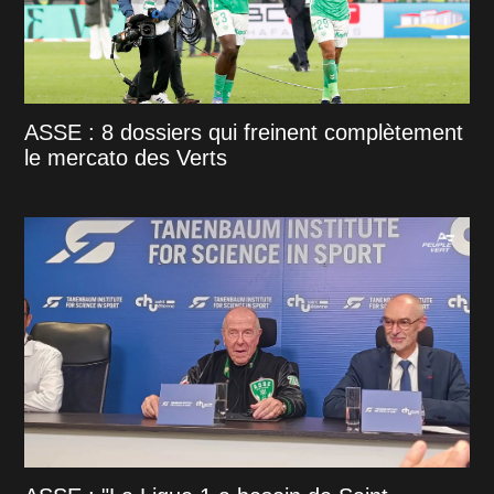
ASSE : 8 dossiers qui freinent complètement
le mercato des Verts