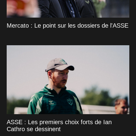
Mercato : Le point sur les dossiers de l'ASSE
ASSE : Les premiers choix forts de Ian
Cathro se dessinent