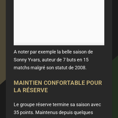
A noter par exemple la belle saison de
Sonny Yvars, auteur de 7 buts en 15
matchs malgré son statut de 2008.
MAINTIEN CONFORTABLE POUR
LA RÉSERVE
Le groupe réserve termine sa saison avec
35 points. Maintenus depuis quelques