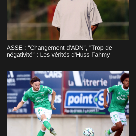
ASSE : "Changement d’ADN", "Trop de
négativité" : Les vérités d'Huss Fahmy