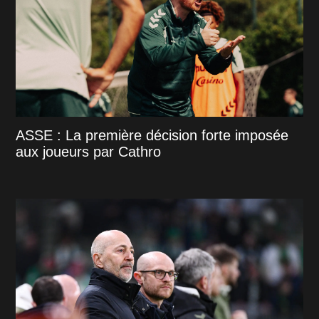
ASSE : La première décision forte imposée
aux joueurs par Cathro