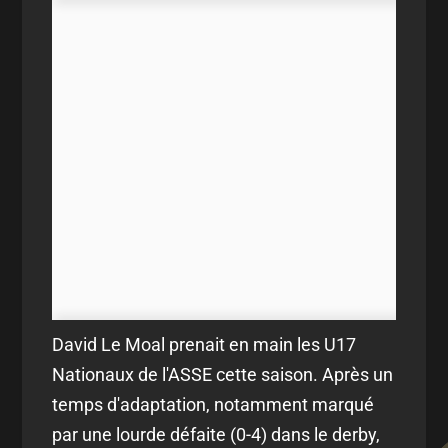
David Le Moal prenait en main les U17
Nationaux de l'ASSE cette saison. Après un
temps d'adaptation, notamment marqué
par une lourde défaite (0-4) dans le derby,