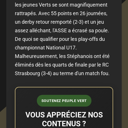
les jeunes Verts se sont magnifiquement
rattrapés. Avec 55 points en 26 journées,
un derby retour remporté (2-3) et un jeu
assez alléchant, l'ASSE a écrasé sa poule.
De quoi se qualifier pour les play-offs du
championnat National U17.
Malheureusement, les Stéphanois ont été
éliminés dès les quarts de finale par le RC
Strasbourg (3-4) au terme d'un match fou.
SOUTENEZ PEUPLE VERT
VOUS APPRÉCIEZ NOS
CONTENUS ?