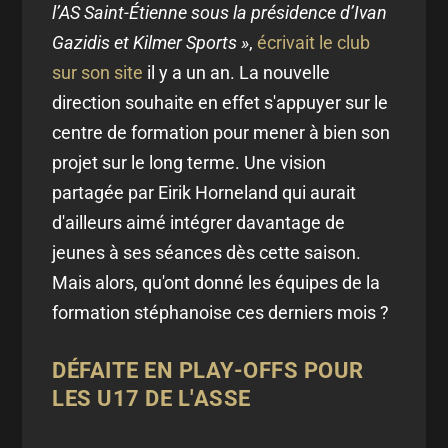
l’AS Saint-Étienne sous la présidence d’Ivan
Gazidis et Kilmer Sports »
,
écrivait le club
sur son site
il y a un an. La nouvelle
direction souhaite en effet s'appuyer sur le
centre de formation pour mener à bien son
projet sur le long terme. Une vision
partagée par Eirik Horneland qui aurait
d'ailleurs aimé intégrer davantage de
jeunes à ses séances dès cette saison.
Mais alors, qu'ont donné les équipes de la
formation stéphanoise ces derniers mois ?
DÉFAITE EN PLAY-OFFS POUR
LES U17 DE L'ASSE