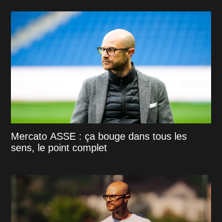
Mercato ASSE : ça bouge dans tous les
sens, le point complet