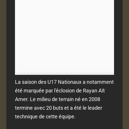
La saison des U17 Nationaux a notamment
été marquée par l'éclosion de Rayan Aït
Amer. Le milieu de terrain né en 2008
termine avec 20 buts et a été le leader
technique de cette équipe.