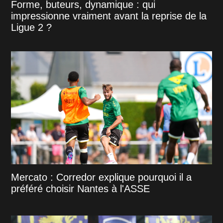
Forme, buteurs, dynamique : qui
impressionne vraiment avant la reprise de la
Ligue 2 ?
Mercato : Corredor explique pourquoi il a
préféré choisir Nantes à l'ASSE