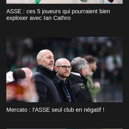
ASSE : ces 5 joueurs qui pourraient bien
exploser avec Ian Cathro
Mercato : l'ASSE seul club en négatif !