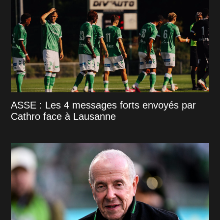
ASSE : Les 4 messages forts envoyés par
Cathro face à Lausanne