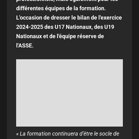
différentes équipes de la formation.
L'occasion de dresser le bilan de l'exercice
2024-2025 des U17 Nationaux, des U19
Nationaux et de l'équipe réserve de
l'ASSE.
« La formation continuera d’être le socle de