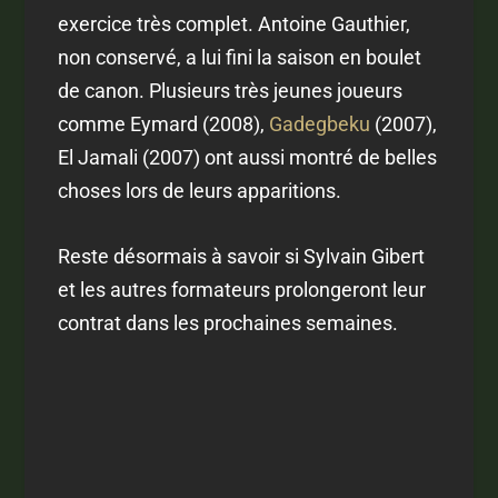
exercice très complet. Antoine Gauthier,
non conservé, a lui fini la saison en boulet
de canon. Plusieurs très jeunes joueurs
comme Eymard (2008),
Gadegbeku
(2007),
El Jamali (2007) ont aussi montré de belles
choses lors de leurs apparitions.
Reste désormais à savoir si Sylvain Gibert
et les autres formateurs prolongeront leur
contrat dans les prochaines semaines.