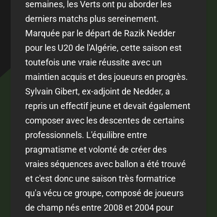
semaines, les Verts ont pu aborder les
derniers matchs plus sereinement.
Marquée par le départ de Razik Nedder
pour les U20 de l'Algérie, cette saison est
toutefois une vraie réussite avec un
maintien acquis et des joueurs en progrès.
Sylvain Gibert, ex-adjoint de Nedder, a
repris un effectif jeune et devait également
composer avec les descentes de certains
professionnels. L'équilibre entre
pragmatisme et volonté de créer des
vraies séquences avec ballon a été trouvé
et c'est donc une saison très formatrice
qu'a vécu ce groupe, composé de joueurs
de champ nés entre 2008 et 2004 pour