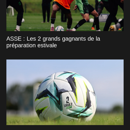
ASSE : Les 2 grands gagnants de la
préparation estivale