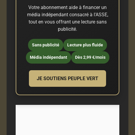
Votre abonnement aide à financer un
média indépendant consacré à l'ASSE,
tout en vous offrant une lecture sans
publicité.
Sans publicité
Lecture plus fluide
Média indépendant
Dès 2,99 €/mois
JE SOUTIENS PEUPLE VERT