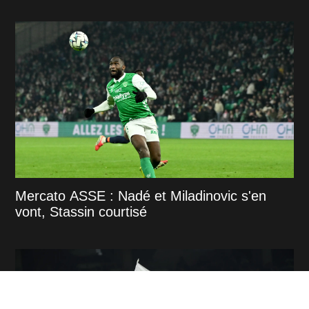
Mercato ASSE : Nadé et Miladinovic s'en
vont, Stassin courtisé