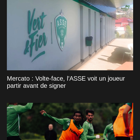
Mercato : Volte-face, l’ASSE voit un joueur
partir avant de signer