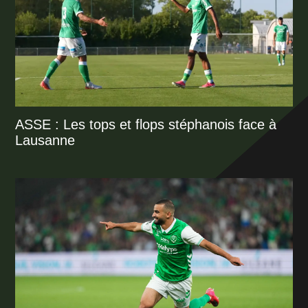
ASSE : Les tops et flops stéphanois face à
Lausanne