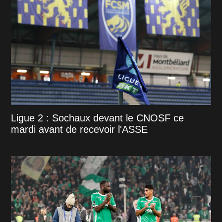
Ligue 2 : Sochaux devant le CNOSF ce
mardi avant de recevoir l'ASSE