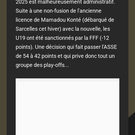
2025 est malheureusement administratif.
Suite à une non-fusion de l'ancienne
licence de Mamadou Konté (débarqué de
Sarcelles cet hiver) avec la nouvelle, les
U19 ont été sanctionnés par la FFF (-12
points). Une décision qui fait passer l'ASSE
de 54 à 42 points et qui prive donc tout un
groupe des play-offs...