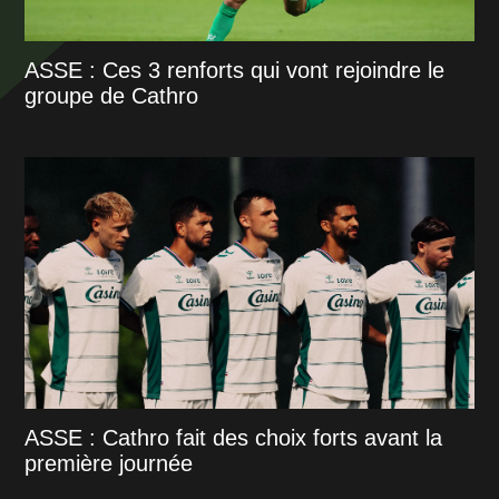
ASSE : Ces 3 renforts qui vont rejoindre le
groupe de Cathro
ASSE : Cathro fait des choix forts avant la
première journée