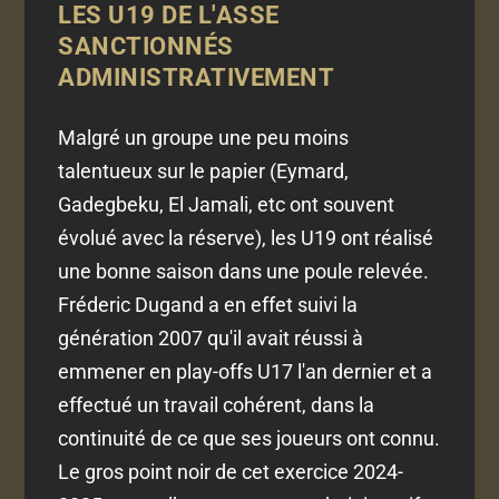
LES U19 DE L'ASSE
SANCTIONNÉS
ADMINISTRATIVEMENT
Malgré un groupe une peu moins
talentueux sur le papier (Eymard,
Gadegbeku, El Jamali, etc ont souvent
évolué avec la réserve), les U19 ont réalisé
une bonne saison dans une poule relevée.
Fréderic Dugand a en effet suivi la
génération 2007 qu'il avait réussi à
emmener en play-offs U17 l'an dernier et a
effectué un travail cohérent, dans la
continuité de ce que ses joueurs ont connu.
Le gros point noir de cet exercice 2024-