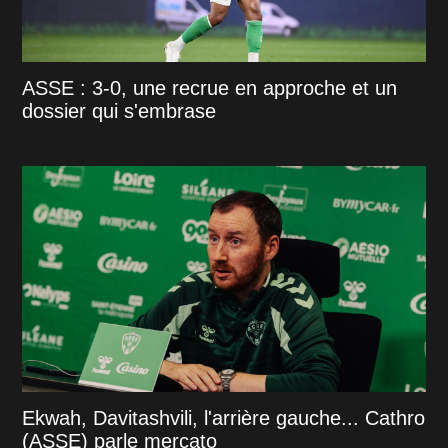
ASSE : 3-0, une recrue en approche et un
dossier qui s'embrase
Ekwah, Davitashvili, l'arrière gauche... Cathro
(ASSE) parle mercato