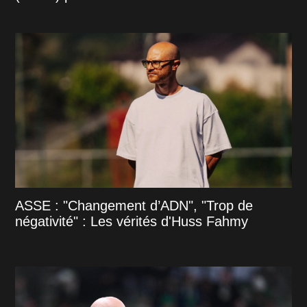
ASSE : "Changement d’ADN", "Trop de
négativité" : Les vérités d'Huss Fahmy