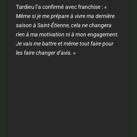
Tardieu l’a confirmé avec franchise :
«
Même si je me prépare à vivre ma dernière
saison à Saint-Étienne, cela ne changera
rien à ma motivation ni à mon engagement.
Je vais me battre et même tout faire pour
les faire changer d’avis. »