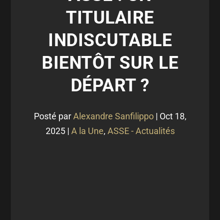
TITULAIRE
INDISCUTABLE
BIENTÔT SUR LE
DÉPART ?
Posté par
Alexandre Sanfilippo
|
Oct 18,
2025
|
A la Une
,
ASSE - Actualités