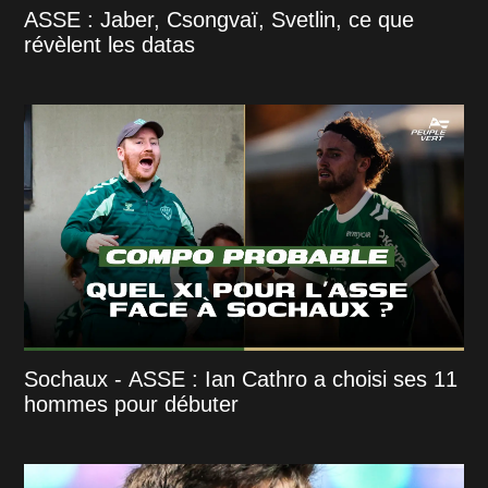
ASSE : Jaber, Csongvaï, Svetlin, ce que
révèlent les datas
Sochaux - ASSE : Ian Cathro a choisi ses 11
hommes pour débuter