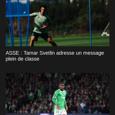
ASSE : Tamar Svetlin adresse un message
plein de classe