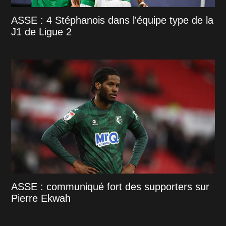
ASSE : 4 Stéphanois dans l'équipe type de la
J1 de Ligue 2
ASSE : communiqué fort des supporters sur
Pierre Ekwah