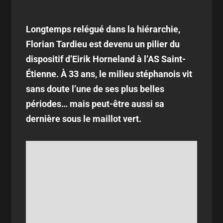
Longtemps relégué dans la hiérarchie,
Florian Tardieu est devenu un pilier du
dispositif d’Eirik Horneland à l’AS Saint-
Étienne. À 33 ans, le milieu stéphanois vit
sans doute l’une de ses plus belles
périodes… mais peut-être aussi sa
dernière sous le maillot vert.