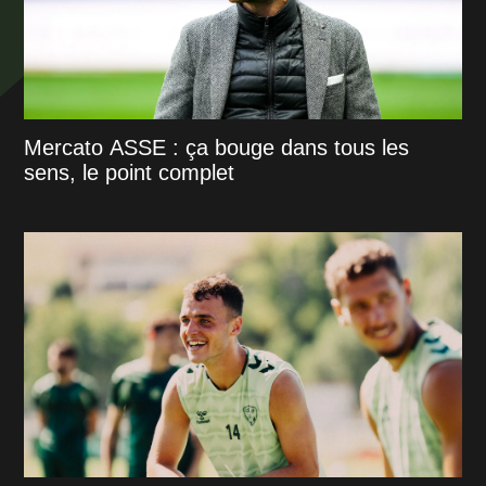
Mercato ASSE : ça bouge dans tous les
sens, le point complet