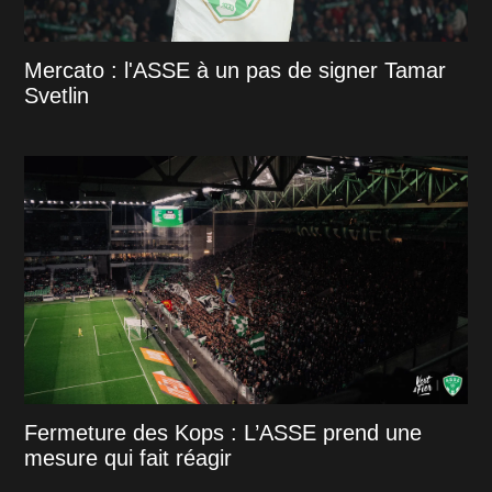
Mercato : l'ASSE à un pas de signer Tamar
Svetlin
Fermeture des Kops : L’ASSE prend une
mesure qui fait réagir