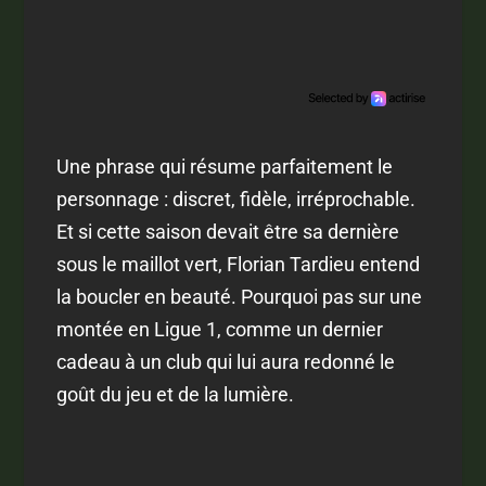
Une phrase qui résume parfaitement le
personnage : discret, fidèle, irréprochable.
Et si cette saison devait être sa dernière
sous le maillot vert, Florian Tardieu entend
la boucler en beauté. Pourquoi pas sur une
montée en Ligue 1, comme un dernier
cadeau à un club qui lui aura redonné le
goût du jeu et de la lumière.