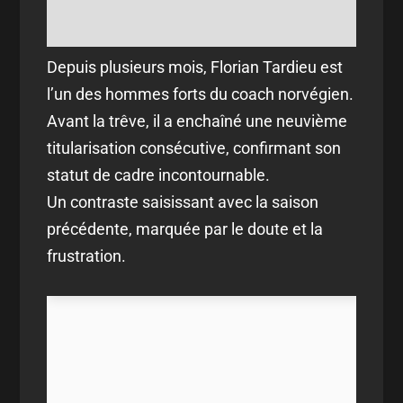
Depuis plusieurs mois, Florian Tardieu est
l’un des hommes forts du coach norvégien.
Avant la trêve, il a enchaîné une neuvième
titularisation consécutive, confirmant son
statut de cadre incontournable.
Un contraste saisissant avec la saison
précédente, marquée par le doute et la
frustration.