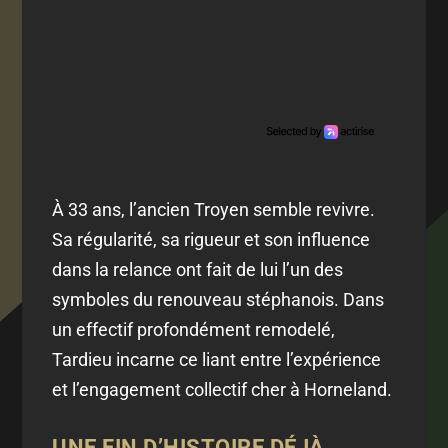
À 33 ans, l’ancien Troyen semble revivre.
Sa régularité, sa rigueur et son influence
dans la relance ont fait de lui l’un des
symboles du renouveau stéphanois. Dans
un effectif profondément remodelé,
Tardieu incarne ce liant entre l’expérience
et l’engagement collectif cher à Horneland.
UNE FIN D’HISTOIRE DÉJÀ