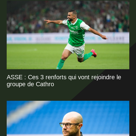
ASSE : Ces 3 renforts qui vont rejoindre le
groupe de Cathro