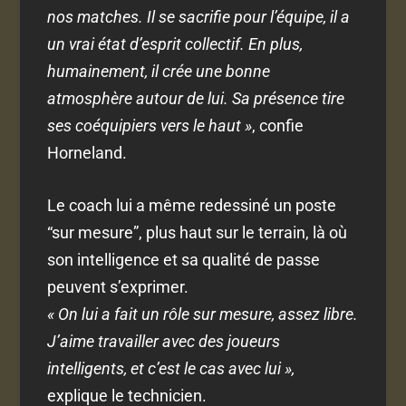
nos matches. Il se sacrifie pour l’équipe, il a
un vrai état d’esprit collectif. En plus,
humainement, il crée une bonne
atmosphère autour de lui. Sa présence tire
ses coéquipiers vers le haut »
, confie
Horneland.
Le coach lui a même redessiné un poste
“sur mesure”, plus haut sur le terrain, là où
son intelligence et sa qualité de passe
peuvent s’exprimer.
« On lui a fait un rôle sur mesure, assez libre.
J’aime travailler avec des joueurs
intelligents, et c’est le cas avec lui »,
explique le technicien.