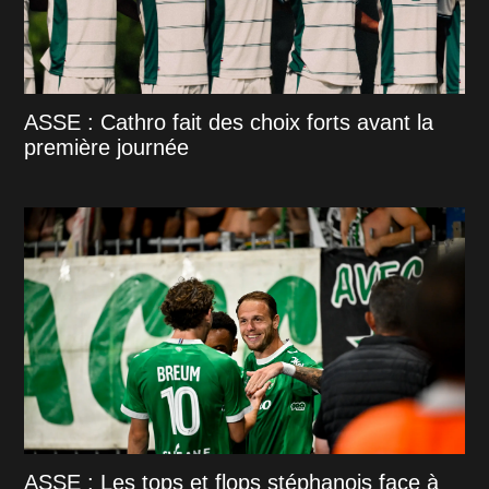
ASSE : Cathro fait des choix forts avant la
première journée
ASSE : Les tops et flops stéphanois face à