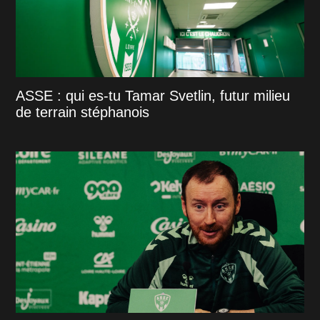
ASSE : qui es-tu Tamar Svetlin, futur milieu
de terrain stéphanois