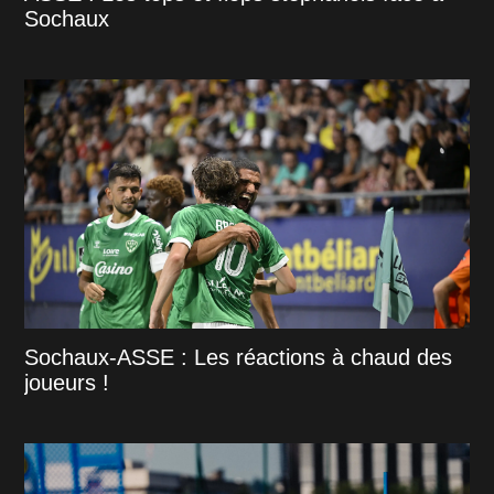
Sochaux
Sochaux-ASSE : Les réactions à chaud des
joueurs !