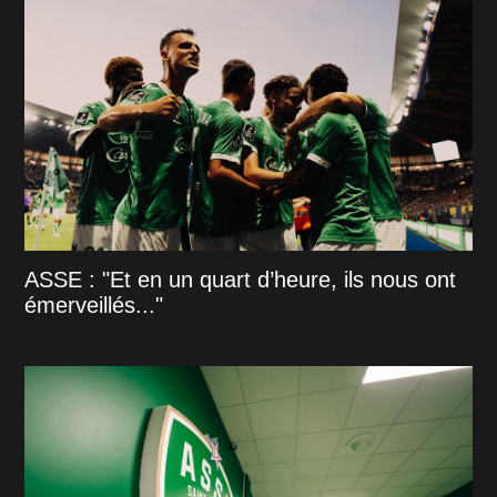
ASSE : "Et en un quart d’heure, ils nous ont
émerveillés..."