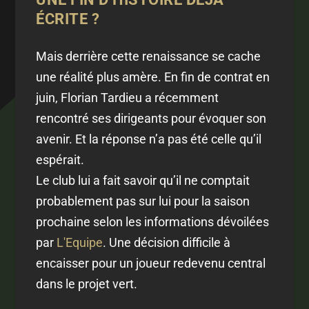
ÉCRITE ?
Mais derrière cette renaissance se cache
une réalité plus amère. En fin de contrat en
juin, Florian Tardieu a récemment
rencontré ses dirigeants pour évoquer son
avenir. Et la réponse n’a pas été celle qu’il
espérait.
Le club lui a fait savoir qu’il ne comptait
probablement pas sur lui pour la saison
prochaine selon les informations dévoilées
par
L'Equipe
. Une décision difficile à
encaisser pour un joueur redevenu central
dans le projet vert.