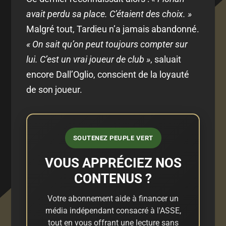
avait perdu sa place. C’étaient des choix. »
Malgré tout, Tardieu n’a jamais abandonné.
« On sait qu’on peut toujours compter sur
lui. C’est un vrai joueur de club »
, saluait
encore Dall’Oglio, conscient de la loyauté
de son joueur.
SOUTENEZ PEUPLE VERT
VOUS APPRÉCIEZ NOS
CONTENUS ?
Votre abonnement aide à financer un
média indépendant consacré à l'ASSE,
tout en vous offrant une lecture sans