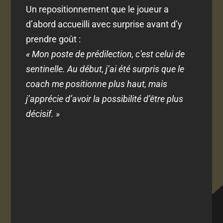
Un repositionnement que le joueur a
d’abord accueilli avec surprise avant d’y
prendre goût :
« Mon poste de prédilection, c’est celui de
sentinelle. Au début, j’ai été surpris que le
coach me positionne plus haut, mais
j’apprécie d’avoir la possibilité d’être plus
décisif. »