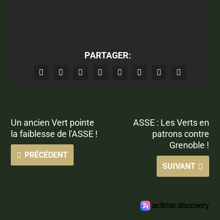
PARTAGER:
Un ancien Vert pointe
ASSE : Les Verts en
la faiblesse de l'ASSE !
patrons contre
Grenoble !
PRÉCÉDENT
SUIVANT