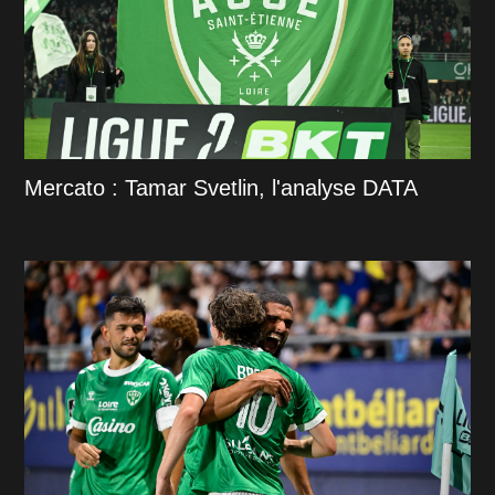
Mercato : Tamar Svetlin, l'analyse DATA