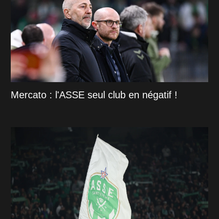
Mercato : l'ASSE seul club en négatif !