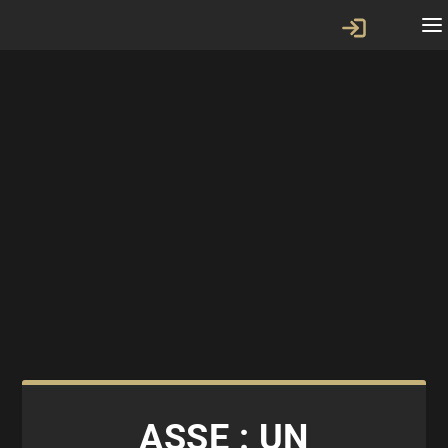
ASSE : UN