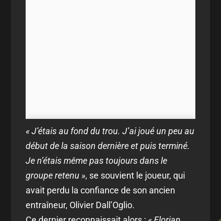
« J’étais au fond du trou. J’ai joué un peu au
début de la saison dernière et puis terminé.
Je n’étais même pas toujours dans le
groupe retenu »
, se souvient le joueur, qui
avait perdu la confiance de son ancien
entraîneur, Olivier Dall’Oglio.
Ce dernier reconnaissait alors :
« Florian