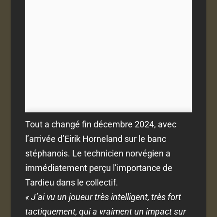
Tout a changé fin décembre 2024, avec
l’arrivée d’Eirik Horneland sur le banc
stéphanois. Le technicien norvégien a
immédiatement perçu l’importance de
Tardieu dans le collectif.
« J’ai vu un joueur très intelligent, très fort
tactiquement, qui a vraiment un impact sur