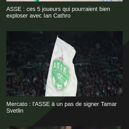
ASSE : ces 5 joueurs qui pourraient bien
exploser avec Ian Cathro
Mercato : l'ASSE à un pas de signer Tamar
Svetlin