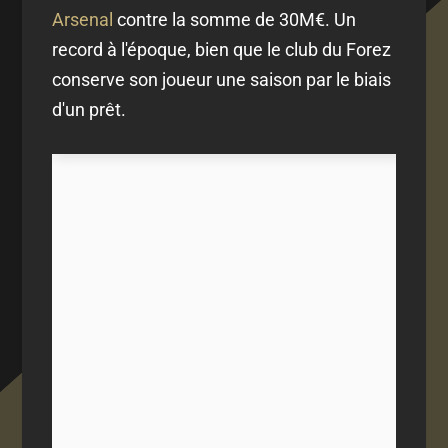
Arsenal
contre la somme de 30M€. Un
record à l'époque, bien que le club du Forez
conserve son joueur une saison par le biais
d'un prêt.