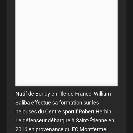
Natif de Bondy en l'Île-de-France, William
Saliba effectue sa formation sur les
pelouses du Centre sportif Robert Herbin.
Le défenseur débarque à Saint-Étienne en
2016 en provenance du FC Montfermeil,