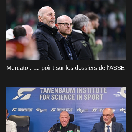
Mercato : Le point sur les dossiers de l'ASSE