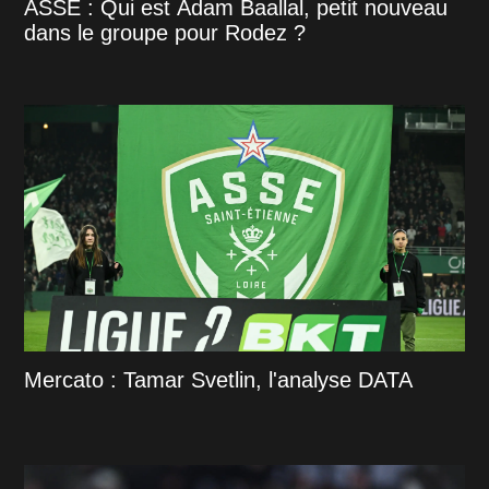
ASSE : Qui est Adam Baallal, petit nouveau
dans le groupe pour Rodez ?
Mercato : Tamar Svetlin, l'analyse DATA