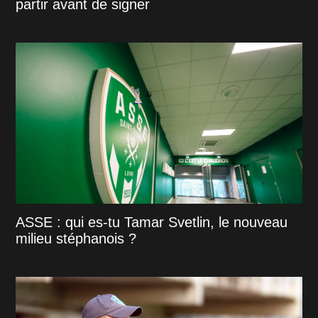
partir avant de signer
ASSE : qui es-tu Tamar Svetlin, le nouveau
milieu stéphanois ?