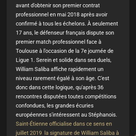
avant d'obtenir son premier contrat
professionnel en mai 2018 après avoir
confirmé à tous les échelons. À seulement
17 ans, le défenseur français dispute son
premier match professionnel face à
Toulouse à l'occasion de la 7e journée de
Ligue 1. Serein et solide dans ses duels,
William Saliba affiche rapidement un
niveau rarement égalé à son âge. C'est
donc dans cette logique, qu'après 36
rencontres disputées toutes compétitions
confondues, les grandes écuries
européennes s'intéressent au Stéphanois.
Saint-Étienne officialise
dans ce sens
en
juillet 2019 la signature de William Saliba à