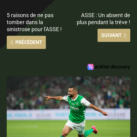
5 raisons de ne pas
ASSE : Un absent de
tomber dans la
plus pendant la trêve !
sinistrose pour l'ASSE !
SUIVANT
PRÉCÉDENT