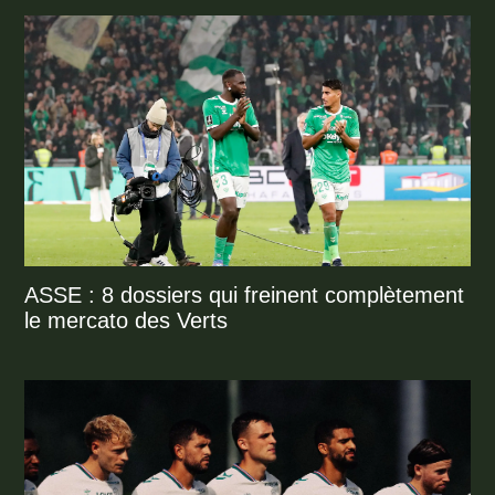
ASSE : 8 dossiers qui freinent complètement
le mercato des Verts