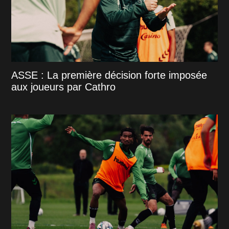
ASSE : La première décision forte imposée
aux joueurs par Cathro