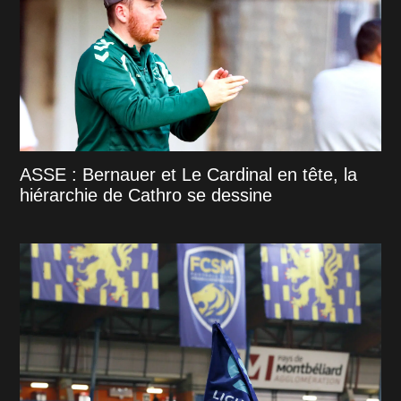
ASSE : Bernauer et Le Cardinal en tête, la
hiérarchie de Cathro se dessine