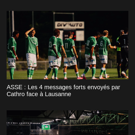
ASSE : Les 4 messages forts envoyés par
Cathro face à Lausanne