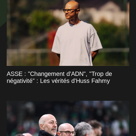
ASSE : "Changement d’ADN", "Trop de
négativité" : Les vérités d'Huss Fahmy