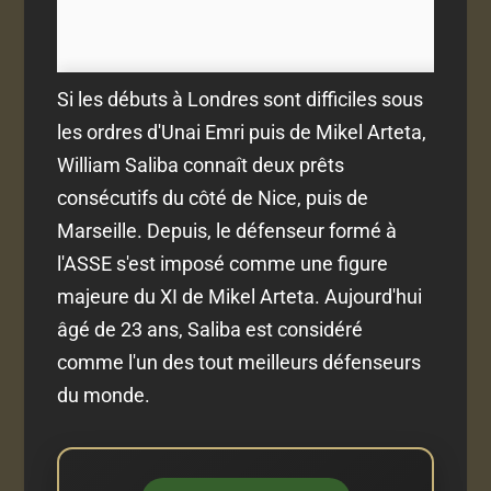
Si les débuts à Londres sont difficiles sous
les ordres d'Unai Emri puis de Mikel Arteta,
William Saliba connaît deux prêts
consécutifs du côté de Nice, puis de
Marseille. Depuis, le défenseur formé à
l'ASSE s'est imposé comme une figure
majeure du XI de Mikel Arteta. Aujourd'hui
âgé de 23 ans, Saliba est considéré
comme l'un des tout meilleurs défenseurs
du monde.