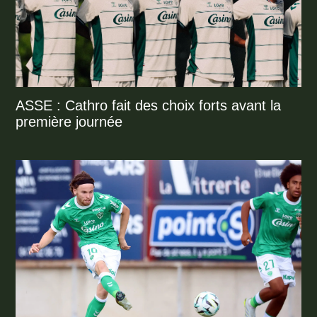
ASSE : Cathro fait des choix forts avant la
première journée