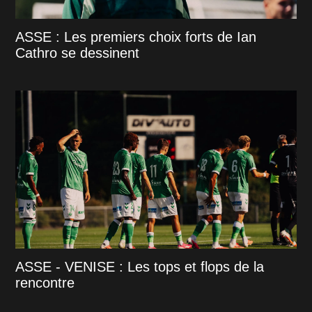
ASSE : Les premiers choix forts de Ian
Cathro se dessinent
ASSE - VENISE : Les tops et flops de la
rencontre