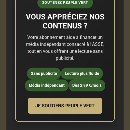
SOUTENEZ PEUPLE VERT
VOUS APPRÉCIEZ NOS
CONTENUS ?
Votre abonnement aide à financer un
média indépendant consacré à l'ASSE,
tout en vous offrant une lecture sans
publicité.
Sans publicité
Lecture plus fluide
Média indépendant
Dès 2,99 €/mois
JE SOUTIENS PEUPLE VERT