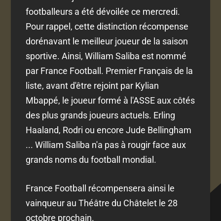
footballeurs a été dévoilée ce mercredi.
Pour rappel, cette distinction récompense
dorénavant le meilleur joueur de la saison
sportive. Ainsi, William Saliba est nommé
par France Football. Premier Français de la
liste, avant d'être rejoint par Kylian
Mbappé, le joueur formé à l'ASSE aux côtés
des plus grands joueurs actuels. Erling
Haaland, Rodri ou encore Jude Bellingham
... William Saliba n'a pas à rougir face aux
grands noms du football mondial.
France Football récompensera ainsi le
vainqueur au Théâtre du Châtelet le 28
octobre prochain.