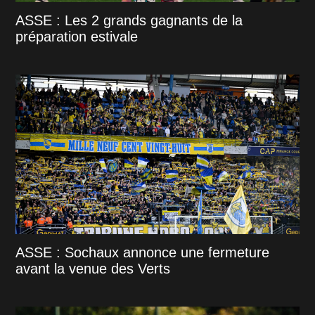
ASSE : Les 2 grands gagnants de la
préparation estivale
ASSE : Sochaux annonce une fermeture
avant la venue des Verts