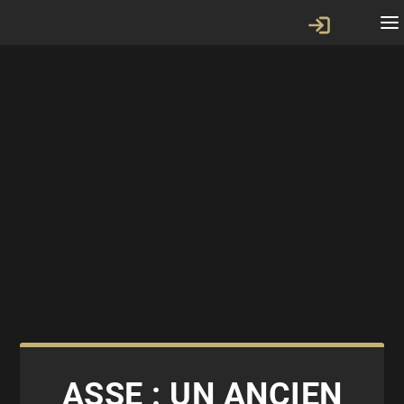
ASSE : UN ANCIEN