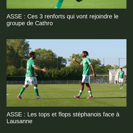
ASSE : Ces 3 renforts qui vont rejoindre le
groupe de Cathro
ASSE : Les tops et flops stéphanois face à
Lausanne