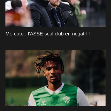
Mercato : l'ASSE seul club en négatif !