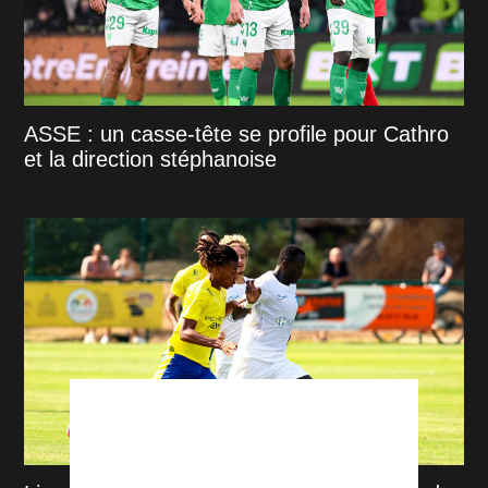
ASSE : un casse-tête se profile pour Cathro
et la direction stéphanoise