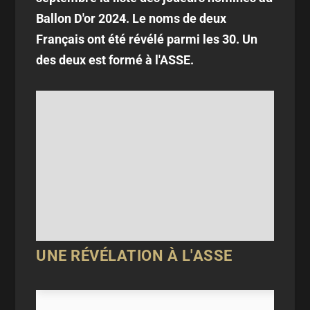
Ballon D'or 2024. Le noms de deux
Français ont été révélé parmi les 30. Un
des deux est formé à l'ASSE.
UNE RÉVÉLATION À L'ASSE