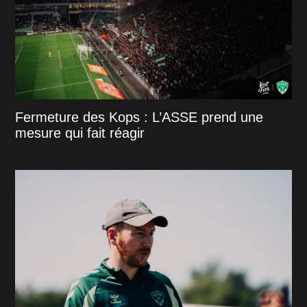
Fermeture des Kops : L’ASSE prend une
mesure qui fait réagir