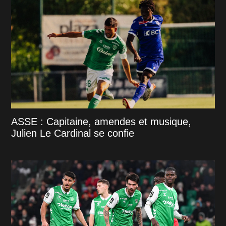
ASSE : Capitaine, amendes et musique,
Julien Le Cardinal se confie