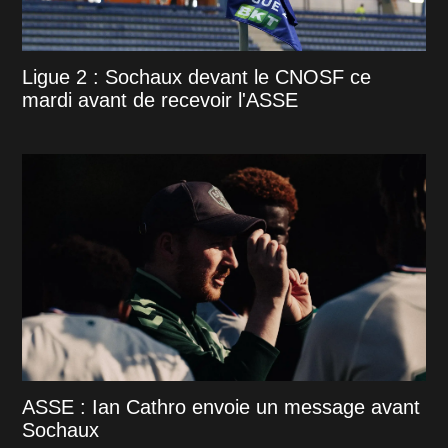
Ligue 2 : Sochaux devant le CNOSF ce
mardi avant de recevoir l'ASSE
ASSE : Ian Cathro envoie un message avant
Sochaux