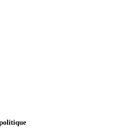
politique