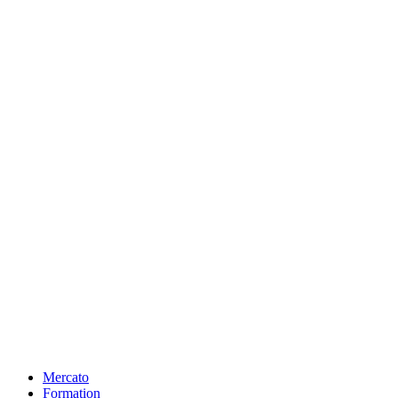
Mercato
Formation