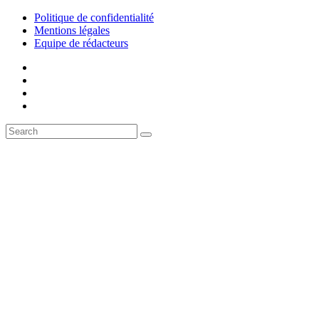
Politique de confidentialité
Mentions légales
Equipe de rédacteurs