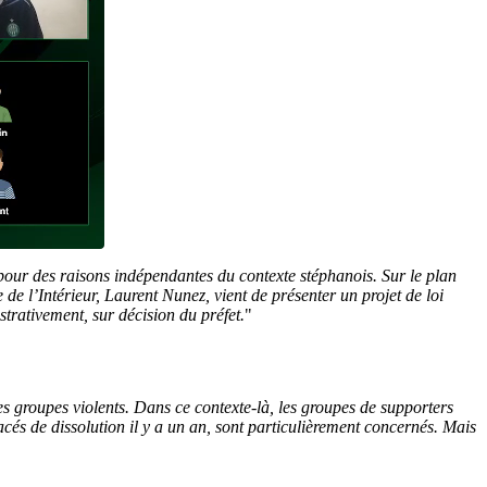
pour des raisons indépendantes du contexte stéphanois. Sur le plan
e de l’Intérieur, Laurent Nunez, vient de présenter un projet de loi
strativement, sur décision du préfet.
"
 groupes violents. Dans ce contexte-là, les groupes de supporters
acés de dissolution il y a un an, sont particulièrement concernés. Mais