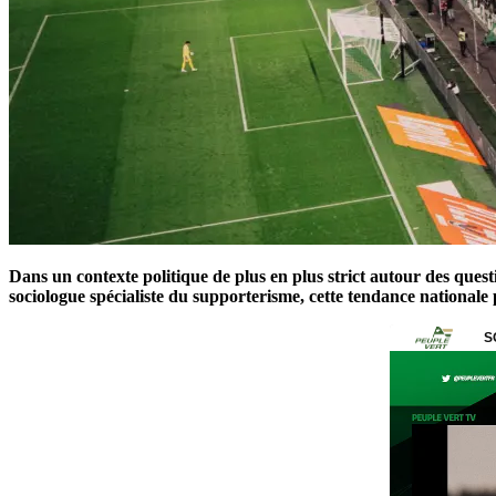
Dans un contexte politique de plus en plus strict autour des quest
sociologue spécialiste du supporterisme, cette tendance national