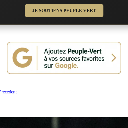
JE SOUTIENS PEUPLE VERT
Précédent