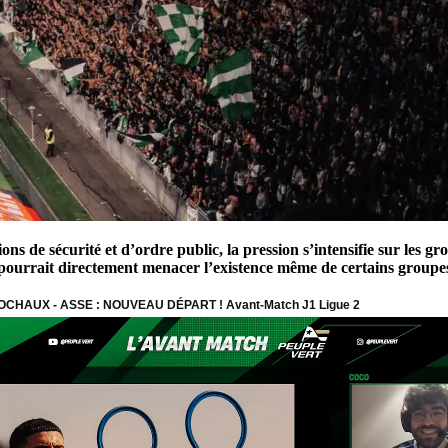
ions de sécurité et d’ordre public, la pression s’intensifie sur les
e pourrait directement menacer l’existence même de certains groupe