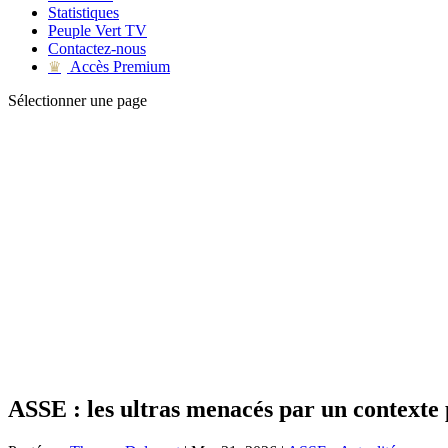
Statistiques
Peuple Vert TV
Contactez-nous
Accès Premium
♛
Sélectionner une page
ASSE : les ultras menacés par un contexte 