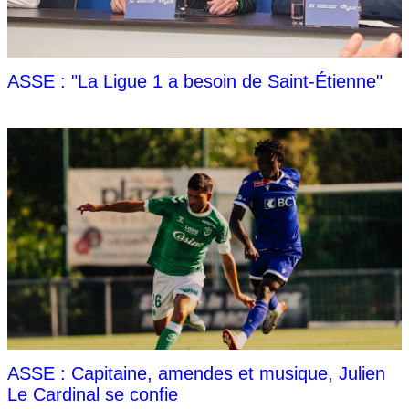
ASSE : "La Ligue 1 a besoin de Saint-Étienne"
ASSE : Capitaine, amendes et musique, Julien
Le Cardinal se confie