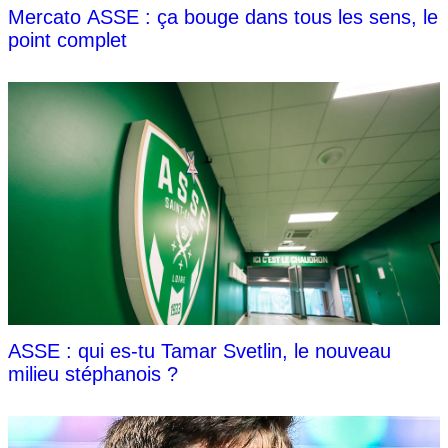
Mercato ASSE : ça bouge dans tous les sens, le
point complet
ASSE : qui es-tu Tamar Svetlin, le nouveau
milieu stéphanois ?