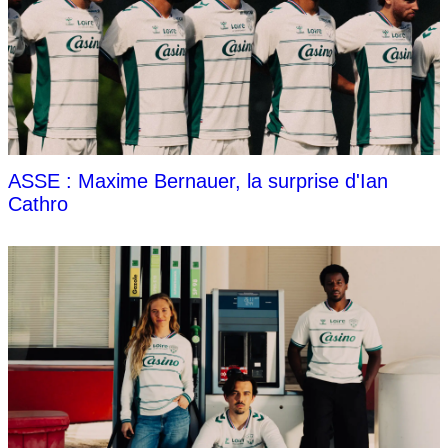
ASSE : Maxime Bernauer, la surprise d'Ian
Cathro