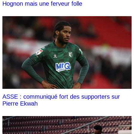
Hognon mais une ferveur folle
ASSE : communiqué fort des supporters sur
Pierre Ekwah