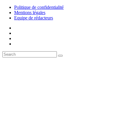
Politique de confidentialité
Mentions légales
Equipe de rédacteurs