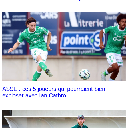
ASSE : ces 5 joueurs qui pourraient bien
exploser avec Ian Cathro