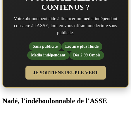
CONTENUS ?
Votre abonnement aide à financer un média indépendant
consacré à l'ASSE, tout en vous offrant une lecture sans
publicité.
Sans publicité
Lecture plus fluide
Média indépendant
Dès 2,99 €/mois
JE SOUTIENS PEUPLE VERT
Nadé, l'indéboulonnable de l'ASSE