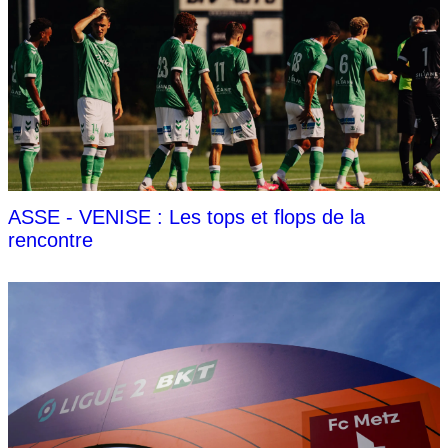
ASSE - VENISE : Les tops et flops de la
rencontre