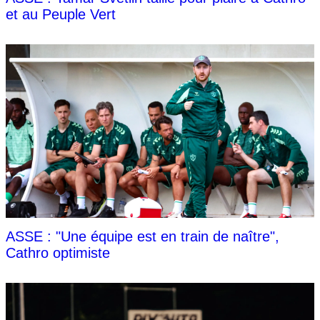
et au Peuple Vert
ASSE : "Une équipe est en train de naître",
Cathro optimiste