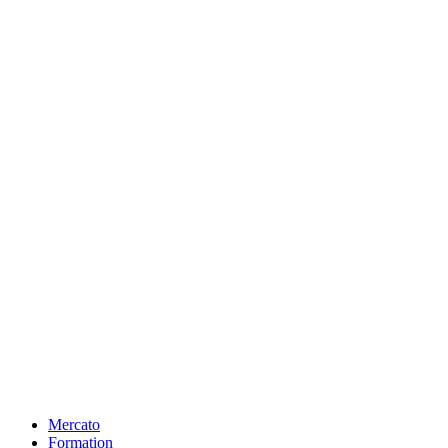
Mercato
Formation