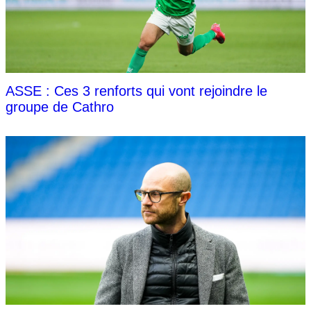
ASSE : Ces 3 renforts qui vont rejoindre le
groupe de Cathro