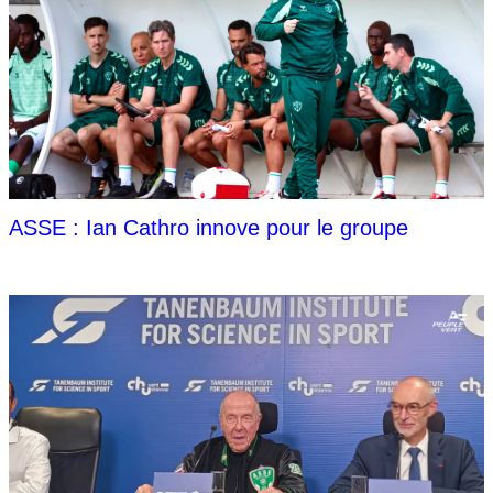
ASSE : Ian Cathro innove pour le groupe