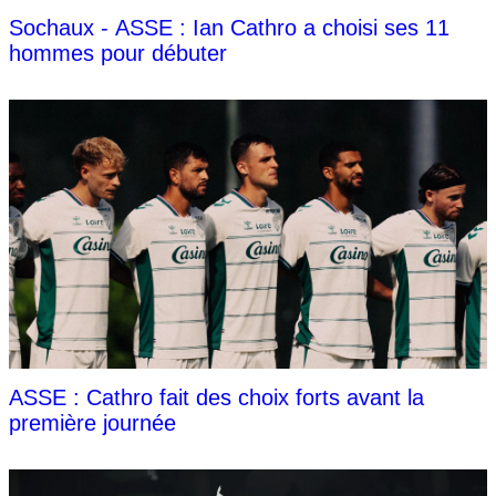
Sochaux - ASSE : Ian Cathro a choisi ses 11
hommes pour débuter
ASSE : Cathro fait des choix forts avant la
première journée