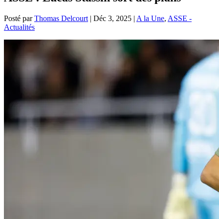
Posté par
Thomas Delcourt
|
Déc 3, 2025
|
A la Une
,
ASSE -
Actualités