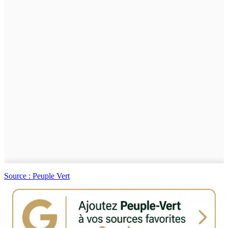
Source : Peuple Vert