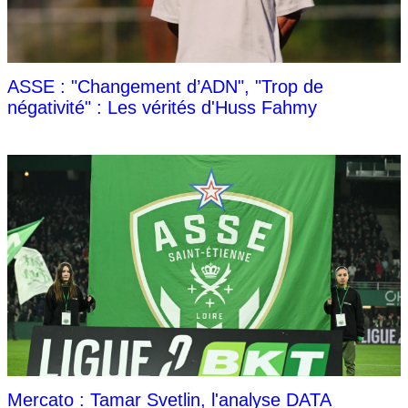
ASSE : "Changement d’ADN", "Trop de
négativité" : Les vérités d'Huss Fahmy
Mercato : Tamar Svetlin, l'analyse DATA