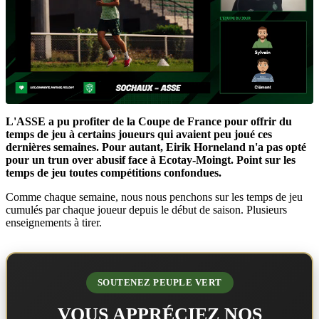
L'ASSE a pu profiter de la Coupe de France pour offrir du
temps de jeu à certains joueurs qui avaient peu joué ces
dernières semaines. Pour autant, Eirik Horneland n'a pas opté
pour un trun over abusif face à Ecotay-Moingt. Point sur les
temps de jeu toutes compétitions confondues.
Comme chaque semaine, nous nous penchons sur les temps de jeu
cumulés par chaque joueur depuis le début de saison. Plusieurs
enseignements à tirer.
SOUTENEZ PEUPLE VERT
VOUS APPRÉCIEZ NOS