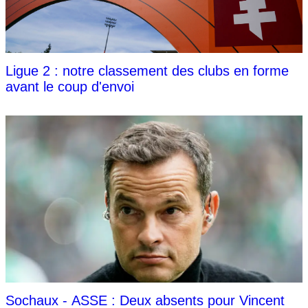
Ligue 2 : notre classement des clubs en forme
avant le coup d'envoi
Sochaux - ASSE : Deux absents pour Vincent