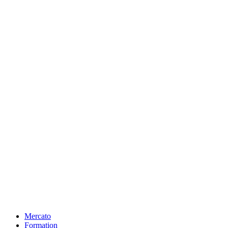
Mercato
Formation