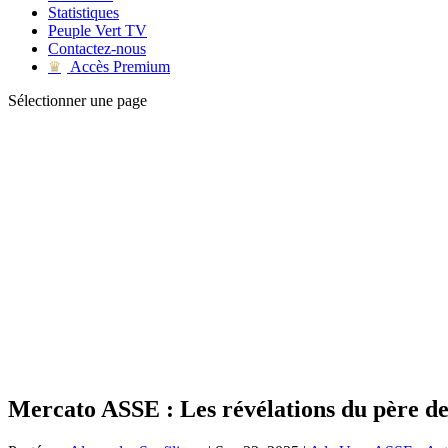
Statistiques
Peuple Vert TV
Contactez-nous
Accès Premium
♛
Sélectionner une page
Mercato ASSE : Les révélations du père de 