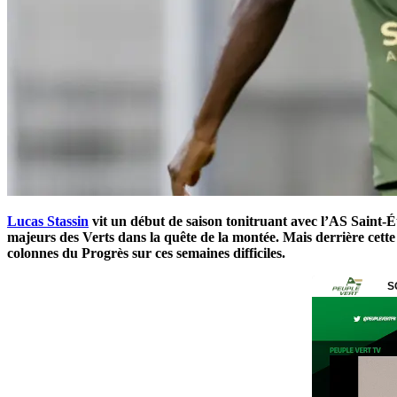
Lucas Stassin
vit un début de saison tonitruant avec l’AS Saint-É
majeurs des Verts dans la quête de la montée. Mais derrière cette 
colonnes du Progrès sur ces semaines difficiles.