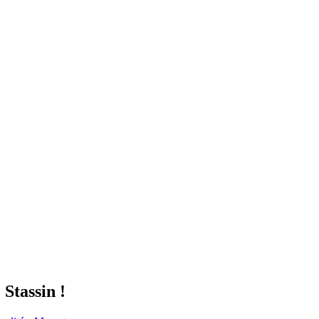
Stassin !