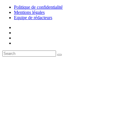
Politique de confidentialité
Mentions légales
Equipe de rédacteurs