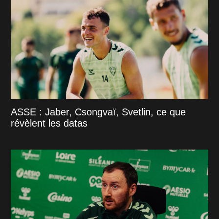
ASSE : Jaber, Csongvaï, Svetlin, ce que
révèlent les datas