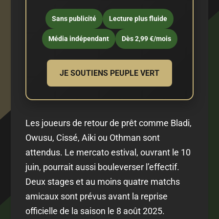
Sans publicité
Lecture plus fluide
Média indépendant
Dès 2,99 €/mois
JE SOUTIENS PEUPLE VERT
Les joueurs de retour de prêt comme Bladi,
Owusu, Cissé, Aiki ou Othman sont
attendus. Le mercato estival, ouvrant le 10
juin, pourrait aussi bouleverser l’effectif.
Deux stages et au moins quatre matchs
amicaux sont prévus avant la reprise
officielle de la saison le 8 août 2025.