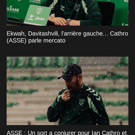
Ekwah, Davitashvili, l'arrière gauche... Cathro
(ASSE) parle mercato
ASSE : Un sort a conjurer pour Ian Cathro et