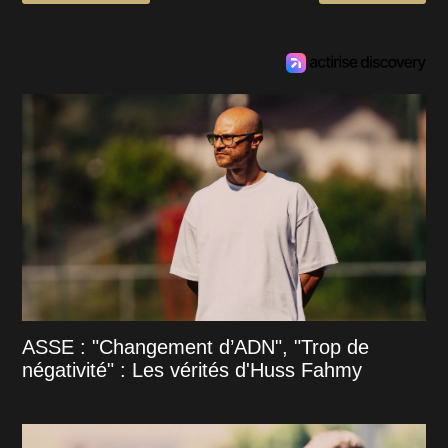
ASSE : "Changement d’ADN", "Trop de
négativité" : Les vérités d'Huss Fahmy