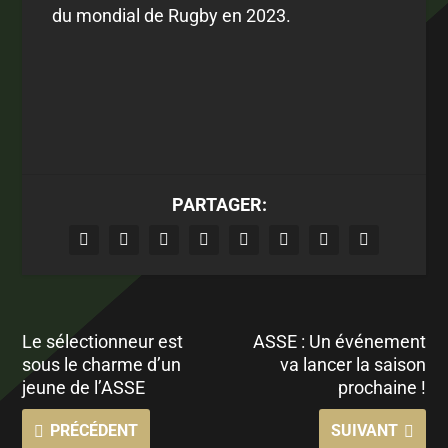
du mondial de Rugby en 2023.
PARTAGER:
Le sélectionneur est
ASSE : Un événement
sous le charme d’un
va lancer la saison
jeune de l’ASSE
prochaine !
PRÉCÉDENT
SUIVANT