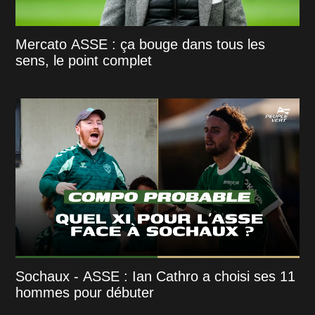
Mercato ASSE : ça bouge dans tous les
sens, le point complet
Sochaux - ASSE : Ian Cathro a choisi ses 11
hommes pour débuter