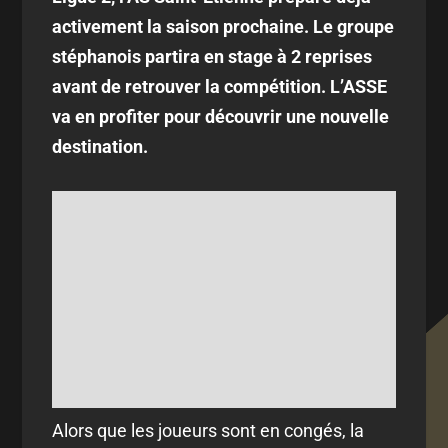
activement la saison prochaine. Le groupe
stéphanois partira en stage à 2 reprises
avant de retrouver la compétition. L’ASSE
va en profiter pour découvrir une nouvelle
destination.
Alors que les joueurs sont en congés, la