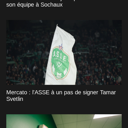
son équipe à Sochaux
Mercato : l'ASSE à un pas de signer Tamar
Svetlin