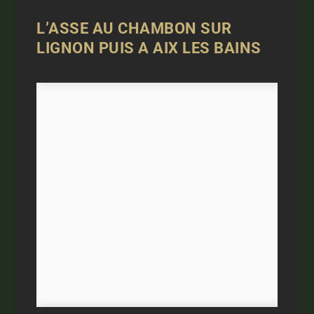
L’ASSE AU CHAMBON SUR
LIGNON PUIS A AIX LES BAINS