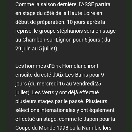
Comme la saison dernière, l’ASSE partira
en stage du côté de la Haute Loire en
début de préparation. 10 jours après la
reprise, le groupe stéphanois sera en stage
au Chambon-sur-Lignon pour 6 jours ( du
29 juin au 5 juillet).
Les hommes d’Eirik Horneland iront
ensuite du côté d’Aix-Les-Bains pour 9
jours (du mercredi 16 au Vendredi 25
juillet). Les Verts y ont déjà effectué
plusieurs stages par le passé. Plusieurs
sélections internationales y ont également
effectué un stage, comme le Japon pour la
Coupe du Monde 1998 ou la Namibie lors