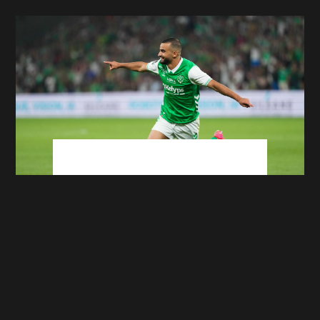
ASSE : Ces 3 renforts qui vont rejoindre le
groupe de Cathro