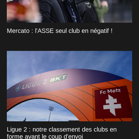
Mercato : l'ASSE seul club en négatif !
Ligue 2 : notre classement des clubs en
forme avant le coup d'envoi