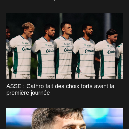
ASSE : Cathro fait des choix forts avant la
première journée