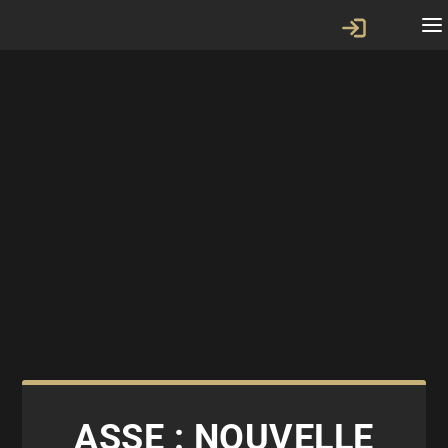
ASSE : NOUVELLE