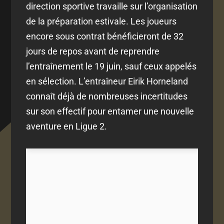
direction sportive travaille sur l’organisation
de la préparation estivale. Les joueurs
encore sous contrat bénéficieront de 32
jours de repos avant de reprendre
l’entraînement le 19 juin, sauf ceux appelés
en sélection. L’entraîneur Eirik Horneland
connaît déjà de nombreuses incertitudes
sur son effectif pour entamer une nouvelle
aventure en Ligue 2.