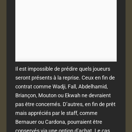
Il est impossible de prédire quels joueurs
seront présents à la reprise. Ceux en fin de
contrat comme Wadji, Fall, Abdelhamid,
Briançon, Mouton ou Ekwah ne devraient
pas être concernés. D’autres, en fin de prêt
mais appréciés par le staff, comme
Bernauer ou Cardona, pourraient être
conservés via une option d’achat. Le cas