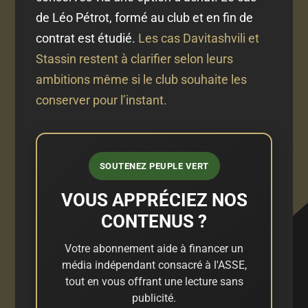
de Léo Pétrot, formé au club et en fin de
contrat est étudié.
Les cas Davitashvili et
Stassin restent à clarifier selon leurs
ambitions même si le club souhaite les
conserver pour l’instant.
SOUTENEZ PEUPLE VERT
VOUS APPRÉCIEZ NOS
CONTENUS ?
Votre abonnement aide à financer un
média indépendant consacré à l'ASSE,
tout en vous offrant une lecture sans
publicité.