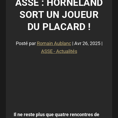
ASSE : HORNELAND
SORT UN JOUEUR
DU PLACARD !
Posté par
Romain Aublanc
|
Avr 26, 2025
|
ASSE - Actualités
Il ne reste plus que quatre rencontres de