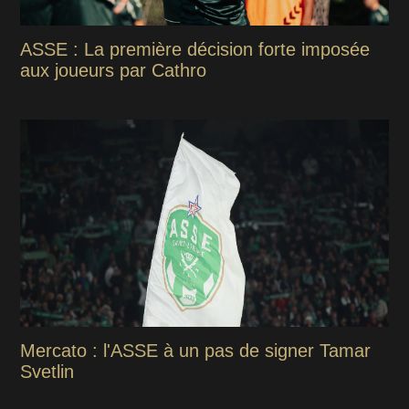
ASSE : La première décision forte imposée
aux joueurs par Cathro
Mercato : l'ASSE à un pas de signer Tamar
Svetlin