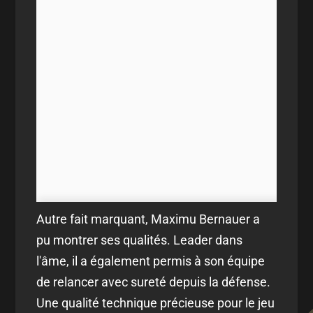
Autre fait marquant, Maximu Bernauer a
pu montrer ses qualités. Leader dans
l'âme, il a également permis à son équipe
de relancer avec sureté depuis la défense.
Une qualité technique précieuse pour le jeu