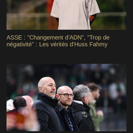
ASSE : "Changement d’ADN", "Trop de
négativité" : Les vérités d'Huss Fahmy