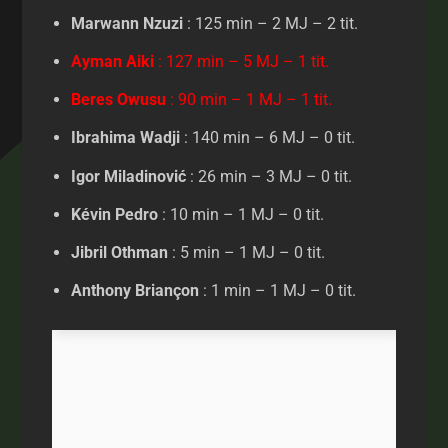
Marwann Nzuzi
: 125 min – 2 MJ – 2 tit.
Ayman Aiki
: 127 min – 5 MJ – 1 tit.
Beres Owusu
: 90 min – 1 MJ – 1 tit.
Ibrahima Wadji
: 140 min – 6 MJ – 0 tit.
Igor Miladinović
: 26 min – 3 MJ – 0 tit.
Kévin Pedro
: 10 min – 1 MJ – 0 tit.
Jibril Othman
: 5 min – 1 MJ – 0 tit.
Anthony Briançon
: 1 min – 1 MJ – 0 tit.