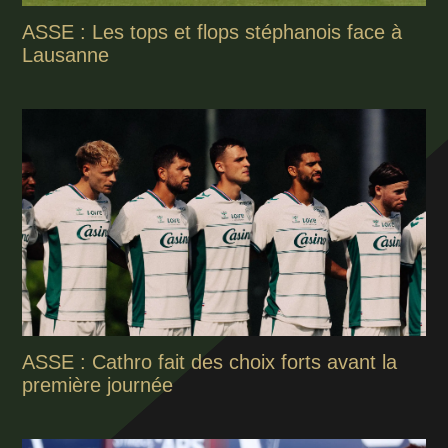
ASSE : Les tops et flops stéphanois face à
Lausanne
ASSE : Cathro fait des choix forts avant la
première journée