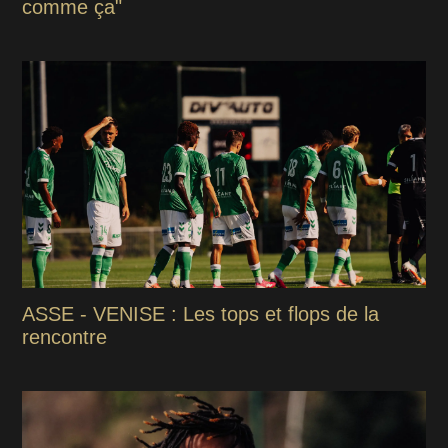
comme ça"
ASSE - VENISE : Les tops et flops de la
rencontre