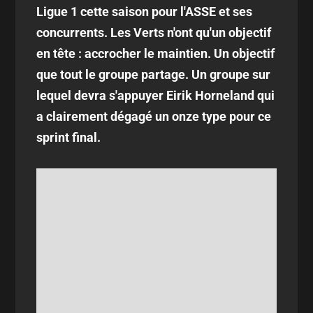
Ligue 1 cette saison pour l'ASSE et ses
concurrents. Les Verts n'ont qu'un objectif
en tête : accrocher le maintien. Un objectif
que tout le groupe partage. Un groupe sur
lequel devra s'appuyer Eirik Horneland qui
a clairement dégagé un onze type pour ce
sprint final.