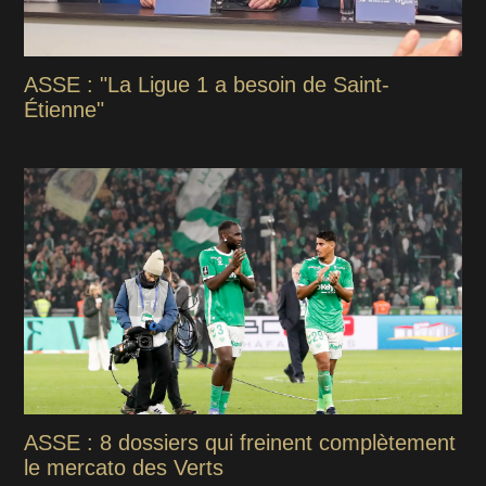
ASSE : "La Ligue 1 a besoin de Saint-
Étienne"
ASSE : 8 dossiers qui freinent complètement
le mercato des Verts