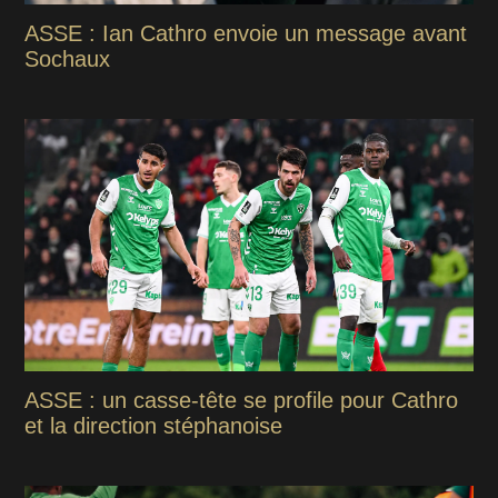
ASSE : Ian Cathro envoie un message avant
Sochaux
ASSE : un casse-tête se profile pour Cathro
et la direction stéphanoise