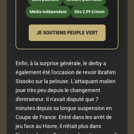
Média indépendant
Dès 2,99 €/mois
JE SOUTIENS PEUPLE VERT
Enfin, à la surprise générale, le derby a
également été l'occasion de revoir Ibrahim
Sissoko sur la pelouse. L'attaquant malien
joue très peu depuis le changement
d'entraineur. Il n'avait disputé que 7
minutes depuis sa longue suspension en
Coupe de France. Entré dans les arrêt de
jeu face au Havre, il n'était plus dans