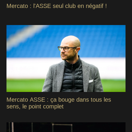
Mercato : l'ASSE seul club en négatif !
Mercato ASSE : ça bouge dans tous les
sens, le point complet