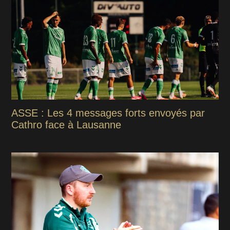
ASSE : Les 4 messages forts envoyés par
Cathro face à Lausanne