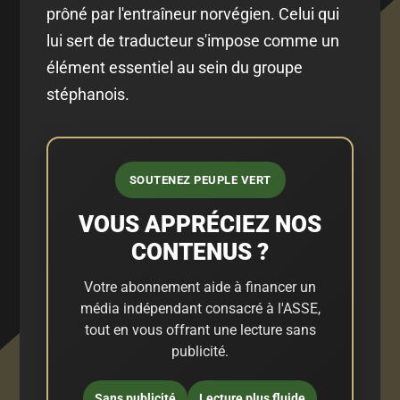
prôné par l'entraîneur norvégien. Celui qui
lui sert de traducteur s'impose comme un
élément essentiel au sein du groupe
stéphanois.
SOUTENEZ PEUPLE VERT
VOUS APPRÉCIEZ NOS
CONTENUS ?
Votre abonnement aide à financer un
média indépendant consacré à l'ASSE,
tout en vous offrant une lecture sans
publicité.
Sans publicité
Lecture plus fluide