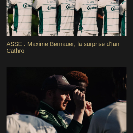
ASSE : Maxime Bernauer, la surprise d'Ian
Cathro