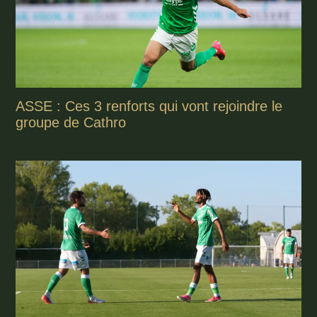
ASSE : Ces 3 renforts qui vont rejoindre le
groupe de Cathro