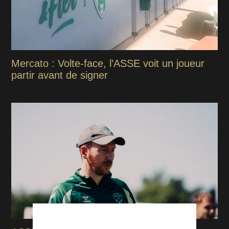
Mercato : Volte-face, l’ASSE voit un joueur
partir avant de signer