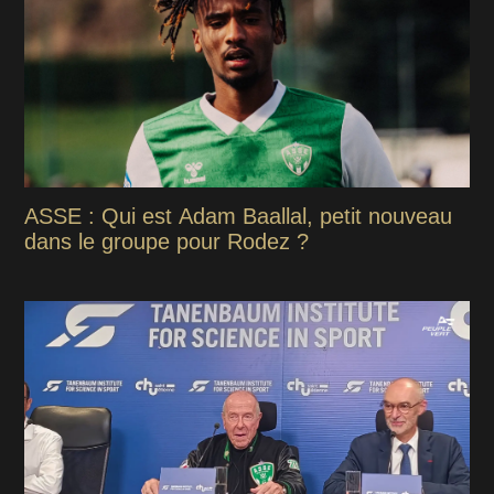
ASSE : Qui est Adam Baallal, petit nouveau
dans le groupe pour Rodez ?