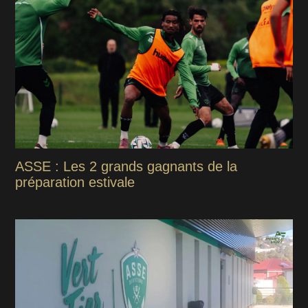
ASSE : Les 2 grands gagnants de la
préparation estivale