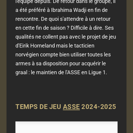
l'équipe depuis. De retour dans le groupe, il
a été préféré à Ibrahima Wadji en fin de
rencontre. De quoi s'attendre à un retour
en cette fin de saison ? Difficile à dire. Ses
qualités ne collent pas avec le projet de jeu
d'Eirik Horneland mais le tacticien
norvégien compte bien utiliser toutes les
armes à sa disposition pour acquérir le
graal : le maintien de l'ASSE en Ligue 1.
TEMPS DE JEU
ASSE
2024-2025