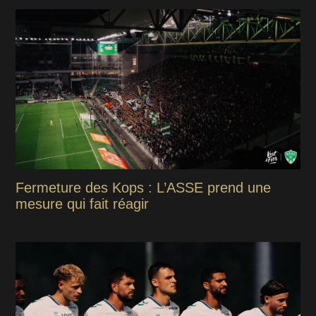
Fermeture des Kops : L’ASSE prend une
mesure qui fait réagir