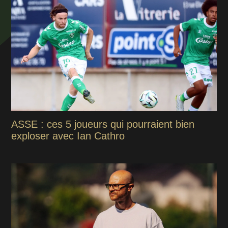
ASSE : ces 5 joueurs qui pourraient bien
exploser avec Ian Cathro