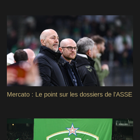
Mercato : Le point sur les dossiers de l'ASSE