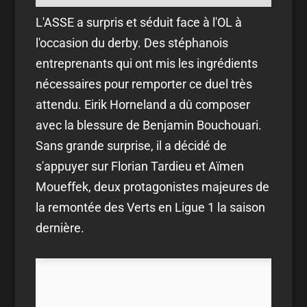
L'ASSE a surpris et séduit face à l'OL à
l'occasion du derby. Des stéphanois
entreprenants qui ont mis les ingrédients
nécessaires pour remporter ce duel très
attendu. Eirik Horneland a dû composer
avec la blessure de Benjamin Bouchouari.
Sans grande surprise, il a décidé de
s'appuyer sur Florian Tardieu et Aïmen
Moueffek, deux protagonistes majeures de
la remontée des Verts en Ligue 1 la saison
dernière.