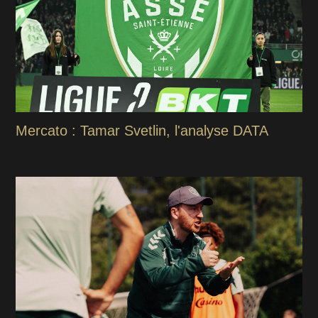
Mercato : Tamar Svetlin, l'analyse DATA