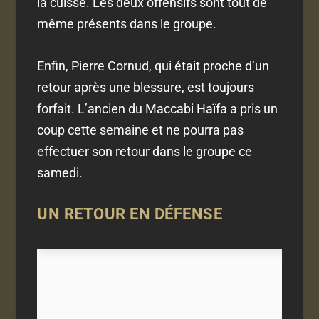
la cuisse. Les deux offensifs sont tout de
même présents dans le groupe.
Enfin, Pierre Cornud, qui était proche d’un
retour après une blessure, est toujours
forfait. L’ancien du Maccabi Haïfa a pris un
coup cette semaine et ne pourra pas
effectuer son retour dans le groupe ce
samedi.
UN RETOUR EN DÉFENSE