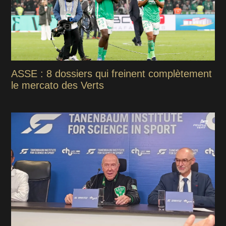
ASSE : 8 dossiers qui freinent complètement
le mercato des Verts