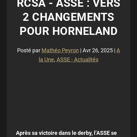
RCSA - ASSE : VERS
2 CHANGEMENTS
POUR HORNELAND
Posté par
Mathéo Peyron
|
Avr 26, 2025
|
A
la Une
,
ASSE - Actualités
Après sa victoire dans le derby, l’ASSE se