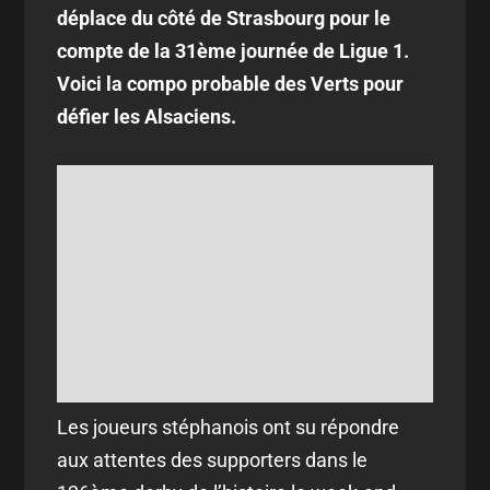
déplace du côté de Strasbourg pour le
compte de la 31ème journée de Ligue 1.
Voici la compo probable des Verts pour
défier les Alsaciens.
Les joueurs stéphanois ont su répondre
aux attentes des supporters dans le