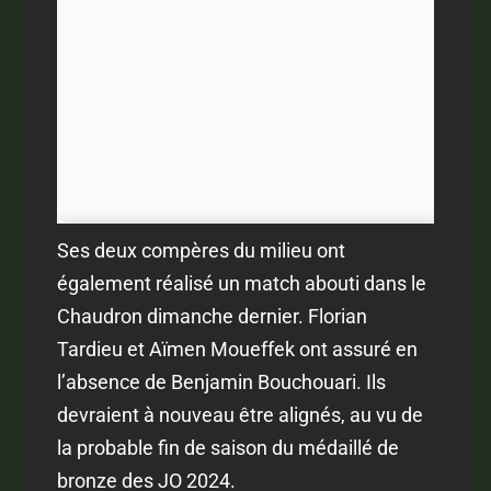
Ses deux compères du milieu ont
également réalisé un match abouti dans le
Chaudron dimanche dernier. Florian
Tardieu et Aïmen Moueffek ont assuré en
l’absence de Benjamin Bouchouari. Ils
devraient à nouveau être alignés, au vu de
la probable fin de saison du médaillé de
bronze des JO 2024.