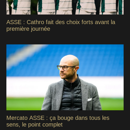
ASSE : Cathro fait des choix forts avant la
première journée
Mercato ASSE : ça bouge dans tous les
sens, le point complet