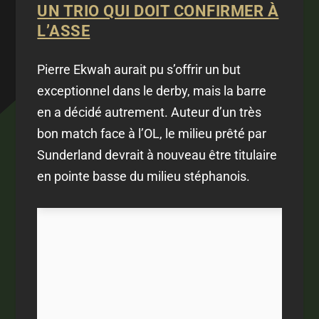
UN TRIO QUI DOIT CONFIRMER À
L’ASSE
Pierre Ekwah aurait pu s’offrir un but
exceptionnel dans le derby, mais la barre
en a décidé autrement. Auteur d’un très
bon match face à l’OL, le milieu prêté par
Sunderland devrait à nouveau être titulaire
en pointe basse du milieu stéphanois.