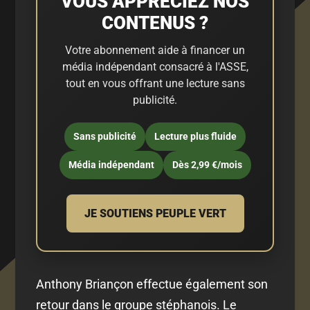
VOUS APPRÉCIEZ NOS
CONTENUS ?
Votre abonnement aide à financer un
média indépendant consacré à l'ASSE,
tout en vous offrant une lecture sans
publicité.
Sans publicité
Lecture plus fluide
Média indépendant
Dès 2,99 €/mois
JE SOUTIENS PEUPLE VERT
Anthony Briançon effectue également son
retour dans le groupe stéphanois. Le