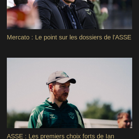
Mercato : Le point sur les dossiers de l'ASSE
ASSE : Les premiers choix forts de Ian