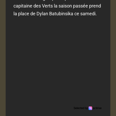
capitaine des Verts la saison passée prend
la place de Dylan Batubinsika ce samedi.