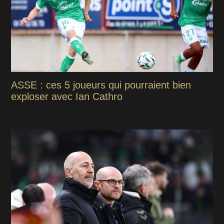
ASSE : ces 5 joueurs qui pourraient bien
exploser avec Ian Cathro