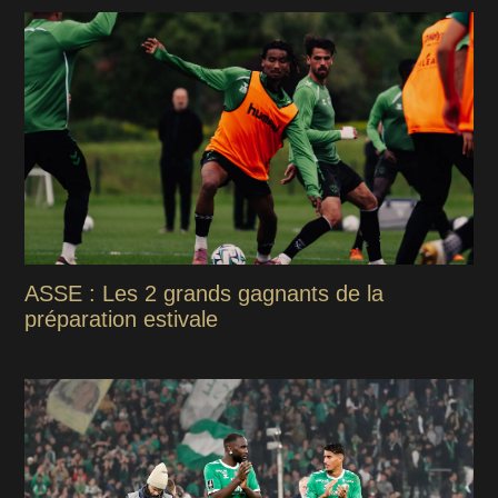
ASSE : Les 2 grands gagnants de la
préparation estivale