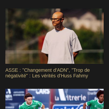
ASSE : "Changement d’ADN", "Trop de
négativité" : Les vérités d'Huss Fahmy