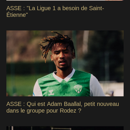
ASSE : "La Ligue 1 a besoin de Saint-
Étienne"
ASSE : Qui est Adam Baallal, petit nouveau
dans le groupe pour Rodez ?