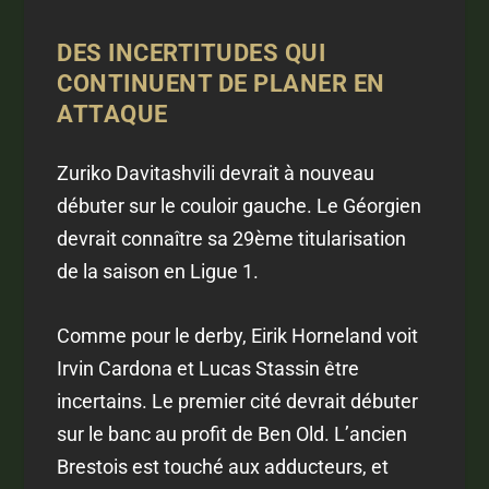
DES INCERTITUDES QUI
CONTINUENT DE PLANER EN
ATTAQUE
Zuriko Davitashvili devrait à nouveau
débuter sur le couloir gauche. Le Géorgien
devrait connaître sa 29ème titularisation
de la saison en Ligue 1.
Comme pour le derby, Eirik Horneland voit
Irvin Cardona et Lucas Stassin être
incertains. Le premier cité devrait débuter
sur le banc au profit de Ben Old. L’ancien
Brestois est touché aux adducteurs, et