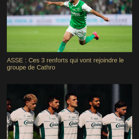
ASSE : Ces 3 renforts qui vont rejoindre le
groupe de Cathro