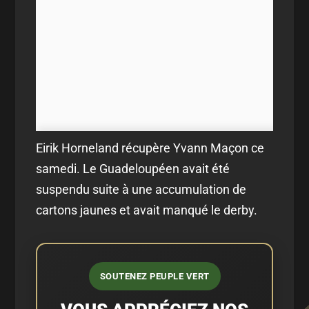
Eirik Horneland récupère Yvann Maçon ce
samedi. Le Guadeloupéen avait été
suspendu suite à une accumulation de
cartons jaunes et avait manqué le derby.
SOUTENEZ PEUPLE VERT