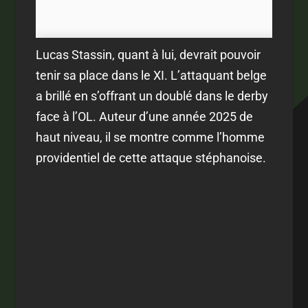
Lucas Stassin, quant à lui, devrait pouvoir
tenir sa place dans le XI. L’attaquant belge
a brillé en s’offrant un doublé dans le derby
face à l’OL. Auteur d’une année 2025 de
haut niveau, il se montre comme l’homme
providentiel de cette attaque stéphanoise.