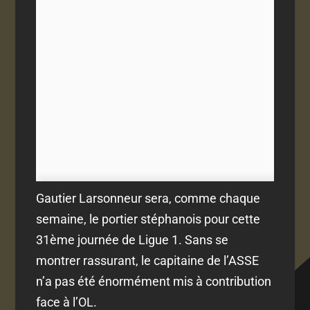
Gautier Larsonneur sera, comme chaque
semaine, le portier stéphanois pour cette
31ème journée de Ligue 1. Sans se
montrer rassurant, le capitaine de l’ASSE
n’a pas été énormément mis à contribution
face à l’OL.