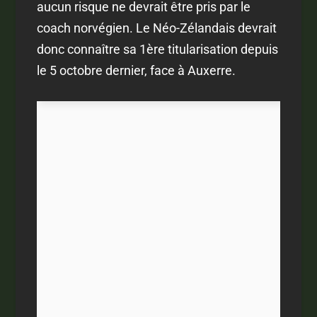
aucun risque ne devrait être pris par le
coach norvégien. Le Néo-Zélandais devrait
donc connaître sa 1ère titularisation depuis
le 5 octobre dernier, face à Auxerre.