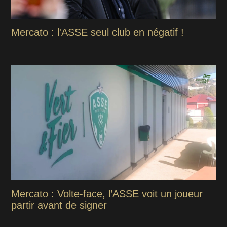
Mercato : l'ASSE seul club en négatif !
Mercato : Volte-face, l’ASSE voit un joueur
partir avant de signer