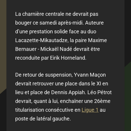
La charnière centrale ne devrait pas
bouger ce samedi après-midi. Auteure
d’une prestation solide face au duo
Lacazette-Mikautadze, la paire Maxime
Bernauer - Mickaël Nadé devrait être
reconduite par Eirik Horneland.
De retour de suspension, Yvann Maçon
devrait retrouver une place dans le XI en
lieu et place de Dennis Appiah. Léo Pétrot
devrait, quant à lui, enchaîner une 26ème
titularisation consécutive en
Ligue 1
au
poste de latéral gauche.