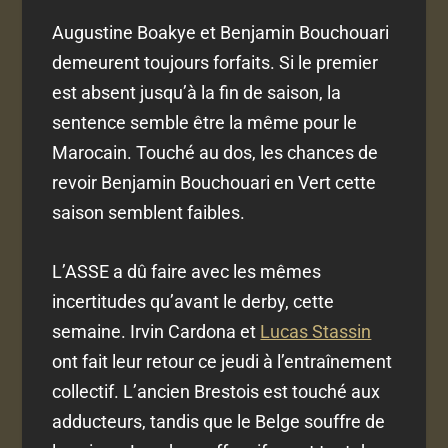
Augustine Boakye et Benjamin Bouchouari
demeurent toujours forfaits. Si le premier
est absent jusqu’à la fin de saison, la
sentence semble être la même pour le
Marocain. Touché au dos, les chances de
revoir Benjamin Bouchouari en Vert cette
saison semblent faibles.
L’ASSE a dû faire avec les mêmes
incertitudes qu’avant le derby, cette
semaine. Irvin Cardona et
Lucas Stassin
ont fait leur retour ce jeudi à l’entraînement
collectif. L’ancien Brestois est touché aux
adducteurs, tandis que le Belge souffre de