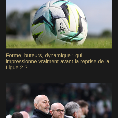
Forme, buteurs, dynamique : qui
impressionne vraiment avant la reprise de la
Ligue 2 ?