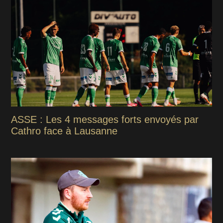
ASSE : Les 4 messages forts envoyés par
Cathro face à Lausanne