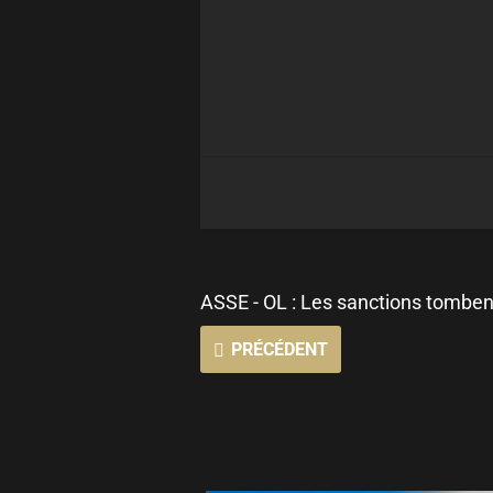
ASSE - OL : Les sanctions tomben
PRÉCÉDENT