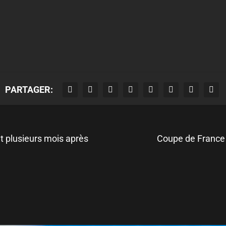
PARTAGER:
t plusieurs mois après
Coupe de France :