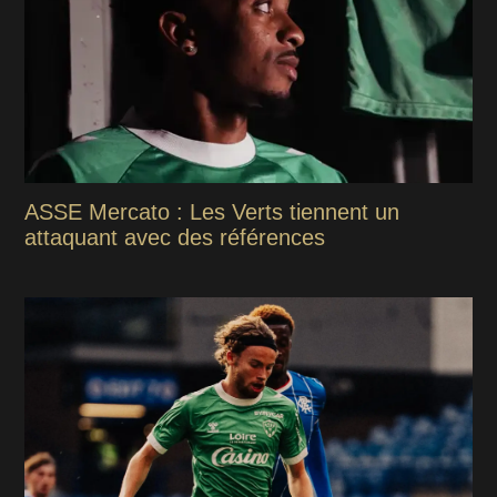
ASSE Mercato : Les Verts tiennent un
attaquant avec des références