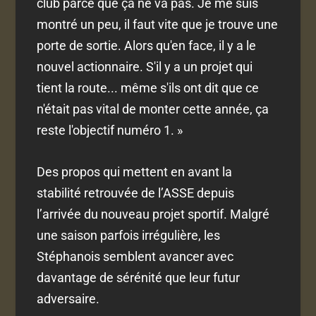
club parce que ça ne va pas. Je me suis
montré un peu, il faut vite que je trouve une
porte de sortie. Alors qu'en face, il y a le
nouvel actionnaire. S'il y a un projet qui
tient la route... même s'ils ont dit que ce
n'était pas vital de monter cette année, ça
reste l'objectif numéro 1. »
Des propos qui mettent en avant la
stabilité retrouvée de l’ASSE depuis
l’arrivée du nouveau projet sportif. Malgré
une saison parfois irrégulière, les
Stéphanois semblent avancer avec
davantage de sérénité que leur futur
adversaire.