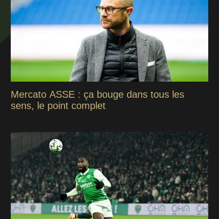
Mercato ASSE : ça bouge dans tous les
sens, le point complet