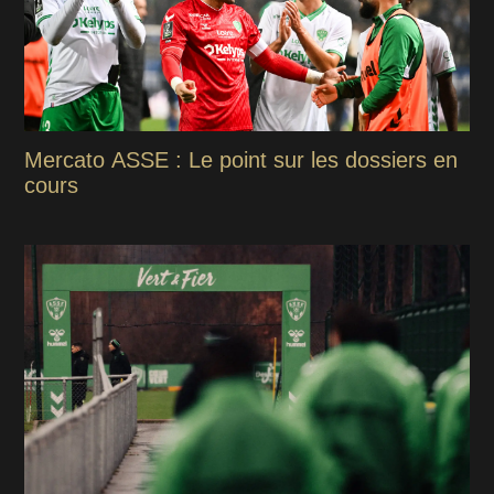
Mercato ASSE : Le point sur les dossiers en
cours