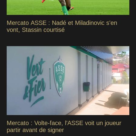
Mercato ASSE : Nadé et Miladinovic s'en
vont, Stassin courtisé
Mercato : Volte-face, l’ASSE voit un joueur
partir avant de signer