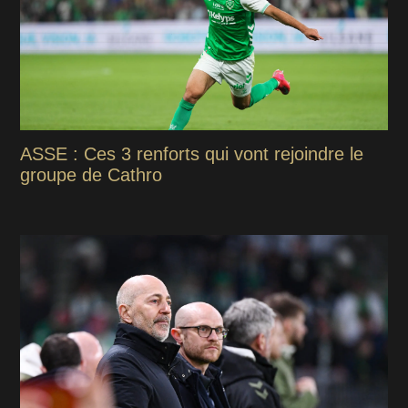
ASSE : Ces 3 renforts qui vont rejoindre le
groupe de Cathro