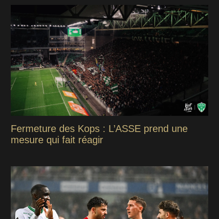
Fermeture des Kops : L’ASSE prend une
mesure qui fait réagir