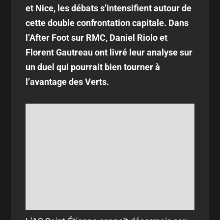
et Nice, les débats s’intensifient autour de
cette double confrontation capitale. Dans
l’After Foot sur RMC, Daniel Riolo et
Florent Gautreau ont livré leur analyse sur
un duel qui pourrait bien tourner à
l’avantage des Verts.