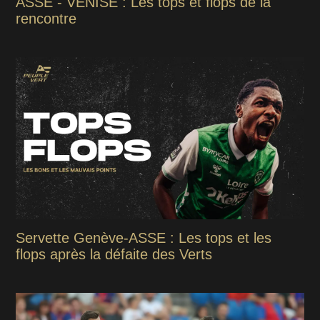
ASSE - VENISE : Les tops et flops de la
rencontre
Servette Genève-ASSE : Les tops et les
flops après la défaite des Verts