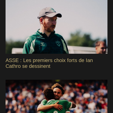
ASSE : Les premiers choix forts de Ian
Cathro se dessinent