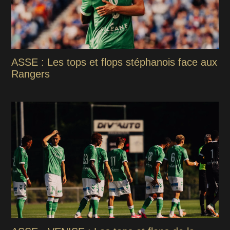
ASSE : Les tops et flops stéphanois face aux
Rangers