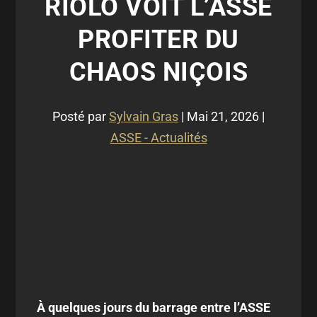
RIOLO VOIT L’ASSE
PROFITER DU
CHAOS NIÇOIS
Posté par
Sylvain Gras
|
Mai 21, 2026
|
ASSE - Actualités
À quelques jours du barrage entre l’ASSE