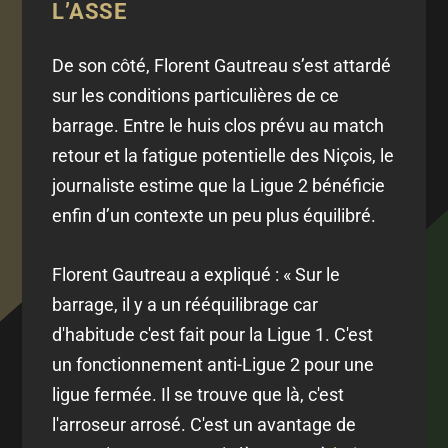
L’ASSE
De son côté, Florent Gautreau s’est attardé
sur les conditions particulières de ce
barrage. Entre le huis clos prévu au match
retour et la fatigue potentielle des Niçois, le
journaliste estime que la Ligue 2 bénéficie
enfin d’un contexte un peu plus équilibré.
Florent Gautreau a expliqué : « Sur le
barrage, il y a un rééquilibrage car
d'habitude c'est fait pour la Ligue 1. C'est
un fonctionnement anti-Ligue 2 pour une
ligue fermée. Il se trouve que là, c'est
l'arroseur arrosé. C'est un avantage de