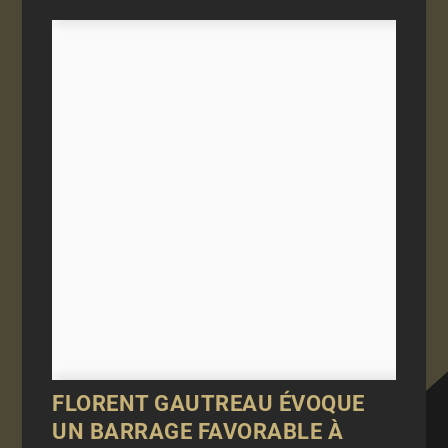
FLORENT GAUTREAU ÉVOQUE
UN BARRAGE FAVORABLE À