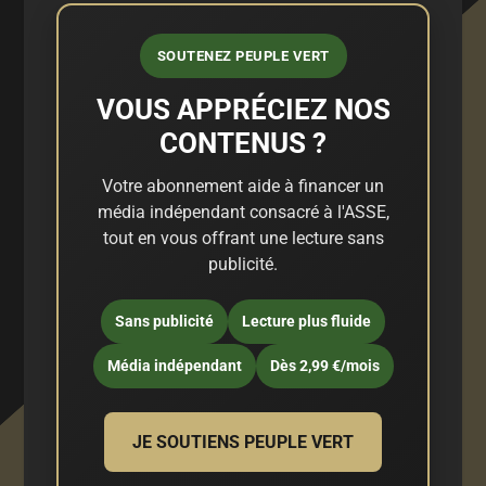
SOUTENEZ PEUPLE VERT
VOUS APPRÉCIEZ NOS
CONTENUS ?
Votre abonnement aide à financer un
média indépendant consacré à l'ASSE,
tout en vous offrant une lecture sans
publicité.
Sans publicité
Lecture plus fluide
Média indépendant
Dès 2,99 €/mois
JE SOUTIENS PEUPLE VERT