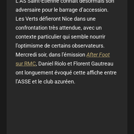
L’AS Saint-Étienne connaît désormais son
adversaire pour le barrage d’accession.
Les Verts défieront Nice dans une
confrontation très attendue, avec un
contexte particulier qui semble nourrir
l’optimisme de certains observateurs.
Mercredi soir, dans l’émission
After Foot
sur RMC
, Daniel Riolo et Florent Gautreau
ont longuement évoqué cette affiche entre
l’ASSE et le club azuréen.