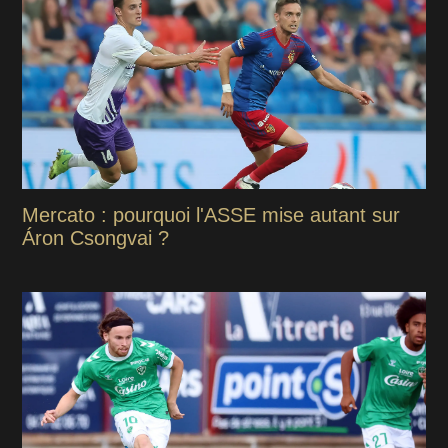
Mercato : pourquoi l'ASSE mise autant sur
Áron Csongvai ?