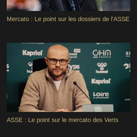
Mercato : Le point sur les dossiers de l'ASSE
ASSE : Le point sur le mercato des Verts