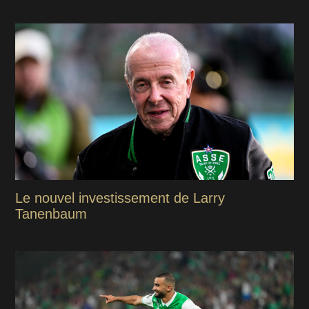
Le nouvel investissement de Larry
Tanenbaum