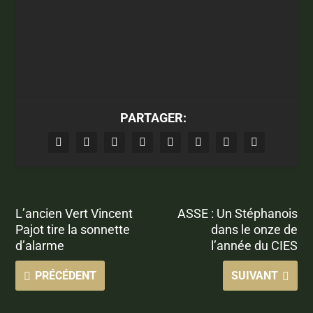
PARTAGER:
L’ancien Vert Vincent
ASSE : Un Stéphanois
Pajot tire la sonnette
dans le onze de
d’alarme
l’année du CIES
PRÉCÉDENT
SUIVANT