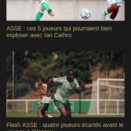
ASSE : ces 5 joueurs qui pourraient bien
exploser avec Ian Cathro
Flash ASSE : quatre joueurs écartés avant le