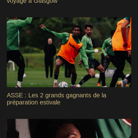
voyage à Glasgow
ASSE : Les 2 grands gagnants de la
préparation estivale