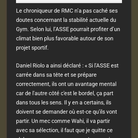
Le chroniqueur de RMC n’a pas caché ses
doutes concernant la stabilité actuelle du
Gym. Selon lui, l’ASSE pourrait profiter d’un
climat bien plus favorable autour de son
projet sportif.
Daniel Riolo a ainsi déclaré : « Si l'ASSE est
carrée dans sa tête et se prépare
correctement, ils ont un avantage mental
car de l'autre côté c'est le bordel, ça part
dans tous les sens. Il y en a certains, ils
doivent se demander où est-ce qu'ils vont
partir. Un mec comme Wahi, il va partir
avec sa sélection, il faut que je quitte ce