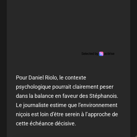
Pour Daniel Riolo, le contexte
psychologique pourrait clairement peser
dans la balance en faveur des Stéphanois.
Le journaliste estime que l’environnement
niçois est loin d’être serein à l’approche de
cette échéance décisive.