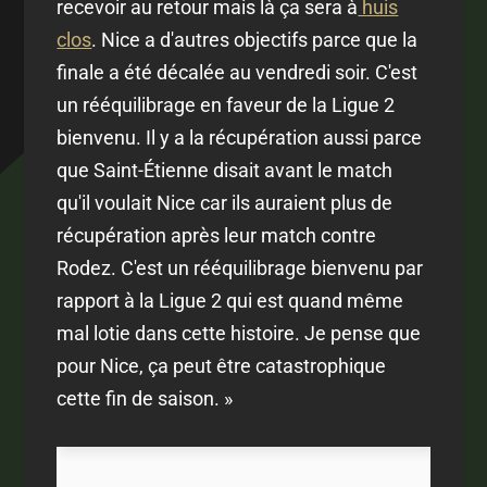
recevoir au retour mais là ça sera à
huis
clos
. Nice a d'autres objectifs parce que la
finale a été décalée au vendredi soir. C'est
un rééquilibrage en faveur de la Ligue 2
bienvenu. Il y a la récupération aussi parce
que Saint-Étienne disait avant le match
qu'il voulait Nice car ils auraient plus de
récupération après leur match contre
Rodez. C'est un rééquilibrage bienvenu par
rapport à la Ligue 2 qui est quand même
mal lotie dans cette histoire. Je pense que
pour Nice, ça peut être catastrophique
cette fin de saison. »