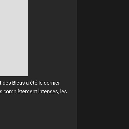
 des Bleus a été le dernier
ois complètement intenses, les