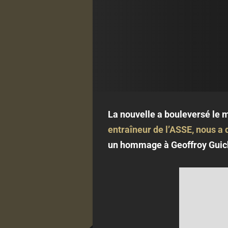
La nouvelle a bouleversé le 
entraîneur de l’ASSE, nous a q
un hommage à Geoffroy Guic