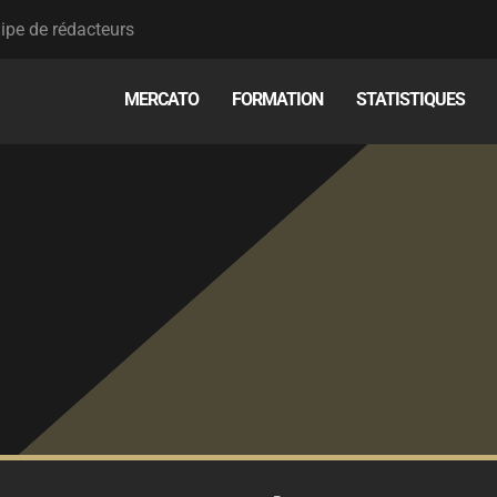
ipe de rédacteurs
MERCATO
FORMATION
STATISTIQUES