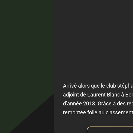
Arrivé alors que le club stép
adjoint de Laurent Blanc à Bo
d’année 2018. Grâce à des rec
remontée folle au classement