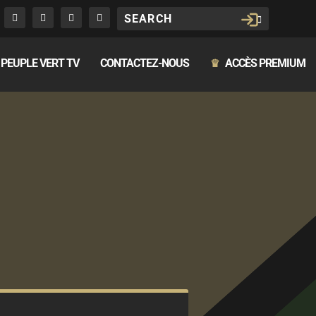
PEUPLE VERT TV
CONTACTEZ-NOUS
ACCÈS PREMIUM
♛