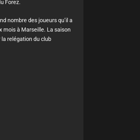
du Forez.
nd nombre des joueurs qu’il a
x mois à Marseille. La saison
 la relégation du club