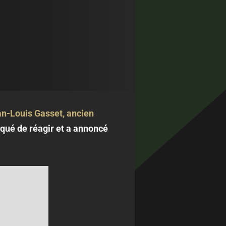
n-Louis Gasset, ancien
nqué de réagir et a annoncé