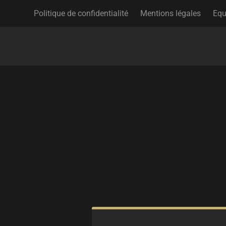
Politique de confidentialité
Mentions légales
Equ