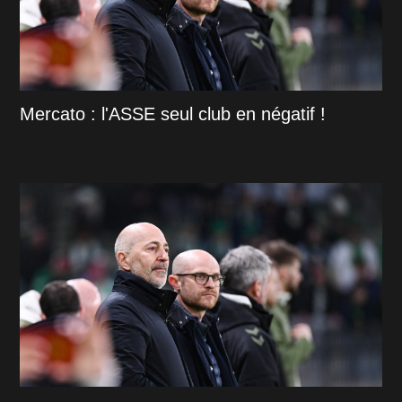
Mercato : l'ASSE seul club en négatif !