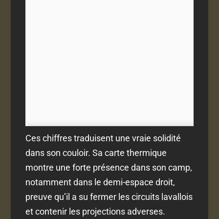
Ces chiffres traduisent une vraie solidité
dans son couloir. Sa carte thermique
montre une forte présence dans son camp,
notamment dans le demi-espace droit,
preuve qu’il a su fermer les circuits lavallois
et contenir les projections adverses.