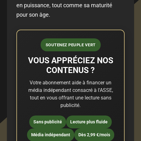
en puissance, tout comme sa maturité
pour son âge.
SOUTENEZ PEUPLE VERT
VOUS APPRÉCIEZ NOS
CONTENUS ?
Votre abonnement aide à financer un
média indépendant consacré à l'ASSE,
tout en vous offrant une lecture sans
publicité.
Sans publicité
Lecture plus fluide
Média indépendant
Dès 2,99 €/mois