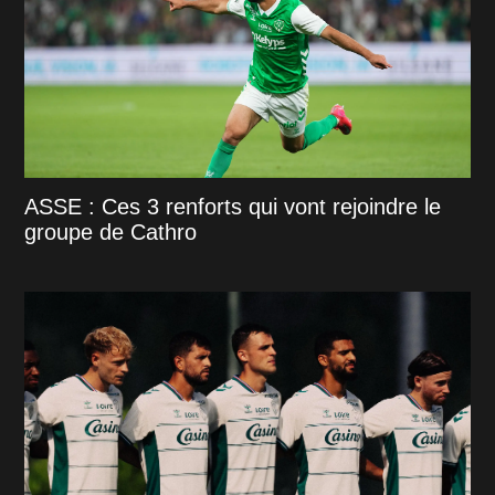
ASSE : Ces 3 renforts qui vont rejoindre le
groupe de Cathro