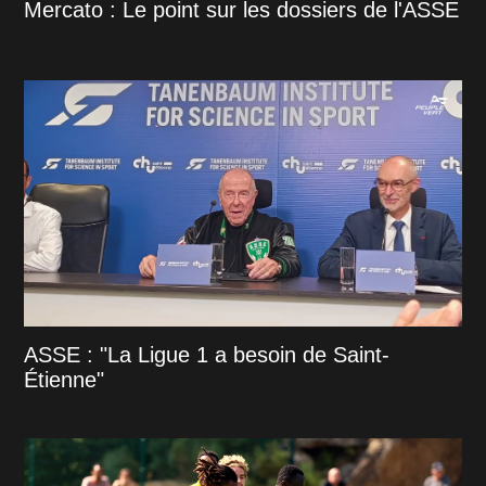
Mercato : Le point sur les dossiers de l'ASSE
ASSE : "La Ligue 1 a besoin de Saint-
Étienne"