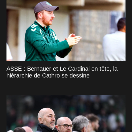
ASSE : Bernauer et Le Cardinal en tête, la
hiérarchie de Cathro se dessine