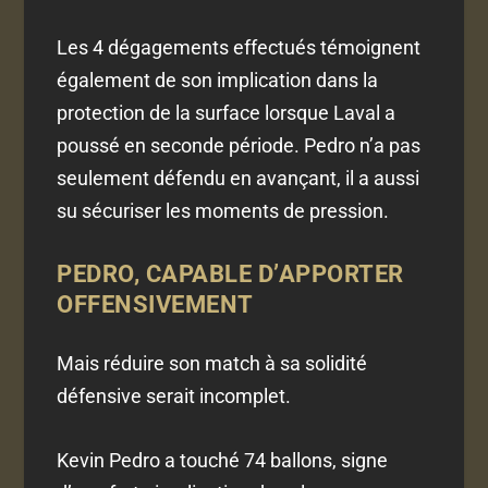
Les 4 dégagements effectués témoignent
également de son implication dans la
protection de la surface lorsque Laval a
poussé en seconde période. Pedro n’a pas
seulement défendu en avançant, il a aussi
su sécuriser les moments de pression.
PEDRO, CAPABLE D’APPORTER
OFFENSIVEMENT
Mais réduire son match à sa solidité
défensive serait incomplet.
Kevin Pedro a touché 74 ballons, signe