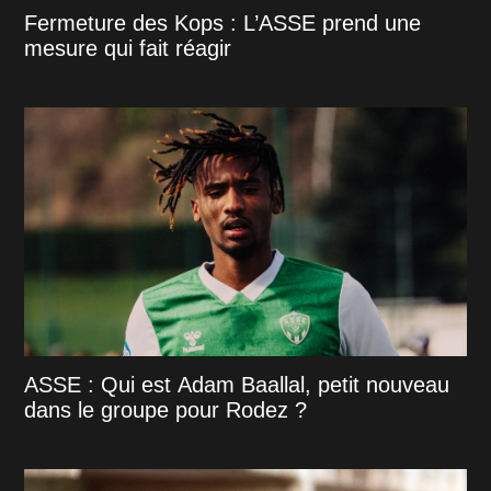
Fermeture des Kops : L’ASSE prend une
mesure qui fait réagir
ASSE : Qui est Adam Baallal, petit nouveau
dans le groupe pour Rodez ?