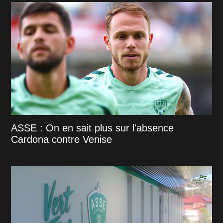
ASSE : On en sait plus sur l'absence
Cardona contre Venise