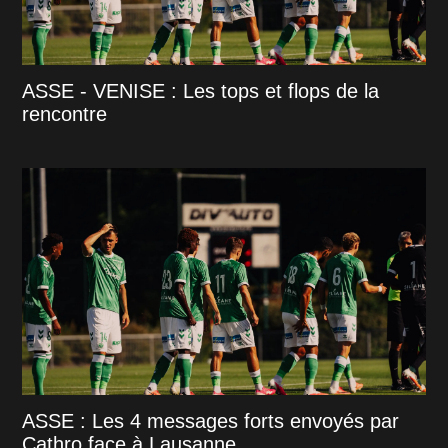
ASSE - VENISE : Les tops et flops de la
rencontre
ASSE : Les 4 messages forts envoyés par
Cathro face à Lausanne