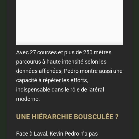
Avec 27 courses et plus de 250 mètres
parcourus à haute intensité selon les
données affichées, Pedro montre aussi une
capacité à répéter les efforts,
indispensable dans le rôle de latéral
moderne.
UNE HIÉRARCHIE BOUSCULÉE ?
Face à Laval, Kevin Pedro n’a pas