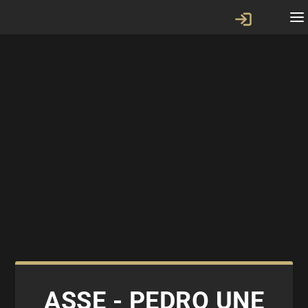
ASSE - PEDRO UNE