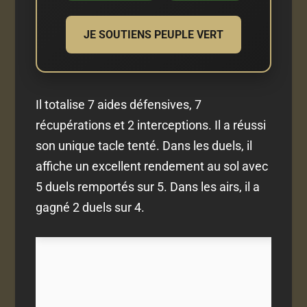
JE SOUTIENS PEUPLE VERT
Il totalise 7 aides défensives, 7
récupérations et 2 interceptions. Il a réussi
son unique tacle tenté. Dans les duels, il
affiche un excellent rendement au sol avec
5 duels remportés sur 5. Dans les airs, il a
gagné 2 duels sur 4.