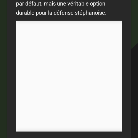
par défaut, mais une véritable option
durable pour la défense stéphanoise.