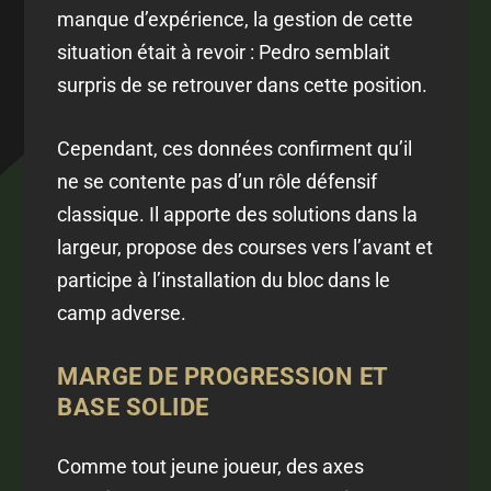
manque d’expérience, la gestion de cette
situation était à revoir : Pedro semblait
surpris de se retrouver dans cette position.
Cependant, ces données confirment qu’il
ne se contente pas d’un rôle défensif
classique. Il apporte des solutions dans la
largeur, propose des courses vers l’avant et
participe à l’installation du bloc dans le
camp adverse.
MARGE DE PROGRESSION ET
BASE SOLIDE
Comme tout jeune joueur, des axes