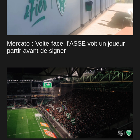
Mercato : Volte-face, l’ASSE voit un joueur
partir avant de signer