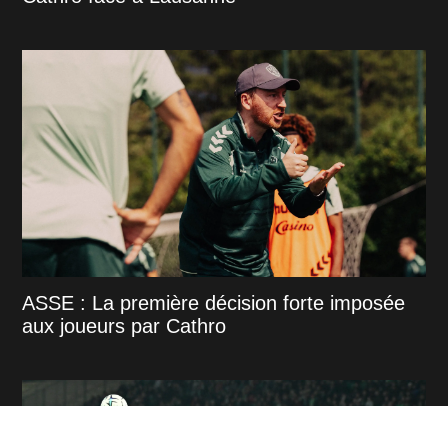
ASSE : La première décision forte imposée
aux joueurs par Cathro