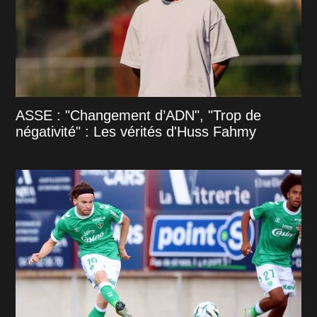
ASSE : "Changement d’ADN", "Trop de
négativité" : Les vérités d'Huss Fahmy