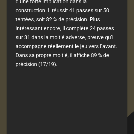
d’une forte implication dans la
construction. Il réussit 41 passes sur 50
tentées, soit 82 % de précision. Plus
intéressant encore, il complète 24 passes
sur 31 dans la moitié adverse, preuve qu’il
accompagne réellement le jeu vers l’avant.
Dans sa propre moitié, il affiche 89 % de
précision (17/19).