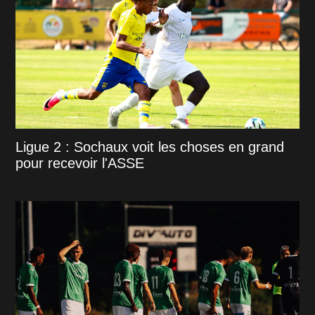
Ligue 2 : Sochaux voit les choses en grand
pour recevoir l'ASSE