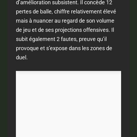
d’amélioration subsistent. Il concède 12
pertes de balle, chiffre relativement élevé
mais à nuancer au regard de son volume
de jeu et de ses projections offensives. Il
subit également 2 fautes, preuve qu’il
provoque et s’expose dans les zones de
duel.