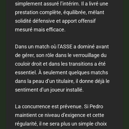
simplement assuré l’intérim. Il a livré une
prestation complète, équilibrée, mêlant
solidité défensive et apport offensif
mesuré mais efficace.
Dans un match où l’ASSE a dominé avant
de gérer, son rôle dans le verrouillage du
couloir droit et dans les transitions a été
essentiel. À seulement quelques matchs
dans la peau d’un titulaire, il donne déjà le
sentiment d’un joueur installé.
La concurrence est prévenue. Si Pedro
maintient ce niveau d’exigence et cette
régularité, il ne sera plus un simple choix