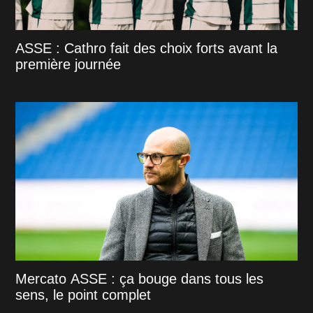
ASSE : Cathro fait des choix forts avant la
première journée
Mercato ASSE : ça bouge dans tous les
sens, le point complet