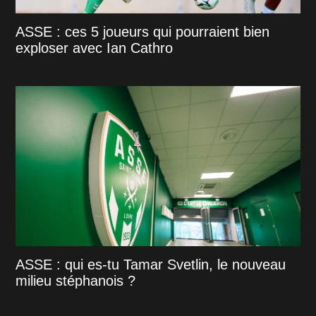
ASSE : ces 5 joueurs qui pourraient bien
exploser avec Ian Cathro
ASSE : qui es-tu Tamar Svetlin, le nouveau
milieu stéphanois ?