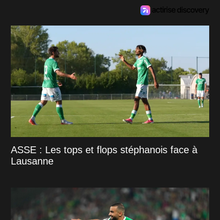
ASSE : Les tops et flops stéphanois face à
Lausanne