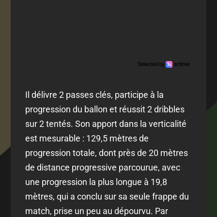
Il délivre 2 passes clés, participe à la
progression du ballon et réussit 2 dribbles
sur 2 tentés. Son apport dans la verticalité
est mesurable : 129,5 mètres de
progression totale, dont près de 20 mètres
de distance progressive parcourue, avec
une progression la plus longue à 19,8
mètres, qui a conclu sur sa seule frappe du
match, prise un peu au dépourvu. Par