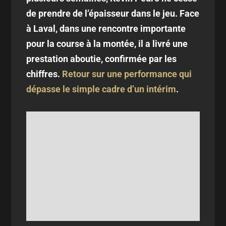
de prendre de l’épaisseur dans le jeu. Face
à Laval, dans une rencontre importante
pour la course à la montée, il a livré une
prestation aboutie, confirmée par les
chiffres.
Retour sur une performance qui
dépasse le simple cadre d’un intérim
.