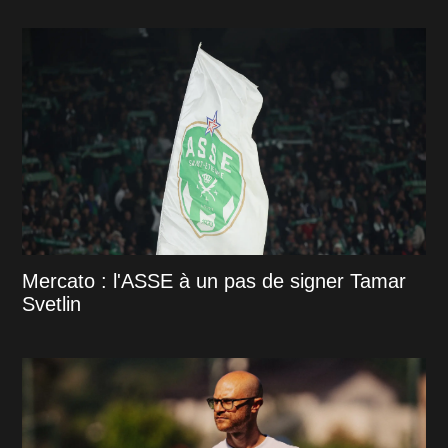
Mercato : l'ASSE à un pas de signer Tamar
Svetlin