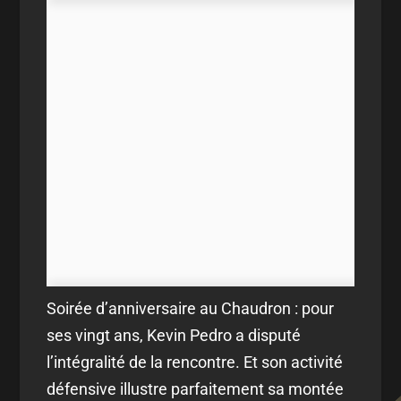
Soirée d’anniversaire au Chaudron : pour
ses vingt ans, Kevin Pedro a disputé
l’intégralité de la rencontre. Et son activité
défensive illustre parfaitement sa montée