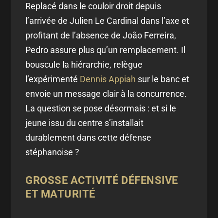
Replacé dans le couloir droit depuis
l’arrivée de Julien Le Cardinal dans l’axe et
profitant de l’absence de João Ferreira,
Pedro assure plus qu’un remplacement. Il
bouscule la hiérarchie, relègue
l’expérimenté
Dennis Appiah
sur le banc et
envoie un message clair à la concurrence.
La question se pose désormais : et si le
jeune issu du centre s’installait
durablement dans cette défense
stéphanoise ?
GROSSE ACTIVITÉ DÉFENSIVE
ET MATURITÉ