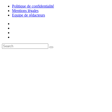
Politique de confidentialité
Mentions légales
Equipe de rédacteurs