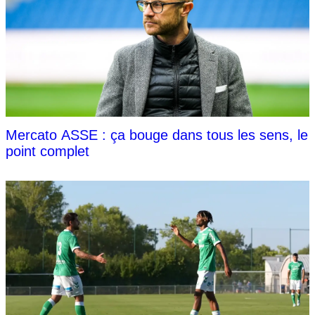
Mercato ASSE : ça bouge dans tous les sens, le
point complet