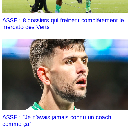
ASSE : 8 dossiers qui freinent complètement le
mercato des Verts
ASSE : "Je n'avais jamais connu un coach
comme ça"