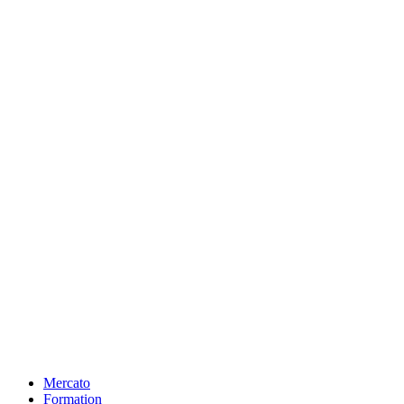
Mercato
Formation