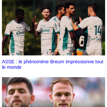
ASSE : le phénomène Breum impressionne tout
le monde