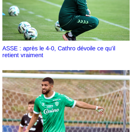
ASSE : après le 4-0, Cathro dévoile ce qu'il
retient vraiment