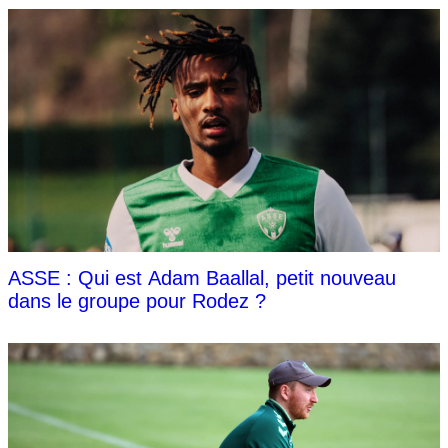
ASSE : Qui est Adam Baallal, petit nouveau
dans le groupe pour Rodez ?