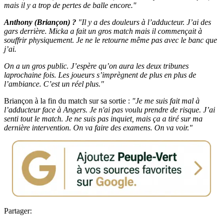
mais il y a trop de pertes de balle encore."
Anthony (Briançon) ?
"Il y a des douleurs à l’adducteur. J’ai des
gars derrière. Micka a fait un gros match mais il commençait à
souffrir physiquement. Je ne le retourne même pas avec le banc que
j’ai.
On a un gros public. J’espère qu’on aura les deux tribunes
laprochaine fois. Les joueurs s’imprègnent de plus en plus de
l’ambiance. C’est un réel plus."
Briançon à la fin du match sur sa sortie :
"Je me suis fait mal à
l’adducteur face à Angers. Je n'ai pas voulu prendre de risque. J’ai
senti tout le match. Je ne suis pas inquiet, mais ça a tiré sur ma
dernière intervention. On va faire des examens. On va voir."
Partager: