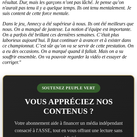
résultat. Dur, mais les garçons n’ont pas lâché. Je pense qu’on
n'aurait pas tenu il y a quelque temps. Ils ont tenu mentalement. Je
suis content de cette force mentale.
Dans le jeu, Annecy a été supérieur à nous. Ils ont été meilleurs que
nous. On a manqué de justesse. La notion d’équipe est importante.
On a parfois été brillant ces dernières semaines. C’était plus
laborieux aujourd’hui. Il faut continuer à avancer et à exister dans
ce championnat. C’est sûr qu’on va se servir de cette prestation. On
a eu des occasions. On a marqué quand il fallait. Mais on a su
souffrir ensemble. On va pouvoir regarder la vidéo et essayer de
corriger."
SOUTENEZ PEUPLE VERT
VOUS APPRÉCIEZ NOS
CONTENUS ?
Votre abonnement aide à financer un média indépendant
consacré à l'ASSE, tout en vous offrant une lecture sans