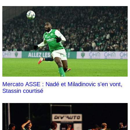
Mercato ASSE : Nadé et Miladinovic s'en vont,
Stassin courtisé