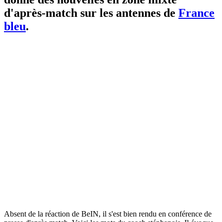
d'après-match sur les antennes de
France
bleu
.
Absent de la réaction de BeIN, il s'est bien rendu en conférence de