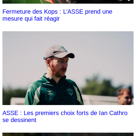
Fermeture des Kops : L’ASSE prend une
mesure qui fait réagir
ASSE : Les premiers choix forts de Ian Cathro
se dessinent