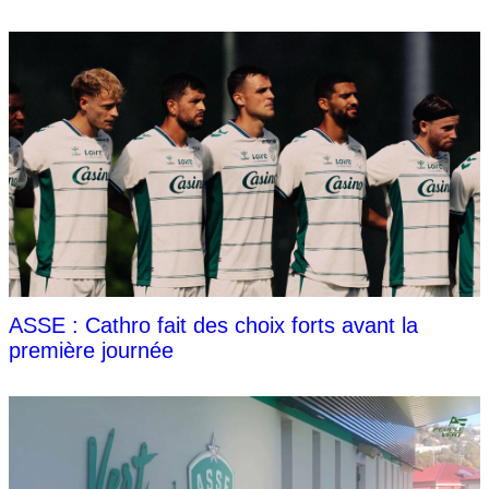
ASSE : Cathro fait des choix forts avant la
première journée