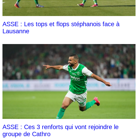
ASSE : Les tops et flops stéphanois face à
Lausanne
ASSE : Ces 3 renforts qui vont rejoindre le
groupe de Cathro