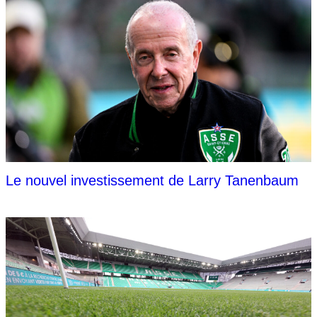
Le nouvel investissement de Larry Tanenbaum