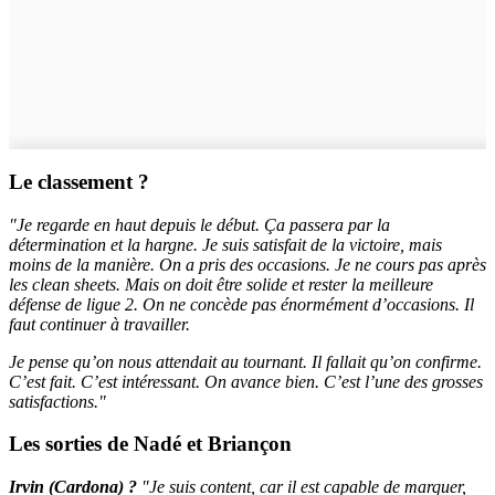
Le classement ?
"Je regarde en haut depuis le début. Ça passera par la
détermination et la hargne. Je suis satisfait de la victoire, mais
moins de la manière. On a pris des occasions. Je ne cours pas après
les clean sheets. Mais on doit être solide et rester la meilleure
défense de ligue 2. On ne concède pas énormément d’occasions. Il
faut continuer à travailler.
Je pense qu’on nous attendait au tournant. Il fallait qu’on confirme.
C’est fait. C’est intéressant. On avance bien. C’est l’une des grosses
satisfactions."
Les sorties de Nadé et Briançon
Irvin (Cardona) ?
"Je suis content, car il est capable de marquer,