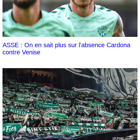
ASSE : On en sait plus sur l'absence Cardona
contre Venise