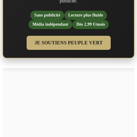
publicité.
Sans publicité
Lecture plus fluide
Média indépendant
Dès 2,99 €/mois
JE SOUTIENS PEUPLE VERT