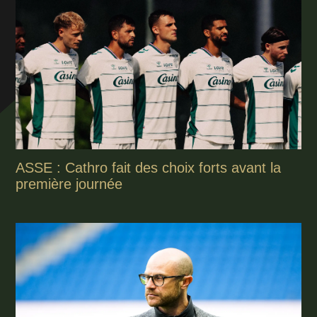
ASSE : Cathro fait des choix forts avant la
première journée