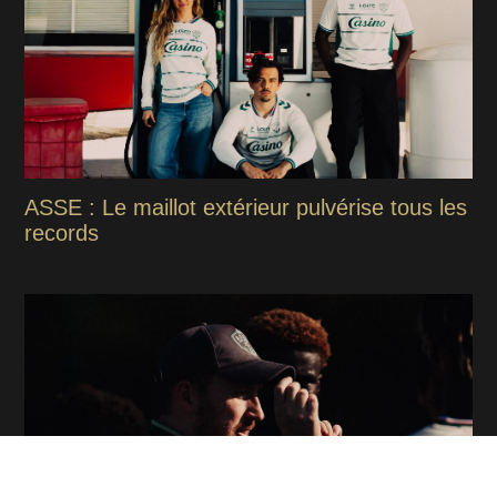
ASSE : Le maillot extérieur pulvérise tous les
records