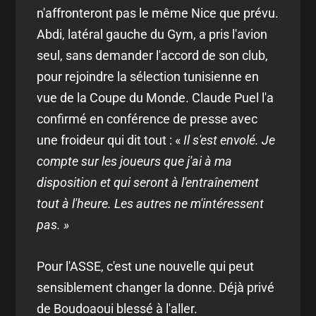
n'affronteront pas le même Nice que prévu.
Abdi, latéral gauche du Gym, a pris l'avion
seul, sans demander l'accord de son club,
pour rejoindre la sélection tunisienne en
vue de la Coupe du Monde. Claude Puel l'a
confirmé en conférence de presse avec
une froideur qui dit tout : «
Il s'est envolé. Je
compte sur les joueurs que j'ai à ma
disposition et qui seront à l'entraînement
tout à l'heure. Les autres ne m'intéressent
pas. »
Pour l'ASSE, c'est une nouvelle qui peut
sensiblement changer la donne. Déjà privé
de Boudoaoui blessé à l'aller.