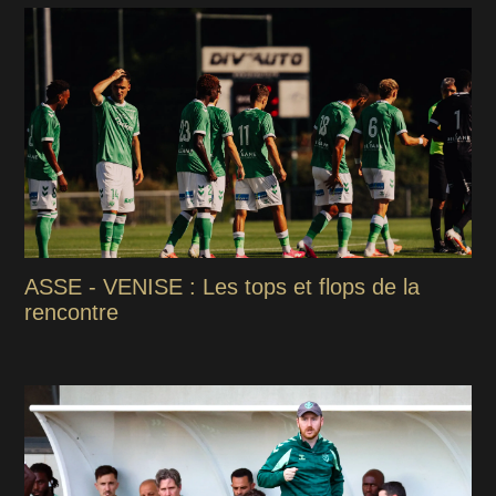
ASSE - VENISE : Les tops et flops de la
rencontre