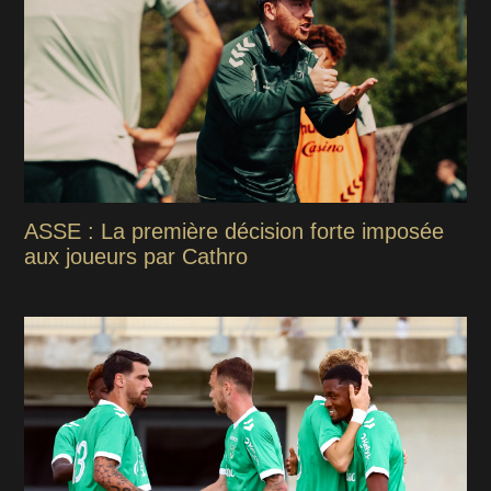
ASSE : La première décision forte imposée
aux joueurs par Cathro