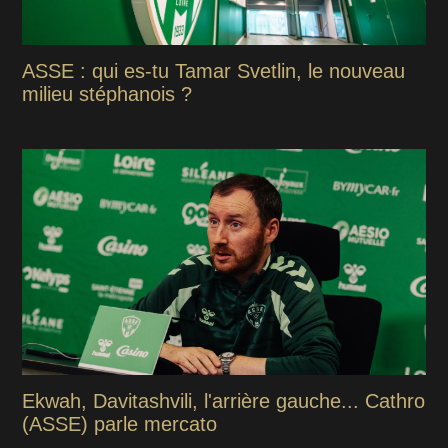
ASSE : qui es-tu Tamar Svetlin, le nouveau
milieu stéphanois ?
Ekwah, Davitashvili, l'arrière gauche... Cathro
(ASSE) parle mercato