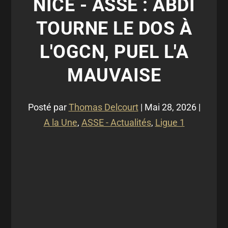
NICE - ASSE : ABDI
TOURNE LE DOS À
L'OGCN, PUEL L'A
MAUVAISE
Posté par
Thomas Delcourt
|
Mai 28, 2026
|
A la Une
,
ASSE - Actualités
,
Ligue 1