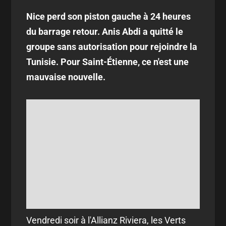
Nice perd son piston gauche à 24 heures
du barrage retour. Anis Abdi a quitté le
groupe sans autorisation pour rejoindre la
Tunisie. Pour Saint-Étienne, ce n'est une
mauvaise nouvelle.
Vendredi soir à l'Allianz Riviera, les Verts