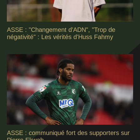
ASSE : "Changement d’ADN", "Trop de
négativité" : Les vérités d'Huss Fahmy
ASSE : communiqué fort des supporters sur