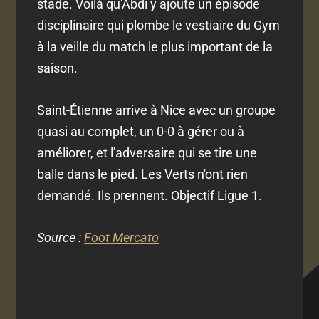
stade. Voilà qu'Abdi y ajoute un épisode
disciplinaire qui plombe le vestiaire du Gym
à la veille du match le plus important de la
saison.
Saint-Étienne arrive à Nice avec un groupe
quasi au complet, un 0-0 à gérer ou à
améliorer, et l'adversaire qui se tire une
balle dans le pied. Les Verts n'ont rien
demandé. Ils prennent. Objectif Ligue 1.
Source :
Foot Mercato