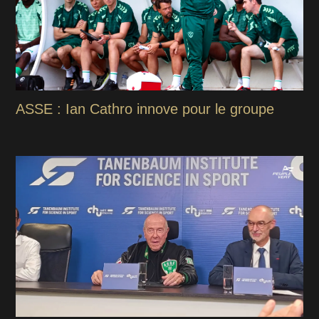
ASSE : Ian Cathro innove pour le groupe