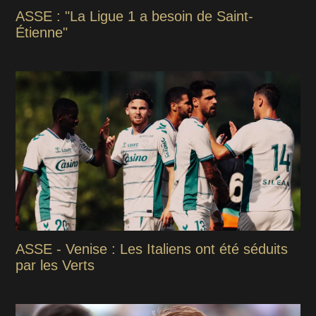
ASSE : "La Ligue 1 a besoin de Saint-
Étienne"
ASSE - Venise : Les Italiens ont été séduits
par les Verts