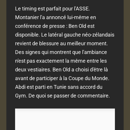
Le timing est parfait pour l'ASSE.
Montanier l'a annoncé lui-même en
conférence de presse : Ben Old est
disponible. Le latéral gauche néo-zélandais
revient de blessure au meilleur moment.
Des signes qui montrent que l'ambiance
n'est pas exactement la même entre les
deux vestiaires. Ben Old a choisi d'être là
avant de participer à la Coupe du Monde.
Abdi est parti en Tunie sans accord du
Gym. De quoi se passer de commentaire.