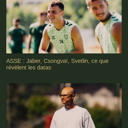
ASSE : Jaber, Csongvaï, Svetlin, ce que
révèlent les datas