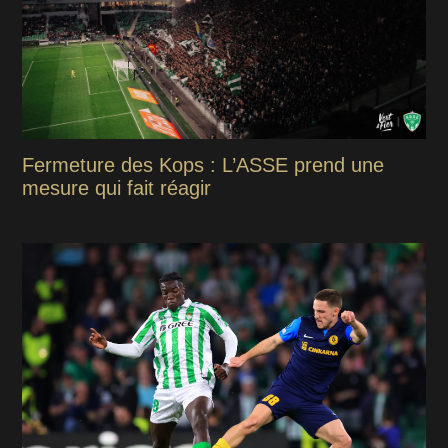
Fermeture des Kops : L’ASSE prend une
mesure qui fait réagir