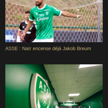
ASSE : Naïr encense déjà Jakob Breum