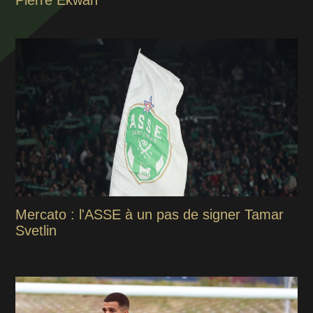
Pierre Ekwah
Mercato : l'ASSE à un pas de signer Tamar
Svetlin