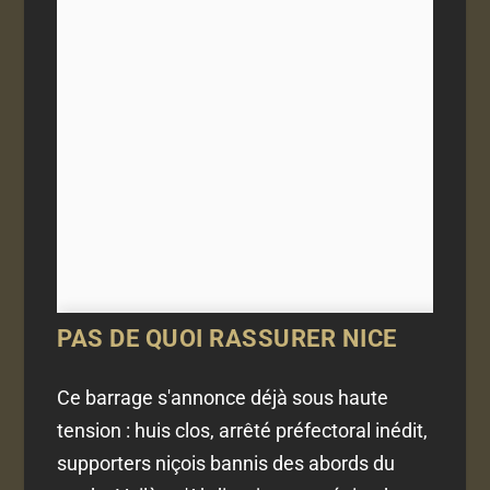
PAS DE QUOI RASSURER NICE
Ce barrage s'annonce déjà sous haute
tension : huis clos, arrêté préfectoral inédit,
supporters niçois bannis des abords du