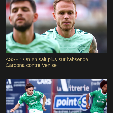
ASSE : On en sait plus sur l'absence
Cardona contre Venise