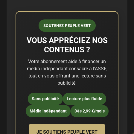
SOUTENEZ PEUPLE VERT
VOUS APPRÉCIEZ NOS
CONTENUS ?
Votre abonnement aide à financer un
média indépendant consacré à l'ASSE,
tout en vous offrant une lecture sans
publicité.
Sans publicité
Lecture plus fluide
Média indépendant
Dès 2,99 €/mois
JE SOUTIENS PEUPLE VERT