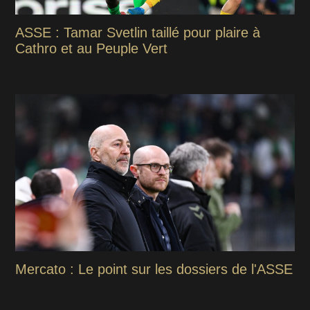
ASSE : Tamar Svetlin taillé pour plaire à
Cathro et au Peuple Vert
Mercato : Le point sur les dossiers de l'ASSE