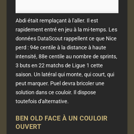
Abdi était remplaçant à l'aller. Il est
rapidement entré en jeu à la mi-temps. Les
données DataScout rappellent ce que Nice
perd : 94e centile à la distance à haute
intensité, 88e centile au nombre de sprints,
3 buts en 22 matchs de Ligue 1 cette
saison. Un latéral qui monte, qui court, qui
peut marquer. Puel devra bricoler une
solution dans ce couloir. Il dispose
toutefois d'alternative.
BEN OLD FACE À UN COULOIR
OUVERT