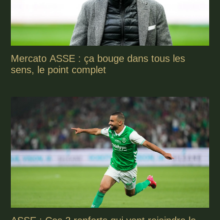
Mercato ASSE : ça bouge dans tous les
sens, le point complet