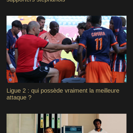
Ligue 2 : qui possède vraiment la meilleure
attaque ?