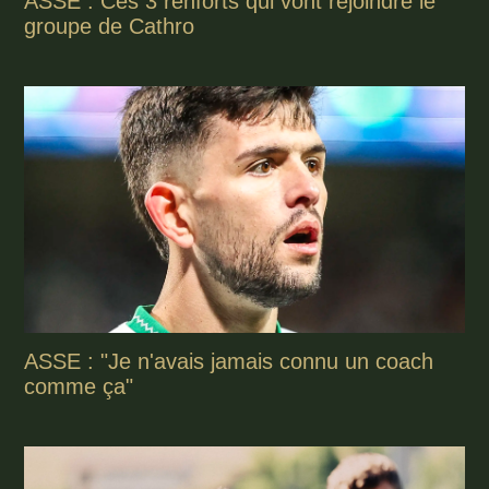
ASSE : Ces 3 renforts qui vont rejoindre le
groupe de Cathro
ASSE : "Je n'avais jamais connu un coach
comme ça"