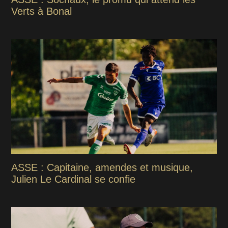
Verts à Bonal
ASSE : Capitaine, amendes et musique,
Julien Le Cardinal se confie