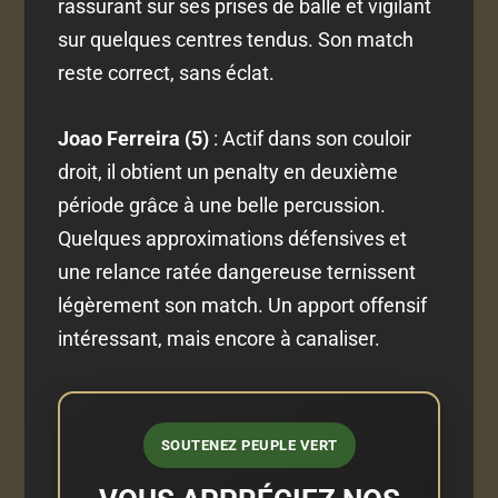
rassurant sur ses prises de balle et vigilant
sur quelques centres tendus. Son match
reste correct, sans éclat.
Joao Ferreira (5)
: Actif dans son couloir
droit, il obtient un penalty en deuxième
période grâce à une belle percussion.
Quelques approximations défensives et
une relance ratée dangereuse ternissent
légèrement son match. Un apport offensif
intéressant, mais encore à canaliser.
SOUTENEZ PEUPLE VERT