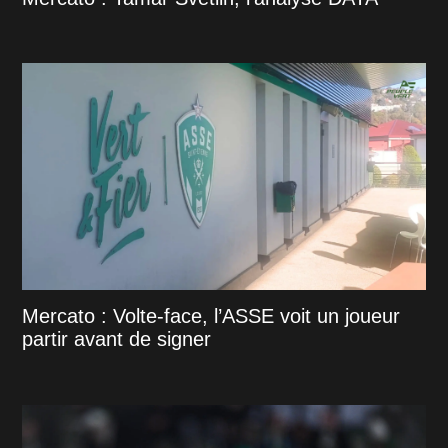
Mercato : Volte-face, l’ASSE voit un joueur
partir avant de signer