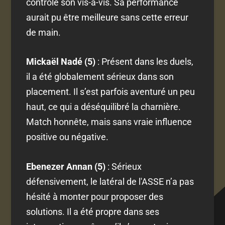
contrôlé son vis-à-vis. Sa performance
aurait pu être meilleure sans cette erreur
de main.
Mickaël Nadé (5)
: Présent dans les duels,
il a été globalement sérieux dans son
placement. Il s’est parfois aventuré un peu
haut, ce qui a déséquilibré la charnière.
Match honnête, mais sans vraie influence
positive ou négative.
Ebenezer Annan (5)
: Sérieux
défensivement, le latéral de l'ASSE n’a pas
hésité à monter pour proposer des
solutions. Il a été propre dans ses