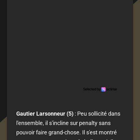
Gautier Larsonneur (5)
: Peu sollicité dans
l'ensemble, il s'incline sur penalty sans
pouvoir faire grand-chose. Il s'est montré