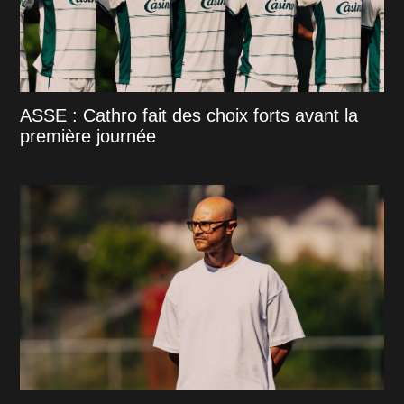
ASSE : Cathro fait des choix forts avant la
première journée