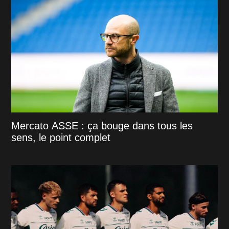
Mercato ASSE : ça bouge dans tous les
sens, le point complet