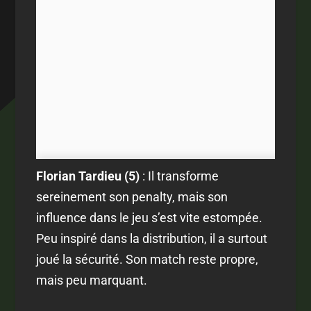
Florian Tardieu (5)
: Il transforme
sereinement son penalty, mais son
influence dans le jeu s’est vite estompée.
Peu inspiré dans la distribution, il a surtout
joué la sécurité. Son match reste propre,
mais peu marquant.