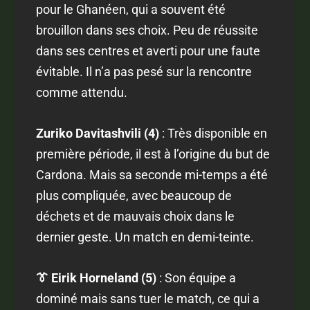
pour le Ghanéen, qui a souvent été
brouillon dans ses choix. Peu de réussite
dans ses centres et averti pour une faute
évitable. Il n’a pas pesé sur la rencontre
comme attendu.
Zuriko Davitashvili (4)
: Très disponible en
première période, il est à l’origine du but de
Cardona. Mais sa seconde mi-temps a été
plus compliquée, avec beaucoup de
déchets et de mauvais choix dans le
dernier geste. Un match en demi-teinte.
👔 Eirik Horneland (5)
: Son équipe a
dominé mais sans tuer le match, ce qui a