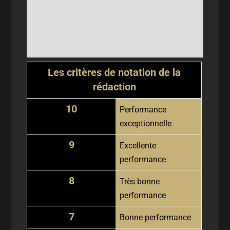
Les critères de notation de la
rédaction
10
Performance
exceptionnelle
9
Excellente
performance
8
Très bonne
performance
7
Bonne performance