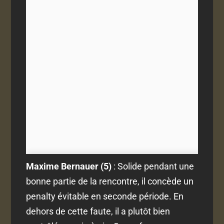
Maxime Bernauer (5)
: Solide pendant une
bonne partie de la rencontre, il concède un
penalty évitable en seconde période. En
dehors de cette faute, il a plutôt bien