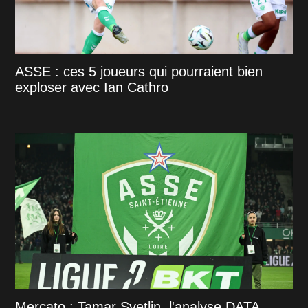
ASSE : ces 5 joueurs qui pourraient bien
exploser avec Ian Cathro
Mercato : Tamar Svetlin, l'analyse DATA