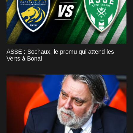
ASSE : Sochaux, le promu qui attend les
Verts à Bonal