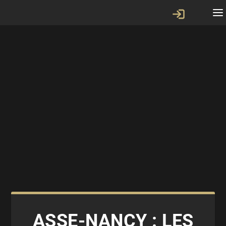
ASSE-NANCY : LES