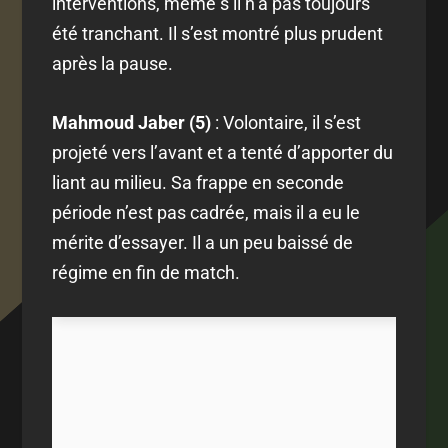
interventions, même s’il n’a pas toujours
été tranchant. Il s’est montré plus prudent
après la pause.
Mahmoud Jaber (5)
: Volontaire, il s’est
projeté vers l’avant et a tenté d’apporter du
liant au milieu. Sa frappe en seconde
période n’est pas cadrée, mais il a eu le
mérite d’essayer. Il a un peu baissé de
régime en fin de match.