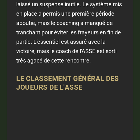
laissé un suspense inutile. Le système mis
en place a permis une première période
aboutie, mais le coaching a manqué de
tranchant pour éviter les frayeurs en fin de
partie. L'essentiel est assuré avec la
victoire, mais le coach de l'ASSE est sorti
très agacé de cette rencontre.
LE CLASSEMENT GÉNÉRAL DES
JOUEURS DE L'ASSE