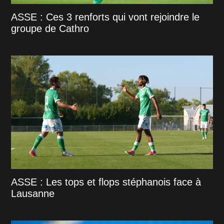
ASSE : Ces 3 renforts qui vont rejoindre le
groupe de Cathro
ASSE : Les tops et flops stéphanois face à
Lausanne