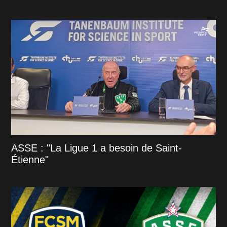
ASSE : "La Ligue 1 a besoin de Saint-
Étienne"