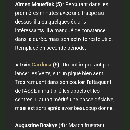
Aïmen Moueffek (5)
: Percutant dans les
premières minutes avec une frappe au-
dessus, il a eu quelques éclairs
intéressants. Il a manqué de constance
dans la durée, mais son activité reste utile.
Remplacé en seconde période.
⭐ Irvin
Cardona
(6)
: Un but important pour
lancer les Verts, sur un piqué bien senti.
Très remuant dans son couloir, l'attaquant
de l'ASSE a multiplié les appels et les
centres. Il aurait mérité une passe décisive,
mais est sorti après avoir beaucoup donné.
Augustine Boakye (4)
: Match frustrant