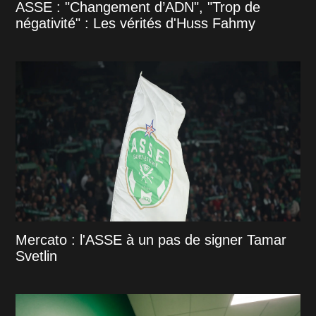
ASSE : "Changement d’ADN", "Trop de
négativité" : Les vérités d'Huss Fahmy
Mercato : l'ASSE à un pas de signer Tamar
Svetlin