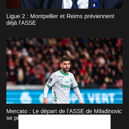
Ligue 2 : Montpellier et Reims préviennent
déjà l'ASSE
Mercato : Le départ de l'ASSE de Miladinovic
se précise