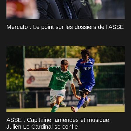
Mercato : Le point sur les dossiers de l'ASSE
ASSE : Capitaine, amendes et musique,
Julien Le Cardinal se confie