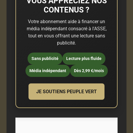
VOUS APPRÉCIEZ NOS
CONTENUS ?
Votre abonnement aide à financer un
média indépendant consacré à l'ASSE,
tout en vous offrant une lecture sans
publicité.
Sans publicité
Lecture plus fluide
Média indépendant
Dès 2,99 €/mois
JE SOUTIENS PEUPLE VERT