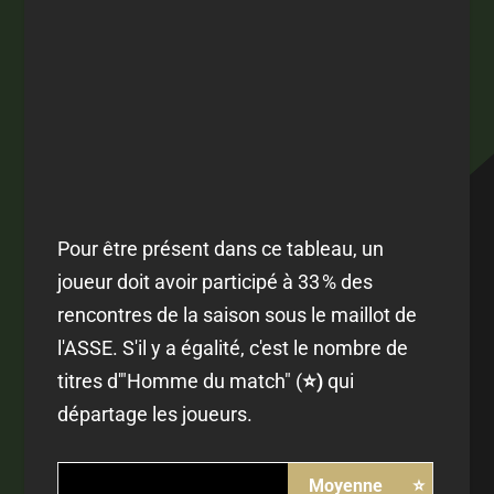
Pour être présent dans ce tableau, un
joueur doit avoir participé à 33 % des
rencontres de la saison sous le maillot de
l'ASSE. S'il y a égalité, c'est le nombre de
titres d'"Homme du match" (
⭐)
qui
départage les joueurs.
Moyenne
⭐