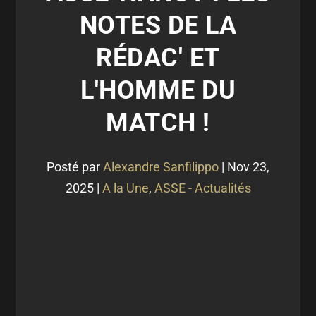
NOTES DE LA
RÉDAC' ET
L'HOMME DU
MATCH !
Posté par
Alexandre Sanfilippo
|
Nov 23,
2025
|
A la Une
,
ASSE - Actualités