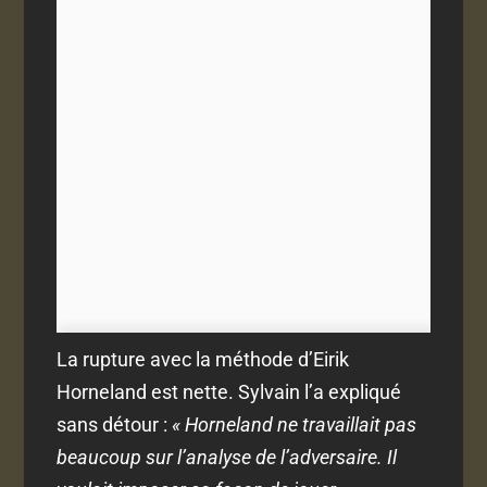
La rupture avec la méthode d’Eirik
Horneland est nette. Sylvain l’a expliqué
sans détour :
« Horneland ne travaillait pas
beaucoup sur l’analyse de l’adversaire. Il