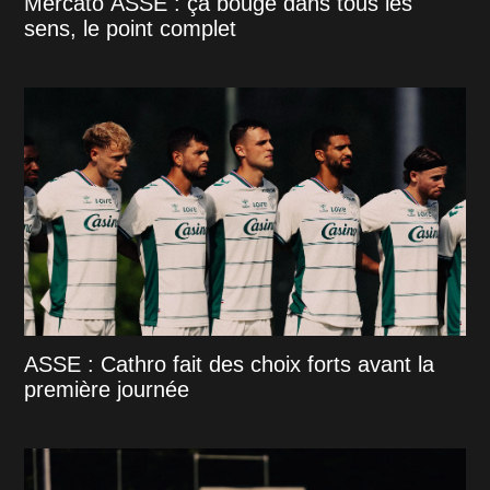
Mercato ASSE : ça bouge dans tous les
sens, le point complet
ASSE : Cathro fait des choix forts avant la
première journée