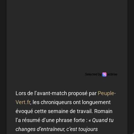
Lors de l’avant-match proposé par
Peuple-
Vert.fr
, les chroniqueurs ont longuement
évoqué cette semaine de travail. Romain
l’a résumé d’une phrase forte :
« Quand tu
changes d’entraîneur, c’est toujours