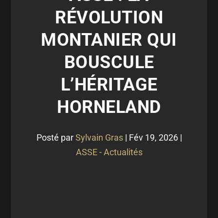
RÉVOLUTION
MONTANIER QUI
BOUSCULE
L’HÉRITAGE
HORNELAND
Posté par
Sylvain Gras
|
Fév 19, 2026
|
ASSE - Actualités