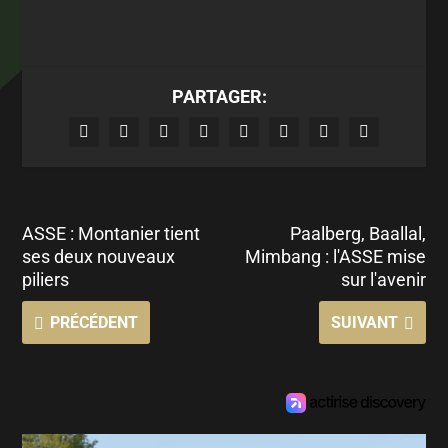
PARTAGER:
ASSE : Montanier tient
Paalberg, Baallal,
ses deux nouveaux
Mimbang : l'ASSE mise
piliers
sur l'avenir
PRÉCÉDENT
SUIVANT