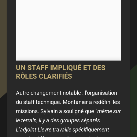
UN STAFF IMPLIQUÉ ET DES
RÔLES CLARIFIÉS
Autre changement notable : l’organisation
du staff technique. Montanier a redéfini les
missions. Sylvain a souligné que
"même sur
le terrain, il y a des groupes séparés.
L’adjoint Lievre travaille spécifiquement