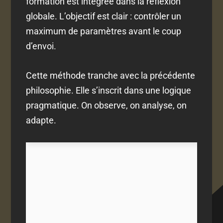
formation est intégrée dans la réflexion
globale. L’objectif est clair : contrôler un
maximum de paramètres avant le coup
d’envoi.
Cette méthode tranche avec la précédente
philosophie. Elle s’inscrit dans une logique
pragmatique. On observe, on analyse, on
adapte.