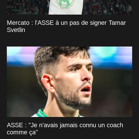
Mercato : l'ASSE à un pas de signer Tamar
Svetlin
ASSE : "Je n'avais jamais connu un coach
comme ça"