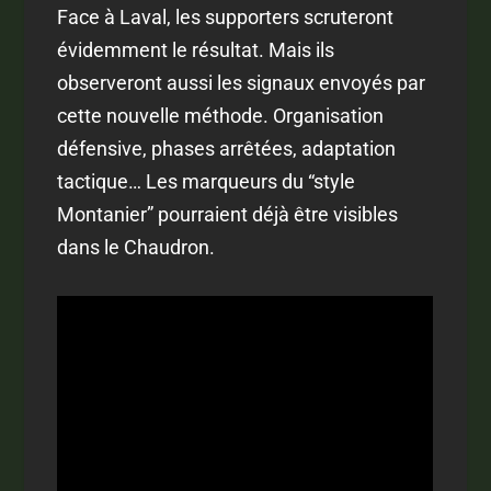
Face à Laval, les supporters scruteront
évidemment le résultat. Mais ils
observeront aussi les signaux envoyés par
cette nouvelle méthode. Organisation
défensive, phases arrêtées, adaptation
tactique… Les marqueurs du “style
Montanier” pourraient déjà être visibles
dans le Chaudron.