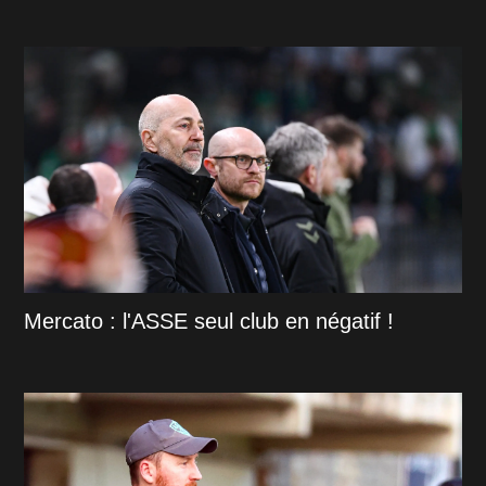
Mercato : l'ASSE seul club en négatif !