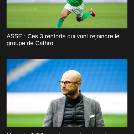
ASSE : Ces 3 renforts qui vont rejoindre le
groupe de Cathro