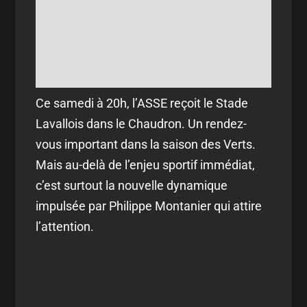
Ce samedi à 20h, l’ASSE reçoit le Stade
Lavallois dans le Chaudron. Un rendez-
vous important dans la saison des Verts.
Mais au-delà de l’enjeu sportif immédiat,
c’est surtout la nouvelle dynamique
impulsée par Philippe Montanier qui attire
l’attention.