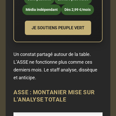
Média indépendant
Dès 2,99 €/mois
JE SOUTIENS PEUPLE VERT
Un constat partagé autour de la table.
L’ASSE ne fonctionne plus comme ces
derniers mois. Le staff analyse, dissèque
et anticipe.
ASSE : MONTANIER MISE SUR
L’ANALYSE TOTALE