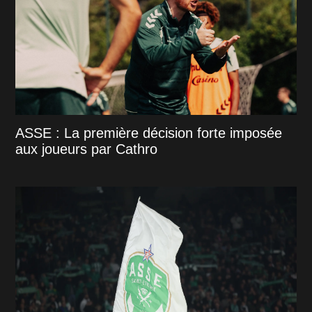
ASSE : La première décision forte imposée
aux joueurs par Cathro