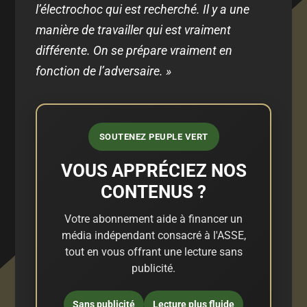
l’électrochoc qui est recherché. Il y a une
manière de travailler qui est vraiment
différente. On se prépare vraiment en
fonction de l’adversaire. »
SOUTENEZ PEUPLE VERT
VOUS APPRÉCIEZ NOS
CONTENUS ?
Votre abonnement aide à financer un
média indépendant consacré à l'ASSE,
tout en vous offrant une lecture sans
publicité.
Sans publicité
Lecture plus fluide