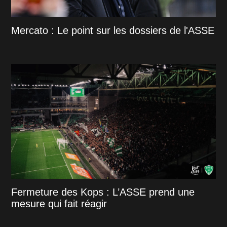
Mercato : Le point sur les dossiers de l'ASSE
Fermeture des Kops : L’ASSE prend une
mesure qui fait réagir