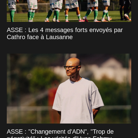
ASSE : Les 4 messages forts envoyés par
Cathro face à Lausanne
ASSE : "Changement d’ADN", "Trop de