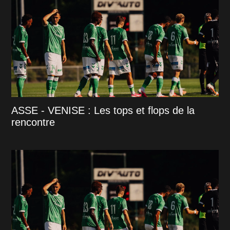
ASSE - VENISE : Les tops et flops de la
rencontre