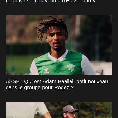
négativité" : Les vérités d'Huss Fahmy
ASSE : Qui est Adam Baallal, petit nouveau
dans le groupe pour Rodez ?