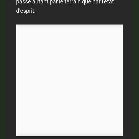
passe autant par le terrain que par l’état
d’esprit.