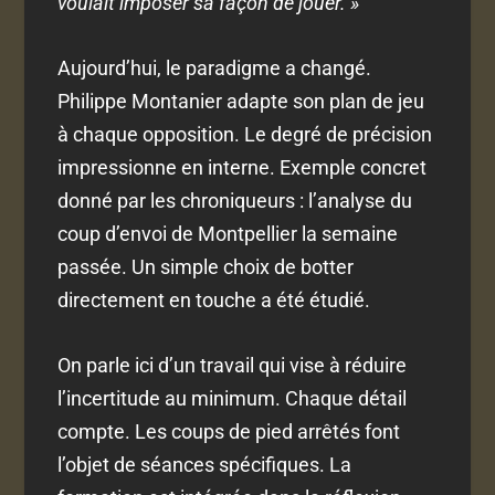
voulait imposer sa façon de jouer. »
Aujourd’hui, le paradigme a changé.
Philippe Montanier adapte son plan de jeu
à chaque opposition. Le degré de précision
impressionne en interne. Exemple concret
donné par les chroniqueurs : l’analyse du
coup d’envoi de Montpellier la semaine
passée. Un simple choix de botter
directement en touche a été étudié.
On parle ici d’un travail qui vise à réduire
l’incertitude au minimum. Chaque détail
compte. Les coups de pied arrêtés font
l’objet de séances spécifiques. La