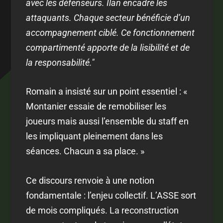
avec les défenseurs. Ilan encadre les
attaquants. Chaque secteur bénéficie d’un
accompagnement ciblé. Ce fonctionnement
compartimenté apporte de la lisibilité et de
la responsabilité."
Romain a insisté sur un point essentiel : «
Montanier essaie de remobiliser les
joueurs mais aussi l’ensemble du staff en
les impliquant pleinement dans les
séances. Chacun a sa place. »
Ce discours renvoie à une notion
fondamentale : l’enjeu collectif. L’ASSE sort
de mois compliqués. La reconstruction