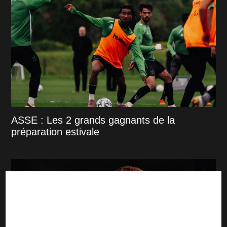
ASSE : Les 2 grands gagnants de la
préparation estivale