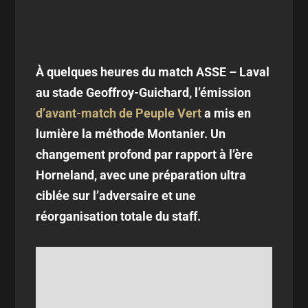
À quelques heures du match ASSE – Laval
au stade Geoffroy-Guichard, l’émission
d’avant-match de Peuple Vert
a mis en
lumière la méthode Montanier. Un
changement profond par rapport à l’ère
Horneland, avec une préparation ultra
ciblée sur l’adversaire et une
réorganisation totale du staff.