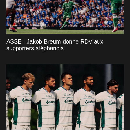
ASSE : Jakob Breum donne RDV aux
supporters stéphanois