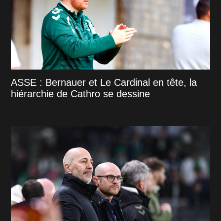
ASSE : Bernauer et Le Cardinal en tête, la
hiérarchie de Cathro se dessine