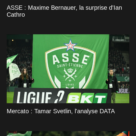
ASSE : Maxime Bernauer, la surprise d'Ian
Cathro
Mercato : Tamar Svetlin, l'analyse DATA