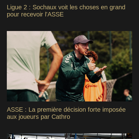
Ligue 2 : Sochaux voit les choses en grand
pour recevoir l'ASSE
ASSE : La première décision forte imposée
aux joueurs par Cathro