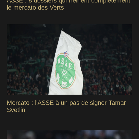
ASSE : 8 dossiers qui freinent complètement
le mercato des Verts
Mercato : l'ASSE à un pas de signer Tamar
Svetlin