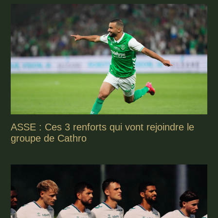
ASSE : Ces 3 renforts qui vont rejoindre le
groupe de Cathro