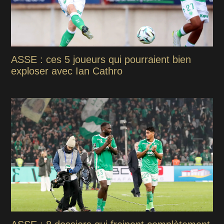
ASSE : ces 5 joueurs qui pourraient bien
exploser avec Ian Cathro