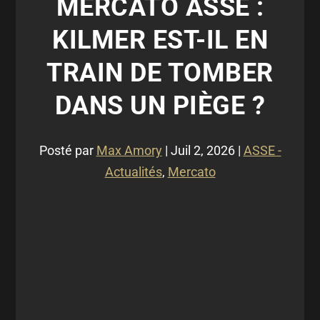
MERCATO ASSE :
KILMER EST-IL EN
TRAIN DE TOMBER
DANS UN PIÈGE ?
Posté par
Max Amory
|
Juil 2, 2026
|
ASSE -
Actualités
,
Mercato