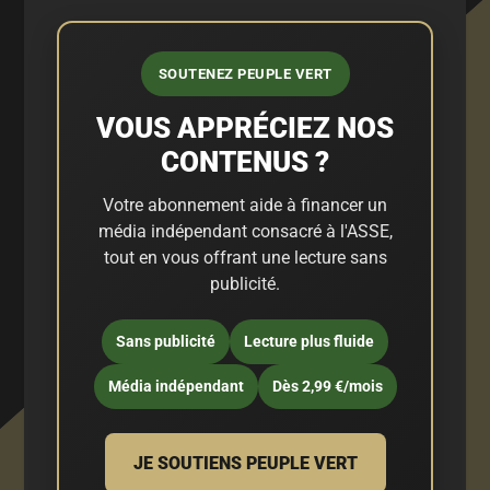
SOUTENEZ PEUPLE VERT
VOUS APPRÉCIEZ NOS
CONTENUS ?
Votre abonnement aide à financer un
média indépendant consacré à l'ASSE,
tout en vous offrant une lecture sans
publicité.
Sans publicité
Lecture plus fluide
Média indépendant
Dès 2,99 €/mois
JE SOUTIENS PEUPLE VERT