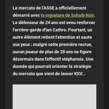
Le mercato de l'ASSE a officiellement
démarré avec
la signature de Sohaib Naïr
.
Le défenseur de 24 ans est venu renforcer
l'arrière-garde d'Ian Cathro. Pourtant, un
autre élément retient l'attention et saute
aux yeux : malgré cette première recrue,
aucun joueur de plus de 28 ans ne figure
désormais dans l'effectif stéphanois. Une
donnée qui pourrait orienter la stratégie
du mercato que vient de lancer KSV...