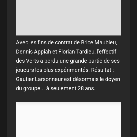
Avec les fins de contrat de Brice Maubleu,
Dennis Appiah et Florian Tardieu, l'effectif
des Verts a perdu une grande partie de ses
joueurs les plus expérimentés. Résultat :
Gautier Larsonneur est désormais le doyen
du groupe... à seulement 28 ans.