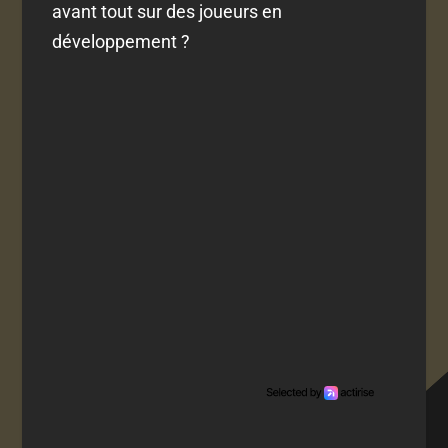
avant tout sur des joueurs en
développement ?