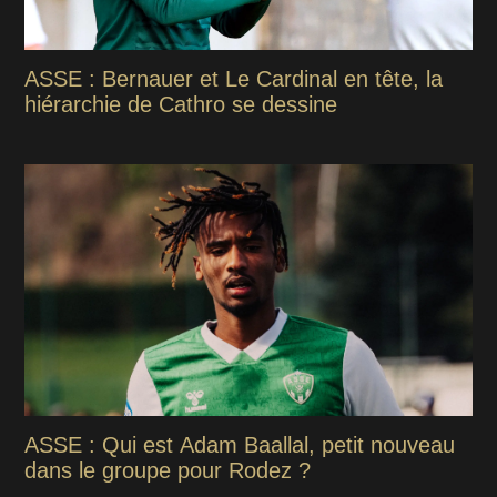
ASSE : Bernauer et Le Cardinal en tête, la
hiérarchie de Cathro se dessine
ASSE : Qui est Adam Baallal, petit nouveau
dans le groupe pour Rodez ?