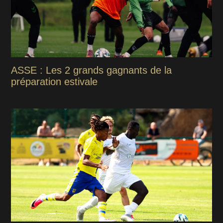
ASSE : Les 2 grands gagnants de la
préparation estivale