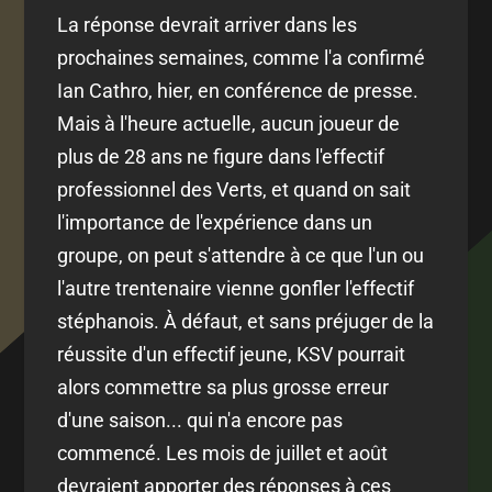
La réponse devrait arriver dans les
prochaines semaines, comme l'a confirmé
Ian Cathro, hier, en conférence de presse.
Mais à l'heure actuelle, aucun joueur de
plus de 28 ans ne figure dans l'effectif
professionnel des Verts, et quand on sait
l'importance de l'expérience dans un
groupe, on peut s'attendre à ce que l'un ou
l'autre trentenaire vienne gonfler l'effectif
stéphanois. À défaut, et sans préjuger de la
réussite d'un effectif jeune, KSV pourrait
alors commettre sa plus grosse erreur
d'une saison... qui n'a encore pas
commencé. Les mois de juillet et août
devraient apporter des réponses à ces