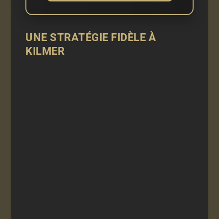
UNE STRATÉGIE FIDÈLE À
KILMER