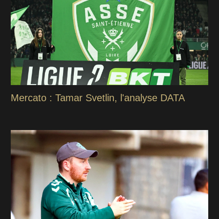
Mercato : Tamar Svetlin, l'analyse DATA