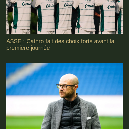
ASSE : Cathro fait des choix forts avant la
première journée