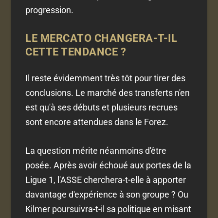
progression.
LE MERCATO CHANGERA-T-IL
CETTE TENDANCE ?
Il reste évidemment très tôt pour tirer des
conclusions. Le marché des transferts n'en
est qu'à ses débuts et plusieurs recrues
sont encore attendues dans le Forez.
La question mérite néanmoins d'être
posée. Après avoir échoué aux portes de la
Ligue 1, l'ASSE cherchera-t-elle à apporter
davantage d'expérience à son groupe ? Ou
Kilmer poursuivra-t-il sa politique en misant