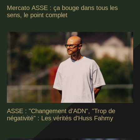
Mercato ASSE : ça bouge dans tous les
sens, le point complet
ASSE : "Changement d’ADN", "Trop de
négativité" : Les vérités d'Huss Fahmy