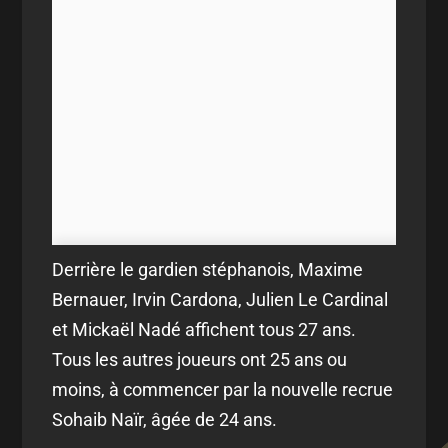
Derrière le gardien stéphanois, Maxime
Bernauer, Irvin Cardona, Julien Le Cardinal
et Mickaël Nadé affichent tous 27 ans.
Tous les autres joueurs ont 25 ans ou
moins, à commencer par la nouvelle recrue
Sohaib Naïr, âgée de 24 ans.