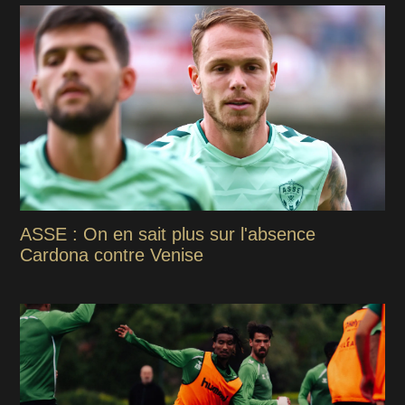
ASSE : On en sait plus sur l'absence
Cardona contre Venise