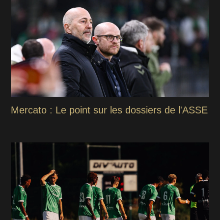
Mercato : Le point sur les dossiers de l'ASSE