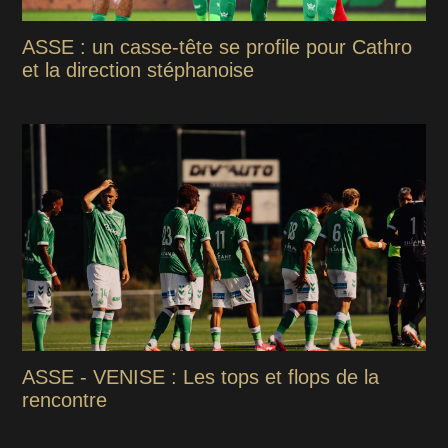
ASSE : un casse-tête se profile pour Cathro
et la direction stéphanoise
ASSE - VENISE : Les tops et flops de la
rencontre