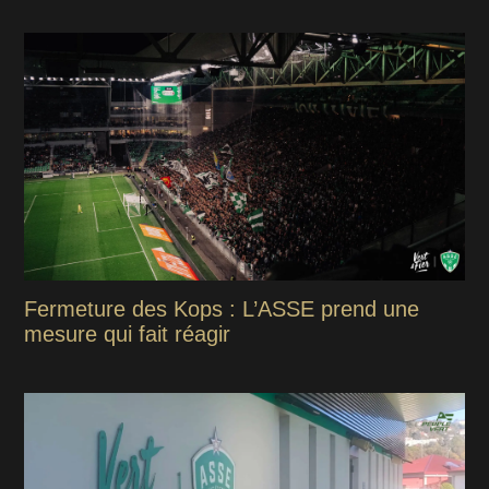
Fermeture des Kops : L’ASSE prend une
mesure qui fait réagir