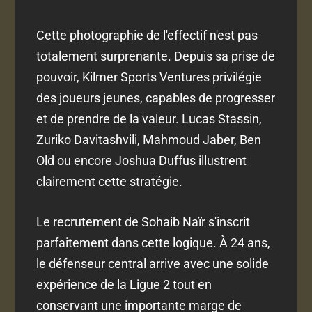
Cette photographie de l'effectif n'est pas
totalement surprenante. Depuis sa prise de
pouvoir, Kilmer Sports Ventures privilégie
des joueurs jeunes, capables de progresser
et de prendre de la valeur. Lucas Stassin,
Zuriko Davitashvili, Mahmoud Jaber, Ben
Old ou encore Joshua Duffus illustrent
clairement cette stratégie.
Le recrutement de Sohaib Naïr s'inscrit
parfaitement dans cette logique. À 24 ans,
le défenseur central arrive avec une solide
expérience de la Ligue 2 tout en
conservant une importante marge de