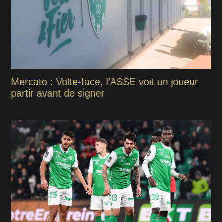
Mercato : Volte-face, l’ASSE voit un joueur
partir avant de signer