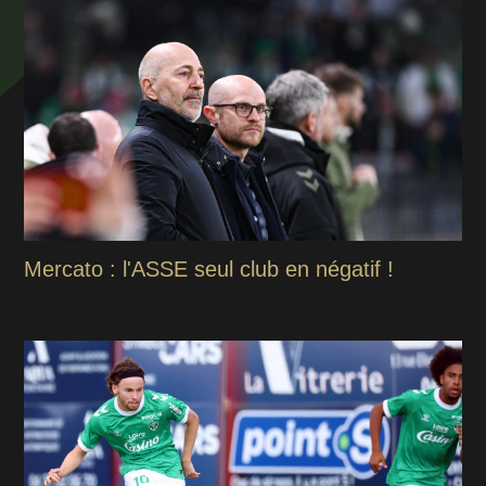
Mercato : l'ASSE seul club en négatif !