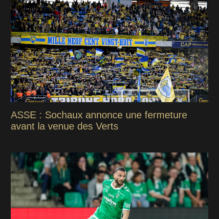
ASSE : Sochaux annonce une fermeture
avant la venue des Verts