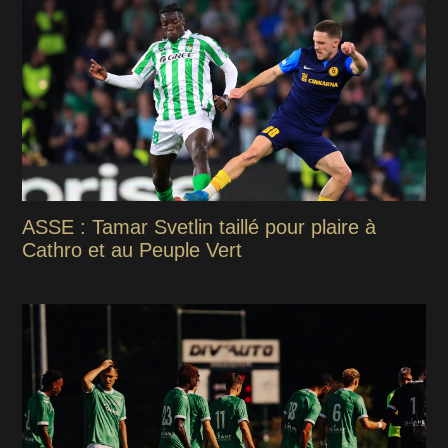
ASSE : Tamar Svetlin taillé pour plaire à
Cathro et au Peuple Vert