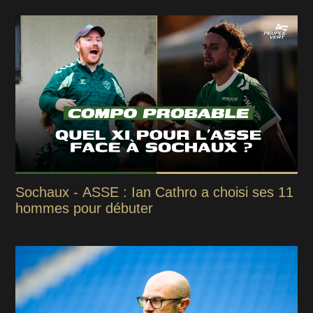
Sochaux - ASSE : Ian Cathro a choisi ses 11
hommes pour débuter