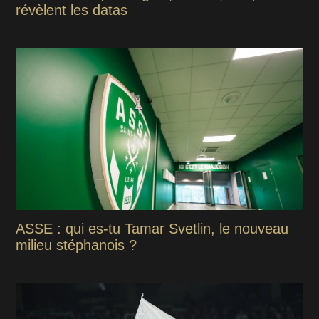
révèlent les datas
ASSE : qui es-tu Tamar Svetlin, le nouveau
milieu stéphanois ?