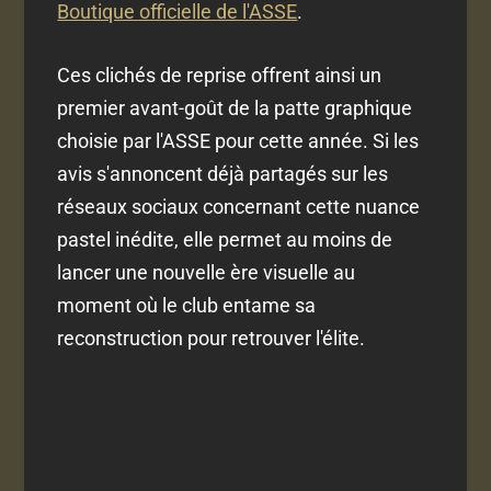
Boutique officielle de l'ASSE
.
Ces clichés de reprise offrent ainsi un
premier avant-goût de la patte graphique
choisie par l'ASSE pour cette année. Si les
avis s'annoncent déjà partagés sur les
réseaux sociaux concernant cette nuance
pastel inédite, elle permet au moins de
lancer une nouvelle ère visuelle au
moment où le club entame sa
reconstruction pour retrouver l'élite.