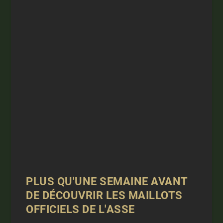
PLUS QU'UNE SEMAINE AVANT
DE DÉCOUVRIR LES MAILLOTS
OFFICIELS DE L'ASSE