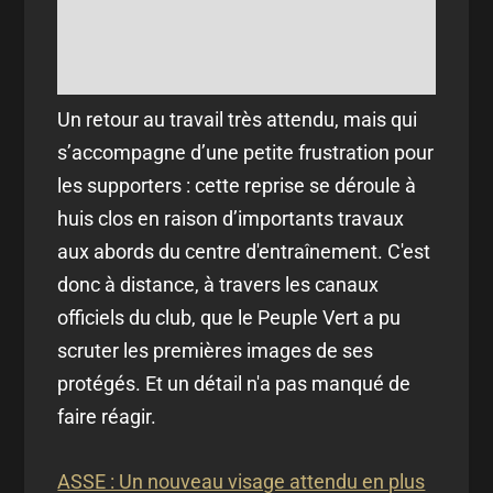
Un retour au travail très attendu, mais qui
s’accompagne d’une petite frustration pour
les supporters : cette reprise se déroule à
huis clos en raison d’importants travaux
aux abords du centre d'entraînement. C'est
donc à distance, à travers les canaux
officiels du club, que le Peuple Vert a pu
scruter les premières images de ses
protégés. Et un détail n'a pas manqué de
faire réagir.
ASSE : Un nouveau visage attendu en plus