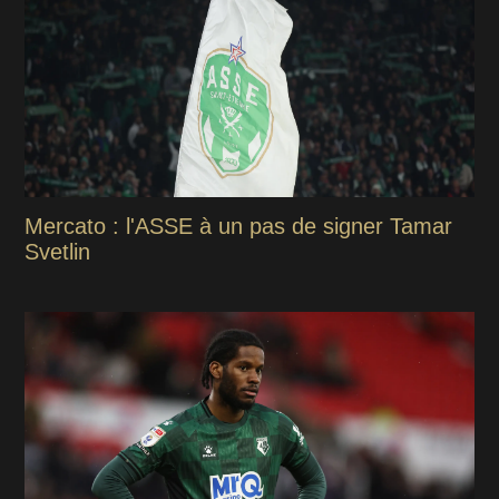
Mercato : l'ASSE à un pas de signer Tamar
Svetlin