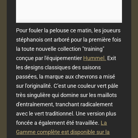
Pour fouler la pelouse ce matin, les joueurs
stéphanois ont arboré pour la première fois
la toute nouvelle collection "training"
conçue par l'équipementier
Hummel.
Exit
les designs classiques des saisons
passées, la marque aux chevrons a misé
sur l'originalité. C’est une couleur vert pâle
très singulière qui domine sur les maillots
d'entraînement, tranchant radicalement
avec le vert traditionnel. Une version plus
foncée a également été travaillée.
La
Gamme complète est disponible sur la