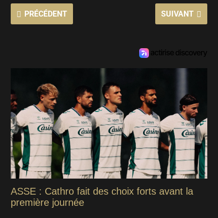
PRÉCÉDENT
SUIVANT
ASSE : Cathro fait des choix forts avant la
première journée