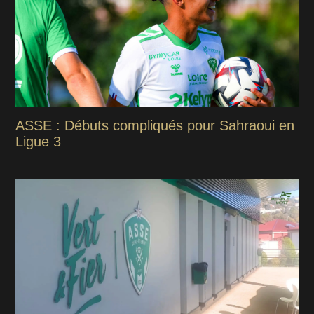
ASSE : Débuts compliqués pour Sahraoui en
Ligue 3