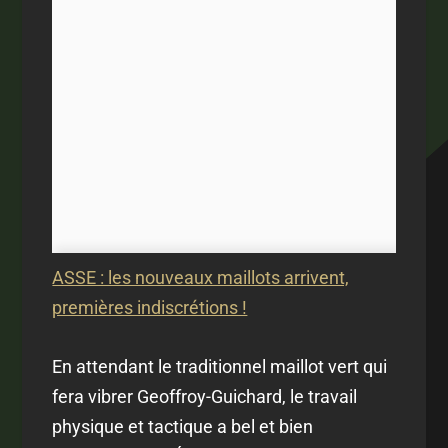
ASSE : les nouveaux maillots arrivent,
premières indiscrétions !
En attendant le traditionnel maillot vert qui
fera vibrer Geoffroy-Guichard, le travail
physique et tactique a bel et bien