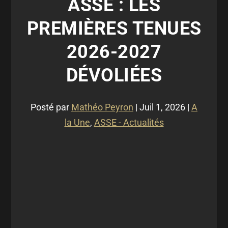
ASSE : LES
PREMIÈRES TENUES
2026-2027
DÉVOLIÉES
Posté par
Mathéo Peyron
|
Juil 1, 2026
|
A
la Une
,
ASSE - Actualités