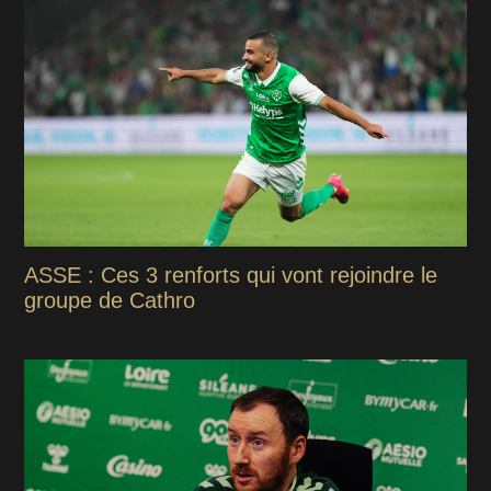
ASSE : Ces 3 renforts qui vont rejoindre le
groupe de Cathro