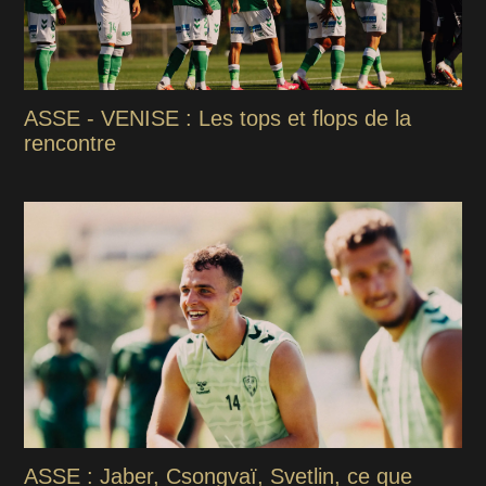
ASSE - VENISE : Les tops et flops de la
rencontre
ASSE : Jaber, Csongvaï, Svetlin, ce que