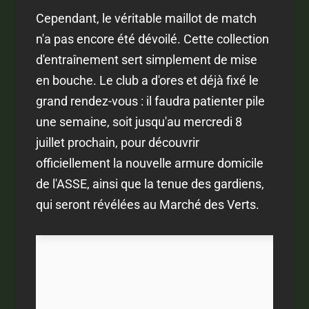
Cependant, le véritable maillot de match
n'a pas encore été dévoilé. Cette collection
d'entraînement sert simplement de mise
en bouche. Le club a d'ores et déjà fixé le
grand rendez-vous : il faudra patienter pile
une semaine, soit jusqu'au mercredi 8
juillet prochain, pour découvrir
officiellement la nouvelle armure domicile
de l'ASSE, ainsi que la tenue des gardiens,
qui seront révélées au Marché des Verts.