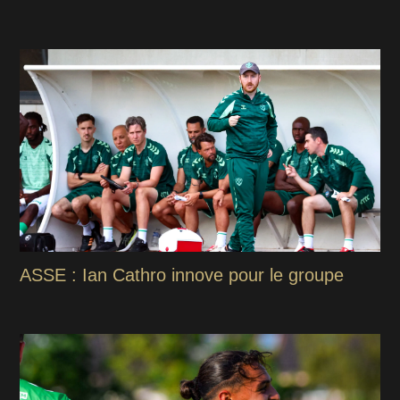
ASSE : Ian Cathro innove pour le groupe