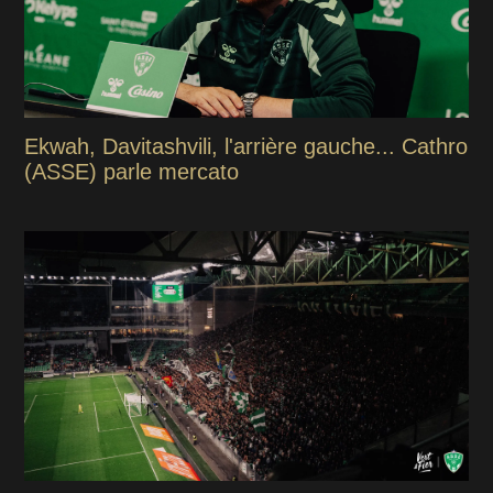
Ekwah, Davitashvili, l'arrière gauche... Cathro
(ASSE) parle mercato