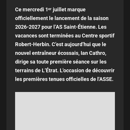
Ce mercredi 1ᵉʳ juillet marque
officiellement le lancement de la saison
2026-2027 pour l’AS Saint-Étienne. Les
vacances sont terminées au Centre sportif
Robert-Herbin. C’est aujourd’hui que le
nouvel entraîneur écossais, Ian Cathro,
dirige sa toute première séance sur les
terrains de L’Étrat. L'occasion de découvrir
les premières tenues officielles de l'ASSE.