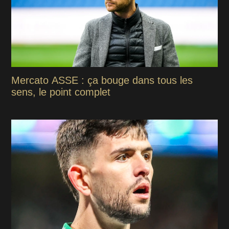
Mercato ASSE : ça bouge dans tous les
sens, le point complet