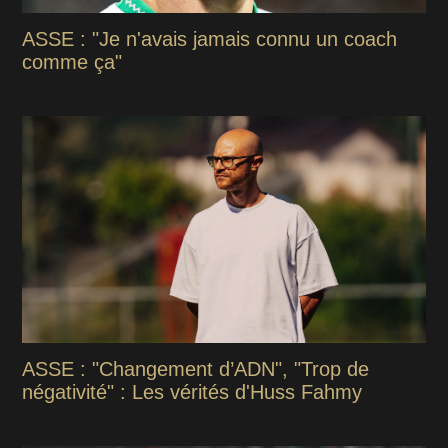
ASSE : "Je n'avais jamais connu un coach
comme ça"
ASSE : "Changement d’ADN", "Trop de
négativité" : Les vérités d'Huss Fahmy