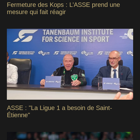
Fermeture des Kops : L’ASSE prend une
mesure qui fait réagir
ASSE : "La Ligue 1 a besoin de Saint-
Étienne"