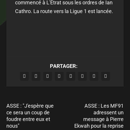
commencé à L'Étrat sous les ordres de Ian
Cathro. La route vers la Ligue 1 est lancée.
PARTAGER:
ASSE : "J'espère que
ASSE : Les MF91
ce sera un coup de
adressent un
foudre entre eux et
message à Pierre
nous"
Ekwah pour la reprise