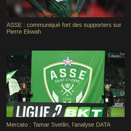
ASSE : communiqué fort des supporters sur
Pierre Ekwah
Mercato : Tamar Svetlin, l'analyse DATA