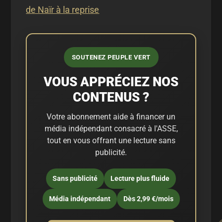
de Naïr à la reprise
SOUTENEZ PEUPLE VERT
VOUS APPRÉCIEZ NOS
CONTENUS ?
Votre abonnement aide à financer un
média indépendant consacré à l'ASSE,
tout en vous offrant une lecture sans
publicité.
Sans publicité
Lecture plus fluide
Média indépendant
Dès 2,99 €/mois