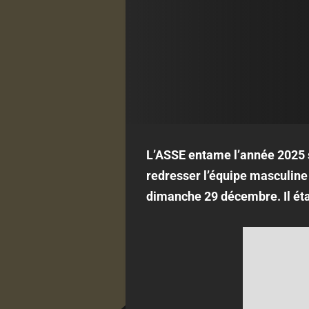
L’ASSE entame l’année 2025 s
redresser l’équipe masculine 
dimanche 29 décembre. Il ét