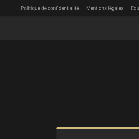
Politique de confidentialité
Mentions légales
Equ