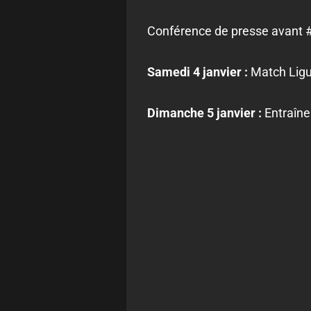
Conférence de presse avant
Samedi 4 janvier :
Match Ligu
Dimanche 5 janvier :
Entraîne