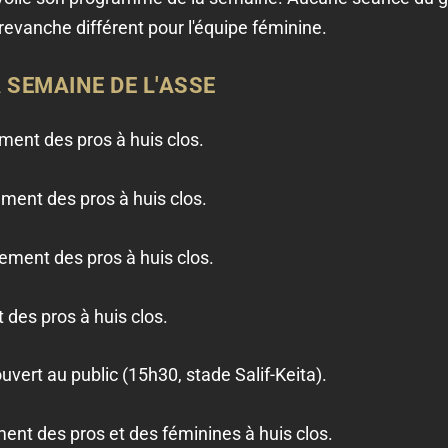
revanche différent pour l'équipe féminine.
 SEMAINE DE L'ASSE
ment des pros à huis clos.
ment des pros à huis clos.
ement des pros à huis clos.
des pros à huis clos.
vert au public (15h30, stade Salif-Keita).
ent des pros et des féminines à huis clos.