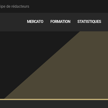
ipe de rédacteurs
MERCATO
FORMATION
STATISTIQUES