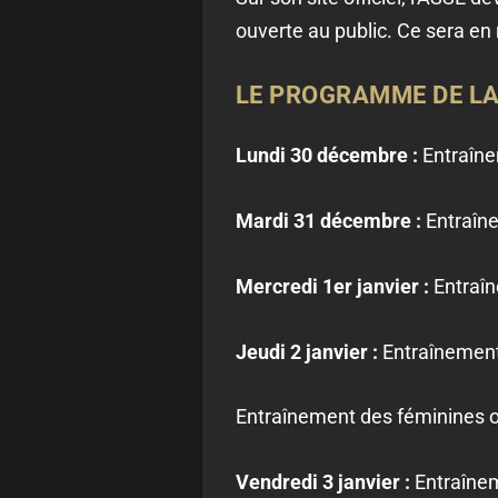
ouverte au public. Ce sera en 
LE PROGRAMME DE LA
Lundi 30 décembre :
Entraîne
Mardi 31 décembre :
Entraîne
Mercredi 1er janvier :
Entraîn
Jeudi 2 janvier :
Entraînement 
Entraînement des féminines ou
Vendredi 3 janvier :
Entraînem