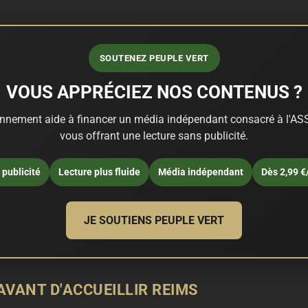
SOUTENEZ PEUPLE VERT
VOUS APPRÉCIEZ NOS CONTENUS ?
nnement aide à financer un média indépendant consacré à l'ASS
vous offrant une lecture sans publicité.
publicité
Lecture plus fluide
Média indépendant
Dès 2,99 €
JE SOUTIENS PEUPLE VERT
AVANT D'ACCUEILLIR REIMS