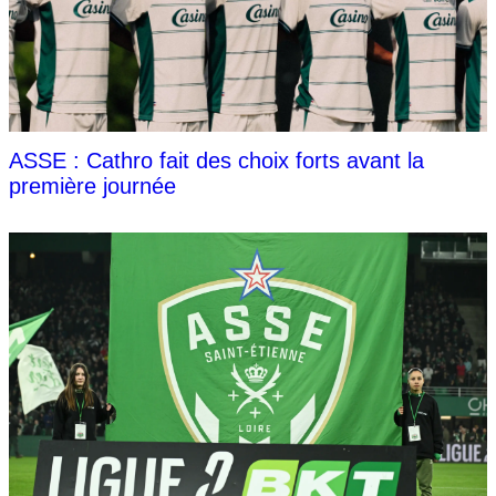
ASSE : Cathro fait des choix forts avant la
première journée