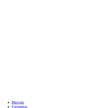
Mercato
Formation