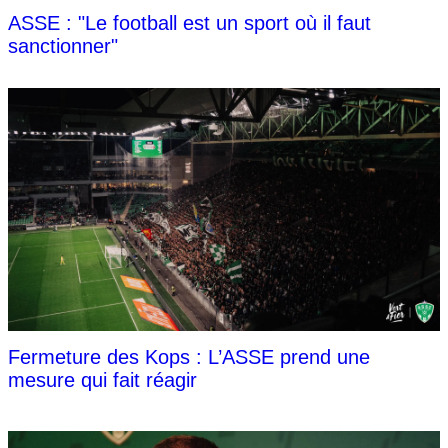
ASSE : "Le football est un sport où il faut
sanctionner"
Fermeture des Kops : L’ASSE prend une
mesure qui fait réagir