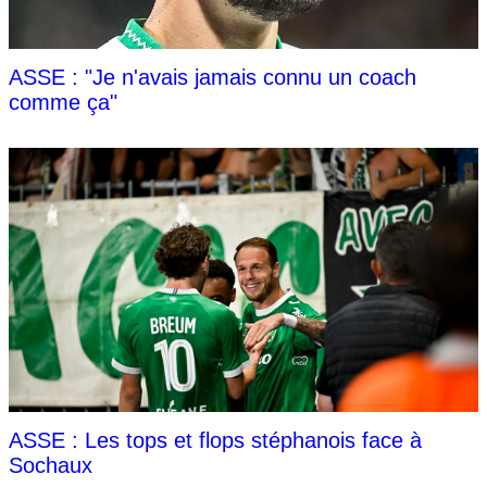
ASSE : "Je n'avais jamais connu un coach
comme ça"
ASSE : Les tops et flops stéphanois face à
Sochaux