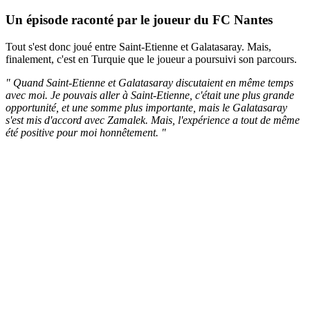
Un épisode raconté par le joueur du FC Nantes
Tout s'est donc joué entre Saint-Etienne et Galatasaray. Mais,
finalement, c'est en Turquie que le joueur a poursuivi son parcours.
" Quand Saint-Etienne et Galatasaray discutaient en même temps
avec moi. Je pouvais aller à Saint-Etienne, c'était une plus grande
opportunité, et une somme plus importante, mais le Galatasaray
s'est mis d'accord avec Zamalek. Mais, l'expérience a tout de même
été positive pour moi honnêtement. "