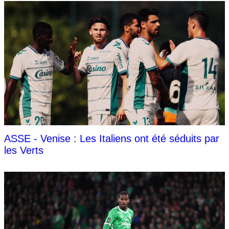
ASSE - Venise : Les Italiens ont été séduits par
les Verts