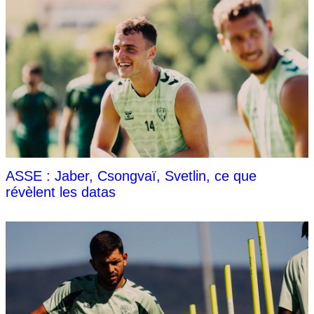
ASSE : Jaber, Csongvaï, Svetlin, ce que
révèlent les datas