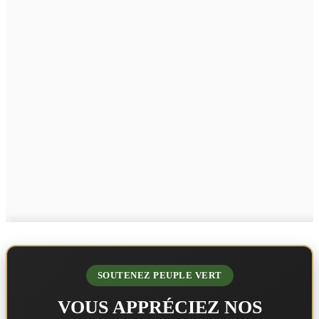
SOUTENEZ PEUPLE VERT
VOUS APPRÉCIEZ NOS