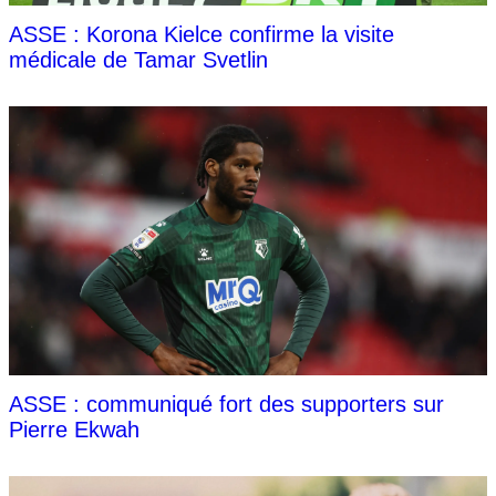
ASSE : Korona Kielce confirme la visite
médicale de Tamar Svetlin
ASSE : communiqué fort des supporters sur
Pierre Ekwah