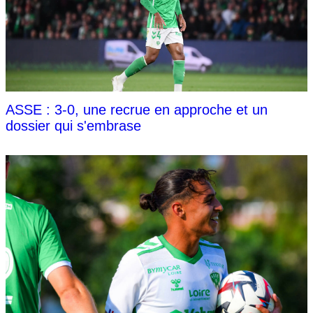
ASSE : 3-0, une recrue en approche et un
dossier qui s'embrase