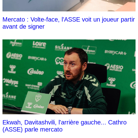
Mercato : Volte-face, l’ASSE voit un joueur partir
avant de signer
Ekwah, Davitashvili, l'arrière gauche... Cathro
(ASSE) parle mercato