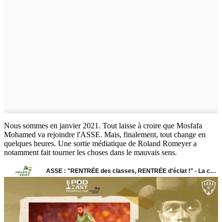
Nous sommes en janvier 2021. Tout laisse à croire que Mosfafa
Mohamed va rejoindre l'ASSE. Mais, finalement, tout change en
quelques heures. Une sortie médiatique de Roland Romeyer a
notamment fait tourner les choses dans le mauvais sens.