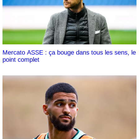
Mercato ASSE : ça bouge dans tous les sens, le
point complet