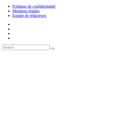
Politique de confidentialité
Mentions légales
Equipe de rédacteurs