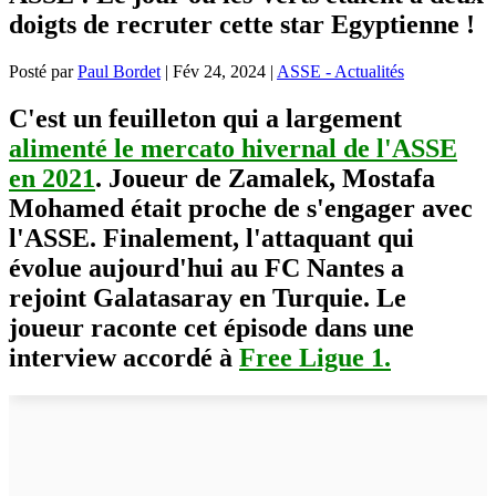
doigts de recruter cette star Egyptienne !
Posté par
Paul Bordet
|
Fév 24, 2024
|
ASSE - Actualités
C'est un feuilleton qui a largement
alimenté le mercato hivernal de l'ASSE
en 2021
. Joueur de Zamalek, Mostafa
Mohamed était proche de s'engager avec
l'ASSE. Finalement, l'attaquant qui
évolue aujourd'hui au FC Nantes a
rejoint Galatasaray en Turquie. Le
joueur raconte cet épisode dans une
interview accordé à
Free Ligue 1.