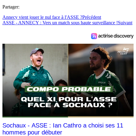
Partager:
Annecy vient jouer le nul face à l'ASSE ?
Précédent
ASSE - ANNECY : Vers un match sous haute surveillance !
Suivant
Sochaux - ASSE : Ian Cathro a choisi ses 11
hommes pour débuter