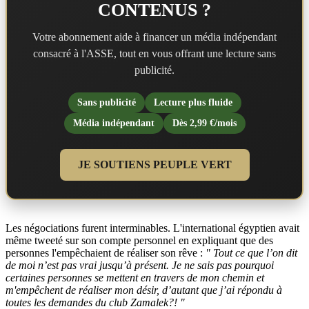
CONTENUS ?
Votre abonnement aide à financer un média indépendant
consacré à l'ASSE, tout en vous offrant une lecture sans
publicité.
Sans publicité
Lecture plus fluide
Média indépendant
Dès 2,99 €/mois
JE SOUTIENS PEUPLE VERT
Les négociations furent interminables. L'international égyptien avait
même tweeté sur son compte personnel en expliquant que des
personnes l'empêchaient de réaliser son rêve :
" Tout ce que l’on dit
de moi n’est pas vrai jusqu’à présent. Je ne sais pas pourquoi
certaines personnes se mettent en travers de mon chemin et
m'empêchent de réaliser mon désir, d’autant que j’ai répondu à
toutes les demandes du club Zamalek?! "