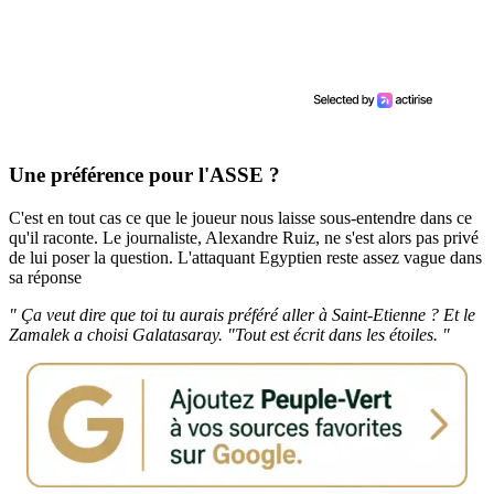
Une préférence pour l'ASSE ?
C'est en tout cas ce que le joueur nous laisse sous-entendre dans ce
qu'il raconte. Le journaliste, Alexandre Ruiz, ne s'est alors pas privé
de lui poser la question. L'attaquant Egyptien reste assez vague dans
sa réponse
" Ça veut dire que toi tu aurais préféré aller à Saint-Etienne ? Et le
Zamalek a choisi Galatasaray. "Tout est écrit dans les étoiles. "