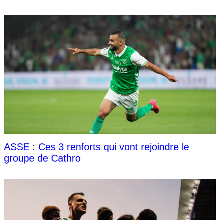
ASSE : Ces 3 renforts qui vont rejoindre le
groupe de Cathro