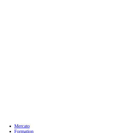
Mercato
Formation