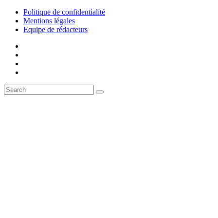
Politique de confidentialité
Mentions légales
Equipe de rédacteurs