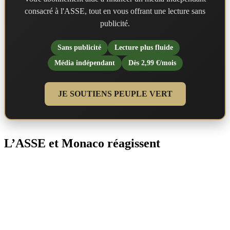
consacré à l'ASSE, tout en vous offrant une lecture sans
publicité.
Sans publicité
Lecture plus fluide
Média indépendant
Dès 2,99 €/mois
JE SOUTIENS PEUPLE VERT
L’ASSE et Monaco réagissent