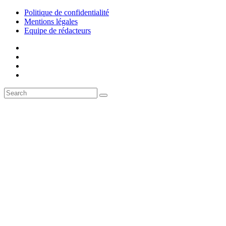
Politique de confidentialité
Mentions légales
Equipe de rédacteurs