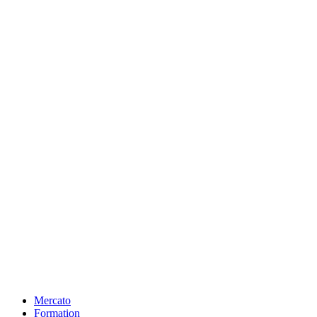
Mercato
Formation