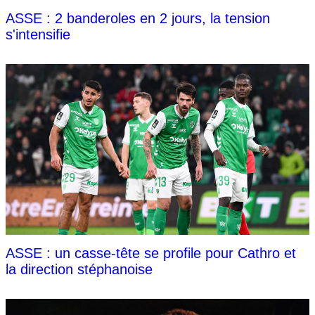
ASSE : 2 banderoles en 2 jours, la tension
s'intensifie
ASSE : un casse-tête se profile pour Cathro et
la direction stéphanoise