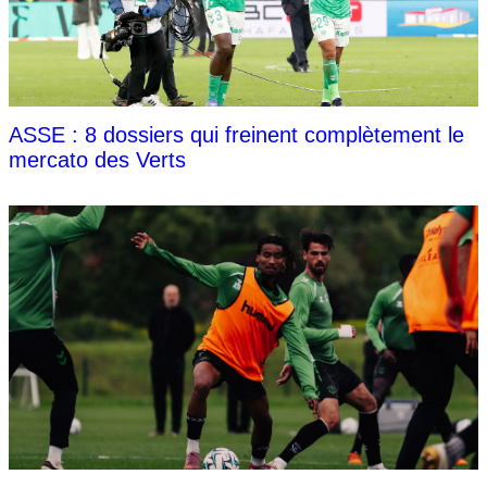
ASSE : 8 dossiers qui freinent complètement le
mercato des Verts