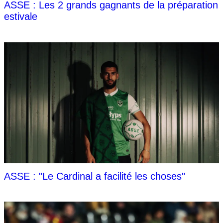
ASSE : Les 2 grands gagnants de la préparation
estivale
ASSE : "Le Cardinal a facilité les choses"