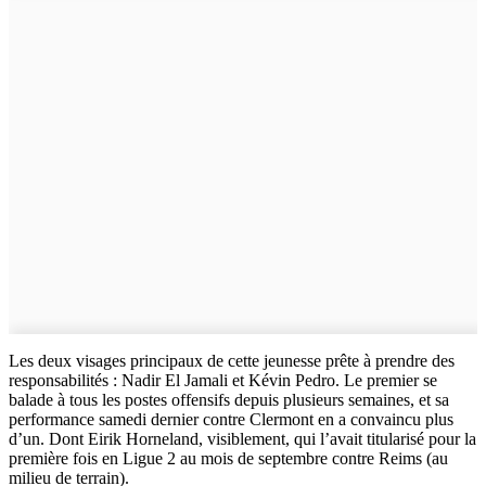
Les deux visages principaux de cette jeunesse prête à prendre des
responsabilités : Nadir El Jamali et Kévin Pedro. Le premier se
balade à tous les postes offensifs depuis plusieurs semaines, et sa
performance samedi dernier contre Clermont en a convaincu plus
d’un. Dont Eirik Horneland, visiblement, qui l’avait titularisé pour la
première fois en Ligue 2 au mois de septembre contre Reims (au
milieu de terrain).