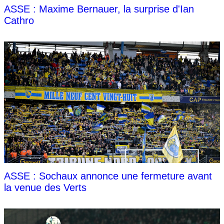
ASSE : Maxime Bernauer, la surprise d'Ian
Cathro
ASSE : Sochaux annonce une fermeture avant
la venue des Verts