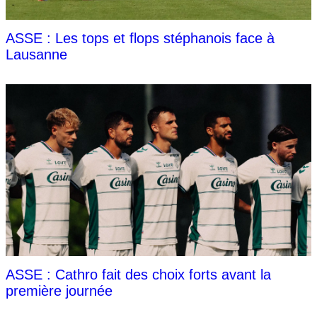
ASSE : Les tops et flops stéphanois face à
Lausanne
ASSE : Cathro fait des choix forts avant la
première journée