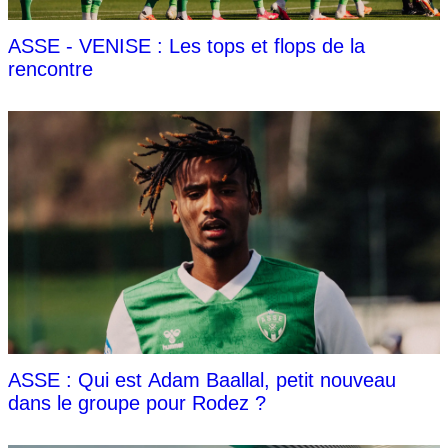
ASSE - VENISE : Les tops et flops de la
rencontre
ASSE : Qui est Adam Baallal, petit nouveau
dans le groupe pour Rodez ?