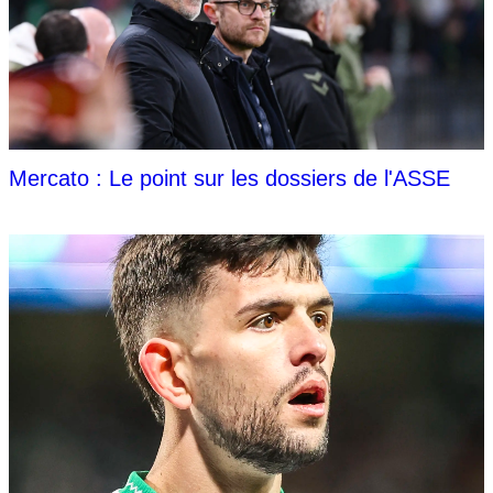
Mercato : Le point sur les dossiers de l'ASSE