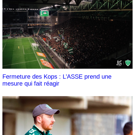
Fermeture des Kops : L’ASSE prend une
mesure qui fait réagir