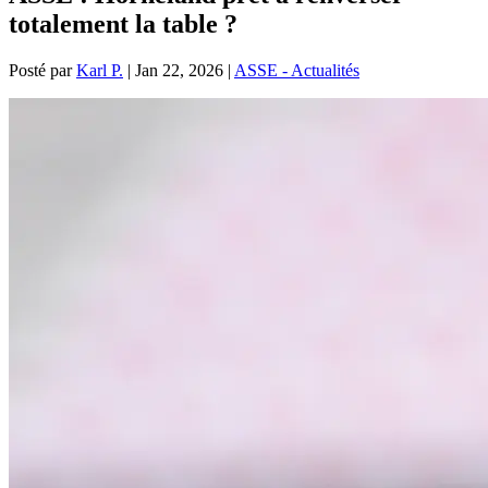
totalement la table ?
Posté par
Karl P.
|
Jan 22, 2026
|
ASSE - Actualités