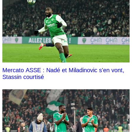
Mercato ASSE : Nadé et Miladinovic s'en vont,
Stassin courtisé