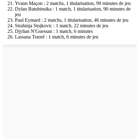
Yvann Maçon : 2 matchs, 1 titularisation, 99 minutes de jeu
Dylan Batubinsika : 1 match, 1 titularisation, 90 minutes de
jeu
Paul Eymard : 2 matchs, 1 titularisation, 46 minutes de jeu
Strahinja Stojkovic : 1 match, 22 minutes de jeu
Djylian N'Guessan : 1 match, 6 minutes
Lassana Traoré : 1 match, 6 minutes de jeu