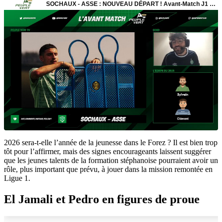
2026 sera-t-elle l’année de la jeunesse dans le Forez ? Il est bien trop
tôt pour l’affirmer, mais des signes encourageants laissent suggérer
que les jeunes talents de la formation stéphanoise pourraient avoir un
rôle, plus important que prévu, à jouer dans la mission remontée en
Ligue 1.
El Jamali et Pedro en figures de proue