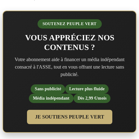
SOUTENEZ PEUPLE VERT
VOUS APPRÉCIEZ NOS
CONTENUS ?
Votre abonnement aide à financer un média indépendant
consacré à l'ASSE, tout en vous offrant une lecture sans
publicité.
Sans publicité
Lecture plus fluide
Média indépendant
Dès 2,99 €/mois
JE SOUTIENS PEUPLE VERT