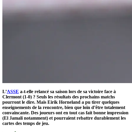
L’
ASSE
a-t-elle relancé sa saison lors de sa victoire face à
Clermont (1-0) ? Seuls les résultats des prochains matchs
pourront le dire. Mais Eirik Horneland a pu tirer quelques
enseignements de la rencontre, bien que loin d’être totalement
convaincante. Des joueurs ont en tout cas fait bonne impression
(El Jamali notamment) et pourraient rebattre durablement les
cartes des temps de jeu.