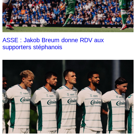
ASSE : Jakob Breum donne RDV aux
supporters stéphanois