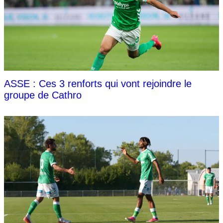
ASSE : Ces 3 renforts qui vont rejoindre le
groupe de Cathro