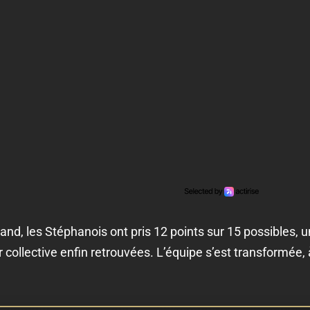
eland, les Stéphanois ont pris 12 points sur 15 possibles
ur collective enfin retrouvées. L’équipe s’est transformée,