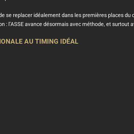
de se replacer idéalement dans les premières places du 
ion : l’ASSE avance désormais avec méthode, et surtout a
IONALE AU TIMING IDÉAL