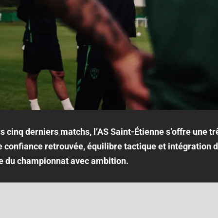
s cinq derniers matchs, l’AS Saint-Étienne s’offre une t
e confiance retrouvée, équilibre tactique et intégration 
e du championnat avec ambition.