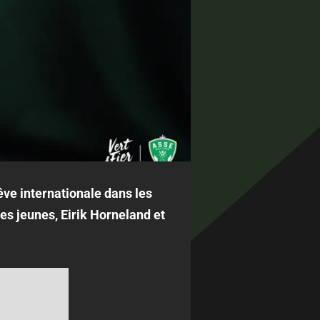
rêve internationale dans les
des jeunes, Eirik Horneland et