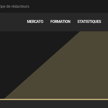
ipe de rédacteurs
MERCATO
FORMATION
STATISTIQUES