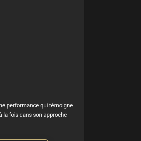
, une performance qui témoigne
 à la fois dans son approche