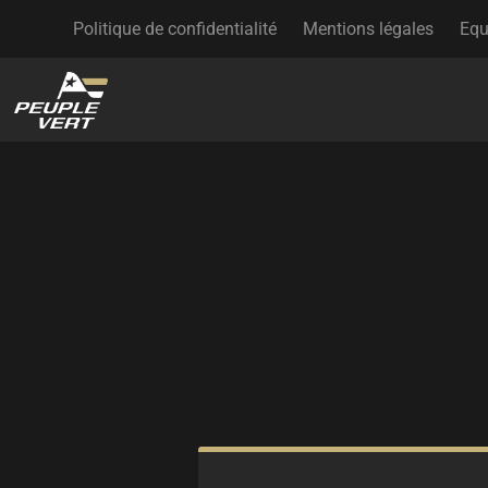
Politique de confidentialité
Mentions légales
Equ