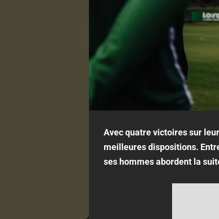
Avec quatre victoires sur leur
meilleures dispositions. Entr
ses hommes abordent la suit