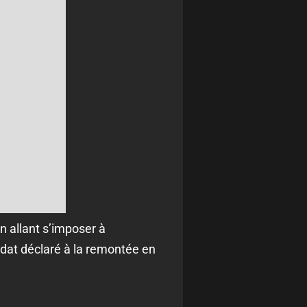
n allant s’imposer à
idat déclaré à la remontée en