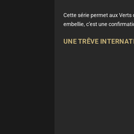
Cette série permet aux Verts 
embellie, c’est une confirmat
UNE TRÊVE INTERNAT