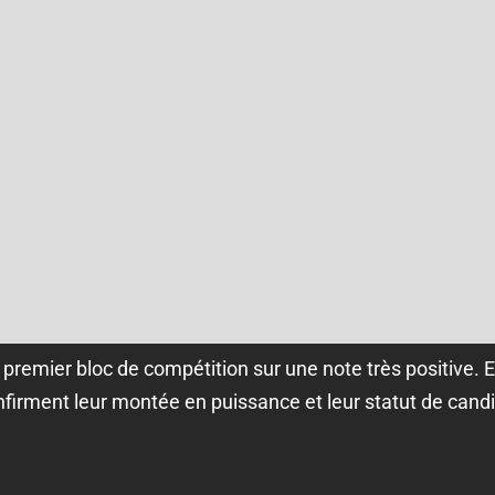
premier bloc de compétition sur une note très positive. E
onfirment leur montée en puissance et leur statut de cand