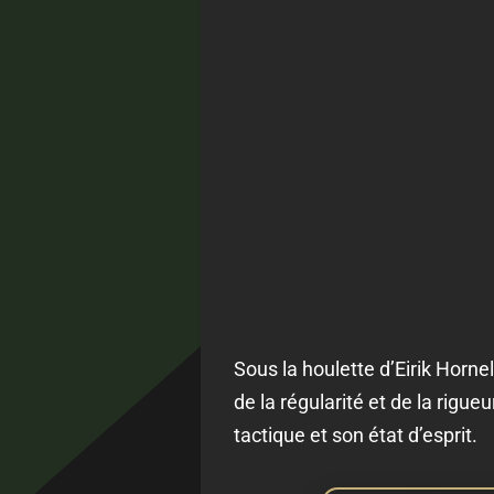
Sous la houlette d’Eirik Horn
de la régularité et de la rigue
tactique et son état d’esprit.