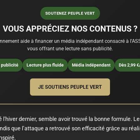
SOUTENEZ PEUPLE VERT
VOUS APPRÉCIEZ NOS CONTENUS ?
nnement aide à financer un média indépendant consacré à l'ASS
vous offrant une lecture sans publicité.
publicité
Lecture plus fluide
Média indépendant
Dès 2,99 €
JE SOUTIENS PEUPLE VERT
 l'hiver dernier, semble avoir trouvé la bonne formule. Le b
ndis que l’attaque a retrouvé son efficacité grâce au réal
inspiré.