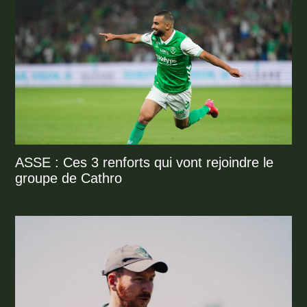
ASSE : Ces 3 renforts qui vont rejoindre le
groupe de Cathro