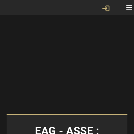
EAG - ASSE :