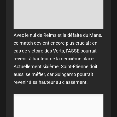
Avec le nul de Reims et la défaite du Mans,
ce match devient encore plus crucial : en
cas de victoire des Verts, l’ASSE pourrait
revenir à hauteur de la deuxième place.
Actuellement sixième, Saint-Étienne doit
aussi se méfier, car Guingamp pourrait
revenir à sa hauteur au classement.