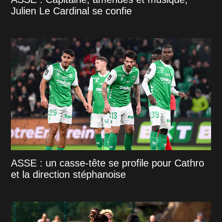
Julien Le Cardinal se confie
ASSE : un casse-tête se profile pour Cathro
et la direction stéphanoise