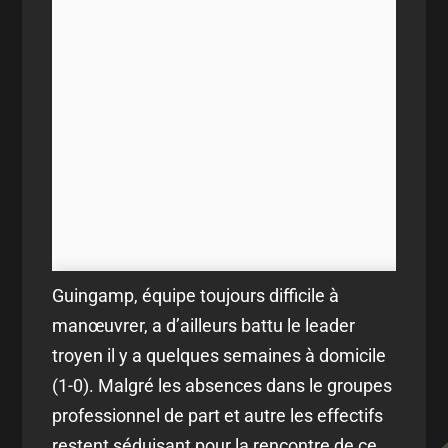
Guingamp, équipe toujours difficile à
manœuvrer, a d’ailleurs battu le leader
troyen il y a quelques semaines à domicile
(1-0). Malgré les absences dans le groupes
professionnel de part et autre les effectifs
restent séduisant pour la rencontre de ce