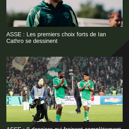
ASSE : Les premiers choix forts de Ian
Cathro se dessinent