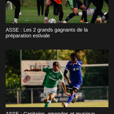
ASSE : Les 2 grands gagnants de la
préparation estivale
ASSE : Capitaine, amendes et musique,