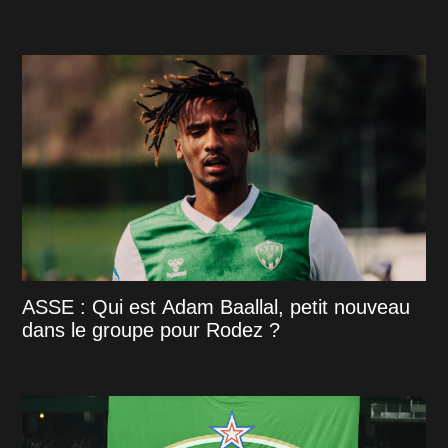
ASSE : Qui est Adam Baallal, petit nouveau
dans le groupe pour Rodez ?