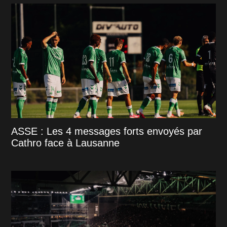
ASSE : Les 4 messages forts envoyés par
Cathro face à Lausanne