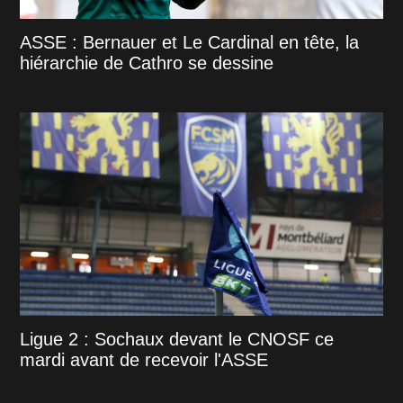
ASSE : Bernauer et Le Cardinal en tête, la
hiérarchie de Cathro se dessine
Ligue 2 : Sochaux devant le CNOSF ce
mardi avant de recevoir l'ASSE