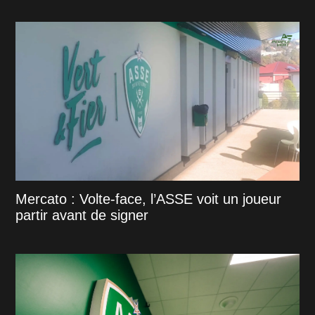
Mercato : Volte-face, l’ASSE voit un joueur
partir avant de signer