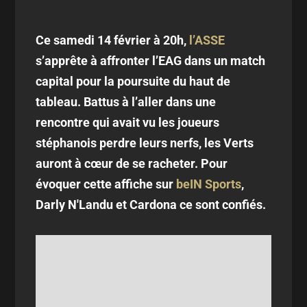
Ce samedi 14 février à 20h,
l’ASSE
s’apprête à affronter l’EAG dans un match
capital pour la poursuite du haut de
tableau. Battus à l’aller dans une
rencontre qui avait vu les joueurs
stéphanois perdre leurs nerfs, les Verts
auront à cœur de se racheter. Pour
évoquer cette affiche sur
beIN Sports
,
Darly N'Landu et Cardona ce sont confiés.