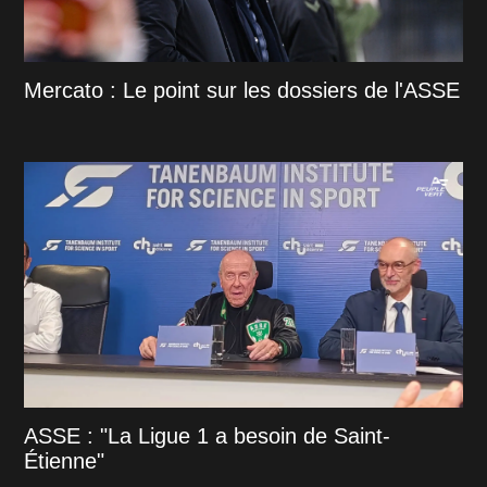
Mercato : Le point sur les dossiers de l'ASSE
ASSE : "La Ligue 1 a besoin de Saint-
Étienne"