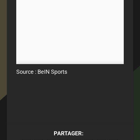
Source : BeIN Sports
PARTAGER: