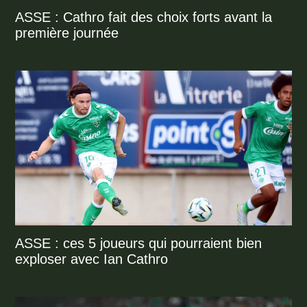
ASSE : Cathro fait des choix forts avant la
première journée
ASSE : ces 5 joueurs qui pourraient bien
exploser avec Ian Cathro