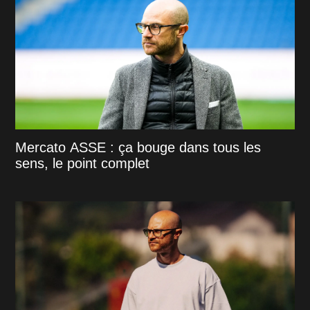
Mercato ASSE : ça bouge dans tous les
sens, le point complet