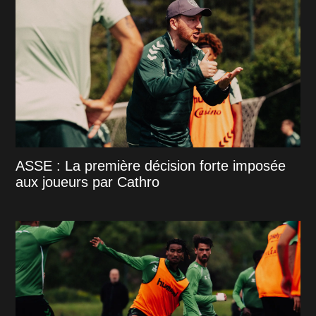
ASSE : La première décision forte imposée
aux joueurs par Cathro