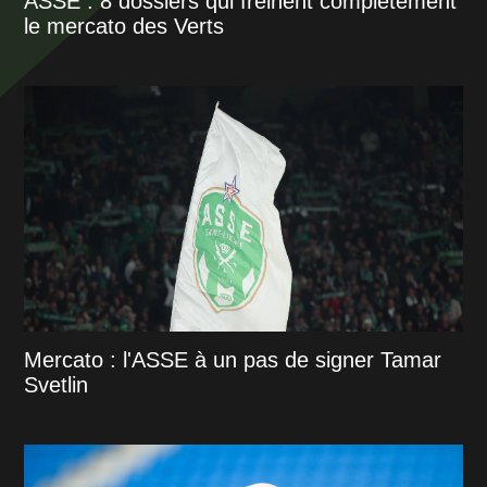
ASSE : 8 dossiers qui freinent complètement
le mercato des Verts
Mercato : l'ASSE à un pas de signer Tamar
Svetlin