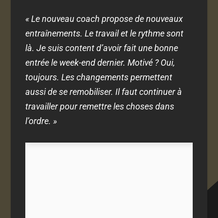
« Le nouveau coach propose de nouveaux
entraînements. Le travail et le rythme sont
là. Je suis content d’avoir fait une bonne
entrée le week-end dernier. Motivé ? Oui,
toujours. Les changements permettent
aussi de se remobiliser. Il faut continuer à
travailler pour remettre les choses dans
l’ordre. »