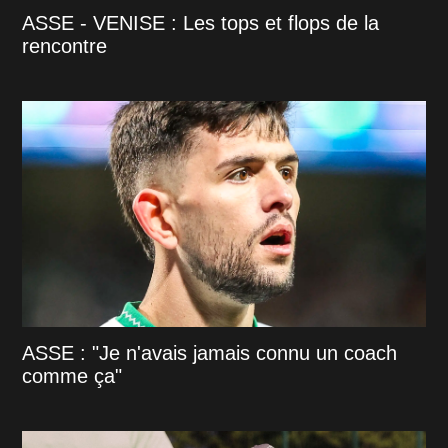
ASSE - VENISE : Les tops et flops de la
rencontre
ASSE : "Je n'avais jamais connu un coach
comme ça"