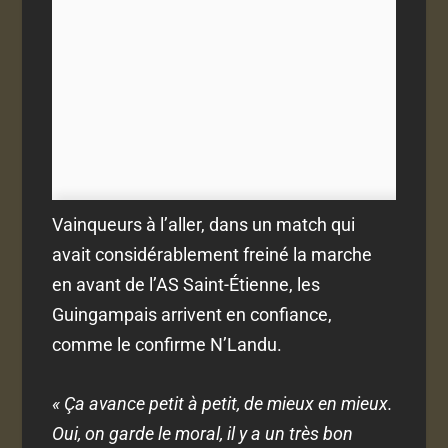
Vainqueurs à l’aller, dans un match qui
avait considérablement freiné la marche
en avant de l’AS Saint-Étienne, les
Guingampais arrivent en confiance,
comme le confirme N’Landu.
« Ça avance petit à petit, de mieux en mieux.
Oui, on garde le moral, il y a un très bon