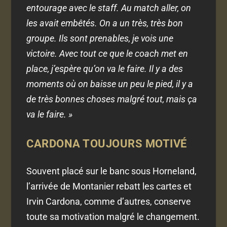
entourage avec le staff. Au match aller, on
les avait embêtés. On a un très, très bon
groupe. Ils sont prenables, je vois une
victoire. Avec tout ce que le coach met en
place, j’espère qu’on va le faire. Il y a des
moments où on baisse un peu le pied, il y a
de très bonnes choses malgré tout, mais ça
va le faire. »
CARDONA TOUJOURS MOTIVÉ
Souvent placé sur le banc sous Horneland,
l’arrivée de Montanier rebatt les cartes et
Irvin Cardona, comme d’autres, conserve
toute sa motivation malgré le changement.