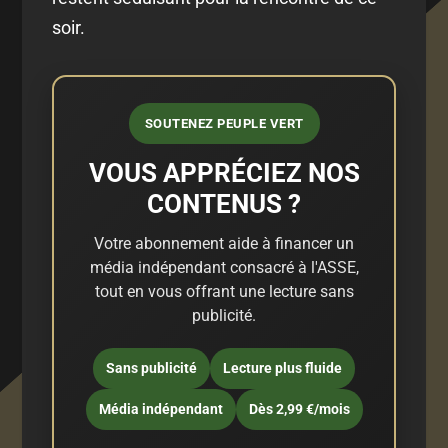
soir.
SOUTENEZ PEUPLE VERT
VOUS APPRÉCIEZ NOS
CONTENUS ?
Votre abonnement aide à financer un
média indépendant consacré à l'ASSE,
tout en vous offrant une lecture sans
publicité.
Sans publicité
Lecture plus fluide
Média indépendant
Dès 2,99 €/mois