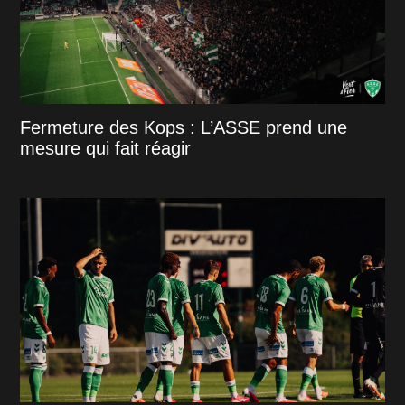
Fermeture des Kops : L’ASSE prend une
mesure qui fait réagir