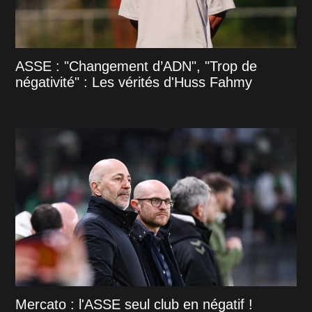
ASSE : "Changement d’ADN", "Trop de
négativité" : Les vérités d'Huss Fahmy
Mercato : l'ASSE seul club en négatif !