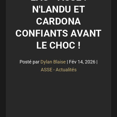
N'LANDU ET
CARDONA
CONFIANTS AVANT
LE CHOC !
Posté par
Dylan Blaise
|
Fév 14, 2026
|
ASSE - Actualités