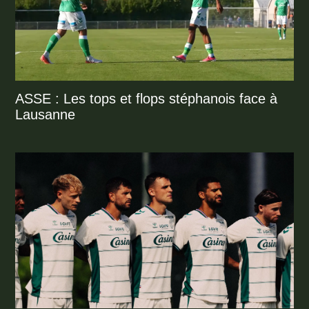
ASSE : Les tops et flops stéphanois face à
Lausanne