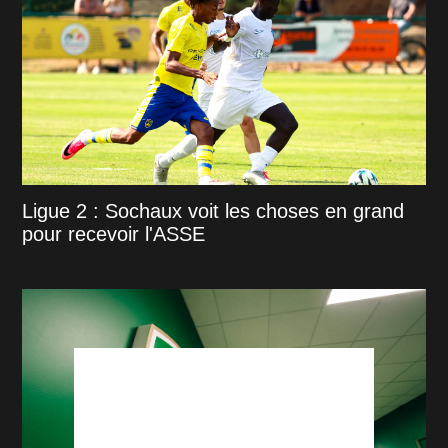
Ligue 2 : Sochaux voit les choses en grand
pour recevoir l'ASSE