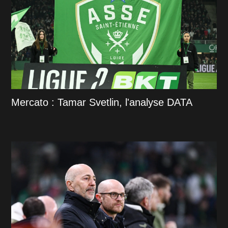
Mercato : Tamar Svetlin, l'analyse DATA