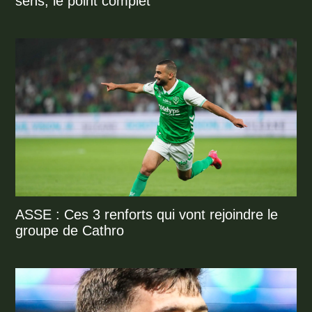
sens, le point complet
ASSE : Ces 3 renforts qui vont rejoindre le
groupe de Cathro