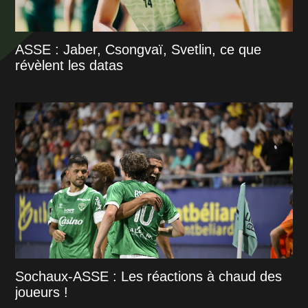
ASSE : Jaber, Csongvaï, Svetlin, ce que
révèlent les datas
Sochaux-ASSE : Les réactions à chaud des
joueurs !