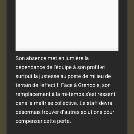
Son absence met en lumière la
dépendance de l’équipe à son profil et
surtout la justesse au poste de milieu de
terrain de l'effectif. Face à Grenoble, son
remplacement à la mi-temps s’est ressenti
dans la maîtrise collective. Le staff devra
désormais trouver d’autres solutions pour
compenser cette perte.