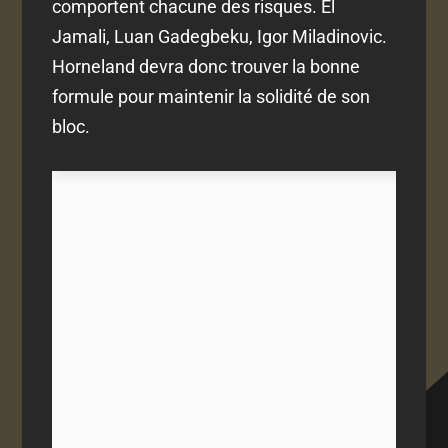
comportent chacune des risques. El
Jamali, Luan Gadegbeku, Igor Miladinovic.
Horneland devra donc trouver la bonne
formule pour maintenir la solidité de son
bloc.