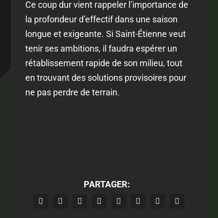
Ce coup dur vient rappeler l’importance de
la profondeur d’effectif dans une saison
longue et exigeante. Si Saint-Étienne veut
tenir ses ambitions, il faudra espérer un
rétablissement rapide de son milieu, tout
en trouvant des solutions provisoires pour
ne pas perdre de terrain.
PARTAGER: