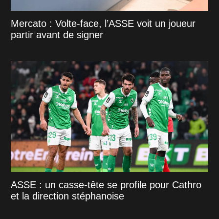
Mercato : Volte-face, l’ASSE voit un joueur
partir avant de signer
ASSE : un casse-tête se profile pour Cathro
et la direction stéphanoise