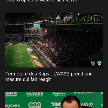
Fermeture des Kops : L’ASSE prend une
mesure qui fait réagir