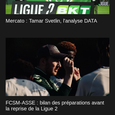
Mercato : Tamar Svetlin, l'analyse DATA
FCSM-ASSE : bilan des préparations avant
la reprise de la Ligue 2