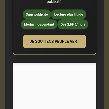
publicité.
Sans publicité
Lecture plus fluide
Média indépendant
Dès 2,99 €/mois
JE SOUTIENS PEUPLE VERT