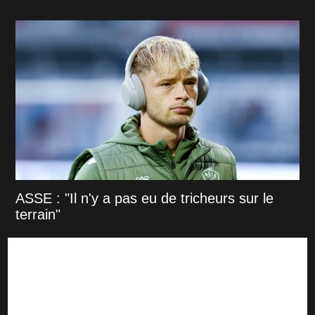
ASSE : "Il n'y a pas eu de tricheurs sur le
terrain"