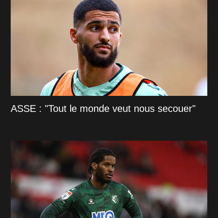
ASSE : "Tout le monde veut nous secouer"