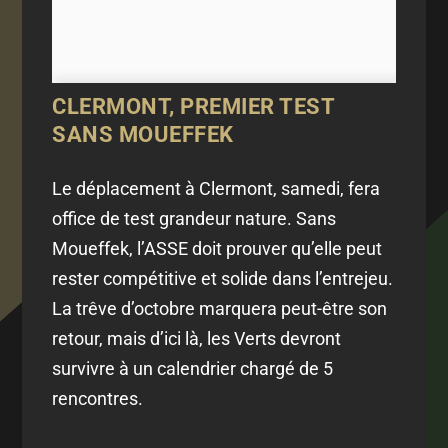
CLERMONT, PREMIER TEST
SANS MOUEFFEK
Le déplacement à Clermont, samedi, fera
office de test grandeur nature. Sans
Moueffek, l’ASSE doit prouver qu’elle peut
rester compétitive et solide dans l’entrejeu.
La trêve d’octobre marquera peut-être son
retour, mais d’ici là, les Verts devront
survivre à un calendrier chargé de 5
rencontres.