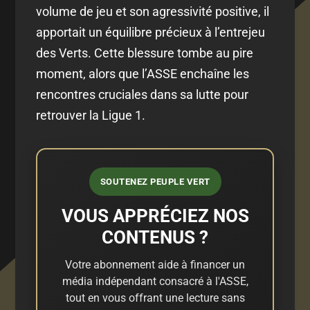
volume de jeu et son agressivité positive, il
apportait un équilibre précieux à l’entrejeu
des Verts. Cette blessure tombe au pire
moment, alors que l’ASSE enchaîne les
rencontres cruciales dans sa lutte pour
retrouver la Ligue 1.
SOUTENEZ PEUPLE VERT
VOUS APPRÉCIEZ NOS
CONTENUS ?
Votre abonnement aide à financer un
média indépendant consacré à l'ASSE,
tout en vous offrant une lecture sans