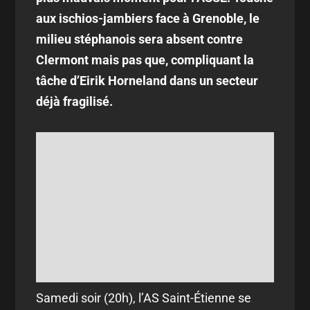
aux ischios-jambiers face à Grenoble, le
milieu stéphanois sera absent contre
Clermont mais pas que, compliquant la
tâche d’Eirik Horneland dans un secteur
déjà fragilisé.
Samedi soir (20h), l’AS Saint-Étienne se