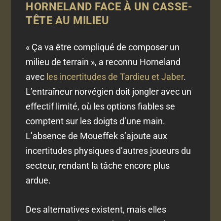
HORNELAND FACE À UN CASSE-
TÊTE AU MILIEU
« Ça va être compliqué de composer un
milieu de terrain », a reconnu Horneland
avec
les incertitudes de Tardieu et Jaber
.
L’entraîneur norvégien doit jongler avec un
effectif limité, où les options fiables se
comptent sur les doigts d’une main.
L’absence de Moueffek s’ajoute aux
incertitudes physiques d’autres joueurs du
secteur, rendant la tâche encore plus
ardue.
Des alternatives existent, mais elles