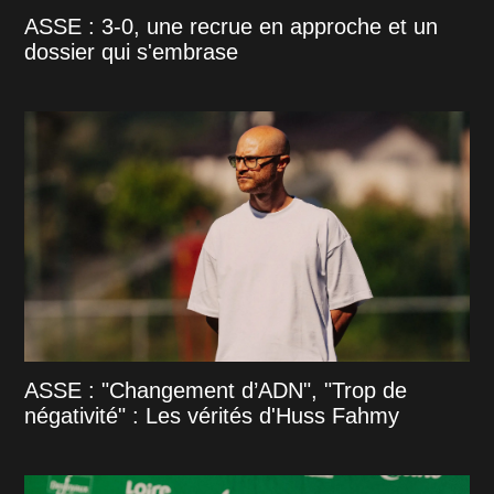
ASSE : 3-0, une recrue en approche et un
dossier qui s'embrase
ASSE : "Changement d’ADN", "Trop de
négativité" : Les vérités d'Huss Fahmy