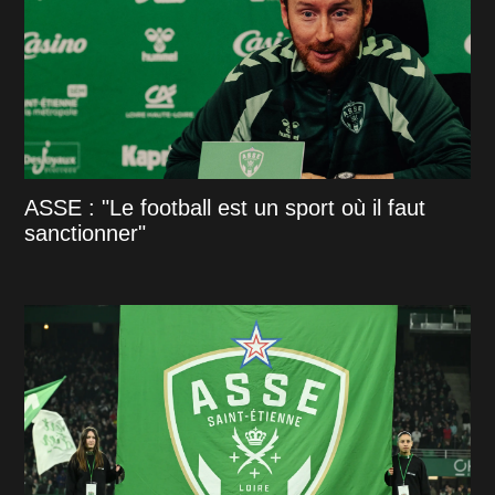
ASSE : "Le football est un sport où il faut
sanctionner"