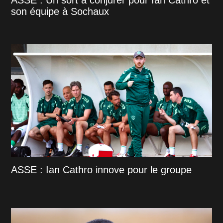
son équipe à Sochaux
ASSE : Ian Cathro innove pour le groupe