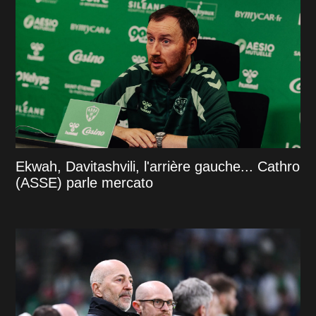
Ekwah, Davitashvili, l'arrière gauche... Cathro
(ASSE) parle mercato