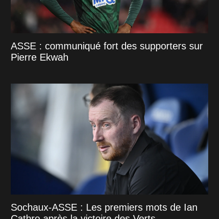
ASSE : communiqué fort des supporters sur
Pierre Ekwah
Sochaux-ASSE : Les premiers mots de Ian
Cathro après la victoire des Verts