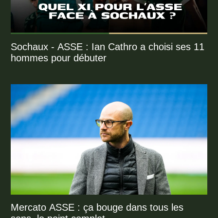
Sochaux - ASSE : Ian Cathro a choisi ses 11
hommes pour débuter
Mercato ASSE : ça bouge dans tous les