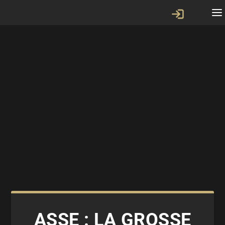
ASSE : LA GROSSE