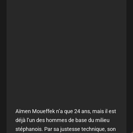
Aïmen Moueffek n’a que 24 ans, mais il est
déjà l’un des hommes de base du milieu
stéphanois. Par sa justesse technique, son