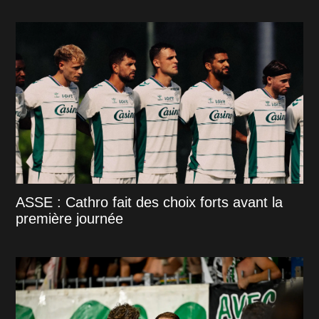
ASSE : Cathro fait des choix forts avant la
première journée