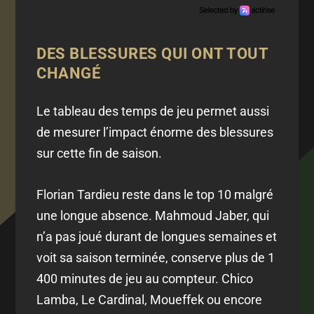
DES BLESSURES QUI ONT TOUT
CHANGÉ
Le tableau des temps de jeu permet aussi
de mesurer l’impact énorme des blessures
sur cette fin de saison.
Florian Tardieu reste dans le top 10 malgré
une longue absence. Mahmoud Jaber, qui
n’a pas joué durant de longues semaines et
voit sa saison terminée, conserve plus de 1
400 minutes de jeu au compteur. Chico
Lamba, Le Cardinal, Moueffek ou encore