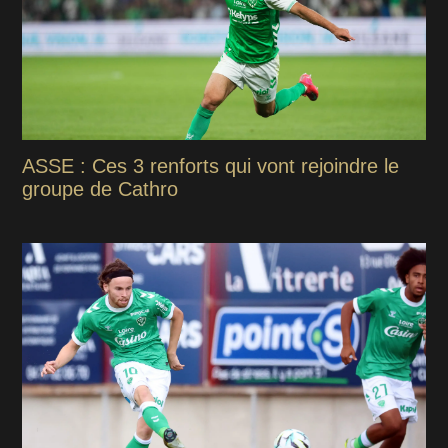
ASSE : Ces 3 renforts qui vont rejoindre le
groupe de Cathro