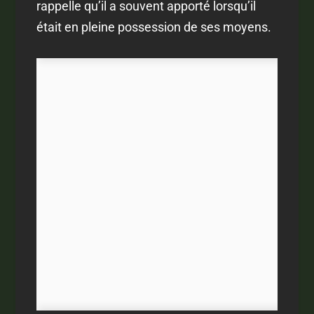
rappelle qu’il a souvent apporté lorsqu’il
était en pleine possession de ses moyens.