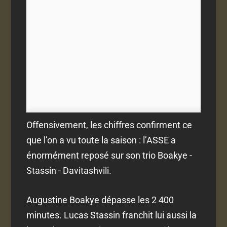
Offensivement, les chiffres confirment ce
que l’on a vu toute la saison : l’ASSE a
énormément reposé sur son trio Boakye -
Stassin - Davitashvili.
Augustine Boakye dépasse les 2 400
minutes. Lucas Stassin franchit lui aussi la