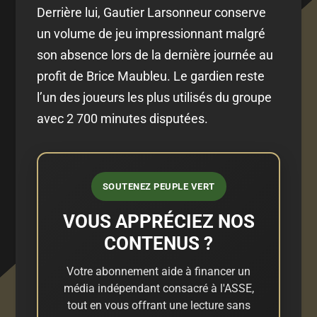
Derrière lui, Gautier Larsonneur conserve
un volume de jeu impressionnant malgré
son absence lors de la dernière journée au
profit de Brice Maubleu. Le gardien reste
l’un des joueurs les plus utilisés du groupe
avec 2 700 minutes disputées.
SOUTENEZ PEUPLE VERT
VOUS APPRÉCIEZ NOS
CONTENUS ?
Votre abonnement aide à financer un
média indépendant consacré à l'ASSE,
tout en vous offrant une lecture sans