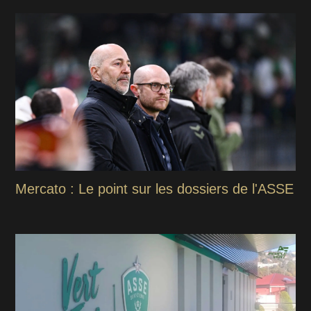
Mercato : Le point sur les dossiers de l'ASSE