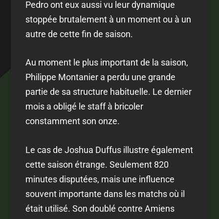
Pedro ont eux aussi vu leur dynamique
stoppée brutalement à un moment ou à un
autre de cette fin de saison.
Au moment le plus important de la saison,
Philippe Montanier a perdu une grande
partie de sa structure habituelle. Le dernier
mois a obligé le staff à bricoler
constamment son onze.
Le cas de Joshua Duffus illustre également
cette saison étrange. Seulement 820
minutes disputées, mais une influence
souvent importante dans les matchs où il
était utilisé. Son doublé contre Amiens