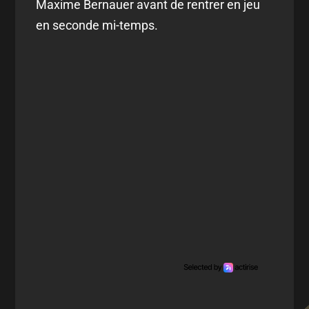
Maxime Bernauer avant de rentrer en jeu
en seconde mi-temps.