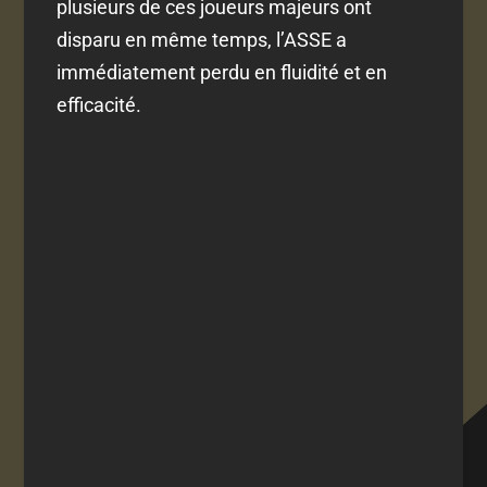
plusieurs de ces joueurs majeurs ont
disparu en même temps, l’ASSE a
immédiatement perdu en fluidité et en
efficacité.