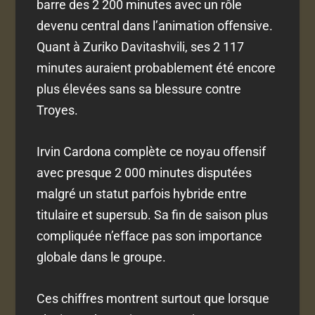
barre des 2 200 minutes avec un rôle
devenu central dans l’animation offensive.
Quant à Zuriko Davitashvili, ses 2 117
minutes auraient probablement été encore
plus élevées sans sa blessure contre
Troyes.
Irvin Cardona complète ce noyau offensif
avec presque 2 000 minutes disputées
malgré un statut parfois hybride entre
titulaire et supersub. Sa fin de saison plus
compliquée n’efface pas son importance
globale dans le groupe.
Ces chiffres montrent surtout que lorsque