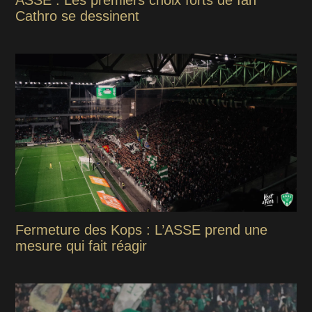
ASSE : Les premiers choix forts de Ian
Cathro se dessinent
Fermeture des Kops : L’ASSE prend une
mesure qui fait réagir