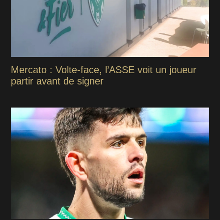
Mercato : Volte-face, l’ASSE voit un joueur
partir avant de signer