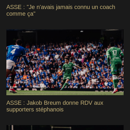
ASSE : "Je n'avais jamais connu un coach
comme ça"
ASSE : Jakob Breum donne RDV aux
supporters stéphanois