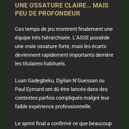
UNE OSSATURE CLAIRE… MAIS
PEU DE PROFONDEUR
Ces temps de jeu montrent finalement une
équipe très hiérarchisée. L’ASSE possède
une vraie ossature forte, mais les écarts
deviennent rapidement importants derrière
les titulaires habituels.
Luan Gadegbeku, Djylian N’Guessan ou
Paul Eymard ont dû être lancés dans des
contextes parfois compliqués malgré leur
faible expérience professionnelle.
Le sprint final a confirmé ce que beaucoup