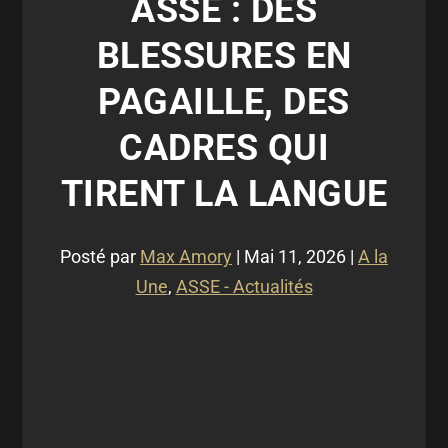
ASSE : DES
BLESSURES EN
PAGAILLE, DES
CADRES QUI
TIRENT LA LANGUE
Posté par
Max Amory
|
Mai 11, 2026
|
A la
Une
,
ASSE - Actualités