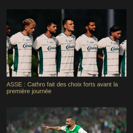
ASSE : Cathro fait des choix forts avant la
première journée