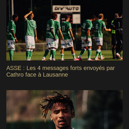
ASSE : Les 4 messages forts envoyés par
Cathro face à Lausanne