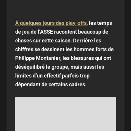
À quelques jours des play-offs
, les temps
de jeu de l’ASSE racontent beaucoup de
choses sur cette saison. Derrière les
chiffres se dessinent les hommes forts de
Philippe Montanier, les blessures qui ont
déséquilibré le groupe, mais aussi les
limites d’un effectif parfois trop
dépendant de certains cadres.