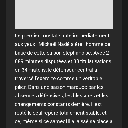
Le premier constat saute immédiatement
aux yeux : Mickaël Nadé a été l’homme de
base de cette saison stéphanoise. Avec 2
889 minutes disputées et 33 titularisations
en 34 matchs, le défenseur central a
traversé l’exercice comme un véritable
pilier. Dans une saison marquée par les
absences défensives, les blessures et les
changements constants derrière, il est
resté le seul repère totalement stable, et
ce, même si ce samedi il a laissé sa place à