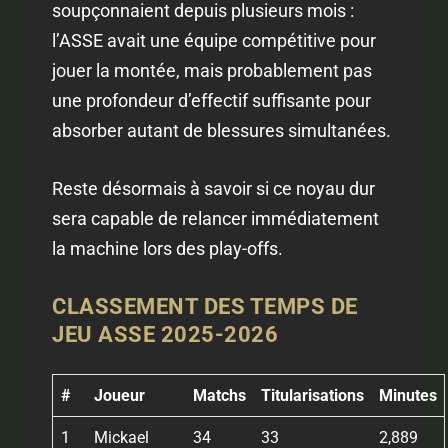
soupçonnaient depuis plusieurs mois :
l’ASSE avait une équipe compétitive pour
jouer la montée, mais probablement pas
une profondeur d’effectif suffisante pour
absorber autant de blessures simultanées.
Reste désormais à savoir si ce noyau dur
sera capable de relancer immédiatement
la machine lors des play-offs.
CLASSEMENT DES TEMPS DE
JEU ASSE 2025-2026
#
Joueur
Matchs
Titularisations
Minutes
1
Mickael
34
33
2,889