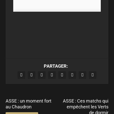
PARTAGER:
ASSE : un moment fort
ASSE : Ces matchs qui
au Chaudron
empêchent les Verts
de dormir