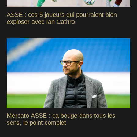
ASSE : ces 5 joueurs qui pourraient bien
exploser avec Ian Cathro
Mercato ASSE : ça bouge dans tous les
sens, le point complet