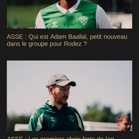
ASSE : Qui est Adam Baallal, petit nouveau
dans le groupe pour Rodez ?