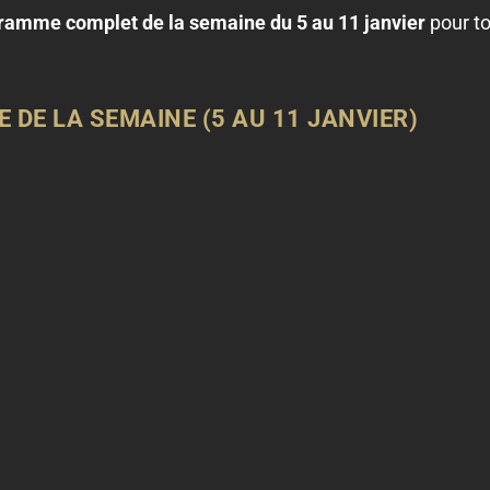
ramme complet de la semaine du 5 au 11 janvier
pour to
 DE LA SEMAINE (5 AU 11 JANVIER)