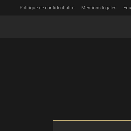
Politique de confidentialité
Mentions légales
Equ