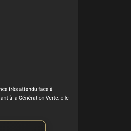
nce très attendu face à
t à la Génération Verte, elle