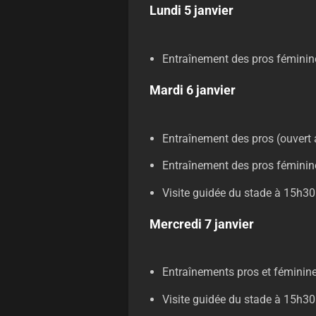
Lundi 5 janvier
Entraînement des pros féminine
Mardi 6 janvier
Entraînement des pros (ouvert 
Entraînement des pros féminine
Visite guidée du stade à 15h30
Mercredi 7 janvier
Entraînements pros et féminine
Visite guidée du stade à 15h30