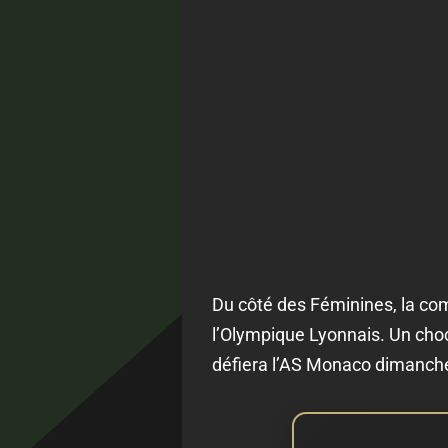
Du côté des Féminines, la com
l’Olympique Lyonnais. Un cho
défiera l’AS Monaco dimanche