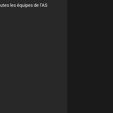
utes les équipes de l’AS