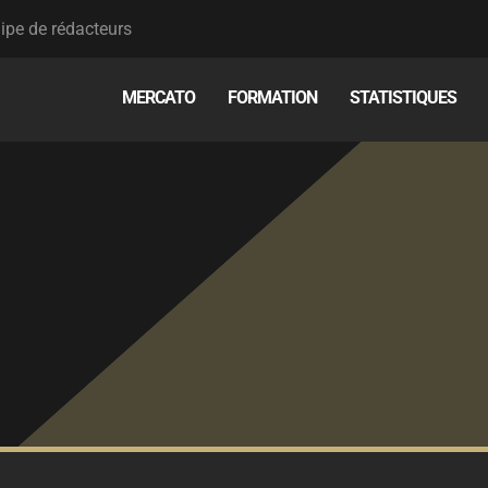
ipe de rédacteurs
MERCATO
FORMATION
STATISTIQUES