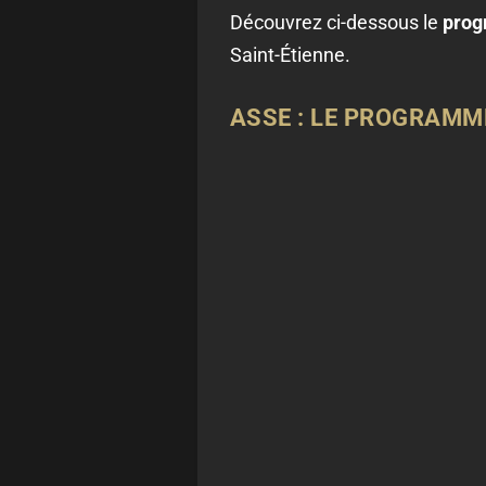
Découvrez ci-dessous le
prog
Saint-Étienne.
ASSE : LE PROGRAMME