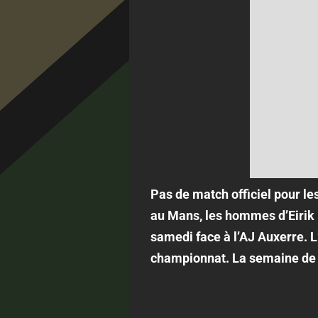
Pas de match officiel pour l
au Mans, les hommes d’Eirik
samedi face à l’AJ Auxerre. L
championnat. La semaine de 