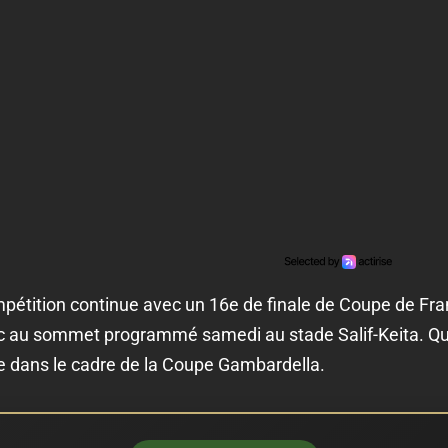
pétition continue avec un 16e de finale de Coupe de Fra
c au sommet programmé samedi au stade Salif-Keita. Quan
 dans le cadre de la Coupe Gambardella.