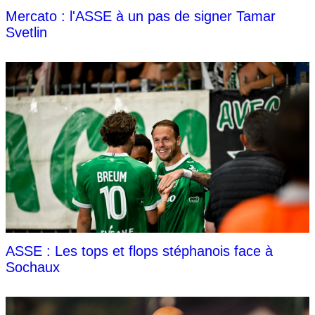
Mercato : l'ASSE à un pas de signer Tamar
Svetlin
ASSE : Les tops et flops stéphanois face à
Sochaux