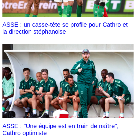
ASSE : un casse-tête se profile pour Cathro et
la direction stéphanoise
ASSE : "Une équipe est en train de naître",
Cathro optimiste