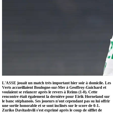
L'ASSE jouait un match très important hier soir à domicile. Les
Verts accueillaient Boulogne-sur-Mer à Geoffroy-Guichard et
voulaient se relancer après le revers à Reims (1-0). Cette
rencontre était également la dernière pour Eirik Horneland sur
le banc stéphanois. Ses joueurs n'ont cependant pas su lui offrir
une sortie honorable et se sont inclinés sur le score de 0-1.
Zuriko Davitashvili s'est exprimé après le coup de sifflet de