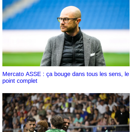
Mercato ASSE : ça bouge dans tous les sens, le
point complet