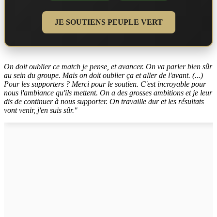
JE SOUTIENS PEUPLE VERT
On doit oublier ce match je pense, et avancer. On va parler bien sûr
au sein du groupe. Mais on doit oublier ça et aller de l'avant. (...)
Pour les supporters ? Merci pour le soutien. C'est incroyable pour
nous l'ambiance qu'ils mettent. On a des grosses ambitions et je leur
dis de continuer à nous supporter. On travaille dur et les résultats
vont venir, j'en suis sûr."