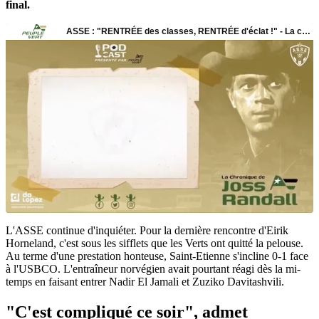
final.
L'ASSE continue d'inquiéter. Pour la dernière rencontre d'Eirik
Horneland, c'est sous les sifflets que les Verts ont quitté la pelouse.
Au terme d'une prestation honteuse, Saint-Etienne s'incline 0-1 face
à l'USBCO. L'entraîneur norvégien avait pourtant réagi dès la mi-
temps en faisant entrer Nadir El Jamali et Zuziko Davitashvili.
"C'est compliqué ce soir", admet