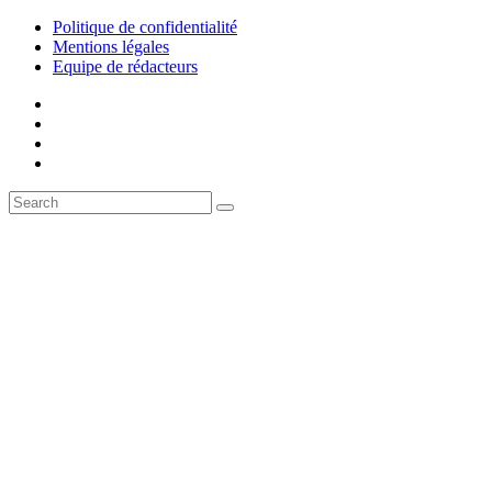
Politique de confidentialité
Mentions légales
Equipe de rédacteurs