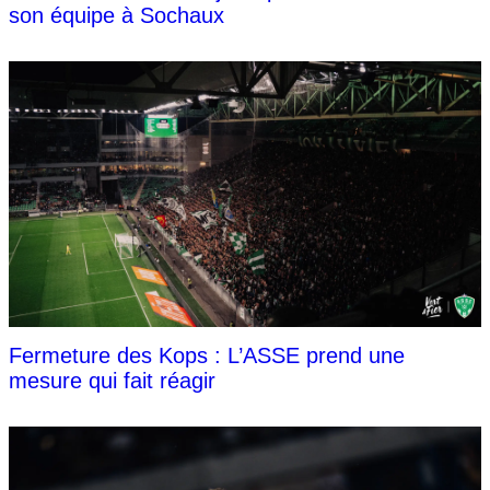
son équipe à Sochaux
Fermeture des Kops : L’ASSE prend une
mesure qui fait réagir