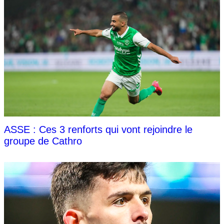
ASSE : Ces 3 renforts qui vont rejoindre le
groupe de Cathro