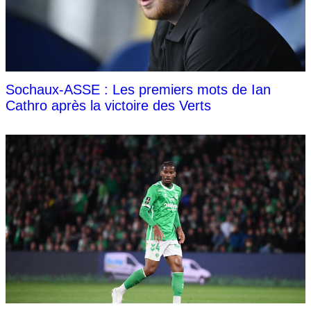
Sochaux-ASSE : Les premiers mots de Ian
Cathro après la victoire des Verts