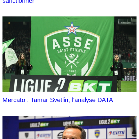
sanctionner"
Mercato : Tamar Svetlin, l'analyse DATA