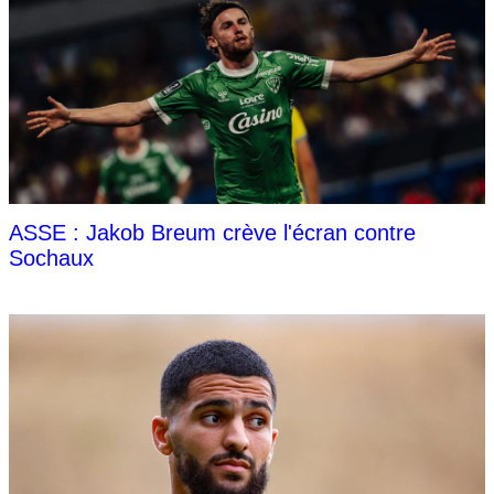
ASSE : Jakob Breum crève l'écran contre
Sochaux