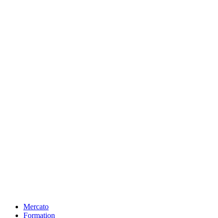
Mercato
Formation