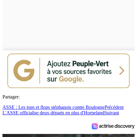
Partager:
ASSE : Les tops et flops stéphanois contre Boulogne
Précédent
L'ASSE officialise deux départs en plus d'Horneland
Suivant