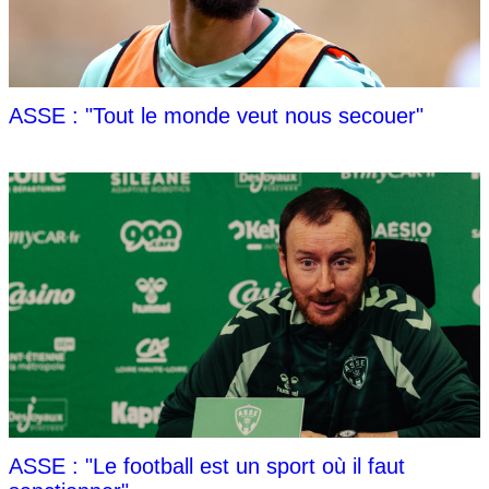
ASSE : "Tout le monde veut nous secouer"
ASSE : "Le football est un sport où il faut