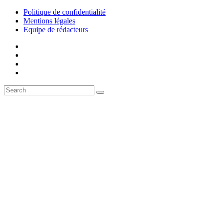
Politique de confidentialité
Mentions légales
Equipe de rédacteurs