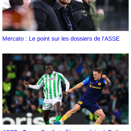
Mercato : Le point sur les dossiers de l'ASSE