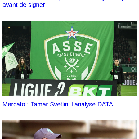
avant de signer
Mercato : Tamar Svetlin, l'analyse DATA