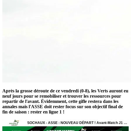
Après la grosse déroute de ce vendredi (0-8), les Verts auront eu
neuf jours pour se remobiliser et trouver les ressources pour
repartir de l'avant. Évidemment, cette gifle restera dans les
annales mais l'ASSE doit rester focus sur son objectif final de
fin de saison : rester en ligue 1 !