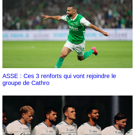
ASSE : Ces 3 renforts qui vont rejoindre le
groupe de Cathro