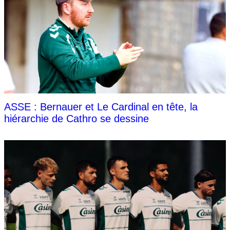
ASSE : Bernauer et Le Cardinal en tête, la
hiérarchie de Cathro se dessine