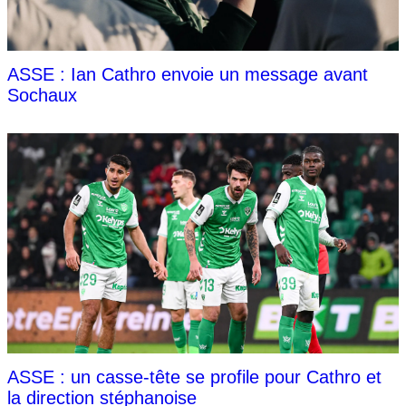
ASSE : Ian Cathro envoie un message avant
Sochaux
ASSE : un casse-tête se profile pour Cathro et
la direction stéphanoise