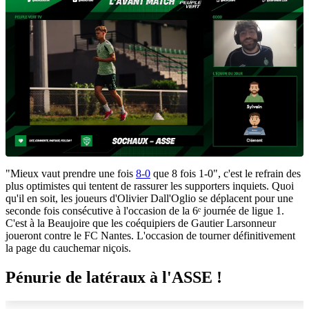
"Mieux vaut prendre une fois
8-0
que 8 fois 1-0", c'est le refrain des
plus optimistes qui tentent de rassurer les supporters inquiets. Quoi
qu'il en soit, les joueurs d'Olivier Dall'Oglio se déplacent pour une
seconde fois consécutive à l'occasion de la 6ᵉ journée de ligue 1.
C'est à la Beaujoire que les coéquipiers de Gautier Larsonneur
joueront contre le FC Nantes. L'occasion de tourner définitivement
la page du cauchemar niçois.
Pénurie de latéraux à l'ASSE !