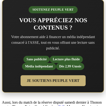
SOUTENEZ PEUPLE VERT
VOUS APPRÉCIEZ NOS
CONTENUS ?
Votre abonnement aide à financer un média indépendant
consacré à l'ASSE, tout en vous offrant une lecture sans
publicité.
Sans publicité
Lecture plus fluide
Média indépendant
Dès 2,99 €/mois
JE SOUTIENS PEUPLE VERT
Aussi, lors du match de la réserve disputé samedi dernier à Thonon