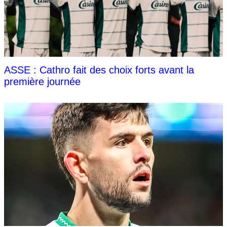
ASSE : Cathro fait des choix forts avant la
première journée