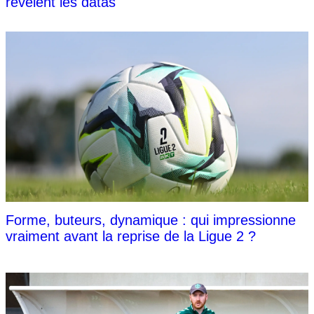
révèlent les datas
Forme, buteurs, dynamique : qui impressionne
vraiment avant la reprise de la Ligue 2 ?