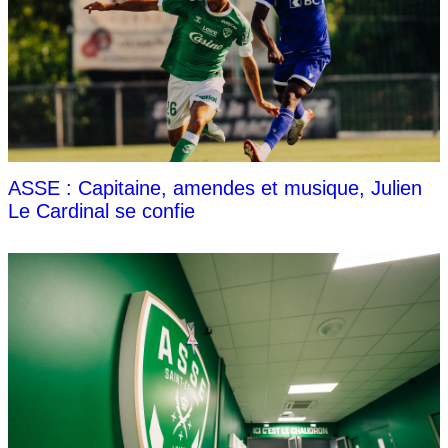
ASSE : Capitaine, amendes et musique, Julien
Le Cardinal se confie