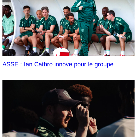
ASSE : Ian Cathro innove pour le groupe