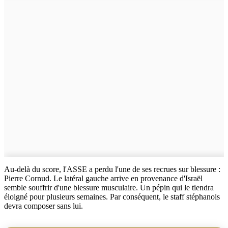
Au-delà du score, l'ASSE a perdu l'une de ses recrues sur blessure :
Pierre Cornud. Le latéral gauche arrive en provenance d'Israël
semble souffrir d'une blessure musculaire. Un pépin qui le tiendra
éloigné pour plusieurs semaines. Par conséquent, le staff stéphanois
devra composer sans lui.