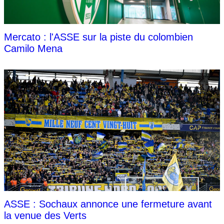
Mercato : l'ASSE sur la piste du colombien
Camilo Mena
ASSE : Sochaux annonce une fermeture avant
la venue des Verts