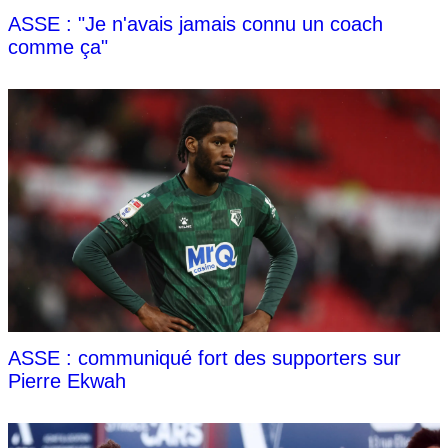
ASSE : "Je n'avais jamais connu un coach
comme ça"
ASSE : communiqué fort des supporters sur
Pierre Ekwah