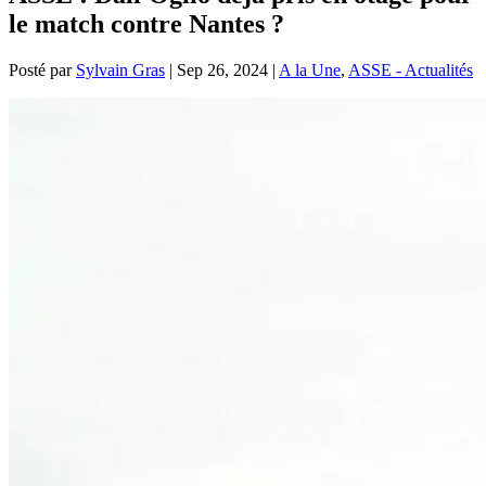
le match contre Nantes ?
Posté par
Sylvain Gras
|
Sep 26, 2024
|
A la Une
,
ASSE - Actualités