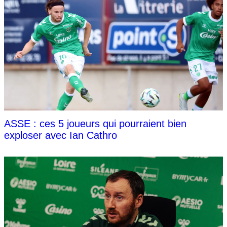
ASSE : ces 5 joueurs qui pourraient bien
exploser avec Ian Cathro