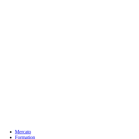
Mercato
Formation