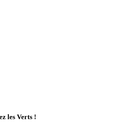
z les Verts !