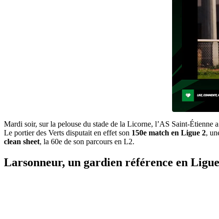
Mardi soir, sur la pelouse du stade de la Licorne, l’AS Saint-Étienne a
Le portier des Verts disputait en effet son
150e match en Ligue 2
, un
clean sheet
, la 60e de son parcours en L2.
Larsonneur, un gardien référence en Ligue