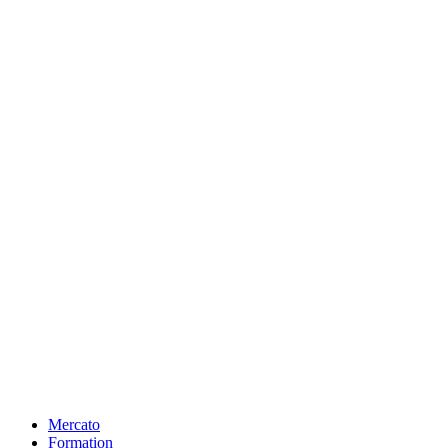
Mercato
Formation