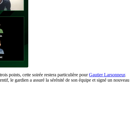
ois points, cette soirée restera particulière pour
Gautier Larsonneur
.
entif, le gardien a assuré la sérénité de son équipe et signé un nouveau