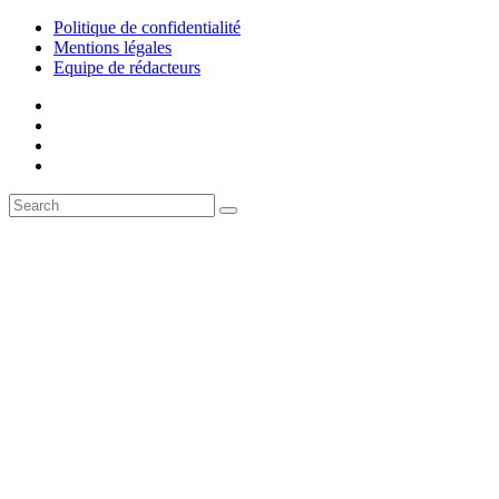
Politique de confidentialité
Mentions légales
Equipe de rédacteurs