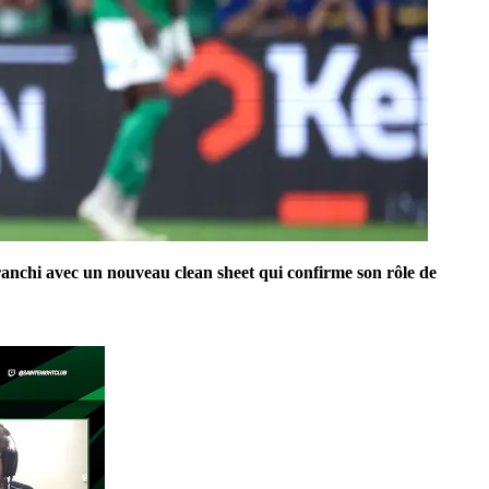
franchi avec un nouveau clean sheet qui confirme son rôle de