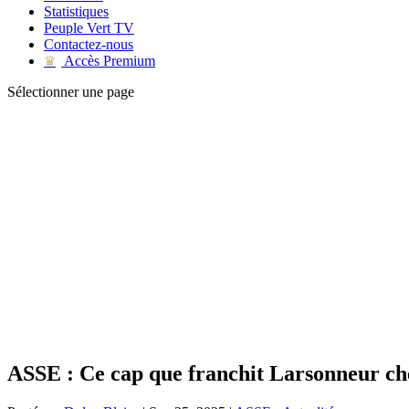
Statistiques
Peuple Vert TV
Contactez-nous
Accès Premium
♛
Sélectionner une page
ASSE : Ce cap que franchit Larsonneur che