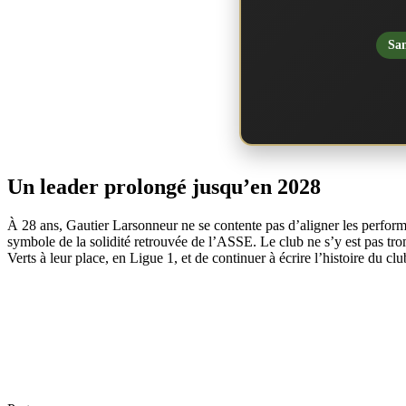
San
Un leader prolongé jusqu’en 2028
À 28 ans, Gautier Larsonneur ne se contente pas d’aligner les perform
symbole de la solidité retrouvée de l’ASSE. Le club ne s’y est pas tro
Verts à leur place, en Ligue 1, et de continuer à écrire l’histoire du 