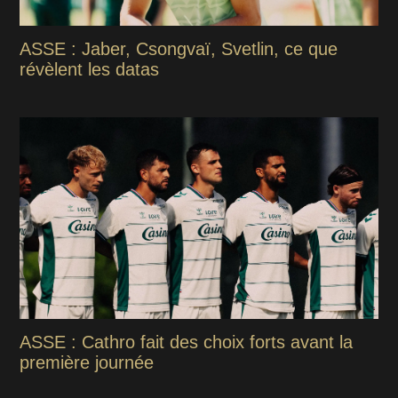
ASSE : Jaber, Csongvaï, Svetlin, ce que
révèlent les datas
ASSE : Cathro fait des choix forts avant la
première journée