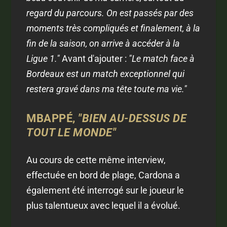
regard du parcours. On est passés par des
moments très compliqués et finalement, à la
fin de la saison, on arrive à accéder à la
Ligue 1."
Avant d'ajouter :
"Le match face à
Bordeaux est un match exceptionnel qui
restera gravé dans ma tête toute ma vie."
MBAPPÉ,
"BIEN AU-DESSUS DE
TOUT LE MONDE"
Au cours de cette même interview,
effectuée en bord de plage, Cardona a
également été interrogé sur le joueur le
plus talentueux avec lequel il a évolué.