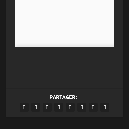
PARTAGER: