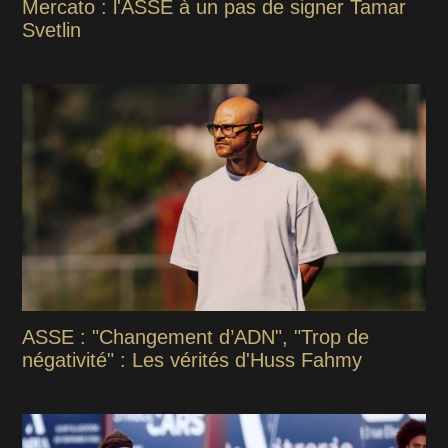
Mercato : l'ASSE à un pas de signer Tamar
Svetlin
ASSE : "Changement d’ADN", "Trop de
négativité" : Les vérités d'Huss Fahmy