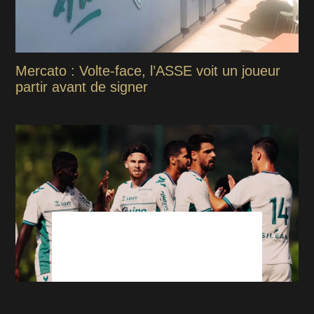
Mercato : Volte-face, l’ASSE voit un joueur
partir avant de signer
ASSE - Venise : Les Italiens ont été séduits