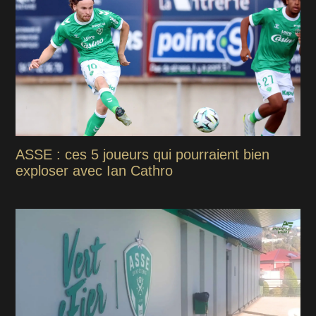
ASSE : ces 5 joueurs qui pourraient bien
exploser avec Ian Cathro