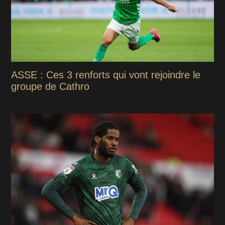
ASSE : Ces 3 renforts qui vont rejoindre le
groupe de Cathro