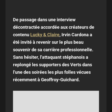
De passage dans une interview
décontractée accordée aux créateurs de
contenu
Lucky & Claire
, Irvin Cardona a
été invité à revenir sur le plus beau
souvenir de sa carrière professionnelle.
Sans hésiter, l'attaquant stéphanois a
replongé les supporters des Verts dans
l'une des soirées les plus folles vécues
récemment à Geoffroy-Guichard.