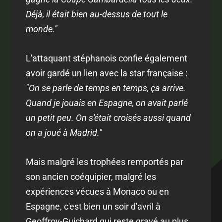
Déjà, il était bien au-dessus de tout le
monde."
L'attaquant stéphanois confie également
avoir gardé un lien avec la star française :
"On se parle de temps en temps, ça arrive.
Quand je jouais en Espagne, on avait parlé
un petit peu. On s'était croisés aussi quand
on a joué à Madrid."
Mais malgré les trophées remportés par
son ancien coéquipier, malgré les
expériences vécues à Monaco ou en
Espagne, c'est bien un soir d'avril à
Geoffroy-Guichard qui reste gravé au plus