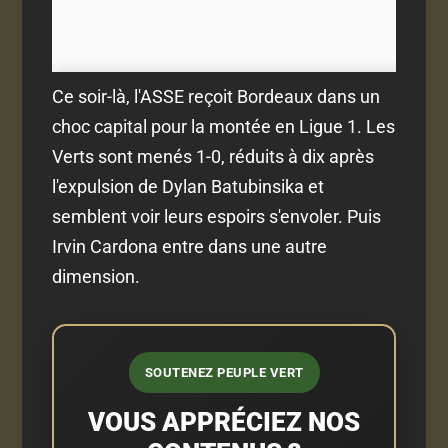
Ce soir-là, l'ASSE reçoit Bordeaux dans un
choc capital pour la montée en Ligue 1. Les
Verts sont menés 1-0, réduits à dix après
l'expulsion de Dylan Batubinsika et
semblent voir leurs espoirs s'envoler. Puis
Irvin Cardona entre dans une autre
dimension.
SOUTENEZ PEUPLE VERT
VOUS APPRÉCIEZ NOS