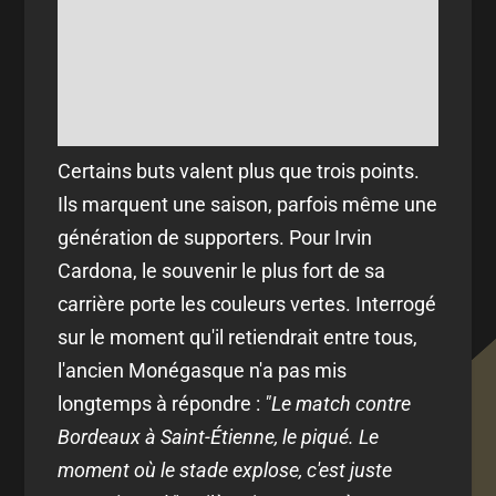
Certains buts valent plus que trois points.
Ils marquent une saison, parfois même une
génération de supporters. Pour Irvin
Cardona, le souvenir le plus fort de sa
carrière porte les couleurs vertes. Interrogé
sur le moment qu'il retiendrait entre tous,
l'ancien Monégasque n'a pas mis
longtemps à répondre :
"Le match contre
Bordeaux à Saint-Étienne, le piqué. Le
moment où le stade explose, c'est juste