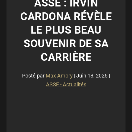
ASSE : IRVIN
CARDONA RÉVÈLE
LE PLUS BEAU
SOUVENIR DE SA
CARRIÈRE
Posté par
Max Amory
|
Juin 13, 2026
|
ASSE - Actualités