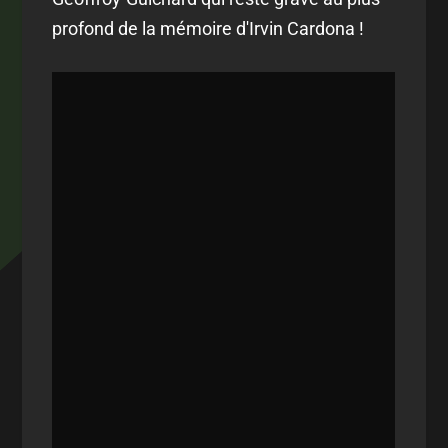
profond de la mémoire d'Irvin Cardona !