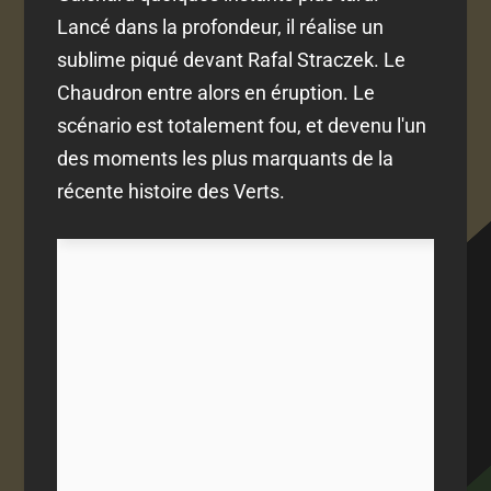
Lancé dans la profondeur, il réalise un
sublime piqué devant Rafal Straczek. Le
Chaudron entre alors en éruption. Le
scénario est totalement fou, et devenu l'un
des moments les plus marquants de la
récente histoire des Verts.