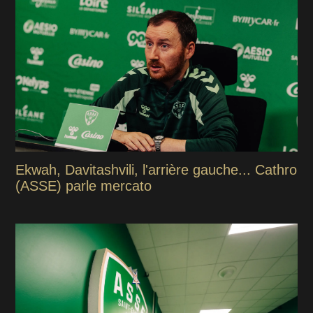
Ekwah, Davitashvili, l'arrière gauche... Cathro
(ASSE) parle mercato