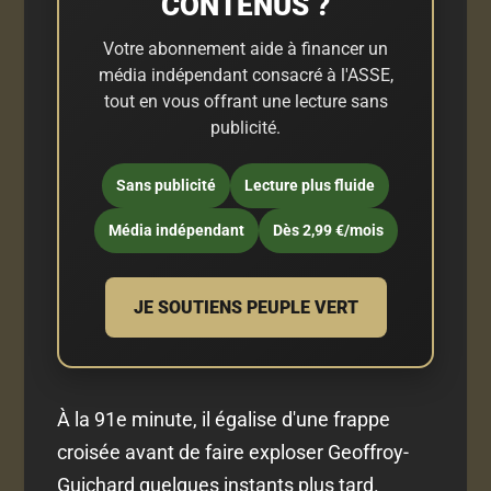
CONTENUS ?
Votre abonnement aide à financer un
média indépendant consacré à l'ASSE,
tout en vous offrant une lecture sans
publicité.
Sans publicité
Lecture plus fluide
Média indépendant
Dès 2,99 €/mois
JE SOUTIENS PEUPLE VERT
À la 91e minute, il égalise d'une frappe
croisée avant de faire exploser Geoffroy-
Guichard quelques instants plus tard.