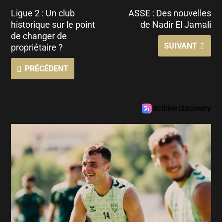
Ligue 2 : Un club
ASSE : Des nouvelles
historique sur le point
de Nadir El Jamali
de changer de
SUIVANT
propriétaire ?
PRÉCÉDENT