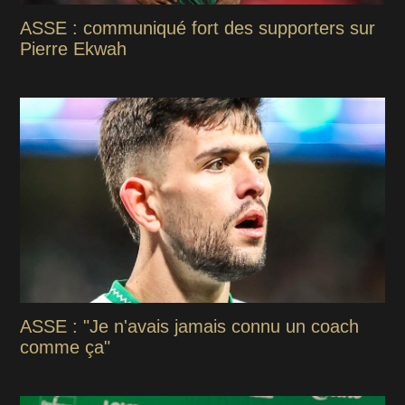
ASSE : communiqué fort des supporters sur
Pierre Ekwah
ASSE : "Je n'avais jamais connu un coach
comme ça"