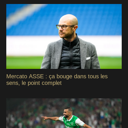
Mercato ASSE : ça bouge dans tous les
sens, le point complet