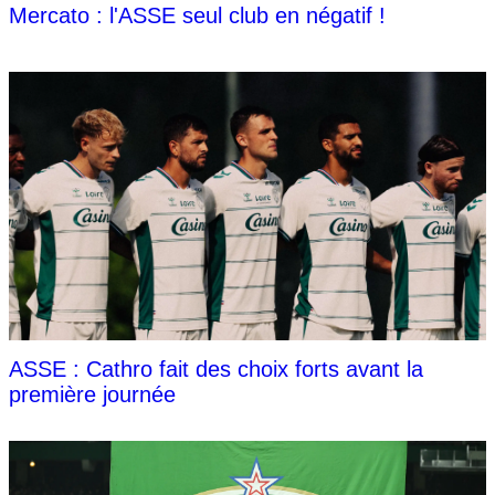
Mercato : l'ASSE seul club en négatif !
ASSE : Cathro fait des choix forts avant la
première journée