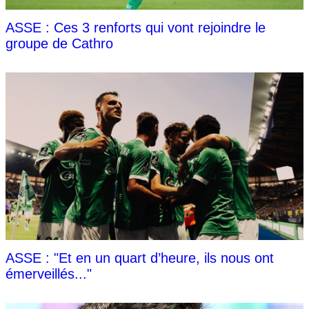
ASSE : Ces 3 renforts qui vont rejoindre le
groupe de Cathro
ASSE : "Et en un quart d’heure, ils nous ont
émerveillés..."