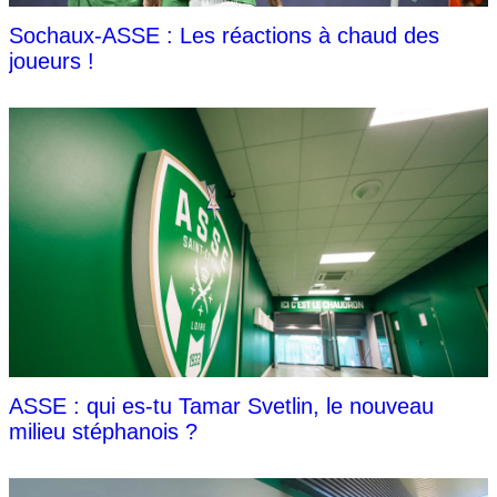
Sochaux-ASSE : Les réactions à chaud des
joueurs !
ASSE : qui es-tu Tamar Svetlin, le nouveau
milieu stéphanois ?