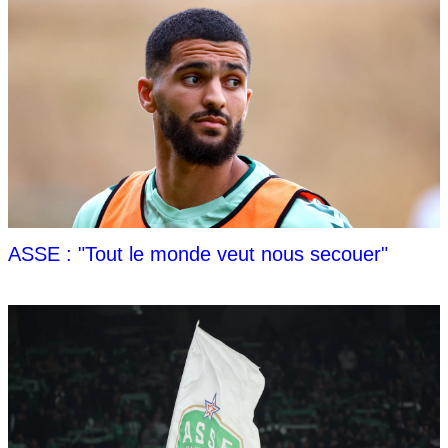
ASSE : "Tout le monde veut nous secouer"