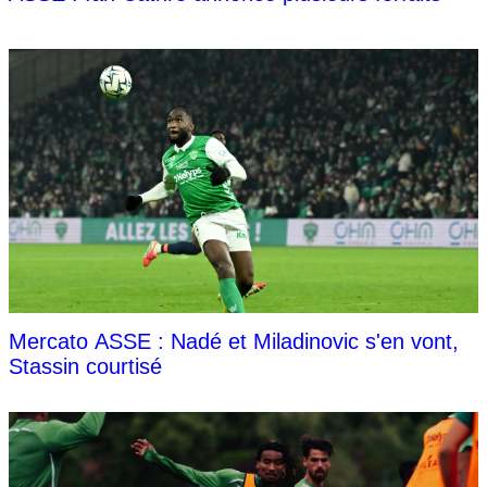
Mercato ASSE : Nadé et Miladinovic s'en vont,
Stassin courtisé