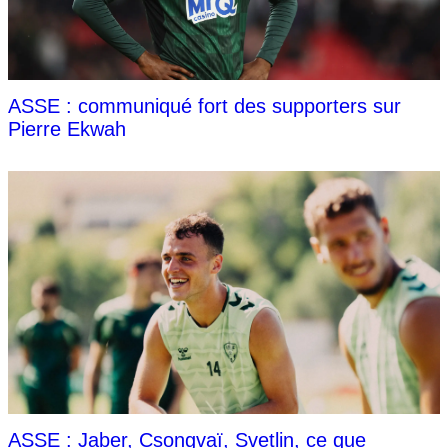
ASSE : communiqué fort des supporters sur
Pierre Ekwah
ASSE : Jaber, Csongvaï, Svetlin, ce que