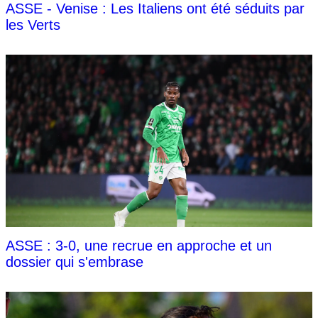
ASSE - Venise : Les Italiens ont été séduits par
les Verts
ASSE : 3-0, une recrue en approche et un
dossier qui s'embrase