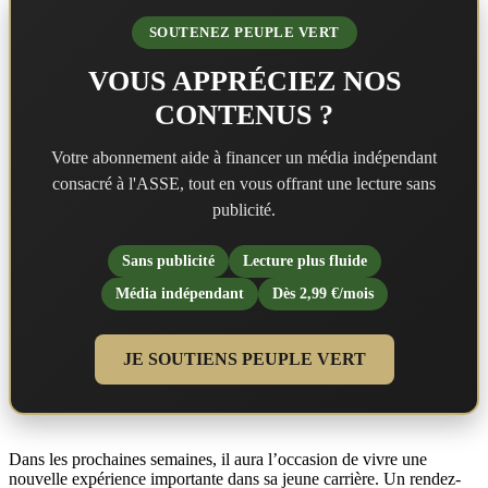
SOUTENEZ PEUPLE VERT
VOUS APPRÉCIEZ NOS
CONTENUS ?
Votre abonnement aide à financer un média indépendant
consacré à l'ASSE, tout en vous offrant une lecture sans
publicité.
Sans publicité
Lecture plus fluide
Média indépendant
Dès 2,99 €/mois
JE SOUTIENS PEUPLE VERT
Dans les prochaines semaines, il aura l’occasion de vivre une
nouvelle expérience importante dans sa jeune carrière. Un rendez-