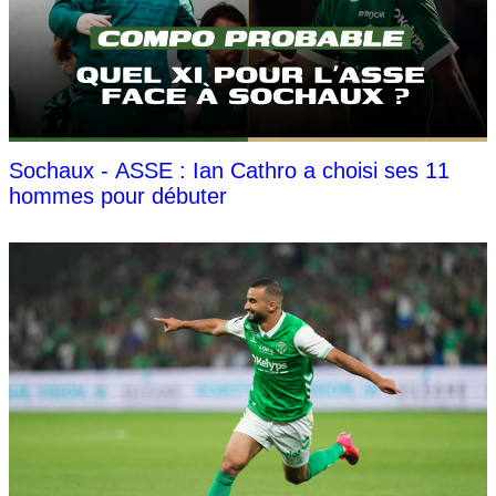
Sochaux - ASSE : Ian Cathro a choisi ses 11
hommes pour débuter