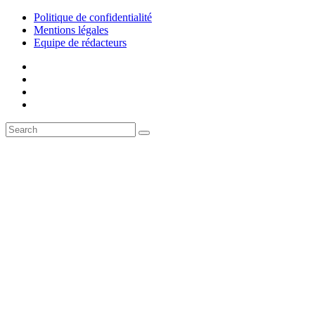
Politique de confidentialité
Mentions légales
Equipe de rédacteurs