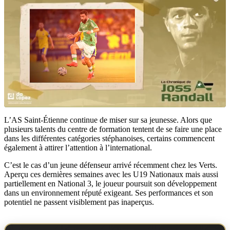
L’AS Saint-Étienne continue de miser sur sa jeunesse. Alors que
plusieurs talents du centre de formation tentent de se faire une place
dans les différentes catégories stéphanoises, certains commencent
également à attirer l’attention à l’international.
C’est le cas d’un jeune défenseur arrivé récemment chez les Verts.
Aperçu ces dernières semaines avec les U19 Nationaux mais aussi
partiellement en National 3, le joueur poursuit son développement
dans un environnement réputé exigeant. Ses performances et son
potentiel ne passent visiblement pas inaperçus.