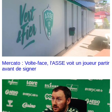
Mercato : Volte-face, l’ASSE voit un joueur partir
avant de signer