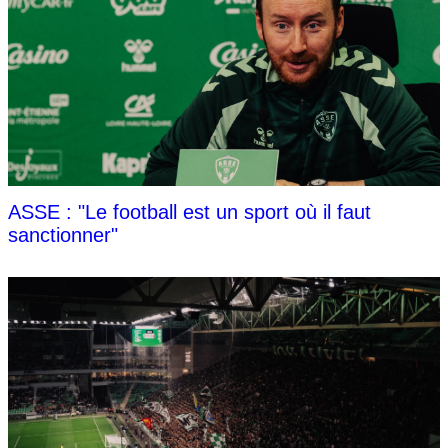
ASSE : "Le football est un sport où il faut
sanctionner"