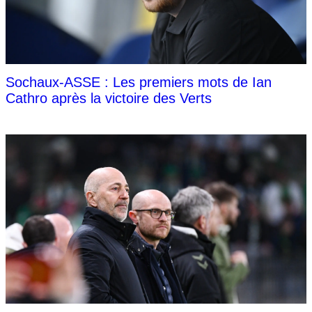
Sochaux-ASSE : Les premiers mots de Ian
Cathro après la victoire des Verts