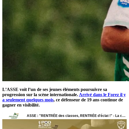
L’ASSE voit l’un de ses jeunes éléments poursuivre sa
progression sur la scène internationale.
Arrivé dans le Forez il y
a seulement quelques mois
, ce défenseur de 19 ans continue de
gagner en visibilité.