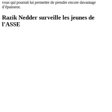
vous qui pourrait lui permettre de prendre encore davantage
d’épaisseur.
Razik Nedder surveille les jeunes de
l'ASSE