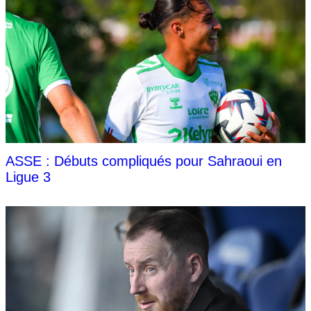
ASSE : Débuts compliqués pour Sahraoui en
Ligue 3