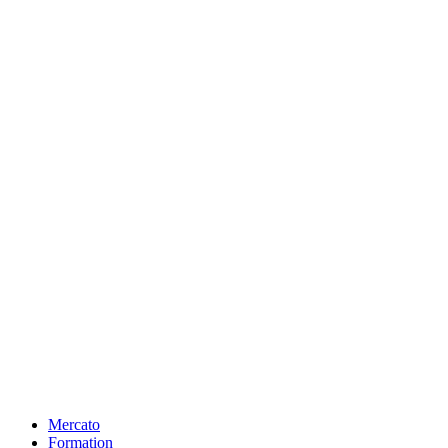
Mercato
Formation