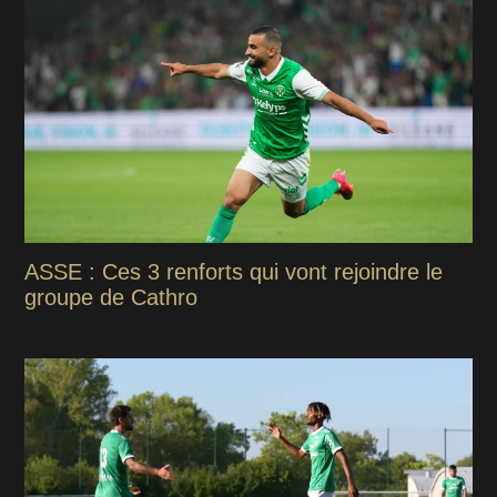
ASSE : Ces 3 renforts qui vont rejoindre le
groupe de Cathro