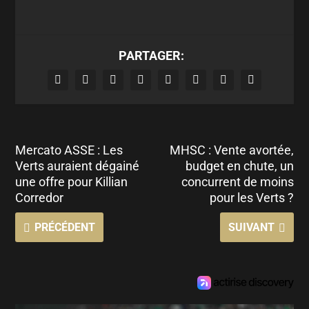
PARTAGER:
Mercato ASSE : Les
MHSC : Vente avortée,
Verts auraient dégainé
budget en chute, un
une offre pour Killian
concurrent de moins
Corredor
pour les Verts ?
PRÉCÉDENT
SUIVANT