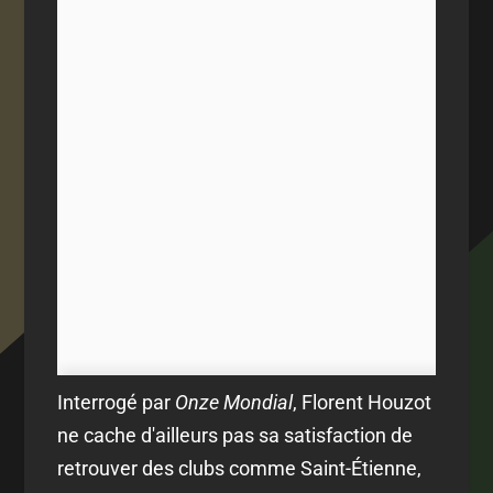
Interrogé par
Onze Mondial
, Florent Houzot
ne cache d'ailleurs pas sa satisfaction de
retrouver des clubs comme Saint-Étienne,