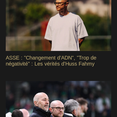
ASSE : "Changement d’ADN", "Trop de
négativité" : Les vérités d'Huss Fahmy