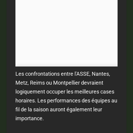
Les confrontations entre l'ASSE, Nantes,
Metz, Reims ou Montpellier devraient
logiquement occuper les meilleures cases
horaires. Les performances des équipes au
fil de la saison auront également leur
importance.