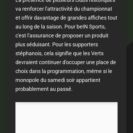
va renforcer l'attractivité du championnat
et offrir davantage de grandes affiches tout
au long de la saison. Pour beIN Sports,
c'est l'assurance de proposer un produit
plus séduisant. Pour les supporters
stéphanois, cela signifie que les Verts
devraient continuer d'occuper une place de
choix dans la programmation, même si le
monopole du samedi soir appartient
probablement au passé.