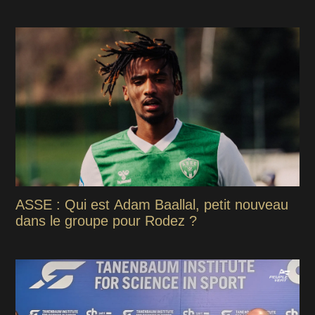
ASSE : Qui est Adam Baallal, petit nouveau
dans le groupe pour Rodez ?