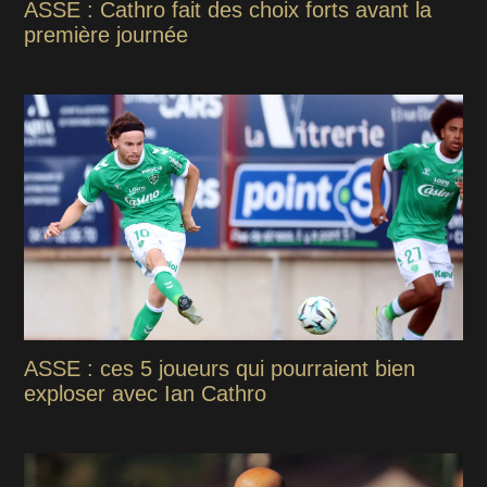
ASSE : Cathro fait des choix forts avant la
première journée
ASSE : ces 5 joueurs qui pourraient bien
exploser avec Ian Cathro