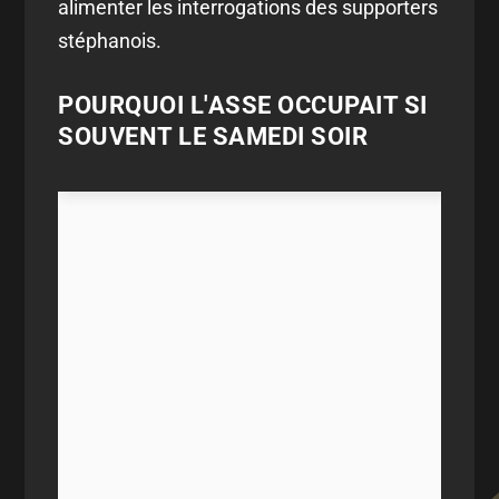
alimenter les interrogations des supporters
stéphanois.
POURQUOI L'ASSE OCCUPAIT SI
SOUVENT LE SAMEDI SOIR