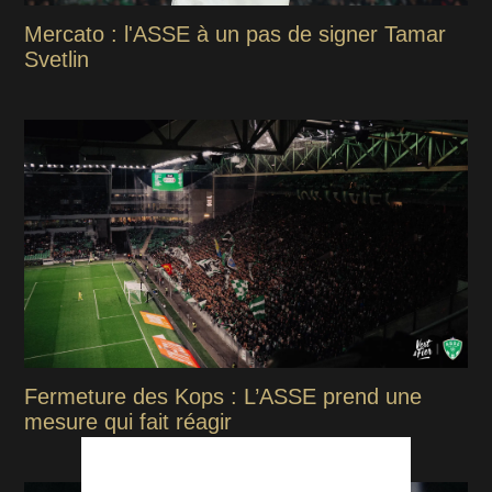
Mercato : l'ASSE à un pas de signer Tamar
Svetlin
Fermeture des Kops : L’ASSE prend une
mesure qui fait réagir