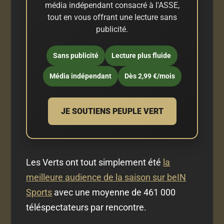
média indépendant consacré à l'ASSE,
tout en vous offrant une lecture sans
publicité.
Sans publicité
Lecture plus fluide
Média indépendant
Dès 2,99 €/mois
JE SOUTIENS PEUPLE VERT
Les Verts ont tout simplement été
la
meilleure audience de la saison sur beIN
Sports
avec une moyenne de 461 000
téléspectateurs par rencontre.