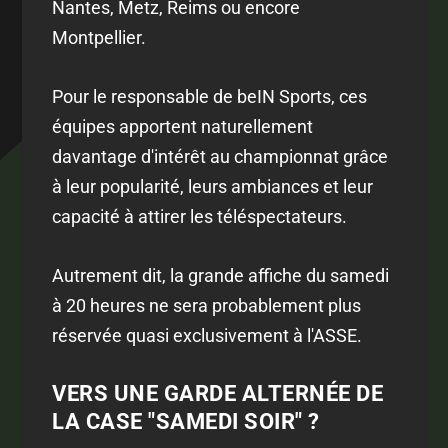
Nantes, Metz, Reims ou encore
Montpellier.
Pour le responsable de beIN Sports, ces
équipes apportent naturellement
davantage d'intérêt au championnat grâce
à leur popularité, leurs ambiances et leur
capacité à attirer les téléspectateurs.
Autrement dit, la grande affiche du samedi
à 20 heures ne sera probablement plus
réservée quasi exclusivement à l'ASSE.
VERS UNE GARDE ALTERNÉE DE
LA CASE "SAMEDI SOIR" ?