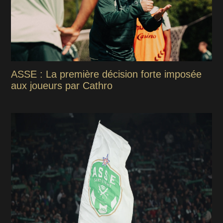
ASSE : La première décision forte imposée
aux joueurs par Cathro