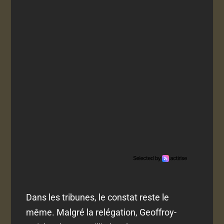
Dans les tribunes, le constat reste le
même. Malgré la relégation, Geoffroy-