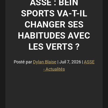
ASSE : BEIN
SPORTS VA-T-IL
CHANGER SES
HABITUDES AVEC
LES VERTS ?
Posté par
Dylan Blaise
|
Juil 7, 2026
|
ASSE
- Actualités