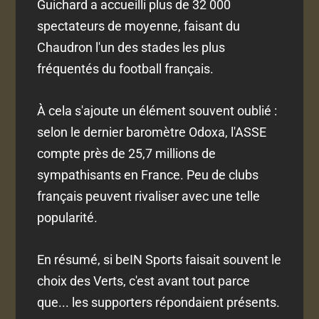
Guichard a accueilli plus de 32 000
spectateurs de moyenne, faisant du
Chaudron l'un des stades les plus
fréquentés du football français.
À cela s'ajoute un élément souvent oublié :
selon le dernier baromètre Odoxa, l'ASSE
compte près de 25,7 millions de
sympathisants en France. Peu de clubs
français peuvent rivaliser avec une telle
popularité.
En résumé, si beIN Sports faisait souvent le
choix des Verts, c'est avant tout parce
que... les supporters répondaient présents.