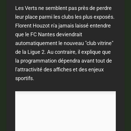
Les Verts ne semblent pas près de perdre
leur place parmi les clubs les plus exposés.
Florent Houzot n'a jamais laissé entendre
que le FC Nantes deviendrait
automatiquement le nouveau "club vitrine"
de la Ligue 2. Au contraire, il explique que
la programmation dépendra avant tout de
l'attractivité des affiches et des enjeux
sportifs.