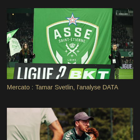
Mercato : Tamar Svetlin, l'analyse DATA