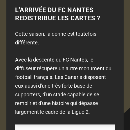
L'ARRIVÉE DU FC NANTES
REDISTRIBUE LES CARTES ?
Cette saison, la donne est toutefois
différente.
Avec la descente du FC Nantes, le
diffuseur récupère un autre monument du
football français. Les Canaris disposent
eux aussi d'une très forte base de
supporters, d'un stade capable de se
remplir et d'une histoire qui dépasse
largement le cadre de la Ligue 2.