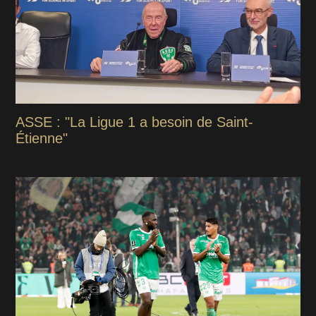
ASSE : "La Ligue 1 a besoin de Saint-
Étienne"