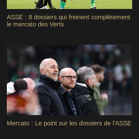
ASSE : 8 dossiers qui freinent complètement
le mercato des Verts
Mercato : Le point sur les dossiers de l'ASSE