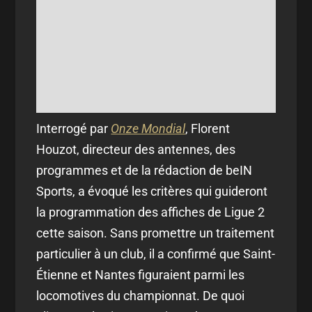
Interrogé par
Onze Mondial
, Florent
Houzot, directeur des antennes, des
programmes et de la rédaction de beIN
Sports, a évoqué les critères qui guideront
la programmation des affiches de Ligue 2
cette saison. Sans promettre un traitement
particulier à un club, il a confirmé que Saint-
Étienne et Nantes figuraient parmi les
locomotives du championnat. De quoi