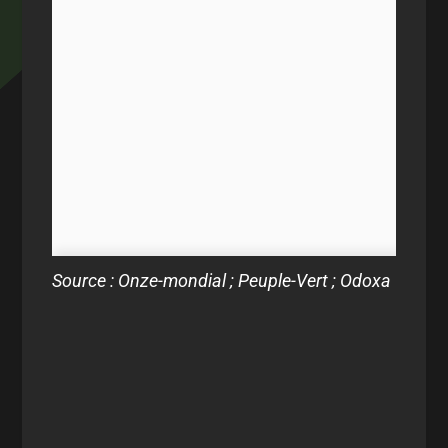
Source : Onze-mondial ; Peuple-Vert ; Odoxa