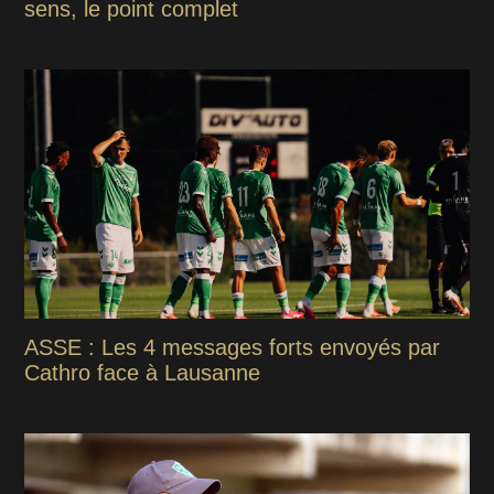
sens, le point complet
ASSE : Les 4 messages forts envoyés par
Cathro face à Lausanne