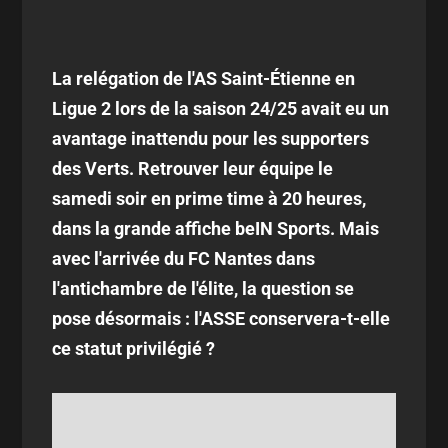
La relégation de l'AS Saint-Étienne en
Ligue 2 lors de la saison 24/25 avait eu un
avantage inattendu pour les supporters
des Verts. Retrouver leur équipe le
samedi soir en prime time à 20 heures,
dans la grande affiche beIN Sports. Mais
avec l'arrivée du FC Nantes dans
l'antichambre de l'élite, la question se
pose désormais : l'ASSE conservera-t-elle
ce statut privilégié ?