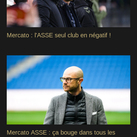
Mercato : l'ASSE seul club en négatif !
Mercato ASSE : ça bouge dans tous les