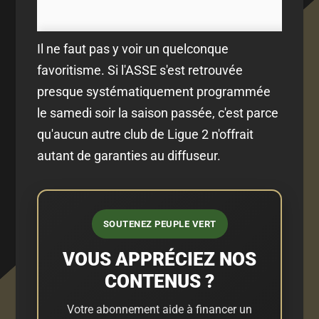
Il ne faut pas y voir un quelconque
favoritisme. Si l'ASSE s'est retrouvée
presque systématiquement programmée
le samedi soir la saison passée, c'est parce
qu'aucun autre club de Ligue 2 n'offrait
autant de garanties au diffuseur.
SOUTENEZ PEUPLE VERT
VOUS APPRÉCIEZ NOS
CONTENUS ?
Votre abonnement aide à financer un