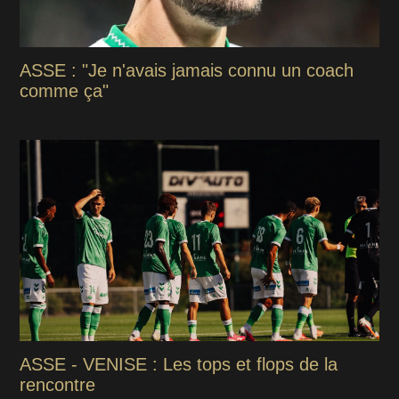
ASSE : "Je n'avais jamais connu un coach
comme ça"
ASSE - VENISE : Les tops et flops de la
rencontre