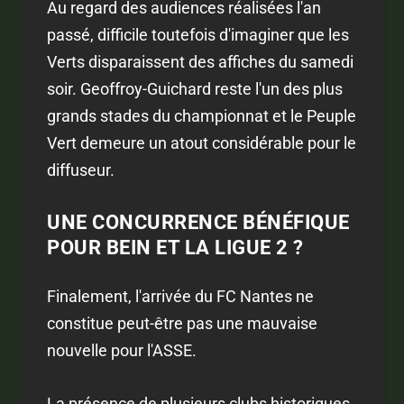
Au regard des audiences réalisées l'an
passé, difficile toutefois d'imaginer que les
Verts disparaissent des affiches du samedi
soir. Geoffroy-Guichard reste l'un des plus
grands stades du championnat et le Peuple
Vert demeure un atout considérable pour le
diffuseur.
UNE CONCURRENCE BÉNÉFIQUE
POUR BEIN ET LA LIGUE 2 ?
Finalement, l'arrivée du FC Nantes ne
constitue peut-être pas une mauvaise
nouvelle pour l'ASSE.
La présence de plusieurs clubs historiques