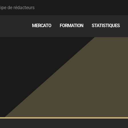
ipe de rédacteurs
MERCATO
FORMATION
STATISTIQUES