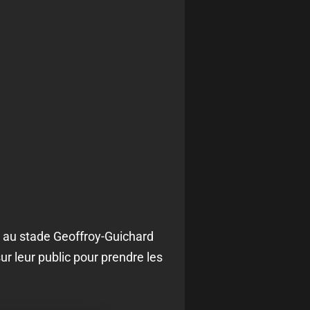
e au stade Geoffroy-Guichard
ur leur public pour prendre les