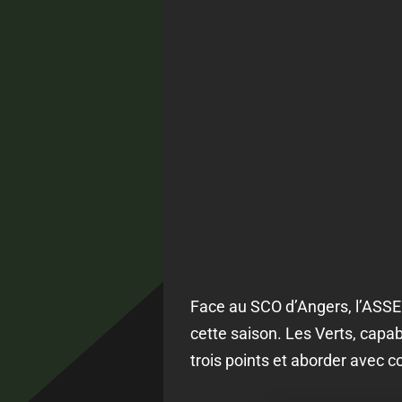
Face au SCO d’Angers, l’ASSE 
cette saison. Les Verts, capab
trois points et aborder avec c