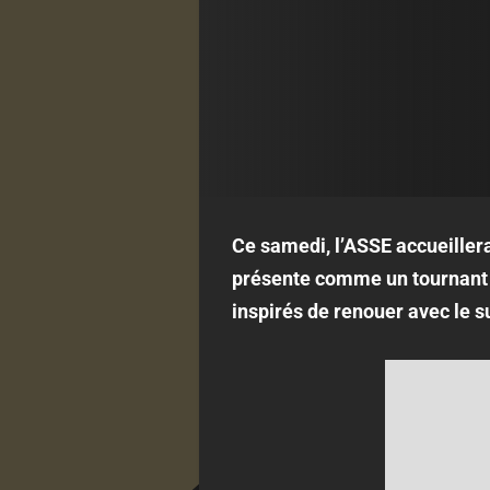
Ce samedi, l’ASSE accueiller
présente comme un tournant c
inspirés de renouer avec le 