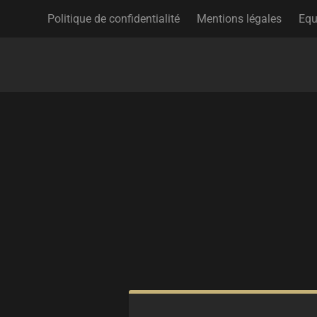
Politique de confidentialité
Mentions légales
Equ