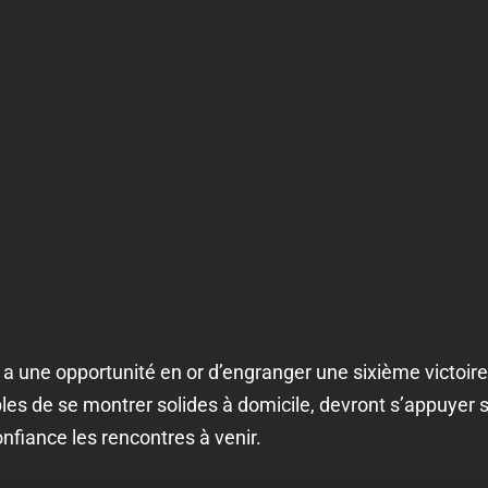
a une opportunité en or d’engranger une sixième victoir
les de se montrer solides à domicile, devront s’appuyer s
onfiance les rencontres à venir.