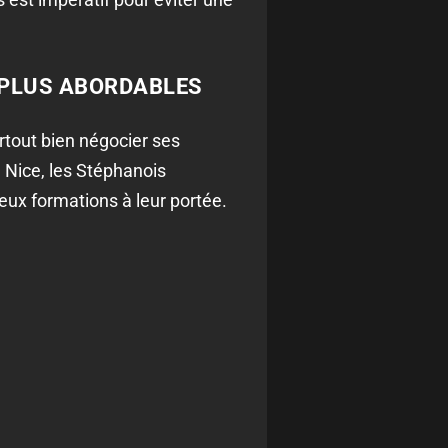
 PLUS ABORDABLES
rtout bien négocier ses
 Nice, les Stéphanois
ux formations à leur portée.