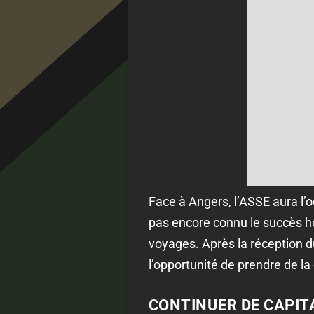
Face à Angers, l’ASSE aura l’
pas encore connu le succès hor
voyages. Après la réception du
l’opportunité de prendre de l
CONTINUER DE CAPIT