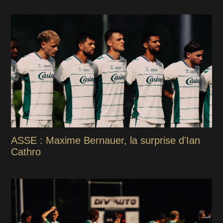
ASSE : Maxime Bernauer, la surprise d'Ian
Cathro