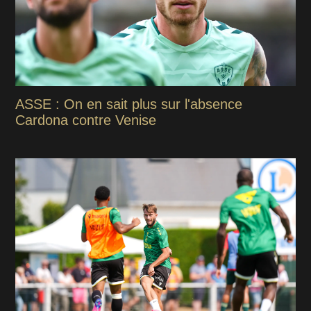
ASSE : On en sait plus sur l'absence
Cardona contre Venise