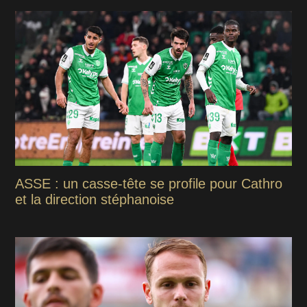
ASSE : un casse-tête se profile pour Cathro
et la direction stéphanoise