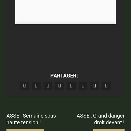
PARTAGER:
ASSE : Semaine sous
ASSE : Grand danger
haute tension !
droit devant !