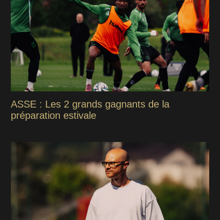
ASSE : Les 2 grands gagnants de la
préparation estivale