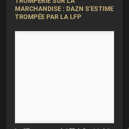
TROMPERIE SUR LA
MARCHANDISE : DAZN S'ESTIME
TROMPÉE PAR LA LFP