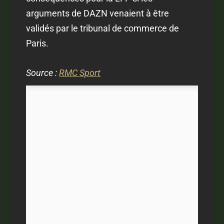
arguments de DAZN venaient à être
validés par le tribunal de commerce de
Paris.
Source :
RMC Sport