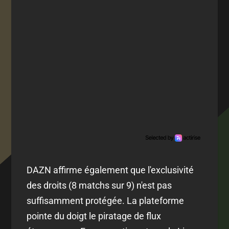
DAZN affirme également que l'exclusivité
des droits (8 matchs sur 9) n'est pas
suffisamment protégée. La plateforme
pointe du doigt le piratage de flux