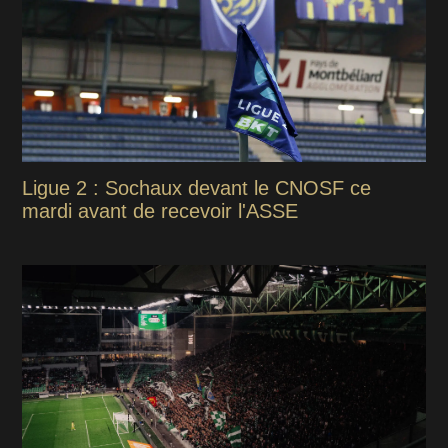
Ligue 2 : Sochaux devant le CNOSF ce
mardi avant de recevoir l'ASSE