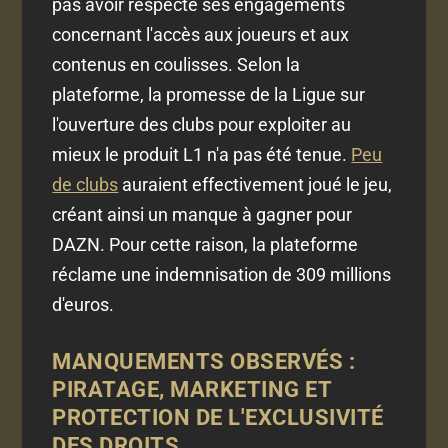
pas avoir respecté ses engagements
concernant l'accès aux joueurs et aux
contenus en coulisses. Selon la
plateforme, la promesse de la Ligue sur
l'ouverture des clubs pour exploiter au
mieux le produit L1 n'a pas été tenue.
Peu
de clubs
auraient effectivement joué le jeu,
créant ainsi un manque à gagner pour
DAZN. Pour cette raison, la plateforme
réclame une indemnisation de 309 millions
d'euros.
MANQUEMENTS OBSERVÉS :
PIRATAGE, MARKETING ET
PROTECTION DE L'EXCLUSIVITÉ
DES DROITS