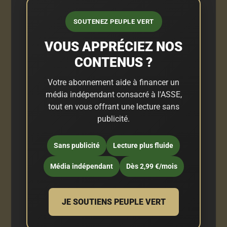
SOUTENEZ PEUPLE VERT
VOUS APPRÉCIEZ NOS
CONTENUS ?
Votre abonnement aide à financer un
média indépendant consacré à l'ASSE,
tout en vous offrant une lecture sans
publicité.
Sans publicité
Lecture plus fluide
Média indépendant
Dès 2,99 €/mois
JE SOUTIENS PEUPLE VERT