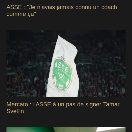
ASSE : "Je n'avais jamais connu un coach
comme ça"
Mercato : l'ASSE à un pas de signer Tamar
Svetlin