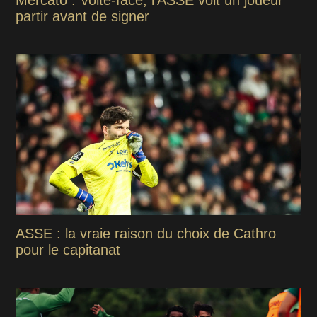
partir avant de signer
ASSE : la vraie raison du choix de Cathro
pour le capitanat