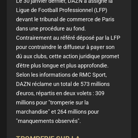
Le 30 janvier dernier, DAZN a assigné la
Ligue de Football Professionnel (LFP)
devant le tribunal de commerce de Paris
dans une procédure au fond.
Contrairement au référé déposé par la LFP
pour contraindre le diffuseur à payer son
dû aux clubs, cette action juridique promet
d'être plus longue et plus approfondie.
Selon les informations de RMC Sport,
DAZN réclame un total de 573 millions
d'euros, répartis en deux volets : 309
millions pour "tromperie sur la
marchandise" et 264 millions pour
"manquements observés".