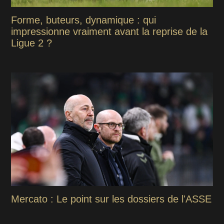
Forme, buteurs, dynamique : qui
impressionne vraiment avant la reprise de la
Ligue 2 ?
Mercato : Le point sur les dossiers de l'ASSE