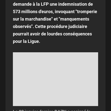
demande à la LFP une indemnisation de
573 millions d'euros, invoquant "tromperie
sur la marchandise" et "manquements
observés". Cette procédure judiciaire
pourrait avoir de lourdes conséquences
pour la Ligue.