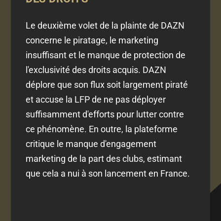
Le deuxième volet de la plainte de DAZN
concerne le piratage, le marketing
insuffisant et le manque de protection de
l'exclusivité des droits acquis. DAZN
déplore que son flux soit largement piraté
et accuse la LFP de ne pas déployer
suffisamment d'efforts pour lutter contre
ce phénomène. En outre, la plateforme
critique le manque d'engagement
marketing de la part des clubs, estimant
que cela a nui à son lancement en France.