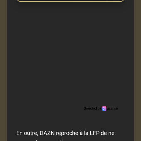
En outre, DAZN reproche à la LFP de ne