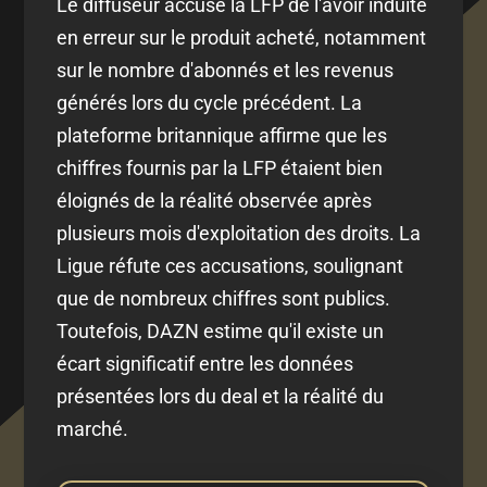
Le diffuseur accuse la LFP de l'avoir induite
en erreur sur le produit acheté, notamment
sur le nombre d'abonnés et les revenus
générés lors du cycle précédent. La
plateforme britannique affirme que les
chiffres fournis par la LFP étaient bien
éloignés de la réalité observée après
plusieurs mois d'exploitation des droits. La
Ligue réfute ces accusations, soulignant
que de nombreux chiffres sont publics.
Toutefois, DAZN estime qu'il existe un
écart significatif entre les données
présentées lors du deal et la réalité du
marché.