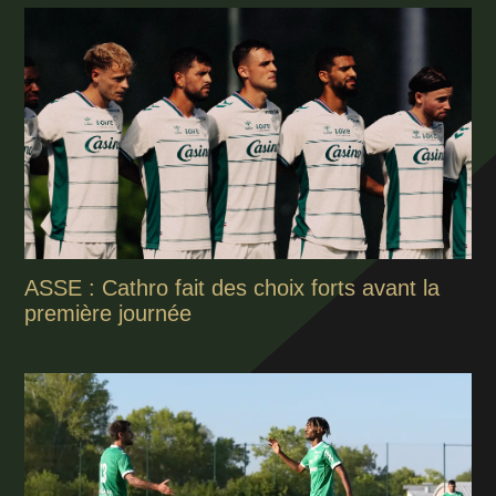
ASSE : Cathro fait des choix forts avant la
première journée