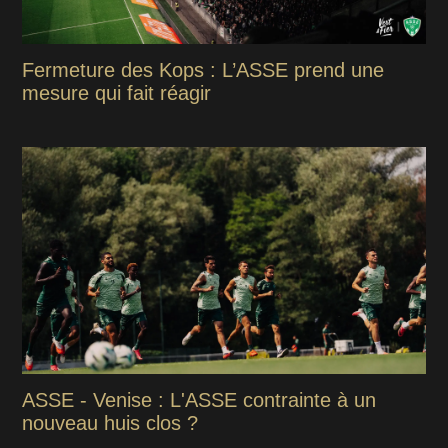
Fermeture des Kops : L’ASSE prend une
mesure qui fait réagir
ASSE - Venise : L'ASSE contrainte à un
nouveau huis clos ?