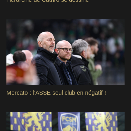
Mercato : l'ASSE seul club en négatif !