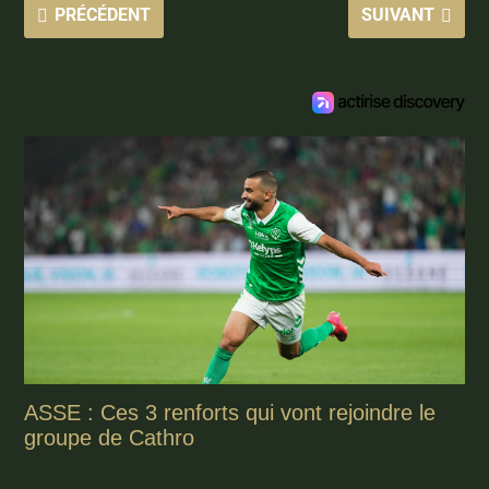
PRÉCÉDENT
SUIVANT
ASSE : Ces 3 renforts qui vont rejoindre le
groupe de Cathro