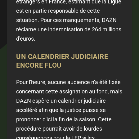
étrangers en France, estimant que la Ligue
est en partie responsable de cette
situation. Pour ces manquements, DAZN
réclame une indemnisation de 264 millions
d'euros.
UN CALENDRIER JUDICIAIRE
ENCORE FLOU
Pour l'heure, aucune audience n'a été fixée
concernant cette assignation au fond, mais
DAZN espère un calendrier judiciaire
accéléré afin que la justice puisse se
prononcer d'ici la fin de la saison. Cette
procédure pourrait avoir de lourdes
conséquences pour la LFP si les