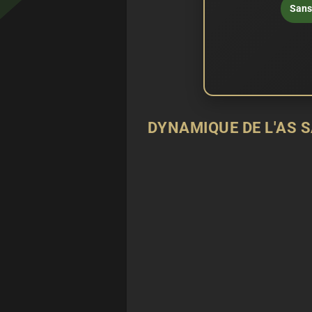
Sans 
DYNAMIQUE DE L'AS S