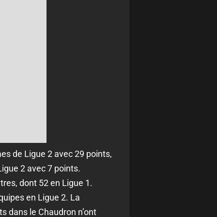
mes de Ligue 2 avec 29 points,
Ligue 2 avec 7 points.
res, dont 52 en Ligue 1.
quipes en Ligue 2. La
ts dans le Chaudron n’ont