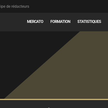
ipe de rédacteurs
MERCATO
FORMATION
STATISTIQUES