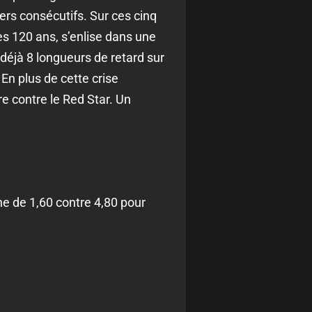
vers consécutifs. Sur ces cinq
ses 120 ans, s’enlise dans une
déjà 8 longueurs de retard sur
En plus de cette crise
re contre le Red Star. Un
e de 1,60 contre 4,80 pour