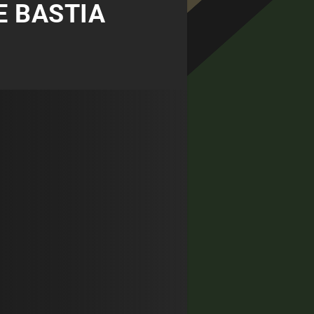
E BASTIA