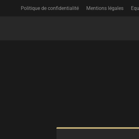
Politique de confidentialité
Mentions légales
Equ