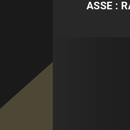
ASSE : 