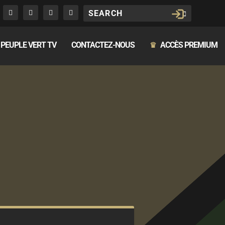
PEUPLE VERT TV
CONTACTEZ-NOUS
ACCÈS PREMIUM
♛