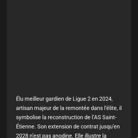
Élu meilleur gardien de Ligue 2 en 2024,
artisan majeur de la remontée dans l’élite, il
symbolise la reconstruction de l’AS Saint-
Étienne. Son extension de contrat jusqu’en
2028 n’est pas anodine. Elle illustre la