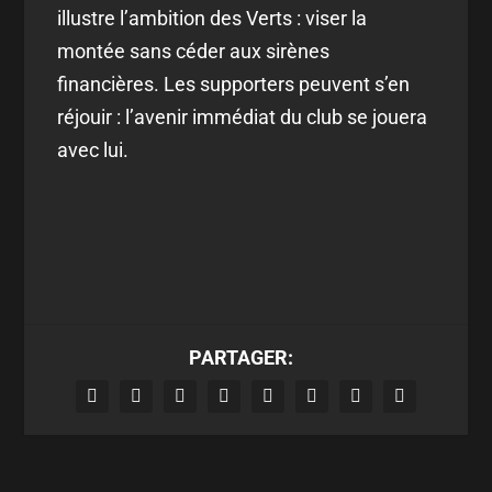
illustre l’ambition des Verts : viser la
montée sans céder aux sirènes
financières. Les supporters peuvent s’en
réjouir : l’avenir immédiat du club se jouera
avec lui.
PARTAGER: