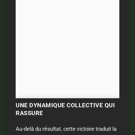
UNE DYNAMIQUE COLLECTIVE QUI
RASSURE
Au-delà du résultat, cette victoire traduit la