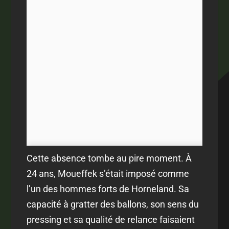
Cette absence tombe au pire moment. À
24 ans, Moueffek s’était imposé comme
l’un des hommes forts de Horneland. Sa
capacité à gratter des ballons, son sens du
pressing et sa qualité de relance faisaient