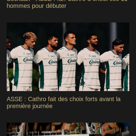
hommes pour débuter
ASSE : Cathro fait des choix forts avant la
première journée