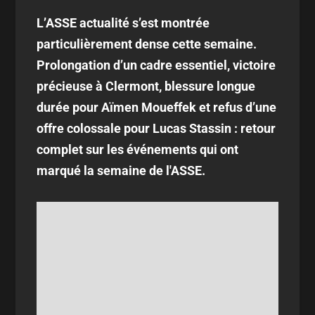
L’ASSE actualité s’est montrée
particulièrement dense cette semaine.
Prolongation d’un cadre essentiel, victoire
précieuse à Clermont, blessure longue
durée pour Aïmen Moueffek et refus d’une
offre colossale pour Lucas Stassin : retour
complet sur les événements qui ont
marqué la semaine de l'ASSE.