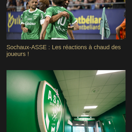
Sochaux-ASSE : Les réactions à chaud des
joueurs !