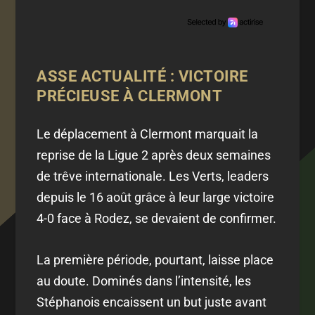
ASSE ACTUALITÉ : VICTOIRE
PRÉCIEUSE À CLERMONT
Le déplacement à Clermont marquait la
reprise de la Ligue 2 après deux semaines
de trêve internationale. Les Verts, leaders
depuis le 16 août grâce à leur large victoire
4-0 face à Rodez, se devaient de confirmer.
La première période, pourtant, laisse place
au doute. Dominés dans l’intensité, les
Stéphanois encaissent un but juste avant