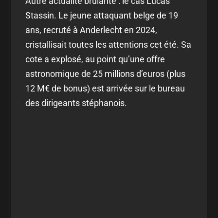
Autre actualité brûlante : le cas Lucas
Stassin. Le jeune attaquant belge de 19
ans, recruté à Anderlecht en 2024,
cristallisait toutes les attentions cet été. Sa
cote a explosé, au point qu’une offre
astronomique de 25 millions d’euros (plus
12 M€ de bonus) est arrivée sur le bureau
des dirigeants stéphanois.