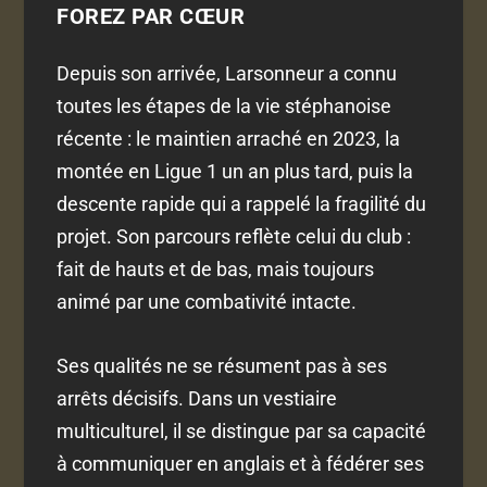
FOREZ PAR CŒUR
Depuis son arrivée, Larsonneur a connu
toutes les étapes de la vie stéphanoise
récente : le maintien arraché en 2023, la
montée en Ligue 1 un an plus tard, puis la
descente rapide qui a rappelé la fragilité du
projet. Son parcours reflète celui du club :
fait de hauts et de bas, mais toujours
animé par une combativité intacte.
Ses qualités ne se résument pas à ses
arrêts décisifs. Dans un vestiaire
multiculturel, il se distingue par sa capacité
à communiquer en anglais et à fédérer ses