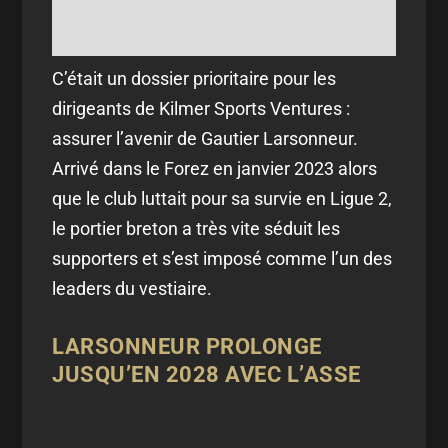
C’était un dossier prioritaire pour les
dirigeants de Kilmer Sports Ventures :
assurer l’avenir de Gautier Larsonneur.
Arrivé dans le Forez en janvier 2023 alors
que le club luttait pour sa survie en Ligue 2,
le portier breton a très vite séduit les
supporters et s’est imposé comme l’un des
leaders du vestiaire.
LARSONNEUR PROLONGE
JUSQU’EN 2028 AVEC L’ASSE