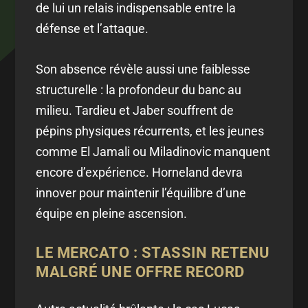
de lui un relais indispensable entre la
défense et l’attaque.
Son absence révèle aussi une faiblesse
structurelle : la profondeur du banc au
milieu. Tardieu et Jaber souffrent de
pépins physiques récurrents, et les jeunes
comme El Jamali ou Miladinovic manquent
encore d’expérience. Horneland devra
innover pour maintenir l’équilibre d’une
équipe en pleine ascension.
LE MERCATO : STASSIN RETENU
MALGRÉ UNE OFFRE RECORD