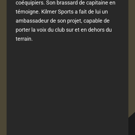
coéquipiers. Son brassard de capitaine en
témoigne. Kilmer Sports a fait de lui un
ambassadeur de son projet, capable de
porter la voix du club sur et en dehors du
terrain.