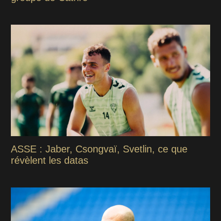
ASSE : Jaber, Csongvaï, Svetlin, ce que
révèlent les datas