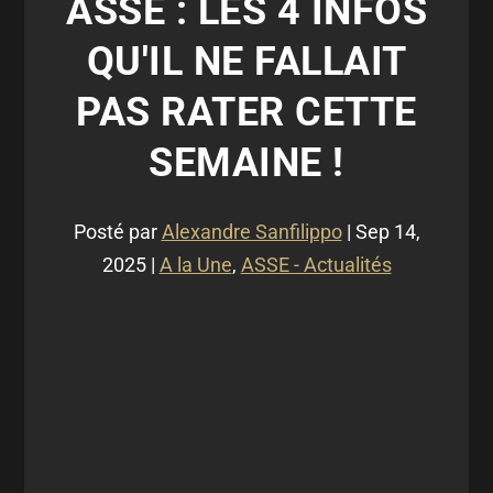
ASSE : LES 4 INFOS
QU'IL NE FALLAIT
PAS RATER CETTE
SEMAINE !
Posté par
Alexandre Sanfilippo
|
Sep 14,
2025
|
A la Une
,
ASSE - Actualités