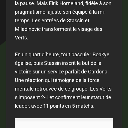
la pause. Mais Eirik Horneland, fidèle à son
pragmatisme, ajuste son équipe à la mi-
temps. Les entrées de Stassin et
Miladinovic transforment le visage des
Verts.
En un quart d’heure, tout bascule : Boakye
égalise, puis Stassin inscrit le but de la
victoire sur un service parfait de Cardona.
Une réaction qui témoigne de la force
mentale retrouvée de ce groupe. Les Verts
s’imposent 2-1 et confirment leur statut de
leader, avec 11 points en 5 matchs.