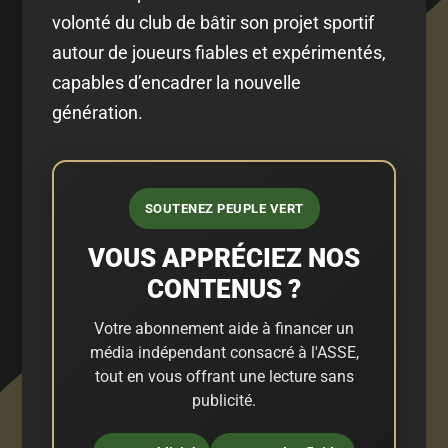
volonté du club de bâtir son projet sportif
autour de joueurs fiables et expérimentés,
capables d’encadrer la nouvelle
génération.
SOUTENEZ PEUPLE VERT
VOUS APPRÉCIEZ NOS
CONTENUS ?
Votre abonnement aide à financer un
média indépendant consacré à l'ASSE,
tout en vous offrant une lecture sans
publicité.