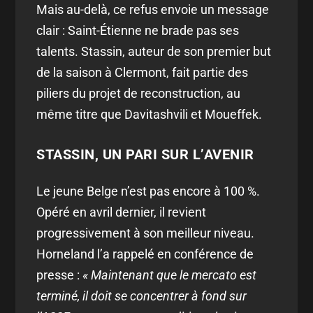
Mais au-delà, ce refus envoie un message
clair : Saint-Étienne ne brade pas ses
talents. Stassin, auteur de son premier but
de la saison à Clermont, fait partie des
piliers du projet de reconstruction, au
même titre que Davitashvili et Moueffek.
STASSIN, UN PARI SUR L’AVENIR
Le jeune Belge n’est pas encore à 100 %.
Opéré en avril dernier, il revient
progressivement à son meilleur niveau.
Horneland l’a rappelé en conférence de
presse :
« Maintenant que le mercato est
terminé, il doit se concentrer à fond sur