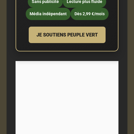
Sans publicité
Lecture plus fluide
Média indépendant
Dès 2,99 €/mois
JE SOUTIENS PEUPLE VERT