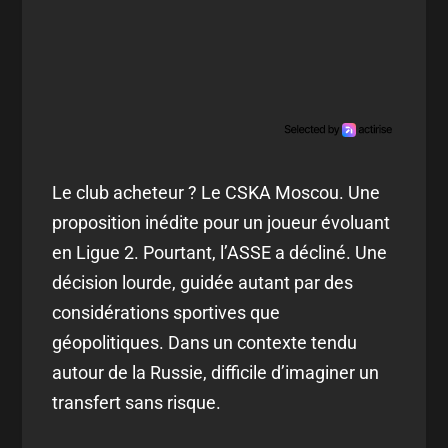
Le club acheteur ? Le CSKA Moscou. Une
proposition inédite pour un joueur évoluant
en Ligue 2. Pourtant, l’ASSE a décliné. Une
décision lourde, guidée autant par des
considérations sportives que
géopolitiques. Dans un contexte tendu
autour de la Russie, difficile d’imaginer un
transfert sans risque.