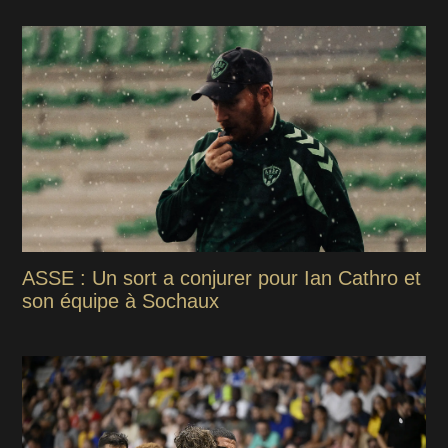
ASSE : Un sort a conjurer pour Ian Cathro et
son équipe à Sochaux