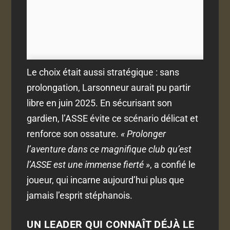
Le choix était aussi stratégique : sans
prolongation, Larsonneur aurait pu partir
libre en juin 2025. En sécurisant son
gardien, l’ASSE évite ce scénario délicat et
renforce son ossature.
« Prolonger
l’aventure dans ce magnifique club qu’est
l’ASSE est une immense fierté »
, a confié le
joueur, qui incarne aujourd’hui plus que
jamais l’esprit stéphanois.
UN LEADER QUI CONNAÎT DÉJÀ LE