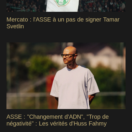
Mercato : l'ASSE à un pas de signer Tamar
Svetlin
ASSE : "Changement d’ADN", "Trop de
négativité" : Les vérités d'Huss Fahmy