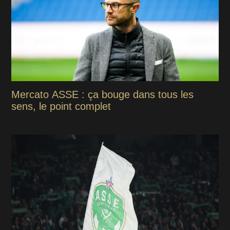
Mercato ASSE : ça bouge dans tous les
sens, le point complet