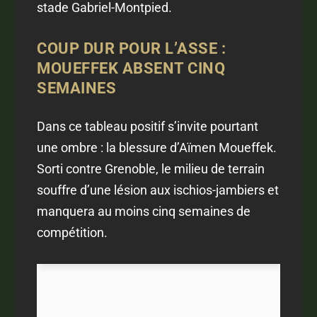
stade Gabriel-Montpied.
COUP DUR POUR L’ASSE :
MOUEFFEK ABSENT CINQ
SEMAINES
Dans ce tableau positif s’invite pourtant
une ombre : la blessure d’Aïmen Moueffek.
Sorti contre Grenoble, le milieu de terrain
souffre d’une lésion aux ischios-jambiers et
manquera au moins cinq semaines de
compétition.