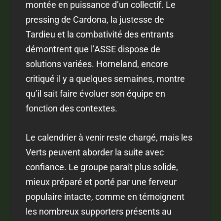
montée en puissance d’un collectif. Le
pressing de Cardona, la justesse de
Tardieu et la combativité des entrants
démontrent que l’ASSE dispose de
solutions variées. Horneland, encore
critiqué il y a quelques semaines, montre
qu’il sait faire évoluer son équipe en
fonction des contextes.
Le calendrier à venir reste chargé, mais les
Verts peuvent aborder la suite avec
confiance. Le groupe paraît plus solide,
mieux préparé et porté par une ferveur
populaire intacte, comme en témoignent
les nombreux supporters présents au