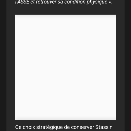
l’ASSE et retrouver sa condition physique ».
Ce choix stratégique de conserver Stassin